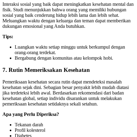
Interaksi sosial yang baik dapat meningkatkan kesehatan mental dan
fisik. Studi menunjukkan bahwa orang yang memiliki hubungan
sosial yang baik cenderung hidup lebih lama dan lebih sehat.
Meluangkan waktu dengan keluarga dan teman dapat memberikan
dukungan emosional yang Anda butuhkan.
Tips:
Luangkan waktu setiap minggu untuk berkumpul dengan
orang-orang terdekat.
Bergabung dengan komunitas atau kelompok hobi.
7. Rutin Memeriksakan Kesehatan
Pemeriksaan kesehatan secara rutin dapat mendeteksi masalah
kesehatan sejak dini. Sebagian besar penyakit lebih mudah diatasi
jika terdeteksi lebih awal. Berdasarkan rekomendasi dari badan
kesehatan global, setiap individu disarankan untuk melakukan
pemeriksaan kesehatan setidaknya sekali setahun.
Apa yang Perlu Diperiksa?
Tekanan darah
Profil kolesterol
Diabetes