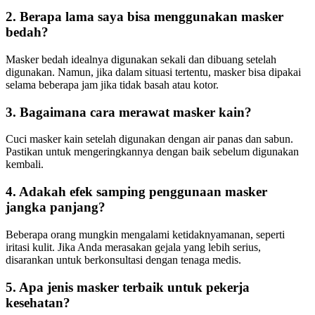
2. Berapa lama saya bisa menggunakan masker
bedah?
Masker bedah idealnya digunakan sekali dan dibuang setelah
digunakan. Namun, jika dalam situasi tertentu, masker bisa dipakai
selama beberapa jam jika tidak basah atau kotor.
3. Bagaimana cara merawat masker kain?
Cuci masker kain setelah digunakan dengan air panas dan sabun.
Pastikan untuk mengeringkannya dengan baik sebelum digunakan
kembali.
4. Adakah efek samping penggunaan masker
jangka panjang?
Beberapa orang mungkin mengalami ketidaknyamanan, seperti
iritasi kulit. Jika Anda merasakan gejala yang lebih serius,
disarankan untuk berkonsultasi dengan tenaga medis.
5. Apa jenis masker terbaik untuk pekerja
kesehatan?