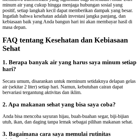
minum air yang cukup hingga menjaga hubungan sosial yang
positif, setiap langkah kecil dapat memberikan dampak yang besar.
Ingatlah bahwa kesehatan adalah investasi jangka panjang, dan
kebiasaan baik yang Anda bangun hari ini akan membayar hasil di
masa depan.
FAQ tentang Kesehatan dan Kebiasaan
Sehat
1. Berapa banyak air yang harus saya minum setiap
hari?
Secara umum, disarankan untuk meminum setidaknya delapan gelas
air (sekitar 2 liter) setiap hari. Namun, kebutuhan cairan dapat
bervariasi tergantung aktivitas dan iklim.
2. Apa makanan sehat yang bisa saya coba?
Anda bisa mencoba sayuran hijau, buah-buahan segar, biji-bijian
utuh, ikan, dan daging tanpa lemak sebagai pilihan makanan sehat.
3. Bagaimana cara saya memulai rutinitas