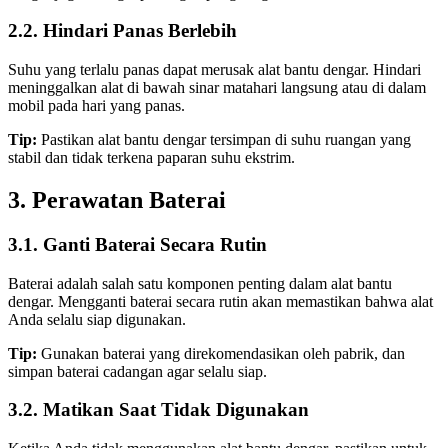
2.2. Hindari Panas Berlebih
Suhu yang terlalu panas dapat merusak alat bantu dengar. Hindari
meninggalkan alat di bawah sinar matahari langsung atau di dalam
mobil pada hari yang panas.
Tip:
Pastikan alat bantu dengar tersimpan di suhu ruangan yang
stabil dan tidak terkena paparan suhu ekstrim.
3. Perawatan Baterai
3.1. Ganti Baterai Secara Rutin
Baterai adalah salah satu komponen penting dalam alat bantu
dengar. Mengganti baterai secara rutin akan memastikan bahwa alat
Anda selalu siap digunakan.
Tip:
Gunakan baterai yang direkomendasikan oleh pabrik, dan
simpan baterai cadangan agar selalu siap.
3.2. Matikan Saat Tidak Digunakan