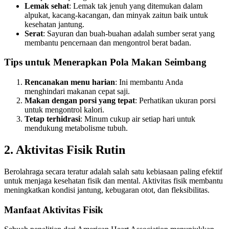
Lemak sehat
: Lemak tak jenuh yang ditemukan dalam
alpukat, kacang-kacangan, dan minyak zaitun baik untuk
kesehatan jantung.
Serat
: Sayuran dan buah-buahan adalah sumber serat yang
membantu pencernaan dan mengontrol berat badan.
Tips untuk Menerapkan Pola Makan Seimbang
Rencanakan menu harian
: Ini membantu Anda
menghindari makanan cepat saji.
Makan dengan porsi yang tepat
: Perhatikan ukuran porsi
untuk mengontrol kalori.
Tetap terhidrasi
: Minum cukup air setiap hari untuk
mendukung metabolisme tubuh.
2. Aktivitas Fisik Rutin
Berolahraga secara teratur adalah salah satu kebiasaan paling efektif
untuk menjaga kesehatan fisik dan mental. Aktivitas fisik membantu
meningkatkan kondisi jantung, kebugaran otot, dan fleksibilitas.
Manfaat Aktivitas Fisik