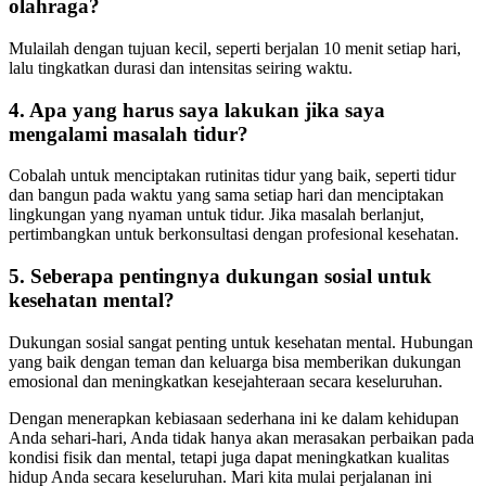
olahraga?
Mulailah dengan tujuan kecil, seperti berjalan 10 menit setiap hari,
lalu tingkatkan durasi dan intensitas seiring waktu.
4. Apa yang harus saya lakukan jika saya
mengalami masalah tidur?
Cobalah untuk menciptakan rutinitas tidur yang baik, seperti tidur
dan bangun pada waktu yang sama setiap hari dan menciptakan
lingkungan yang nyaman untuk tidur. Jika masalah berlanjut,
pertimbangkan untuk berkonsultasi dengan profesional kesehatan.
5. Seberapa pentingnya dukungan sosial untuk
kesehatan mental?
Dukungan sosial sangat penting untuk kesehatan mental. Hubungan
yang baik dengan teman dan keluarga bisa memberikan dukungan
emosional dan meningkatkan kesejahteraan secara keseluruhan.
Dengan menerapkan kebiasaan sederhana ini ke dalam kehidupan
Anda sehari-hari, Anda tidak hanya akan merasakan perbaikan pada
kondisi fisik dan mental, tetapi juga dapat meningkatkan kualitas
hidup Anda secara keseluruhan. Mari kita mulai perjalanan ini