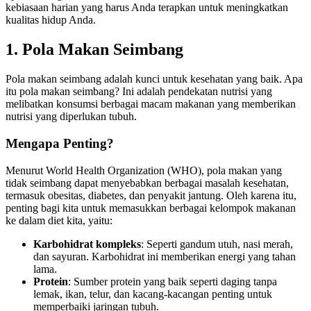
kebiasaan harian yang harus Anda terapkan untuk meningkatkan
kualitas hidup Anda.
1. Pola Makan Seimbang
Pola makan seimbang adalah kunci untuk kesehatan yang baik. Apa
itu pola makan seimbang? Ini adalah pendekatan nutrisi yang
melibatkan konsumsi berbagai macam makanan yang memberikan
nutrisi yang diperlukan tubuh.
Mengapa Penting?
Menurut World Health Organization (WHO), pola makan yang
tidak seimbang dapat menyebabkan berbagai masalah kesehatan,
termasuk obesitas, diabetes, dan penyakit jantung. Oleh karena itu,
penting bagi kita untuk memasukkan berbagai kelompok makanan
ke dalam diet kita, yaitu:
Karbohidrat kompleks
: Seperti gandum utuh, nasi merah,
dan sayuran. Karbohidrat ini memberikan energi yang tahan
lama.
Protein
: Sumber protein yang baik seperti daging tanpa
lemak, ikan, telur, dan kacang-kacangan penting untuk
memperbaiki jaringan tubuh.