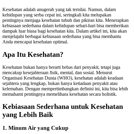
Kesehatan adalah anugerah yang tak ternilai. Namun, dalam
kehidupan yang serba cepat ini, seringkali kita melupakan
pentingnya menjaga kesehatan tubuh dan pikiran kita. Menerapkan
kebiasaan sederhana dalam kehidupan sehari-hari bisa memberikan
dampak luar biasa bagi kesehatan kita. Dalam artikel ini, kita akan
menjelajahi berbagai kebiasaan sederhana yang bisa membantu
Anda mencapai kesehatan optimal.
Apa Itu Kesehatan?
Kesehatan bukan hanya berarti bebas dari penyakit, tetapi juga
mencakup kesejahteraan fisik, mental, dan sosial. Menurut
Organisasi Kesehatan Dunia (WHO), kesehatan adalah keadaan
sejahtera yang lengkap, bukan hanya ketiadaan penyakit atau
kelemahan. Dengan mempertimbangkan definisi ini, kita bisa lebih
memahami pentingnya memelihara kesehatan secara holistik.
Kebiasaan Sederhana untuk Kesehatan
yang Lebih Baik
1. Minum Air yang Cukup