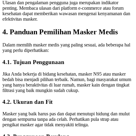
Ulasan dan pengalaman pengguna juga merupakan indikator
penting. Membaca ulasan dari platform e-commerce atau forum
kesehatan dapat memberikan wawasan mengenai kenyamanan dan
efektivitas masker.
4. Panduan Pemilihan Masker Medis
Dalam memilih masker medis yang paling sesuai, ada beberapa hal
yang perlu diperhatikan:
4.1. Tujuan Penggunaan
Jika Anda bekerja di bidang kesehatan, masker N95 atau masker
bedah bisa menjadi pilihan terbaik. Namun, bagi masyarakat umum
yang hanya beraktivitas di luar rumah, masker kain dengan tingkat
filtrasi yang baik mungkin sudah cukup.
4.2. Ukuran dan Fit
Masker yang baik harus pas dan dapat menutupi hidung dan mulut
dengan sempurna tanpa ada celah. Perhatikan pula strap atau
pengikat masker agar tidak menyakiti telinga.