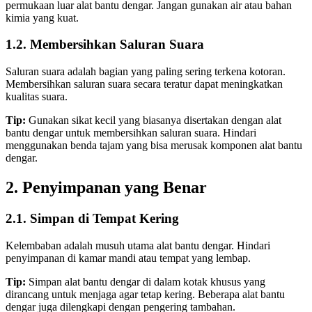
permukaan luar alat bantu dengar. Jangan gunakan air atau bahan
kimia yang kuat.
1.2. Membersihkan Saluran Suara
Saluran suara adalah bagian yang paling sering terkena kotoran.
Membersihkan saluran suara secara teratur dapat meningkatkan
kualitas suara.
Tip:
Gunakan sikat kecil yang biasanya disertakan dengan alat
bantu dengar untuk membersihkan saluran suara. Hindari
menggunakan benda tajam yang bisa merusak komponen alat bantu
dengar.
2. Penyimpanan yang Benar
2.1. Simpan di Tempat Kering
Kelembaban adalah musuh utama alat bantu dengar. Hindari
penyimpanan di kamar mandi atau tempat yang lembap.
Tip:
Simpan alat bantu dengar di dalam kotak khusus yang
dirancang untuk menjaga agar tetap kering. Beberapa alat bantu
dengar juga dilengkapi dengan pengering tambahan.