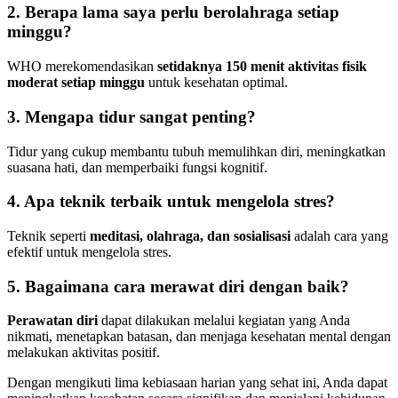
2. Berapa lama saya perlu berolahraga setiap
minggu?
WHO merekomendasikan
setidaknya 150 menit aktivitas fisik
moderat setiap minggu
untuk kesehatan optimal.
3. Mengapa tidur sangat penting?
Tidur yang cukup membantu tubuh memulihkan diri, meningkatkan
suasana hati, dan memperbaiki fungsi kognitif.
4. Apa teknik terbaik untuk mengelola stres?
Teknik seperti
meditasi, olahraga, dan sosialisasi
adalah cara yang
efektif untuk mengelola stres.
5. Bagaimana cara merawat diri dengan baik?
Perawatan diri
dapat dilakukan melalui kegiatan yang Anda
nikmati, menetapkan batasan, dan menjaga kesehatan mental dengan
melakukan aktivitas positif.
Dengan mengikuti lima kebiasaan harian yang sehat ini, Anda dapat