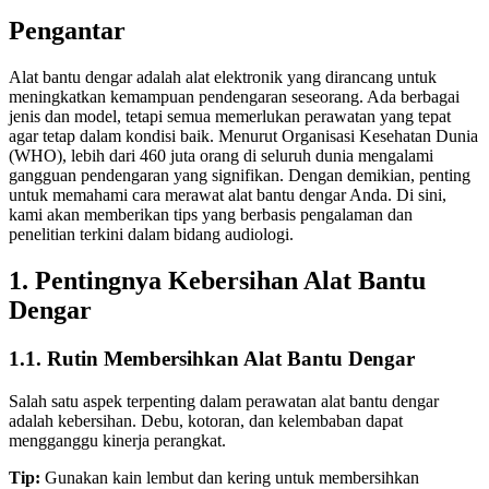
Pengantar
Alat bantu dengar adalah alat elektronik yang dirancang untuk
meningkatkan kemampuan pendengaran seseorang. Ada berbagai
jenis dan model, tetapi semua memerlukan perawatan yang tepat
agar tetap dalam kondisi baik. Menurut Organisasi Kesehatan Dunia
(WHO), lebih dari 460 juta orang di seluruh dunia mengalami
gangguan pendengaran yang signifikan. Dengan demikian, penting
untuk memahami cara merawat alat bantu dengar Anda. Di sini,
kami akan memberikan tips yang berbasis pengalaman dan
penelitian terkini dalam bidang audiologi.
1. Pentingnya Kebersihan Alat Bantu
Dengar
1.1. Rutin Membersihkan Alat Bantu Dengar
Salah satu aspek terpenting dalam perawatan alat bantu dengar
adalah kebersihan. Debu, kotoran, dan kelembaban dapat
mengganggu kinerja perangkat.
Tip:
Gunakan kain lembut dan kering untuk membersihkan