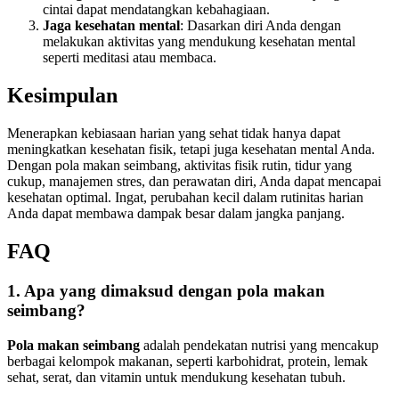
cintai dapat mendatangkan kebahagiaan.
Jaga kesehatan mental
: Dasarkan diri Anda dengan
melakukan aktivitas yang mendukung kesehatan mental
seperti meditasi atau membaca.
Kesimpulan
Menerapkan kebiasaan harian yang sehat tidak hanya dapat
meningkatkan kesehatan fisik, tetapi juga kesehatan mental Anda.
Dengan pola makan seimbang, aktivitas fisik rutin, tidur yang
cukup, manajemen stres, dan perawatan diri, Anda dapat mencapai
kesehatan optimal. Ingat, perubahan kecil dalam rutinitas harian
Anda dapat membawa dampak besar dalam jangka panjang.
FAQ
1. Apa yang dimaksud dengan pola makan
seimbang?
Pola makan seimbang
adalah pendekatan nutrisi yang mencakup
berbagai kelompok makanan, seperti karbohidrat, protein, lemak
sehat, serat, dan vitamin untuk mendukung kesehatan tubuh.