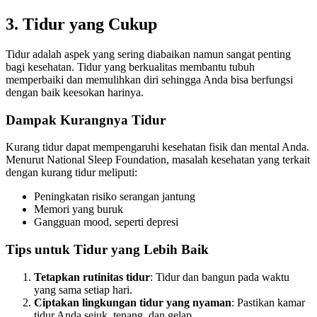
3. Tidur yang Cukup
Tidur adalah aspek yang sering diabaikan namun sangat penting
bagi kesehatan. Tidur yang berkualitas membantu tubuh
memperbaiki dan memulihkan diri sehingga Anda bisa berfungsi
dengan baik keesokan harinya.
Dampak Kurangnya Tidur
Kurang tidur dapat mempengaruhi kesehatan fisik dan mental Anda.
Menurut National Sleep Foundation, masalah kesehatan yang terkait
dengan kurang tidur meliputi:
Peningkatan risiko serangan jantung
Memori yang buruk
Gangguan mood, seperti depresi
Tips untuk Tidur yang Lebih Baik
Tetapkan rutinitas tidur
: Tidur dan bangun pada waktu
yang sama setiap hari.
Ciptakan lingkungan tidur yang nyaman
: Pastikan kamar
tidur Anda sejuk, tenang, dan gelap.