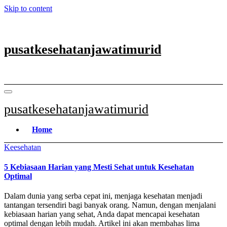
Skip to content
pusatkesehatanjawatimurid
pusatkesehatanjawatimurid
Home
Keesehatan
5 Kebiasaan Harian yang Mesti Sehat untuk Kesehatan
Optimal
Dalam dunia yang serba cepat ini, menjaga kesehatan menjadi
tantangan tersendiri bagi banyak orang. Namun, dengan menjalani
kebiasaan harian yang sehat, Anda dapat mencapai kesehatan
optimal dengan lebih mudah. Artikel ini akan membahas lima