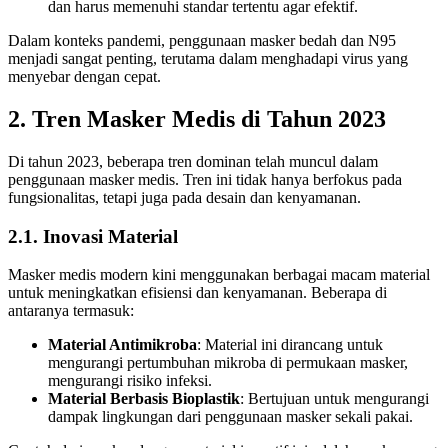
dan harus memenuhi standar tertentu agar efektif.
Dalam konteks pandemi, penggunaan masker bedah dan N95
menjadi sangat penting, terutama dalam menghadapi virus yang
menyebar dengan cepat.
2. Tren Masker Medis di Tahun 2023
Di tahun 2023, beberapa tren dominan telah muncul dalam
penggunaan masker medis. Tren ini tidak hanya berfokus pada
fungsionalitas, tetapi juga pada desain dan kenyamanan.
2.1. Inovasi Material
Masker medis modern kini menggunakan berbagai macam material
untuk meningkatkan efisiensi dan kenyamanan. Beberapa di
antaranya termasuk:
Material Antimikroba
: Material ini dirancang untuk
mengurangi pertumbuhan mikroba di permukaan masker,
mengurangi risiko infeksi.
Material Berbasis Bioplastik
: Bertujuan untuk mengurangi
dampak lingkungan dari penggunaan masker sekali pakai.