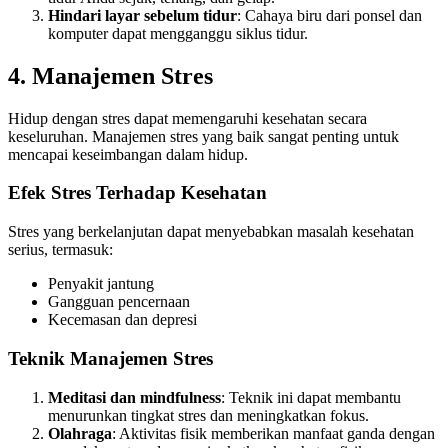
Hindari layar sebelum tidur
: Cahaya biru dari ponsel dan
komputer dapat mengganggu siklus tidur.
4. Manajemen Stres
Hidup dengan stres dapat memengaruhi kesehatan secara
keseluruhan. Manajemen stres yang baik sangat penting untuk
mencapai keseimbangan dalam hidup.
Efek Stres Terhadap Kesehatan
Stres yang berkelanjutan dapat menyebabkan masalah kesehatan
serius, termasuk:
Penyakit jantung
Gangguan pencernaan
Kecemasan dan depresi
Teknik Manajemen Stres
Meditasi dan mindfulness
: Teknik ini dapat membantu
menurunkan tingkat stres dan meningkatkan fokus.
Olahraga
: Aktivitas fisik memberikan manfaat ganda dengan