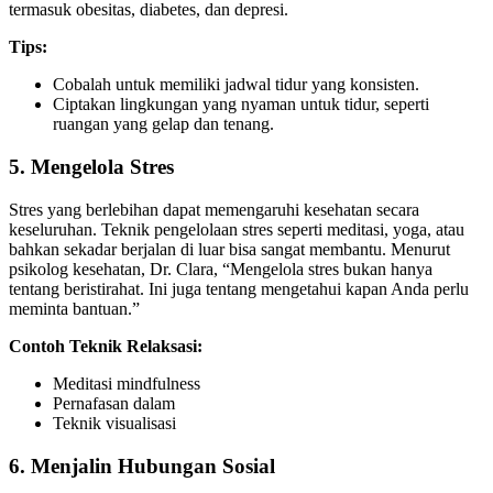
termasuk obesitas, diabetes, dan depresi.
Tips:
Cobalah untuk memiliki jadwal tidur yang konsisten.
Ciptakan lingkungan yang nyaman untuk tidur, seperti
ruangan yang gelap dan tenang.
5. Mengelola Stres
Stres yang berlebihan dapat memengaruhi kesehatan secara
keseluruhan. Teknik pengelolaan stres seperti meditasi, yoga, atau
bahkan sekadar berjalan di luar bisa sangat membantu. Menurut
psikolog kesehatan, Dr. Clara, “Mengelola stres bukan hanya
tentang beristirahat. Ini juga tentang mengetahui kapan Anda perlu
meminta bantuan.”
Contoh Teknik Relaksasi:
Meditasi mindfulness
Pernafasan dalam
Teknik visualisasi
6. Menjalin Hubungan Sosial