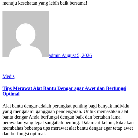
menuju kesehatan yang lebih baik bersama!
admin
August 5, 2026
Medis
Tips Merawat Alat Bantu Dengar agar Awet dan Berfungsi
Optimal
Alat bantu dengar adalah perangkat penting bagi banyak individu
yang mengalami gangguan pendengaran. Untuk memastikan alat
bantu dengar Anda berfungsi dengan baik dan bertahan lama,
perawatan yang tepat sangatlah penting. Dalam artikel ini, kita akan
membahas beberapa tips merawat alat bantu dengar agar tetap awet
dan berfungsi optimal.