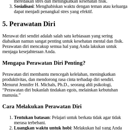
meredakan stres dan meningkatkan kesehatan fisik.
Sosialisasi
: Menghabiskan waktu dengan teman atau keluarga
dapat menjadi penangkal stres yang efektif.
5. Perawatan Diri
Merawat diri sendiri adalah salah satu kebiasaan yang sering
diabaikan namun sangat penting untuk kesehatan mental dan fisik.
Perawatan diri mencakup semua hal yang Anda lakukan untuk
menjaga kesejahteraan Anda.
Mengapa Perawatan Diri Penting?
Perawatan diri membantu mencegah kelelahan, meningkatkan
produktivitas, dan mendorong rasa cinta terhadap diri sendiri.
Menurut Jennifer H. Michals, Ph.D., seorang ahli psikologi,
“Perawatan diri bukanlah tindakan egois, melainkan kebutuhan
manusia.”
Cara Melakukan Perawatan Diri
Tentukan batasan
: Pelajari untuk berkata tidak agar tidak
merasa terbebani.
Luangkan waktu untuk hobi
: Melakukan hal yang Anda