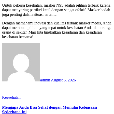
Untuk pekerja kesehatan, masker N95 adalah pilihan terbaik karena
dapat menyaring partikel kecil dengan sangat efektif. Masker bedah
juga penting dalam situasi tertentu.
Dengan memahami inovasi dan kualitas terbaik masker medis, Anda
dapat membuat pilihan yang tepat untuk kesehatan Anda dan orang-
orang di sekitar. Mari kita tingkatkan kesadaran dan kesadaran
kesehatan bersama!
admin
August 6, 2026
Keesehatan
Mengapa Anda Bisa Sehat dengan Memulai Kebiasaan
Sederhana Ini