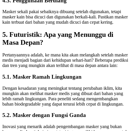
4.3. Penggunaan Berulang
Masker sekali pakai sebaiknya dibuang setelah digunakan, tetapi
masker kain bisa dicuci dan digunakan berkali-kali. Pastikan masker
kain terbuat dari bahan yang mudah dicuci dan cepat kering.
5. Futuristik: Apa yang Menunggu di
Masa Depan?
Pertanyaannya adalah, ke mana kita akan melangkah setelah masker
medis menjadi bagian dari kehidupan sehari-hari? Beberapa prediksi
dan tren yang mungkin akan terlihat di masa depan antara lain:
5.1. Masker Ramah Lingkungan
Dengan kesadaran yang meningkat tentang perubahan iklim, kita
mungkin akan melihat masker medis yang dibuat dari bahan yang
lebih ramah lingkungan. Para peneliti sedang mengembangkan
bahan biodegradable yang dapat terurai lebih cepat di lingkungan.
5.2. Masker dengan Fungsi Ganda
Inovasi yang menarik adalah pengembangan masker yang bukan