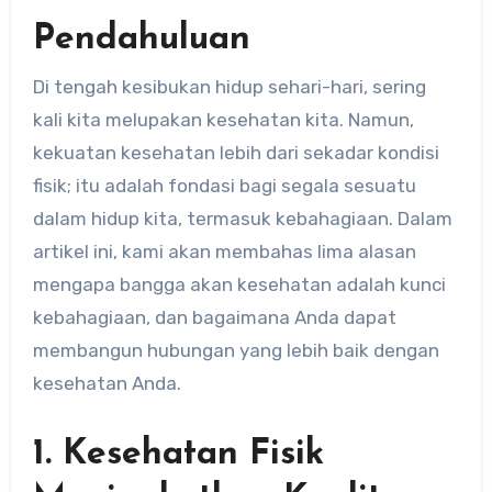
Pendahuluan
Di tengah kesibukan hidup sehari-hari, sering
kali kita melupakan kesehatan kita. Namun,
kekuatan kesehatan lebih dari sekadar kondisi
fisik; itu adalah fondasi bagi segala sesuatu
dalam hidup kita, termasuk kebahagiaan. Dalam
artikel ini, kami akan membahas lima alasan
mengapa bangga akan kesehatan adalah kunci
kebahagiaan, dan bagaimana Anda dapat
membangun hubungan yang lebih baik dengan
kesehatan Anda.
1. Kesehatan Fisik