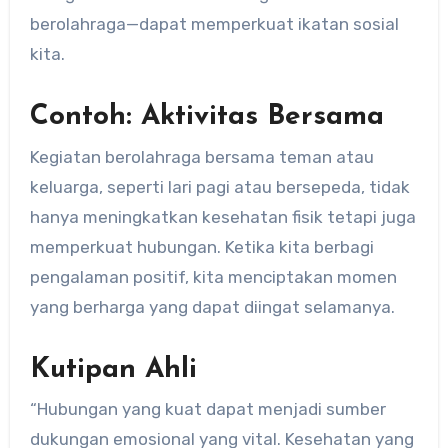
berolahraga—dapat memperkuat ikatan sosial
kita.
Contoh: Aktivitas Bersama
Kegiatan berolahraga bersama teman atau
keluarga, seperti lari pagi atau bersepeda, tidak
hanya meningkatkan kesehatan fisik tetapi juga
memperkuat hubungan. Ketika kita berbagi
pengalaman positif, kita menciptakan momen
yang berharga yang dapat diingat selamanya.
Kutipan Ahli
“Hubungan yang kuat dapat menjadi sumber
dukungan emosional yang vital. Kesehatan yang