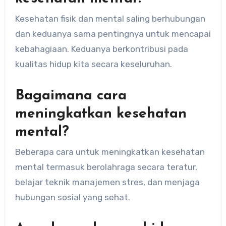
Kesehatan fisik dan mental saling berhubungan
dan keduanya sama pentingnya untuk mencapai
kebahagiaan. Keduanya berkontribusi pada
kualitas hidup kita secara keseluruhan.
Bagaimana cara
meningkatkan kesehatan
mental?
Beberapa cara untuk meningkatkan kesehatan
mental termasuk berolahraga secara teratur,
belajar teknik manajemen stres, dan menjaga
hubungan sosial yang sehat.