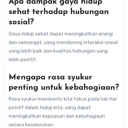
Apa dampak gaya hidup
sehat terhadap hubungan
sosial?
Gaya hidup sehat dapat meningkatkan energi
dan semangat, yang mendorong interaksi sosial
yang lebih baik dan kualitas hubungan yang
lebih positif.
Mengapa rasa syukur
penting untuk kebahagiaan?
Rasa syukur membantu kita fokus pada hal-hal
positif dalam hidup kita, yang dapat
meningkatkan kepuasan dan kebahagiaan
secara keseluruhan.