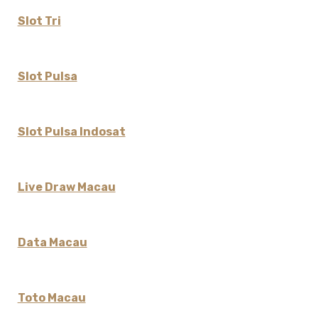
Slot Tri
Slot Pulsa
Slot Pulsa Indosat
Live Draw Macau
Data Macau
Toto Macau