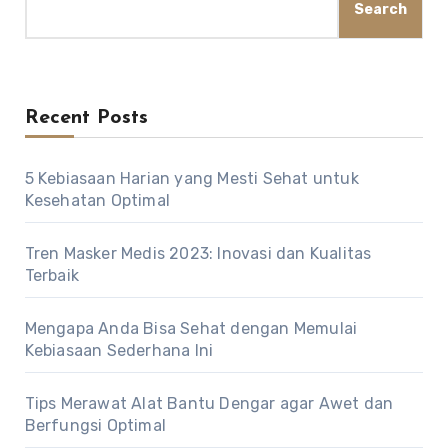
Search
Recent Posts
5 Kebiasaan Harian yang Mesti Sehat untuk
Kesehatan Optimal
Tren Masker Medis 2023: Inovasi dan Kualitas
Terbaik
Mengapa Anda Bisa Sehat dengan Memulai
Kebiasaan Sederhana Ini
Tips Merawat Alat Bantu Dengar agar Awet dan
Berfungsi Optimal