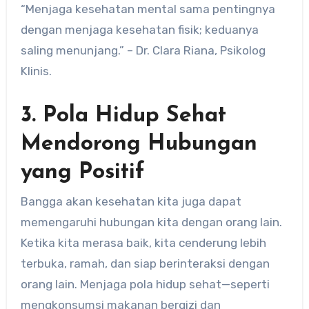
“Menjaga kesehatan mental sama pentingnya
dengan menjaga kesehatan fisik; keduanya
saling menunjang.” – Dr. Clara Riana, Psikolog
Klinis.
3. Pola Hidup Sehat
Mendorong Hubungan
yang Positif
Bangga akan kesehatan kita juga dapat
memengaruhi hubungan kita dengan orang lain.
Ketika kita merasa baik, kita cenderung lebih
terbuka, ramah, dan siap berinteraksi dengan
orang lain. Menjaga pola hidup sehat—seperti
mengkonsumsi makanan bergizi dan