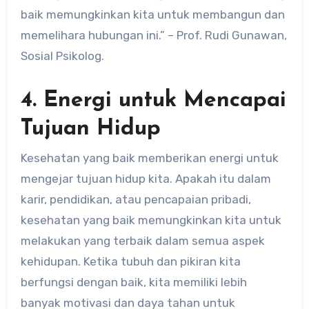
baik memungkinkan kita untuk membangun dan
memelihara hubungan ini.” – Prof. Rudi Gunawan,
Sosial Psikolog.
4. Energi untuk Mencapai
Tujuan Hidup
Kesehatan yang baik memberikan energi untuk
mengejar tujuan hidup kita. Apakah itu dalam
karir, pendidikan, atau pencapaian pribadi,
kesehatan yang baik memungkinkan kita untuk
melakukan yang terbaik dalam semua aspek
kehidupan. Ketika tubuh dan pikiran kita
berfungsi dengan baik, kita memiliki lebih
banyak motivasi dan daya tahan untuk