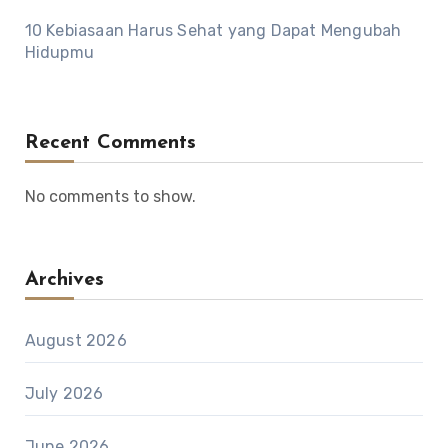
10 Kebiasaan Harus Sehat yang Dapat Mengubah
Hidupmu
Recent Comments
No comments to show.
Archives
August 2026
July 2026
June 2026