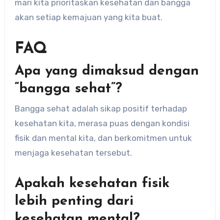
mari kita prioritaskan kesehatan dan bangga
akan setiap kemajuan yang kita buat.
FAQ
Apa yang dimaksud dengan
“bangga sehat”?
Bangga sehat adalah sikap positif terhadap
kesehatan kita, merasa puas dengan kondisi
fisik dan mental kita, dan berkomitmen untuk
menjaga kesehatan tersebut.
Apakah kesehatan fisik
lebih penting dari
kesehatan mental?