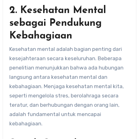
2. Kesehatan Mental
sebagai Pendukung
Kebahagiaan
Kesehatan mental adalah bagian penting dari
kesejahteraan secara keseluruhan. Beberapa
penelitian menunjukkan bahwa ada hubungan
langsung antara kesehatan mental dan
kebahagiaan. Menjaga kesehatan mental kita,
seperti mengelola stres, berolahraga secara
teratur, dan berhubungan dengan orang lain,
adalah fundamental untuk mencapai
kebahagiaan.