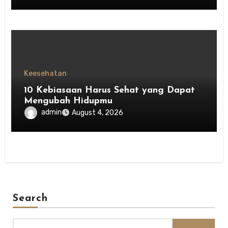
Keesehatan
10 Kebiasaan Harus Sehat yang Dapat
Mengubah Hidupmu
admin
August 4, 2026
Search