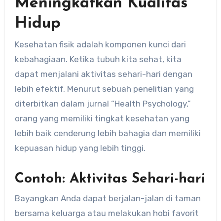
Meningkatkan Kualitas
Hidup
Kesehatan fisik adalah komponen kunci dari
kebahagiaan. Ketika tubuh kita sehat, kita
dapat menjalani aktivitas sehari-hari dengan
lebih efektif. Menurut sebuah penelitian yang
diterbitkan dalam jurnal “Health Psychology,”
orang yang memiliki tingkat kesehatan yang
lebih baik cenderung lebih bahagia dan memiliki
kepuasan hidup yang lebih tinggi.
Contoh: Aktivitas Sehari-hari
Bayangkan Anda dapat berjalan-jalan di taman
bersama keluarga atau melakukan hobi favorit