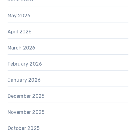
May 2026
April 2026
March 2026
February 2026
January 2026
December 2025
November 2025
October 2025