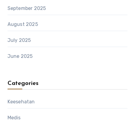
September 2025
August 2025
July 2025
June 2025
Categories
Keesehatan
Medis