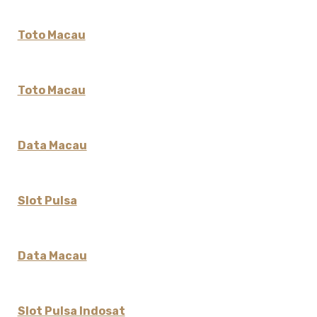
Toto Macau
Toto Macau
Data Macau
Slot Pulsa
Data Macau
Slot Pulsa Indosat