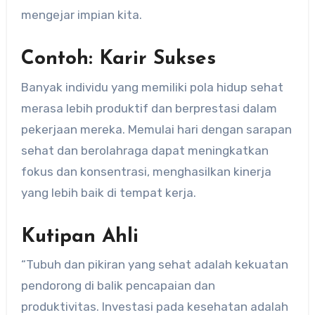
mengejar impian kita.
Contoh: Karir Sukses
Banyak individu yang memiliki pola hidup sehat
merasa lebih produktif dan berprestasi dalam
pekerjaan mereka. Memulai hari dengan sarapan
sehat dan berolahraga dapat meningkatkan
fokus dan konsentrasi, menghasilkan kinerja
yang lebih baik di tempat kerja.
Kutipan Ahli
“Tubuh dan pikiran yang sehat adalah kekuatan
pendorong di balik pencapaian dan
produktivitas. Investasi pada kesehatan adalah