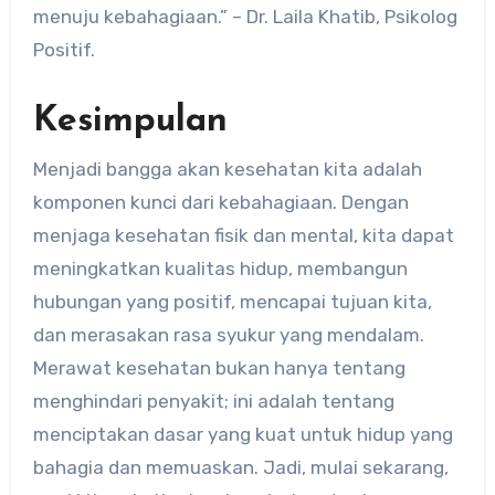
menuju kebahagiaan.” – Dr. Laila Khatib, Psikolog
Positif.
Kesimpulan
Menjadi bangga akan kesehatan kita adalah
komponen kunci dari kebahagiaan. Dengan
menjaga kesehatan fisik dan mental, kita dapat
meningkatkan kualitas hidup, membangun
hubungan yang positif, mencapai tujuan kita,
dan merasakan rasa syukur yang mendalam.
Merawat kesehatan bukan hanya tentang
menghindari penyakit; ini adalah tentang
menciptakan dasar yang kuat untuk hidup yang
bahagia dan memuaskan. Jadi, mulai sekarang,