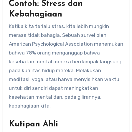
Contoh: Stress dan
Kebahagiaan
Ketika kita terlalu stres, kita lebih mungkin
merasa tidak bahagia. Sebuah survei oleh
American Psychological Association menemukan
bahwa 78% orang menganggap bahwa
kesehatan mental mereka berdampak langsung
pada kualitas hidup mereka. Melakukan
meditasi, yoga, atau hanya menyisihkan waktu
untuk diri sendiri dapat meningkatkan
kesehatan mental dan, pada gilirannya,
kebahagiaan kita.
Kutipan Ahli