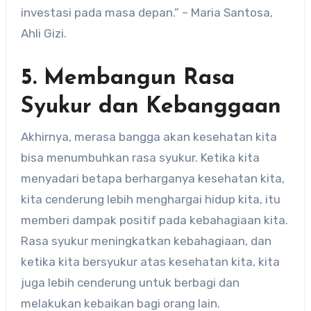
investasi pada masa depan.” – Maria Santosa,
Ahli Gizi.
5. Membangun Rasa
Syukur dan Kebanggaan
Akhirnya, merasa bangga akan kesehatan kita
bisa menumbuhkan rasa syukur. Ketika kita
menyadari betapa berharganya kesehatan kita,
kita cenderung lebih menghargai hidup kita, itu
memberi dampak positif pada kebahagiaan kita.
Rasa syukur meningkatkan kebahagiaan, dan
ketika kita bersyukur atas kesehatan kita, kita
juga lebih cenderung untuk berbagi dan
melakukan kebaikan bagi orang lain.