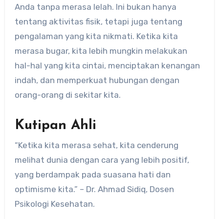
Anda tanpa merasa lelah. Ini bukan hanya
tentang aktivitas fisik, tetapi juga tentang
pengalaman yang kita nikmati. Ketika kita
merasa bugar, kita lebih mungkin melakukan
hal-hal yang kita cintai, menciptakan kenangan
indah, dan memperkuat hubungan dengan
orang-orang di sekitar kita.
Kutipan Ahli
“Ketika kita merasa sehat, kita cenderung
melihat dunia dengan cara yang lebih positif,
yang berdampak pada suasana hati dan
optimisme kita.” – Dr. Ahmad Sidiq, Dosen
Psikologi Kesehatan.