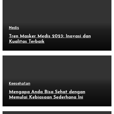
Medis
Tren Masker Medis 2023: Inovasi dan
Kualitas Terbaik
Keesehatan
Mengapa Anda Bisa Sehat dengan
Memulai Kebiasaan Sederhana Ini