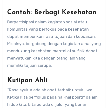
Contoh: Berbagi Kesehatan
Berpartisipasi dalam kegiatan sosial atau
komunitas yang berfokus pada kesehatan
dapat memberikan rasa tujuan dan kepuasan.
Misalnya, bergabung dengan kegiatan amal yang
mendukung kesehatan mental atau fisik dapat
menyatukan kita dengan orang lain yang
memiliki tujuan serupa.
Kutipan Ahli
“Rasa syukur adalah obat terbaik untuk jiwa.
Ketika kita berfokus pada hal-hal positif dalam
hidup kita, kita berada di jalur yang benar