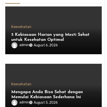
Keesehatan
5 Kebiasaan Harian yang Mesti Sehat
untuk Kesehatan Optimal
admin
August 6, 2026
Keesehatan
Mengapa Anda Bisa Sehat dengan
Memulai Kebiasaan Sederhana Ini
admin
August 5, 2026