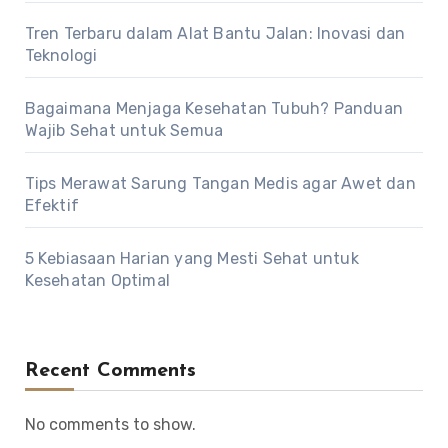
Tren Terbaru dalam Alat Bantu Jalan: Inovasi dan
Teknologi
Bagaimana Menjaga Kesehatan Tubuh? Panduan
Wajib Sehat untuk Semua
Tips Merawat Sarung Tangan Medis agar Awet dan
Efektif
5 Kebiasaan Harian yang Mesti Sehat untuk
Kesehatan Optimal
Recent Comments
No comments to show.