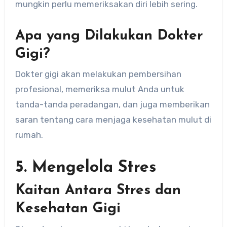
mungkin perlu memeriksakan diri lebih sering.
Apa yang Dilakukan Dokter
Gigi?
Dokter gigi akan melakukan pembersihan
profesional, memeriksa mulut Anda untuk
tanda-tanda peradangan, dan juga memberikan
saran tentang cara menjaga kesehatan mulut di
rumah.
5. Mengelola Stres
Kaitan Antara Stres dan
Kesehatan Gigi