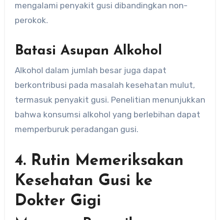
mengalami penyakit gusi dibandingkan non-
perokok.
Batasi Asupan Alkohol
Alkohol dalam jumlah besar juga dapat
berkontribusi pada masalah kesehatan mulut,
termasuk penyakit gusi. Penelitian menunjukkan
bahwa konsumsi alkohol yang berlebihan dapat
memperburuk peradangan gusi.
4. Rutin Memeriksakan
Kesehatan Gusi ke
Dokter Gigi