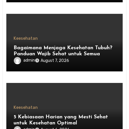
Keesehatan
Bagaimana Menjaga Kesehatan Tubuh?
Panduan Wajib Sehat untuk Semua
admin
August 7, 2026
Keesehatan
5 Kebiasaan Harian yang Mesti Sehat
untuk Kesehatan Optimal