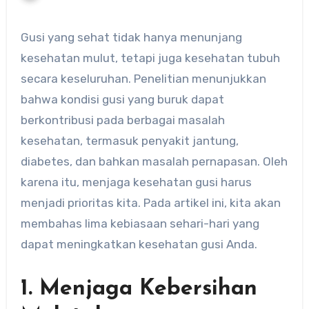
Gusi yang sehat tidak hanya menunjang
kesehatan mulut, tetapi juga kesehatan tubuh
secara keseluruhan. Penelitian menunjukkan
bahwa kondisi gusi yang buruk dapat
berkontribusi pada berbagai masalah
kesehatan, termasuk penyakit jantung,
diabetes, dan bahkan masalah pernapasan. Oleh
karena itu, menjaga kesehatan gusi harus
menjadi prioritas kita. Pada artikel ini, kita akan
membahas lima kebiasaan sehari-hari yang
dapat meningkatkan kesehatan gusi Anda.
1. Menjaga Kebersihan