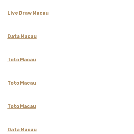
Live Draw Macau
Data Macau
Toto Macau
Toto Macau
Toto Macau
Data Macau