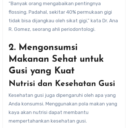
“Banyak orang mengabaikan pentingnya
flossing. Padahal, sekitar 40% permukaan gigi
tidak bisa dijangkau oleh sikat gigi,” kata Dr. Ana
R. Gomez, seorang ahli periodontologi.
2. Mengonsumsi
Makanan Sehat untuk
Gusi yang Kuat
Nutrisi dan Kesehatan Gusi
Kesehatan gusi juga dipengaruhi oleh apa yang
Anda konsumsi. Menggunakan pola makan yang
kaya akan nutrisi dapat membantu
mempertahankan kesehatan gusi.