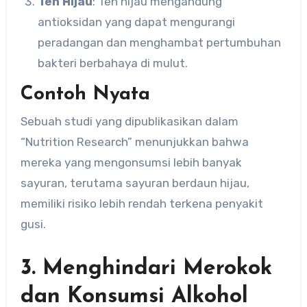
Teh Hijau
: Teh hijau mengandung
antioksidan yang dapat mengurangi
peradangan dan menghambat pertumbuhan
bakteri berbahaya di mulut.
Contoh Nyata
Sebuah studi yang dipublikasikan dalam
“Nutrition Research” menunjukkan bahwa
mereka yang mengonsumsi lebih banyak
sayuran, terutama sayuran berdaun hijau,
memiliki risiko lebih rendah terkena penyakit
gusi.
3. Menghindari Merokok
dan Konsumsi Alkohol