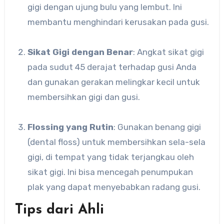
gigi dengan ujung bulu yang lembut. Ini
membantu menghindari kerusakan pada gusi.
Sikat Gigi dengan Benar
: Angkat sikat gigi
pada sudut 45 derajat terhadap gusi Anda
dan gunakan gerakan melingkar kecil untuk
membersihkan gigi dan gusi.
Flossing yang Rutin
: Gunakan benang gigi
(dental floss) untuk membersihkan sela-sela
gigi, di tempat yang tidak terjangkau oleh
sikat gigi. Ini bisa mencegah penumpukan
plak yang dapat menyebabkan radang gusi.
Tips dari Ahli