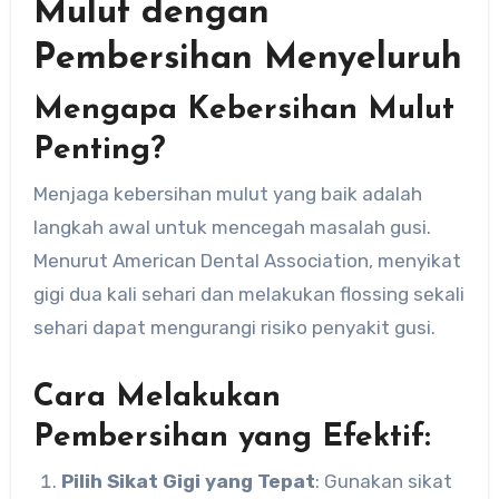
Mulut dengan
Pembersihan Menyeluruh
Mengapa Kebersihan Mulut
Penting?
Menjaga kebersihan mulut yang baik adalah
langkah awal untuk mencegah masalah gusi.
Menurut American Dental Association, menyikat
gigi dua kali sehari dan melakukan flossing sekali
sehari dapat mengurangi risiko penyakit gusi.
Cara Melakukan
Pembersihan yang Efektif:
Pilih Sikat Gigi yang Tepat
: Gunakan sikat