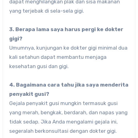
dapat menghilangkan plak dan sisa makanan
yang terjebak di sela-sela gigi.
3. Berapa lama saya harus pergi ke dokter
gigi?
Umumnya, kunjungan ke dokter gigi minimal dua
kali setahun dapat membantu menjaga
kesehatan gusi dan gigi.
4. Bagaimana cara tahu jika saya menderita
penyakit gusi?
Gejala penyakit gusi mungkin termasuk gusi
yang merah, bengkak, berdarah, dan napas yang
tidak sedap. Jika Anda mengalami gejala ini,
segeralah berkonsultasi dengan dokter gigi.