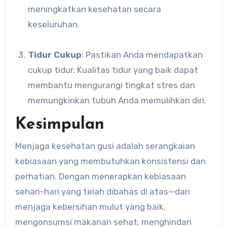
meningkatkan kesehatan secara
keseluruhan.
Tidur Cukup
: Pastikan Anda mendapatkan
cukup tidur. Kualitas tidur yang baik dapat
membantu mengurangi tingkat stres dan
memungkinkan tubuh Anda memulihkan diri.
Kesimpulan
Menjaga kesehatan gusi adalah serangkaian
kebiasaan yang membutuhkan konsistensi dan
perhatian. Dengan menerapkan kebiasaan
sehari-hari yang telah dibahas di atas—dari
menjaga kebersihan mulut yang baik,
mengonsumsi makanan sehat, menghindari