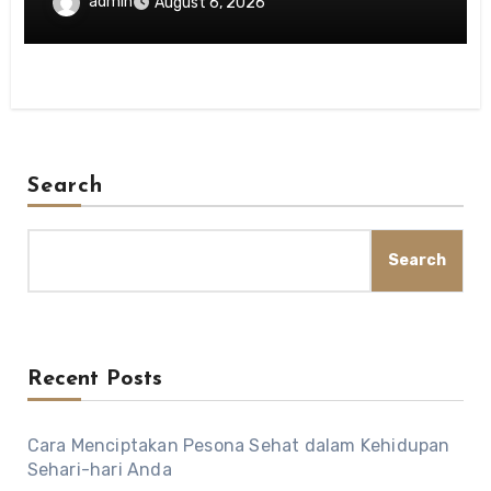
admin
August 6, 2026
Search
Search
Recent Posts
Cara Menciptakan Pesona Sehat dalam Kehidupan
Sehari-hari Anda