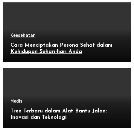
Keesehatan
Cara Menciptakan Pesona Sehat dalam
Kehidupan Sehari-hari Anda
Medis
Tren Terbaru dalam Alat Bantu Jalan:
Inovasi dan Teknologi