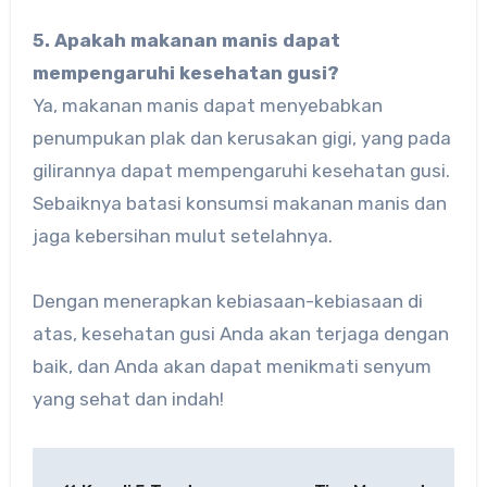
5. Apakah makanan manis dapat
mempengaruhi kesehatan gusi?
Ya, makanan manis dapat menyebabkan
penumpukan plak dan kerusakan gigi, yang pada
gilirannya dapat mempengaruhi kesehatan gusi.
Sebaiknya batasi konsumsi makanan manis dan
jaga kebersihan mulut setelahnya.
Dengan menerapkan kebiasaan-kebiasaan di
atas, kesehatan gusi Anda akan terjaga dengan
baik, dan Anda akan dapat menikmati senyum
yang sehat dan indah!
Post