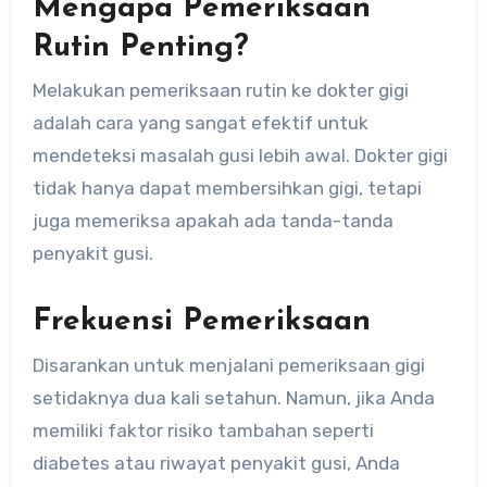
Mengapa Pemeriksaan
Rutin Penting?
Melakukan pemeriksaan rutin ke dokter gigi
adalah cara yang sangat efektif untuk
mendeteksi masalah gusi lebih awal. Dokter gigi
tidak hanya dapat membersihkan gigi, tetapi
juga memeriksa apakah ada tanda-tanda
penyakit gusi.
Frekuensi Pemeriksaan
Disarankan untuk menjalani pemeriksaan gigi
setidaknya dua kali setahun. Namun, jika Anda
memiliki faktor risiko tambahan seperti
diabetes atau riwayat penyakit gusi, Anda