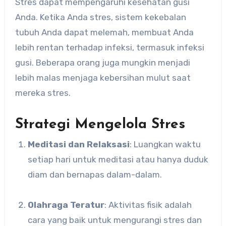
Stres dapat mempengaruhi kesehatan gusi
Anda. Ketika Anda stres, sistem kekebalan
tubuh Anda dapat melemah, membuat Anda
lebih rentan terhadap infeksi, termasuk infeksi
gusi. Beberapa orang juga mungkin menjadi
lebih malas menjaga kebersihan mulut saat
mereka stres.
Strategi Mengelola Stres
Meditasi dan Relaksasi
: Luangkan waktu
setiap hari untuk meditasi atau hanya duduk
diam dan bernapas dalam-dalam.
Olahraga Teratur
: Aktivitas fisik adalah
cara yang baik untuk mengurangi stres dan