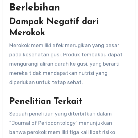
Berlebihan
Dampak Negatif dari
Merokok
Merokok memiliki efek merugikan yang besar
pada kesehatan gusi. Produk tembakau dapat
mengurangi aliran darah ke gusi, yang berarti
mereka tidak mendapatkan nutrisi yang
diperlukan untuk tetap sehat.
Penelitian Terkait
Sebuah penelitian yang diterbitkan dalam
“Journal of Periodontology” menunjukkan
bahwa perokok memiliki tiga kali lipat risiko