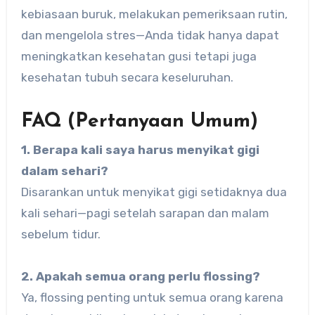
kebiasaan buruk, melakukan pemeriksaan rutin,
dan mengelola stres—Anda tidak hanya dapat
meningkatkan kesehatan gusi tetapi juga
kesehatan tubuh secara keseluruhan.
FAQ (Pertanyaan Umum)
1. Berapa kali saya harus menyikat gigi
dalam sehari?
Disarankan untuk menyikat gigi setidaknya dua
kali sehari—pagi setelah sarapan dan malam
sebelum tidur.
2. Apakah semua orang perlu flossing?
Ya, flossing penting untuk semua orang karena