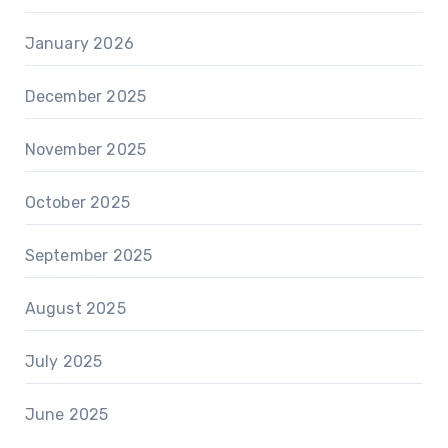
January 2026
December 2025
November 2025
October 2025
September 2025
August 2025
July 2025
June 2025