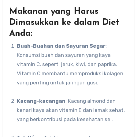
Makanan yang Harus
Dimasukkan ke dalam Diet
Anda:
Buah-Buahan dan Sayuran Segar
:
Konsumsi buah dan sayuran yang kaya
vitamin C, seperti jeruk, kiwi, dan paprika.
Vitamin C membantu memproduksi kolagen
yang penting untuk jaringan gusi.
Kacang-kacangan
: Kacang almond dan
kenari kaya akan vitamin E dan lemak sehat,
yang berkontribusi pada kesehatan sel.