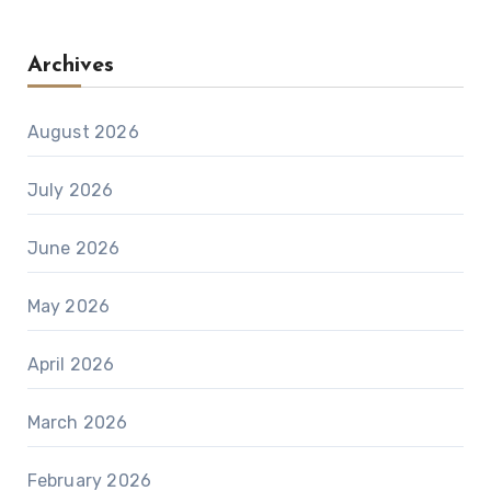
Archives
August 2026
July 2026
June 2026
May 2026
April 2026
March 2026
February 2026