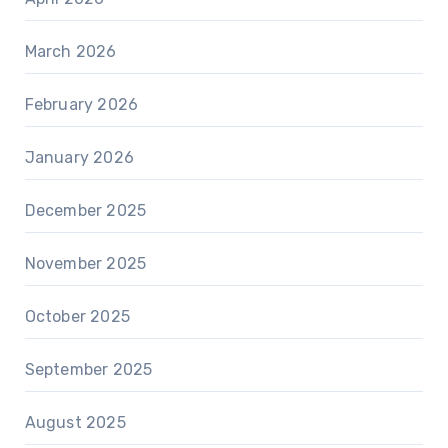
March 2026
February 2026
January 2026
December 2025
November 2025
October 2025
September 2025
August 2025