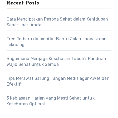
Recent Posts
Cara Menciptakan Pesona Sehat dalam Kehidupan
Sehari-hari Anda
Tren Terbaru dalam Alat Bantu Jalan: Inovasi dan
Teknologi
Bagaimana Menjaga Kesehatan Tubuh? Panduan
Wajib Sehat untuk Semua
Tips Merawat Sarung Tangan Medis agar Awet dan
Efektif
5 Kebiasaan Harian yang Mesti Sehat untuk
Kesehatan Optimal