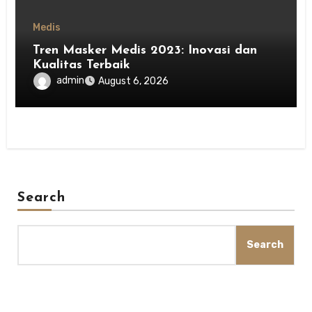
Medis
Tren Masker Medis 2023: Inovasi dan
Kualitas Terbaik
admin
August 6, 2026
Search
Search