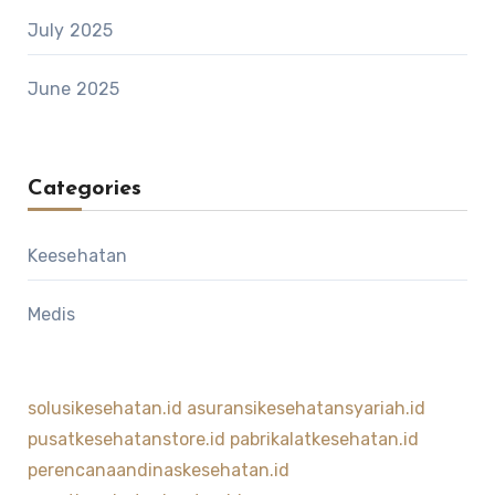
July 2025
June 2025
Categories
Keesehatan
Medis
solusikesehatan.id
asuransikesehatansyariah.id
pusatkesehatanstore.id
pabrikalatkesehatan.id
perencanaandinaskesehatan.id