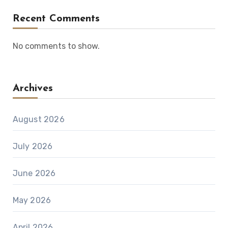
Recent Comments
No comments to show.
Archives
August 2026
July 2026
June 2026
May 2026
April 2026