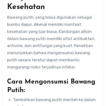
Kesehatan
Bawang putih, yang biasa digunakan sebagai
bumbu dapur, dikenal memiliki manfaat
kesehatan yang luar biasa. Kandungan allicin
dalam bawang putih memiliki sifat antibakteri,
antiviral, dan antifungal yang kuat. Penelitian
menunjukkan bahwa mengonsumsi bawang
putih secara teratur dapat membantu
mengurangi risiko terjadinya infeksi.
Cara Mengonsumsi Bawang
Putih:
Tambahkan bawang putih mentah ke dalam