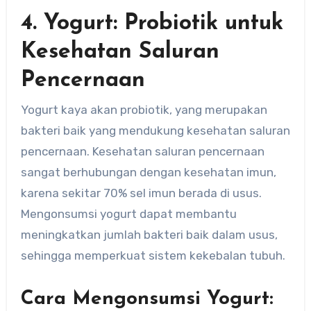
4. Yogurt: Probiotik untuk
Kesehatan Saluran
Pencernaan
Yogurt kaya akan probiotik, yang merupakan
bakteri baik yang mendukung kesehatan saluran
pencernaan. Kesehatan saluran pencernaan
sangat berhubungan dengan kesehatan imun,
karena sekitar 70% sel imun berada di usus.
Mengonsumsi yogurt dapat membantu
meningkatkan jumlah bakteri baik dalam usus,
sehingga memperkuat sistem kekebalan tubuh.
Cara Mengonsumsi Yogurt: