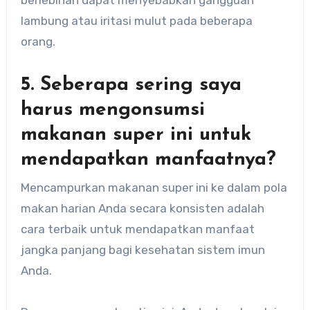
berlebihan dapat menyebabkan gangguan
lambung atau iritasi mulut pada beberapa
orang.
5. Seberapa sering saya
harus mengonsumsi
makanan super ini untuk
mendapatkan manfaatnya?
Mencampurkan makanan super ini ke dalam pola
makan harian Anda secara konsisten adalah
cara terbaik untuk mendapatkan manfaat
jangka panjang bagi kesehatan sistem imun
Anda.