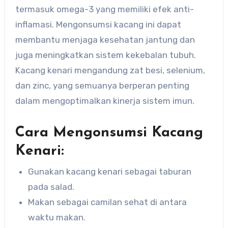
termasuk omega-3 yang memiliki efek anti-
inflamasi. Mengonsumsi kacang ini dapat
membantu menjaga kesehatan jantung dan
juga meningkatkan sistem kekebalan tubuh.
Kacang kenari mengandung zat besi, selenium,
dan zinc, yang semuanya berperan penting
dalam mengoptimalkan kinerja sistem imun.
Cara Mengonsumsi Kacang
Kenari:
Gunakan kacang kenari sebagai taburan
pada salad.
Makan sebagai camilan sehat di antara
waktu makan.