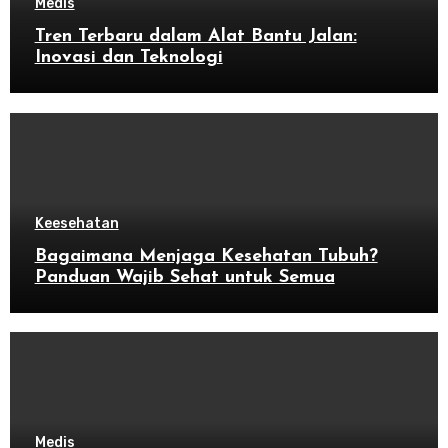
Medis
Tren Terbaru dalam Alat Bantu Jalan:
Inovasi dan Teknologi
Keesehatan
Bagaimana Menjaga Kesehatan Tubuh?
Panduan Wajib Sehat untuk Semua
Medis