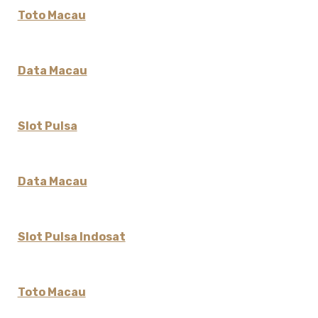
Toto Macau
Data Macau
Slot Pulsa
Data Macau
Slot Pulsa Indosat
Toto Macau