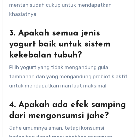
mentah sudah cukup untuk mendapatkan
khasiatnya.
3. Apakah semua jenis
yogurt baik untuk sistem
kekebalan tubuh?
Pilih yogurt yang tidak mengandung gula
tambahan dan yang mengandung probiotik aktif
untuk mendapatkan manfaat maksimal.
4. Apakah ada efek samping
dari mengonsumsi jahe?
Jahe umumnya aman, tetapi konsumsi