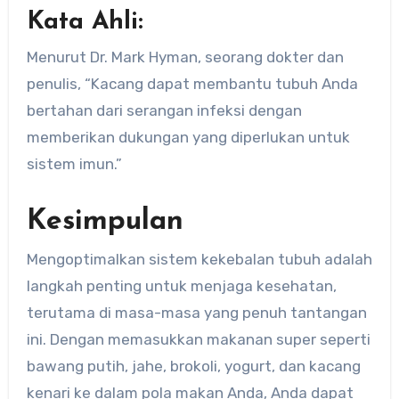
Kata Ahli:
Menurut Dr. Mark Hyman, seorang dokter dan
penulis, “Kacang dapat membantu tubuh Anda
bertahan dari serangan infeksi dengan
memberikan dukungan yang diperlukan untuk
sistem imun.”
Kesimpulan
Mengoptimalkan sistem kekebalan tubuh adalah
langkah penting untuk menjaga kesehatan,
terutama di masa-masa yang penuh tantangan
ini. Dengan memasukkan makanan super seperti
bawang putih, jahe, brokoli, yogurt, dan kacang
kenari ke dalam pola makan Anda, Anda dapat