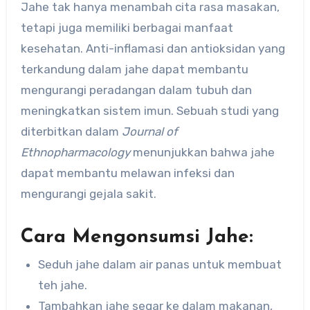
Jahe tak hanya menambah cita rasa masakan,
tetapi juga memiliki berbagai manfaat
kesehatan. Anti-inflamasi dan antioksidan yang
terkandung dalam jahe dapat membantu
mengurangi peradangan dalam tubuh dan
meningkatkan sistem imun. Sebuah studi yang
diterbitkan dalam
Journal of
Ethnopharmacology
menunjukkan bahwa jahe
dapat membantu melawan infeksi dan
mengurangi gejala sakit.
Cara Mengonsumsi Jahe:
Seduh jahe dalam air panas untuk membuat
teh jahe.
Tambahkan jahe segar ke dalam makanan,