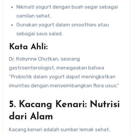
Nikmati yogurt dengan buah segar sebagai
camilan sehat.
Gunakan yogurt dalam smoothies atau
sebagai saus salad.
Kata Ahli:
Dr. Robynne Chutkan, seorang
gastroenterologist, menegaskan bahwa
“Probiotik dalam yogurt dapat meningkatkan
imunitas dengan menyeimbangkan flora usus.”
5. Kacang Kenari: Nutrisi
dari Alam
Kacang kenari adalah sumber lemak sehat,