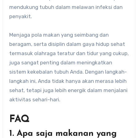
mendukung tubuh dalam melawan infeksi dan
penyakit.
Menjaga pola makan yang seimbang dan
beragam, serta disiplin dalam gaya hidup sehat
termasuk olahraga teratur dan tidur yang cukup,
juga sangat penting dalam meningkatkan
sistem kekebalan tubuh Anda. Dengan langkah-
langkah ini, Anda tidak hanya akan merasa lebih
sehat, tetapi juga lebih energik dalam menjalani
aktivitas sehari-hari.
FAQ
1. Apa saja makanan yang