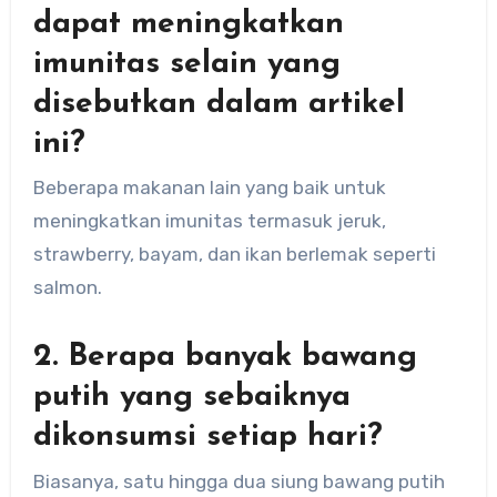
dapat meningkatkan
imunitas selain yang
disebutkan dalam artikel
ini?
Beberapa makanan lain yang baik untuk
meningkatkan imunitas termasuk jeruk,
strawberry, bayam, dan ikan berlemak seperti
salmon.
2. Berapa banyak bawang
putih yang sebaiknya
dikonsumsi setiap hari?
Biasanya, satu hingga dua siung bawang putih