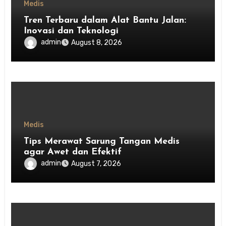
Medis
Tren Terbaru dalam Alat Bantu Jalan:
Inovasi dan Teknologi
admin
August 8, 2026
Medis
Tips Merawat Sarung Tangan Medis
agar Awet dan Efektif
admin
August 7, 2026