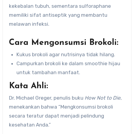
kekebalan tubuh, sementara sulforaphane
memiliki sifat antiseptik yang membantu
melawan infeksi.
Cara Mengonsumsi Brokoli:
Kukus brokoli agar nutrisinya tidak hilang.
Campurkan brokoli ke dalam smoothie hijau
untuk tambahan manfaat.
Kata Ahli:
Dr. Michael Greger, penulis buku
How Not to Die
,
menekankan bahwa “Mengkonsumsi brokoli
secara teratur dapat menjadi pelindung
kesehatan Anda.”