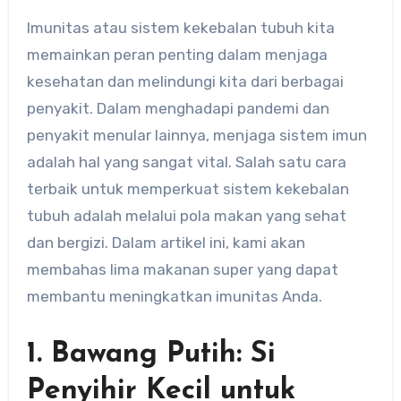
Imunitas atau sistem kekebalan tubuh kita
memainkan peran penting dalam menjaga
kesehatan dan melindungi kita dari berbagai
penyakit. Dalam menghadapi pandemi dan
penyakit menular lainnya, menjaga sistem imun
adalah hal yang sangat vital. Salah satu cara
terbaik untuk memperkuat sistem kekebalan
tubuh adalah melalui pola makan yang sehat
dan bergizi. Dalam artikel ini, kami akan
membahas lima makanan super yang dapat
membantu meningkatkan imunitas Anda.
1. Bawang Putih: Si
Penyihir Kecil untuk