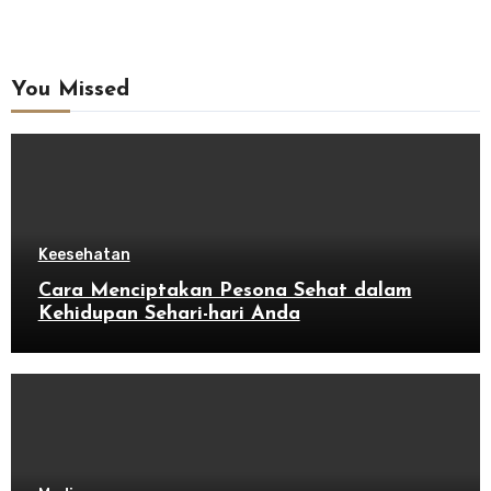
You Missed
Keesehatan
Cara Menciptakan Pesona Sehat dalam
Kehidupan Sehari-hari Anda