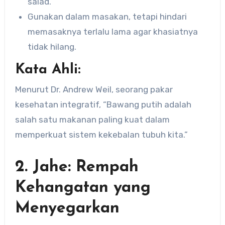
salad.
Gunakan dalam masakan, tetapi hindari
memasaknya terlalu lama agar khasiatnya
tidak hilang.
Kata Ahli:
Menurut Dr. Andrew Weil, seorang pakar
kesehatan integratif, “Bawang putih adalah
salah satu makanan paling kuat dalam
memperkuat sistem kekebalan tubuh kita.”
2. Jahe: Rempah
Kehangatan yang
Menyegarkan