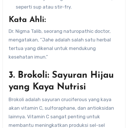
seperti sup atau stir-fry.
Kata Ahli:
Dr. Nigma Talib, seorang naturopathic doctor,
mengatakan, “Jahe adalah salah satu herbal
tertua yang dikenal untuk mendukung
kesehatan imun.”
3. Brokoli: Sayuran Hijau
yang Kaya Nutrisi
Brokoli adalah sayuran cruciferous yang kaya
akan vitamin C, sulforaphane, dan antioksidan
lainnya. Vitamin C sangat penting untuk
membantu meningkatkan produksi sel-sel