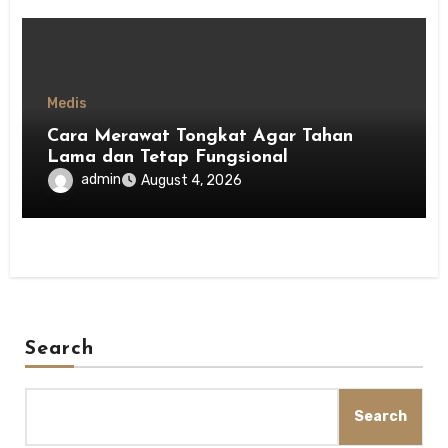
Medis
Cara Merawat Tongkat Agar Tahan
Lama dan Tetap Fungsional
admin
August 4, 2026
Search
Search