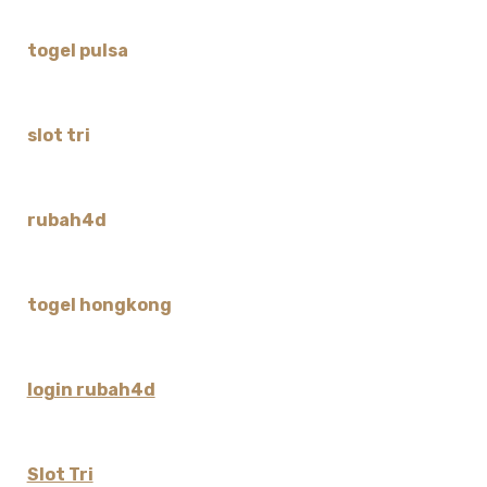
togel pulsa
slot tri
rubah4d
togel hongkong
login rubah4d
Slot Tri