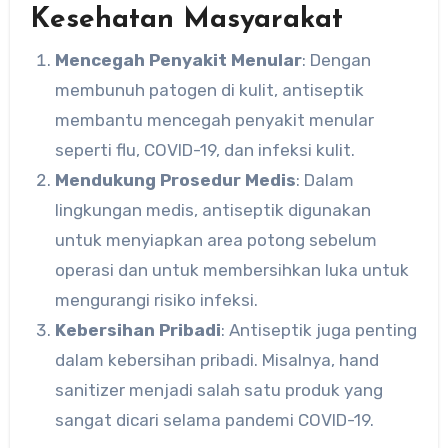
Kesehatan Masyarakat
Mencegah Penyakit Menular
: Dengan
membunuh patogen di kulit, antiseptik
membantu mencegah penyakit menular
seperti flu, COVID-19, dan infeksi kulit.
Mendukung Prosedur Medis
: Dalam
lingkungan medis, antiseptik digunakan
untuk menyiapkan area potong sebelum
operasi dan untuk membersihkan luka untuk
mengurangi risiko infeksi.
Kebersihan Pribadi
: Antiseptik juga penting
dalam kebersihan pribadi. Misalnya, hand
sanitizer menjadi salah satu produk yang
sangat dicari selama pandemi COVID-19.