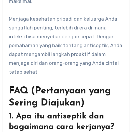
maksimal.
Menjaga kesehatan pribadi dan keluarga Anda
sangatlah penting, terlebih di era di mana
infeksi bisa menyebar dengan cepat. Dengan
pemahaman yang baik tentang antiseptik, Anda
dapat mengambil langkah proaktif dalam
menjaga diri dan orang-orang yang Anda cintai
tetap sehat.
FAQ (Pertanyaan yang
Sering Diajukan)
1. Apa itu antiseptik dan
bagaimana cara kerjanya?