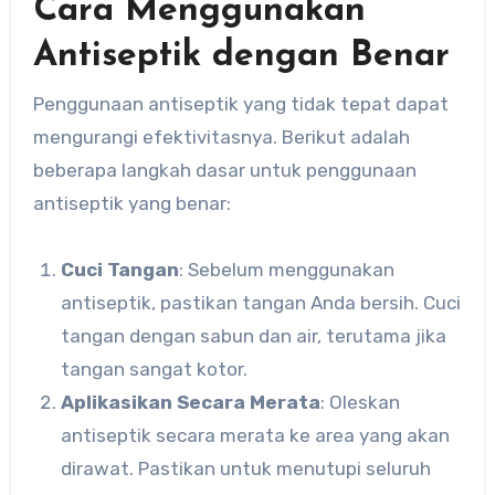
Cara Menggunakan
Antiseptik dengan Benar
Penggunaan antiseptik yang tidak tepat dapat
mengurangi efektivitasnya. Berikut adalah
beberapa langkah dasar untuk penggunaan
antiseptik yang benar:
Cuci Tangan
: Sebelum menggunakan
antiseptik, pastikan tangan Anda bersih. Cuci
tangan dengan sabun dan air, terutama jika
tangan sangat kotor.
Aplikasikan Secara Merata
: Oleskan
antiseptik secara merata ke area yang akan
dirawat. Pastikan untuk menutupi seluruh