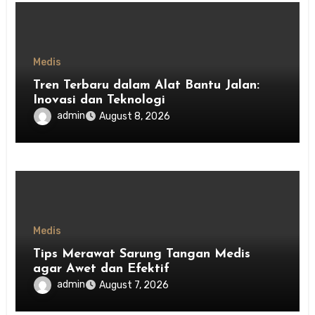
Medis
Tren Terbaru dalam Alat Bantu Jalan:
Inovasi dan Teknologi
admin
August 8, 2026
Medis
Tips Merawat Sarung Tangan Medis
agar Awet dan Efektif
admin
August 7, 2026