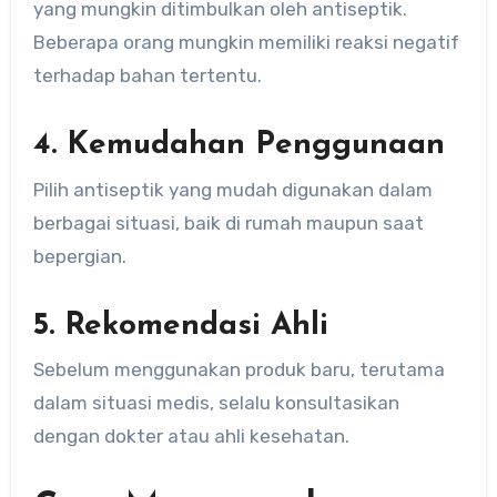
yang mungkin ditimbulkan oleh antiseptik.
Beberapa orang mungkin memiliki reaksi negatif
terhadap bahan tertentu.
4. Kemudahan Penggunaan
Pilih antiseptik yang mudah digunakan dalam
berbagai situasi, baik di rumah maupun saat
bepergian.
5. Rekomendasi Ahli
Sebelum menggunakan produk baru, terutama
dalam situasi medis, selalu konsultasikan
dengan dokter atau ahli kesehatan.