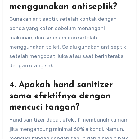
menggunakan antiseptik?
Gunakan antiseptik setelah kontak dengan
benda yang kotor, sebelum menangani
makanan, dan sebelum dan setelah
menggunakan toilet. Selalu gunakan antiseptik
setelah mengobati luka atau saat berinteraksi
dengan orang sakit.
4. Apakah hand sanitizer
sama efektifnya dengan
mencuci tangan?
Hand sanitizer dapat efektif membunuh kuman
jika mengandung minimal 60% alkohol. Namun,
mencuci tangan dengan sabun dan air lebih baik