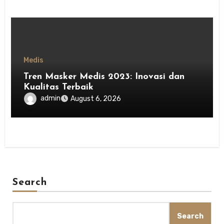
Medis
Tren Masker Medis 2023: Inovasi dan
Kualitas Terbaik
admin
August 6, 2026
Search
Search