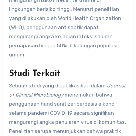
lingkungan berisiko tinggi. Menurut penelitian
yang dilakukan oleh World Health Organization
(WHO), penggunaan antiseptik dapat
mengurangi angka kejadian infeksi saluran
pernapasan hingga 50% di kalangan populasi
umum.
Studi Terkait
Sebuah studi yang dipublikasikan dalam
Journal
of Clinical Microbiology
menemukan bahwa
penggunaan hand sanitizer berbasis alkohol
selama pandemi COVID-19 secara signifikan
mengurangi angka penularan virus di komunitas.
Penelitian serupa menunjukkan bahwa praktik