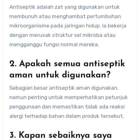
Antiseptik adalah zat yang digunakan untuk
membunuh atau menghambat pertumbuhan
mikroorganisme pada jaringan hidup. Ia bekerja
dengan merusak struktur sel mikroba atau
mengganggu fungsi normal mereka.
2. Apakah semua antiseptik
aman untuk digunakan?
Sebagian besar antiseptik aman digunakan,
namun penting untuk memperhatikan petunjuk
penggunaan dan memastikan tidak ada reaksi
alergi terhadap bahan dalam produk tersebut.
3. Kapan sebaiknya saya