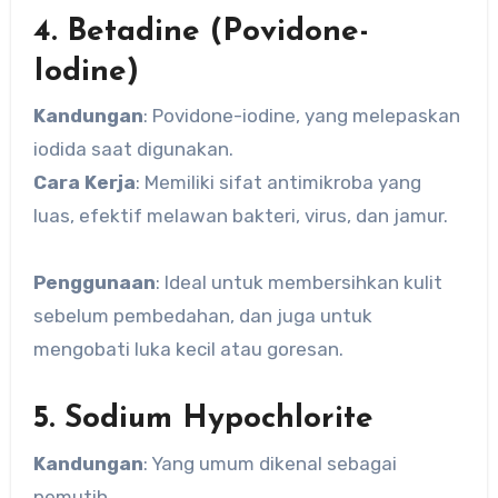
4. Betadine (Povidone-
Iodine)
Kandungan
: Povidone-iodine, yang melepaskan
iodida saat digunakan.
Cara Kerja
: Memiliki sifat antimikroba yang
luas, efektif melawan bakteri, virus, dan jamur.
Penggunaan
: Ideal untuk membersihkan kulit
sebelum pembedahan, dan juga untuk
mengobati luka kecil atau goresan.
5. Sodium Hypochlorite
Kandungan
: Yang umum dikenal sebagai
pemutih.