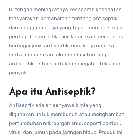
Di tengah meningkatnya kesadaran kesehatan
masyarakat, pemahaman tentang antiseptik
dan penggunaannya yang tepat menjadi sangat
penting. Dalam artikel ini, kami akan membahas
berbagai jenis antiseptik, cara kerja mereka,
serta memberikan rekomendasi tentang
antiseptik terbaik untuk mencegah infeksi dan
penyakit.
Apa itu Antiseptik?
Antiseptik adalah senyawa kimia yang
digunakan untuk membunuh atau menghambat
pertumbuhan mikroorganisme, seperti bakteri,
virus, dan jamur, pada jaringan hidup. Produk ini