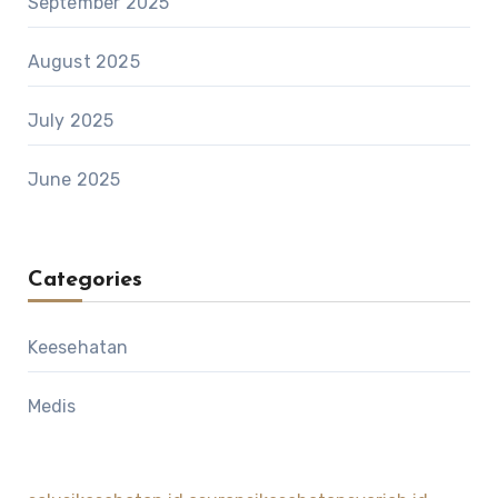
September 2025
August 2025
July 2025
June 2025
Categories
Keesehatan
Medis