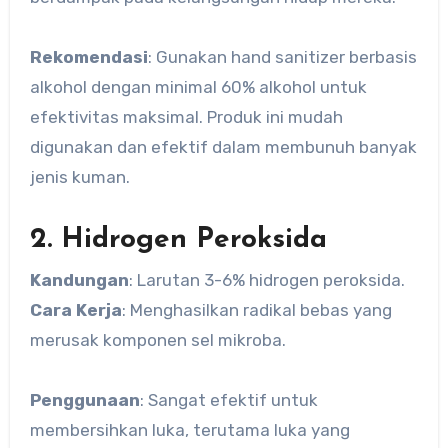
Rekomendasi
: Gunakan hand sanitizer berbasis
alkohol dengan minimal 60% alkohol untuk
efektivitas maksimal. Produk ini mudah
digunakan dan efektif dalam membunuh banyak
jenis kuman.
2. Hidrogen Peroksida
Kandungan
: Larutan 3-6% hidrogen peroksida.
Cara Kerja
: Menghasilkan radikal bebas yang
merusak komponen sel mikroba.
Penggunaan
: Sangat efektif untuk
membersihkan luka, terutama luka yang