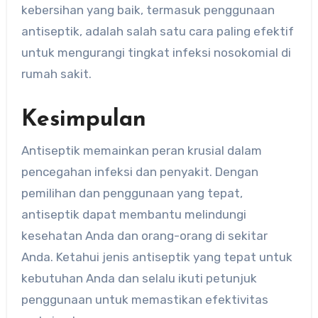
kebersihan yang baik, termasuk penggunaan
antiseptik, adalah salah satu cara paling efektif
untuk mengurangi tingkat infeksi nosokomial di
rumah sakit.
Kesimpulan
Antiseptik memainkan peran krusial dalam
pencegahan infeksi dan penyakit. Dengan
pemilihan dan penggunaan yang tepat,
antiseptik dapat membantu melindungi
kesehatan Anda dan orang-orang di sekitar
Anda. Ketahui jenis antiseptik yang tepat untuk
kebutuhan Anda dan selalu ikuti petunjuk
penggunaan untuk memastikan efektivitas