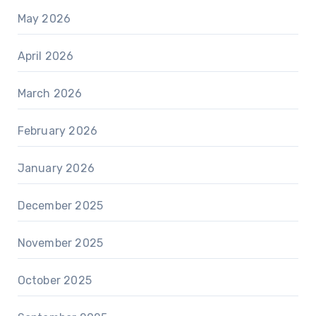
May 2026
April 2026
March 2026
February 2026
January 2026
December 2025
November 2025
October 2025