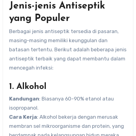
Jenis-jenis Antiseptik
yang Populer
Berbagai jenis antiseptik tersedia di pasaran,
masing-masing memiliki keunggulan dan
batasan tertentu. Berikut adalah beberapa jenis
antiseptik terbaik yang dapat membantu dalam
mencegah infeksi:
1. Alkohol
Kandungan
: Biasanya 60-90% etanol atau
isopropanol.
Cara Kerja
: Alkohol bekerja dengan merusak
membran sel mikroorganisme dan protein, yang
berdampak pada kelangsungan hidup mereka.