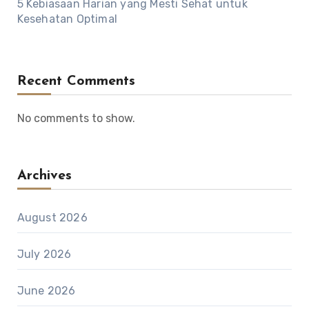
5 Kebiasaan Harian yang Mesti Sehat untuk
Kesehatan Optimal
Recent Comments
No comments to show.
Archives
August 2026
July 2026
June 2026