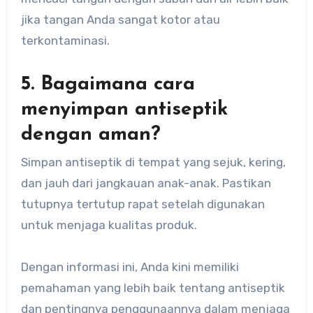
jika tangan Anda sangat kotor atau
terkontaminasi.
5. Bagaimana cara
menyimpan antiseptik
dengan aman?
Simpan antiseptik di tempat yang sejuk, kering,
dan jauh dari jangkauan anak-anak. Pastikan
tutupnya tertutup rapat setelah digunakan
untuk menjaga kualitas produk.
Dengan informasi ini, Anda kini memiliki
pemahaman yang lebih baik tentang antiseptik
dan pentingnya penggunaannya dalam menjaga