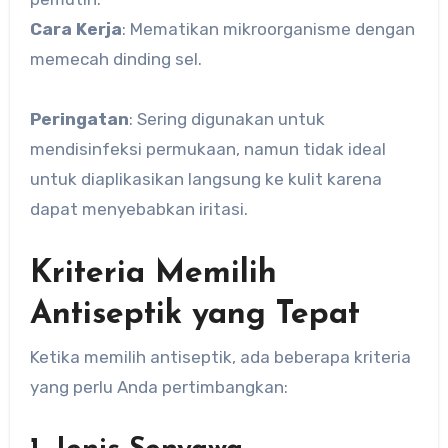
Cara Kerja
: Mematikan mikroorganisme dengan
memecah dinding sel.
Peringatan
: Sering digunakan untuk
mendisinfeksi permukaan, namun tidak ideal
untuk diaplikasikan langsung ke kulit karena
dapat menyebabkan iritasi.
Kriteria Memilih
Antiseptik yang Tepat
Ketika memilih antiseptik, ada beberapa kriteria
yang perlu Anda pertimbangkan: