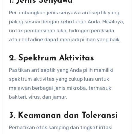
1. Jenis Senyawa
Pertimbangkan jenis senyawa antiseptik yang
paling sesuai dengan kebutuhan Anda. Misalnya,
untuk pembersihan luka, hidrogen peroksida
atau betadine dapat menjadi pilihan yang baik.
2. Spektrum Aktivitas
Pastikan antiseptik yang Anda pilih memiliki
spektrum aktivitas yang cukup luas untuk
melawan berbagai jenis mikroba, termasuk
bakteri, virus, dan jamur.
3. Keamanan dan Toleransi
Perhatikan efek samping dan tingkat iritasi