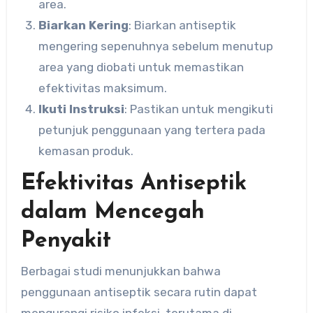
area.
Biarkan Kering
: Biarkan antiseptik
mengering sepenuhnya sebelum menutup
area yang diobati untuk memastikan
efektivitas maksimum.
Ikuti Instruksi
: Pastikan untuk mengikuti
petunjuk penggunaan yang tertera pada
kemasan produk.
Efektivitas Antiseptik
dalam Mencegah
Penyakit
Berbagai studi menunjukkan bahwa
penggunaan antiseptik secara rutin dapat
mengurangi risiko infeksi, terutama di