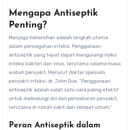
Mengapa Antiseptik
Penting?
Menjaga kebersihan adalah langkah utama
dalam pencegahan infeksi. Penggunaan
antiseptik yang tepat dapat mengurangi risiko
infeksi bakteri dan virus, terutama selama masa
wabah penyakit. Menurut dokter spesialis
penyakit infeksi, dr. John Doe, “Penggunaan
antiseptik adalah salah satu cara paling efektif
untuk melindungi diri dari penyebaran penyakit,
terutama di rumah sakit dan tempat umum.”
Peran Antiseptik dalam