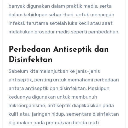
banyak digunakan dalam praktik medis, serta
dalam kehidupan sehari-hari, untuk mencegah
infeksi, terutama setelah luka kecil atau saat
melakukan prosedur medis seperti pembedahan.
Perbedaan Antiseptik dan
Disinfektan
Sebelum kita melanjutkan ke jenis-jenis
antiseptik, penting untuk memahami perbedaan
antara antiseptik dan disinfektan. Meskipun
keduanya digunakan untuk membunuh
mikroorganisme, antiseptik diaplikasikan pada
kulit atau jaringan hidup, sementara disinfektan
digunakan pada permukaan benda mati.