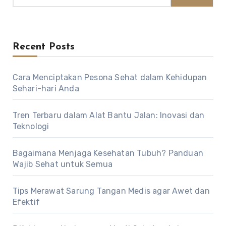
Recent Posts
Cara Menciptakan Pesona Sehat dalam Kehidupan
Sehari-hari Anda
Tren Terbaru dalam Alat Bantu Jalan: Inovasi dan
Teknologi
Bagaimana Menjaga Kesehatan Tubuh? Panduan
Wajib Sehat untuk Semua
Tips Merawat Sarung Tangan Medis agar Awet dan
Efektif