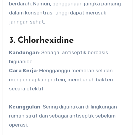
berdarah. Namun, penggunaan jangka panjang
dalam konsentrasi tinggi dapat merusak
jaringan sehat.
3. Chlorhexidine
Kandungan
: Sebagai antiseptik berbasis
biguanide.
Cara Kerja
: Mengganggu membran sel dan
mengendapkan protein, membunuh bakteri
secara efektif.
Keunggulan
: Sering digunakan di lingkungan
rumah sakit dan sebagai antiseptik sebelum
operasi.