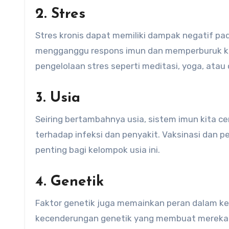
2. Stres
Stres kronis dapat memiliki dampak negatif pad
mengganggu respons imun dan memperburuk kes
pengelolaan stres seperti meditasi, yoga, atau
3. Usia
Seiring bertambahnya usia, sistem imun kita ce
terhadap infeksi dan penyakit. Vaksinasi dan p
penting bagi kelompok usia ini.
4. Genetik
Faktor genetik juga memainkan peran dalam ke
kecenderungan genetik yang membuat mereka l