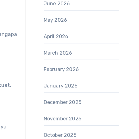
June 2026
May 2026
mengapa
April 2026
March 2026
February 2026
kuat,
January 2026
December 2025
November 2025
nya
October 2025