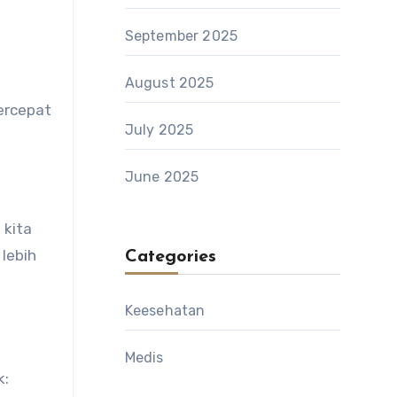
September 2025
August 2025
ercepat
July 2025
June 2025
 kita
 lebih
Categories
Keesehatan
Medis
k: