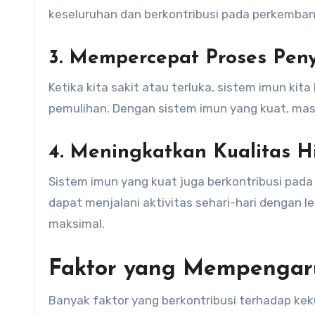
keseluruhan dan berkontribusi pada perkembang
3. Mempercepat Proses Pe
Ketika kita sakit atau terluka, sistem imun k
pemulihan. Dengan sistem imun yang kuat, mas
4. Meningkatkan Kualitas H
Sistem imun yang kuat juga berkontribusi pada k
dapat menjalani aktivitas sehari-hari dengan le
maksimal.
Faktor yang Mempengaru
Banyak faktor yang berkontribusi terhadap kek