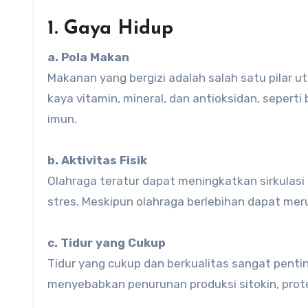
1. Gaya Hidup
a. Pola Makan
Makanan yang bergizi adalah salah satu pilar
kaya vitamin, mineral, dan antioksidan, sepert
imun.
b. Aktivitas Fisik
Olahraga teratur dapat meningkatkan sirkula
stres. Meskipun olahraga berlebihan dapat mer
c. Tidur yang Cukup
Tidur yang cukup dan berkualitas sangat penti
menyebabkan penurunan produksi sitokin, prot