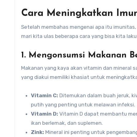
Cara Meningkatkan Imun
Setelah membahas mengenai apa itu imunitas,
mari kita ulas beberapa cara yang bisa kita la
1. Mengonsumsi Makanan Be
Makanan yang kaya akan vitamin dan mineral s
yang diakui memiliki khasiat untuk meningkatka
Vitamin C:
Ditemukan dalam buah jeruk, kiw
putih yang penting untuk melawan infeksi.
Vitamin D:
Vitamin D dapat membantu meng
ikan berlemak, dan suplemen.
Zink:
Mineral ini penting untuk pengembang