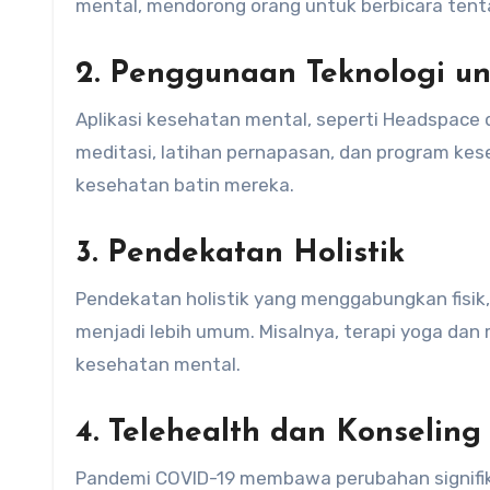
mental, mendorong orang untuk berbicara ten
2. Penggunaan Teknologi u
Aplikasi kesehatan mental, seperti Headspace d
meditasi, latihan pernapasan, dan program k
kesehatan batin mereka.
3. Pendekatan Holistik
Pendekatan holistik yang menggabungkan fisik
menjadi lebih umum. Misalnya, terapi yoga dan
kesehatan mental.
4. Telehealth dan Konseling
Pandemi COVID-19 membawa perubahan signifik