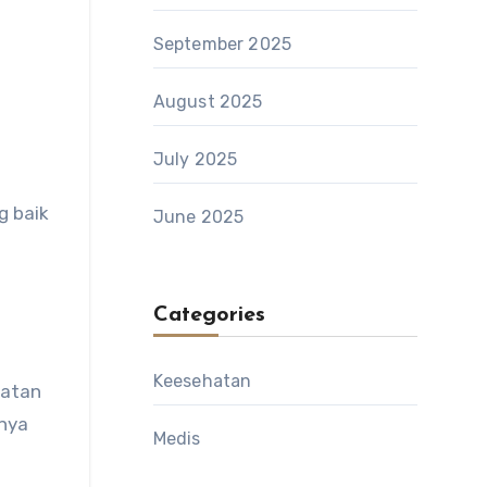
September 2025
August 2025
July 2025
g baik
June 2025
Categories
Keesehatan
hatan
nnya
Medis