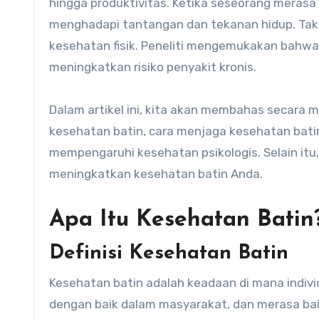
hingga produktivitas. Ketika seseorang meras
menghadapi tantangan dan tekanan hidup. Tak 
kesehatan fisik. Peneliti mengemukakan bahw
meningkatkan risiko penyakit kronis.
Dalam artikel ini, kita akan membahas secara 
kesehatan batin, cara menjaga kesehatan batin
mempengaruhi kesehatan psikologis. Selain itu
meningkatkan kesehatan batin Anda.
Apa Itu Kesehatan Batin
Definisi Kesehatan Batin
Kesehatan batin adalah keadaan di mana indiv
dengan baik dalam masyarakat, dan merasa baik