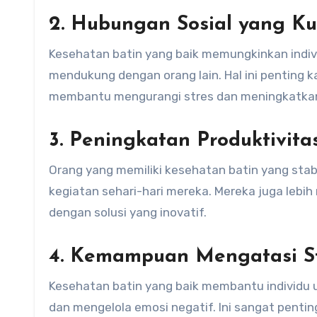
2. Hubungan Sosial yang Ku
Kesehatan batin yang baik memungkinkan indi
mendukung dengan orang lain. Hal ini penting 
membantu mengurangi stres dan meningkatkan
3. Peningkatan Produktivita
Orang yang memiliki kesehatan batin yang stabi
kegiatan sehari-hari mereka. Mereka juga lebi
dengan solusi yang inovatif.
4. Kemampuan Mengatasi S
Kesehatan batin yang baik membantu individu
dan mengelola emosi negatif. Ini sangat penti