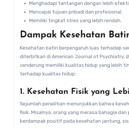
Menghadapi tantangan dengan lebih efekti
Mencapai tujuan pribadi dan profesional.
Memiliki tingkat stres yang lebih rendah.
Dampak Kesehatan Batin
Kesehatan batin berpengaruh luas terhadap se
diterbitkan di American Journal of Psychiatry
cenderung memiliki kualitas hidup yang lebih t
terhadap kualitas hidup:
1. Kesehatan Fisik yang Leb
Sejumlah penelitian menunjukkan bahwa keseh
fisik. Misalnya, orang yang merasa bahagia dan 
berdampak positif pada kesehatan jantung, sist