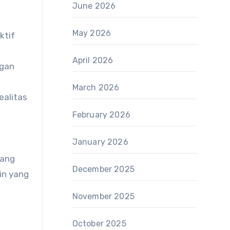
June 2026
May 2026
ktif
April 2026
ngan
March 2026
ealitas
February 2026
January 2026
yang
December 2025
in yang
November 2025
October 2025