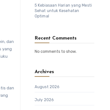
5 Kebiasaan Harian yang Mesti
Sehat untuk Kesehatan
Optimal
Recent Comments
in, dan
s yang
No comments to show.
Kuku
Archives
August 2026
tis dan
yang
July 2026