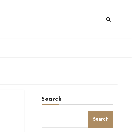
Search
Search