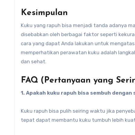
Kesimpulan
Kuku yang rapuh bisa menjadi tanda adanya ma
disebabkan oleh berbagai faktor seperti kekura
cara yang dapat Anda lakukan untuk mengatasi
memperhatikan perawatan kuku adalah langka
dan sehat.
FAQ (Pertanyaan yang Seri
1. Apakah kuku rapuh bisa sembuh dengan 
Kuku rapuh bisa pulih seiring waktu jika peny
tepat dapat membantu kuku tumbuh lebih kuat