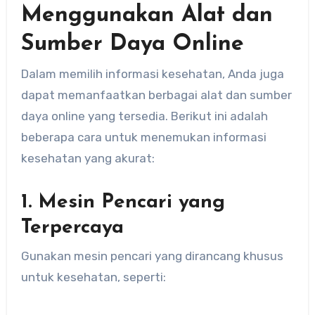
Menggunakan Alat dan
Sumber Daya Online
Dalam memilih informasi kesehatan, Anda juga
dapat memanfaatkan berbagai alat dan sumber
daya online yang tersedia. Berikut ini adalah
beberapa cara untuk menemukan informasi
kesehatan yang akurat:
1. Mesin Pencari yang
Terpercaya
Gunakan mesin pencari yang dirancang khusus
untuk kesehatan, seperti: