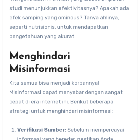
studi menunjukkan efektivitasnya? Apakah ada
efek samping yang ominous? Tanya ahlinya,
seperti nutrisionis, untuk mendapatkan
pengetahuan yang akurat.
Menghindari
Misinformasi
Kita semua bisa menjadi korbannya!
Misinformasi dapat menyebar dengan sangat
cepat di era internet ini. Berikut beberapa
strategi untuk menghindari misinformasi:
Verifikasi Sumber
: Sebelum mempercayai
informasi yang beredar, pastikan Anda