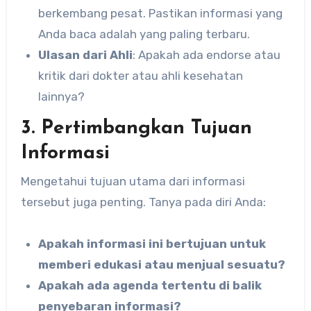
berkembang pesat. Pastikan informasi yang
Anda baca adalah yang paling terbaru.
Ulasan dari Ahli
: Apakah ada endorse atau
kritik dari dokter atau ahli kesehatan
lainnya?
3. Pertimbangkan Tujuan
Informasi
Mengetahui tujuan utama dari informasi
tersebut juga penting. Tanya pada diri Anda:
Apakah informasi ini bertujuan untuk
memberi edukasi atau menjual sesuatu?
Apakah ada agenda tertentu di balik
penyebaran informasi?