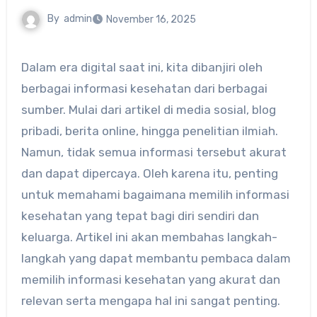
By
admin
November 16, 2025
Dalam era digital saat ini, kita dibanjiri oleh
berbagai informasi kesehatan dari berbagai
sumber. Mulai dari artikel di media sosial, blog
pribadi, berita online, hingga penelitian ilmiah.
Namun, tidak semua informasi tersebut akurat
dan dapat dipercaya. Oleh karena itu, penting
untuk memahami bagaimana memilih informasi
kesehatan yang tepat bagi diri sendiri dan
keluarga. Artikel ini akan membahas langkah-
langkah yang dapat membantu pembaca dalam
memilih informasi kesehatan yang akurat dan
relevan serta mengapa hal ini sangat penting.