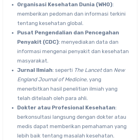
Organisasi Kesehatan Dunia (WHO)
:
memberikan pedoman dan informasi terkini
tentang kesehatan global.
Pusat Pengendalian dan Pencegahan
Penyakit (CDC)
: menyediakan data dan
informasi mengenai penyakit dan kesehatan
masyarakat.
Jurnal Ilmiah
: seperti
The Lancet
dan
New
England Journal of Medicine
, yang
menerbitkan hasil penelitian ilmiah yang
telah ditelaah oleh para ahli.
Dokter atau Profesional Kesehatan
:
berkonsultasi langsung dengan dokter atau
medis dapat memberikan pemahaman yang
lebih baik tentang masalah kesehatan.