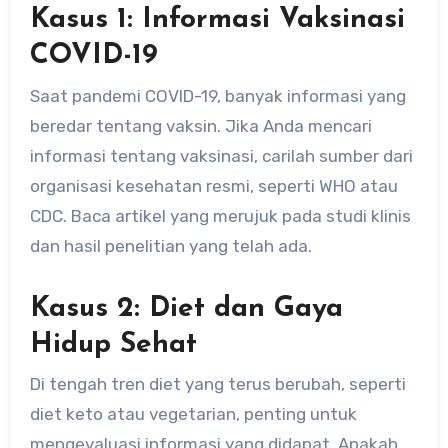
Kasus 1: Informasi Vaksinasi
COVID-19
Saat pandemi COVID-19, banyak informasi yang
beredar tentang vaksin. Jika Anda mencari
informasi tentang vaksinasi, carilah sumber dari
organisasi kesehatan resmi, seperti WHO atau
CDC. Baca artikel yang merujuk pada studi klinis
dan hasil penelitian yang telah ada.
Kasus 2: Diet dan Gaya
Hidup Sehat
Di tengah tren diet yang terus berubah, seperti
diet keto atau vegetarian, penting untuk
mengevaluasi informasi yang didapat. Apakah