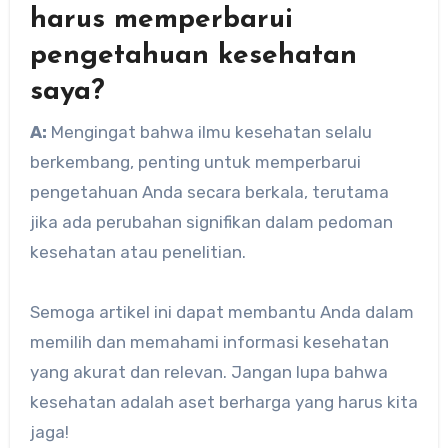
harus memperbarui
pengetahuan kesehatan
saya?
A:
Mengingat bahwa ilmu kesehatan selalu
berkembang, penting untuk memperbarui
pengetahuan Anda secara berkala, terutama
jika ada perubahan signifikan dalam pedoman
kesehatan atau penelitian.
Semoga artikel ini dapat membantu Anda dalam
memilih dan memahami informasi kesehatan
yang akurat dan relevan. Jangan lupa bahwa
kesehatan adalah aset berharga yang harus kita
jaga!