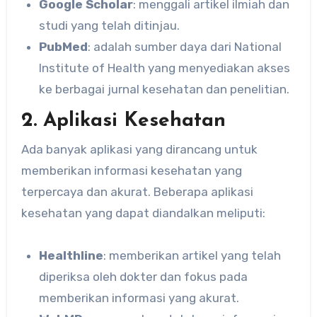
Google Scholar
: menggali artikel ilmiah dan
studi yang telah ditinjau.
PubMed
: adalah sumber daya dari National
Institute of Health yang menyediakan akses
ke berbagai jurnal kesehatan dan penelitian.
2. Aplikasi Kesehatan
Ada banyak aplikasi yang dirancang untuk
memberikan informasi kesehatan yang
terpercaya dan akurat. Beberapa aplikasi
kesehatan yang dapat diandalkan meliputi:
Healthline
: memberikan artikel yang telah
diperiksa oleh dokter dan fokus pada
memberikan informasi yang akurat.