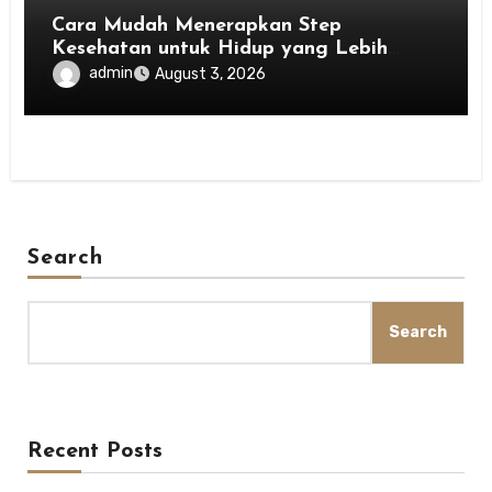
Cara Mudah Menerapkan Step
Kesehatan untuk Hidup yang Lebih
Bahagia
admin
August 3, 2026
Search
Search
Recent Posts