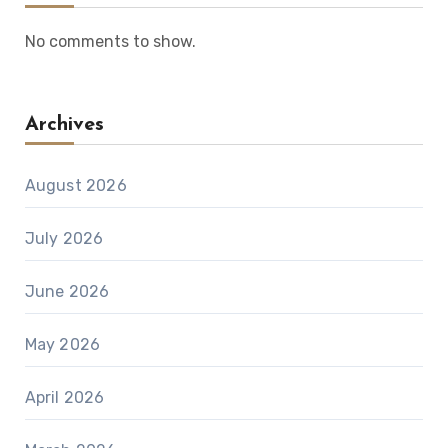
No comments to show.
Archives
August 2026
July 2026
June 2026
May 2026
April 2026