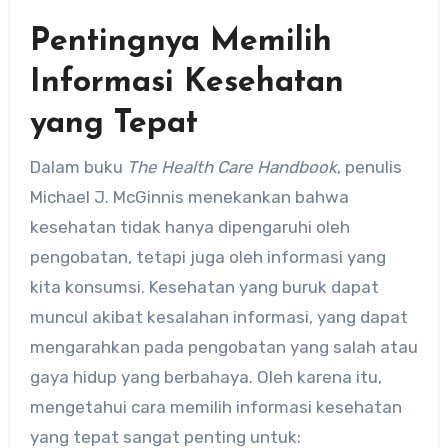
Pentingnya Memilih
Informasi Kesehatan
yang Tepat
Dalam buku
The Health Care Handbook
, penulis
Michael J. McGinnis menekankan bahwa
kesehatan tidak hanya dipengaruhi oleh
pengobatan, tetapi juga oleh informasi yang
kita konsumsi. Kesehatan yang buruk dapat
muncul akibat kesalahan informasi, yang dapat
mengarahkan pada pengobatan yang salah atau
gaya hidup yang berbahaya. Oleh karena itu,
mengetahui cara memilih informasi kesehatan
yang tepat sangat penting untuk: