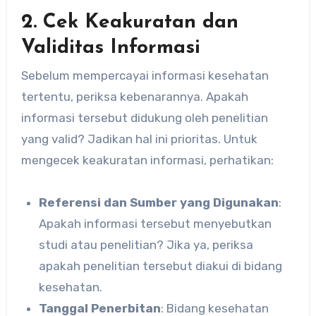
2. Cek Keakuratan dan
Validitas Informasi
Sebelum mempercayai informasi kesehatan
tertentu, periksa kebenarannya. Apakah
informasi tersebut didukung oleh penelitian
yang valid? Jadikan hal ini prioritas. Untuk
mengecek keakuratan informasi, perhatikan:
Referensi dan Sumber yang Digunakan
:
Apakah informasi tersebut menyebutkan
studi atau penelitian? Jika ya, periksa
apakah penelitian tersebut diakui di bidang
kesehatan.
Tanggal Penerbitan
: Bidang kesehatan