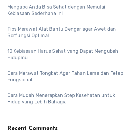
Mengapa Anda Bisa Sehat dengan Memulai
Kebiasaan Sederhana Ini
Tips Merawat Alat Bantu Dengar agar Awet dan
Berfungsi Optimal
10 Kebiasaan Harus Sehat yang Dapat Mengubah
Hidupmu
Cara Merawat Tongkat Agar Tahan Lama dan Tetap
Fungsional
Cara Mudah Menerapkan Step Kesehatan untuk
Hidup yang Lebih Bahagia
Recent Comments