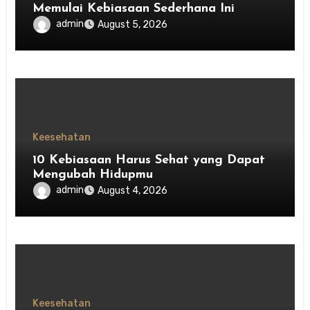
Memulai Kebiasaan Sederhana Ini
admin
August 5, 2026
Keesehatan
10 Kebiasaan Harus Sehat yang Dapat
Mengubah Hidupmu
admin
August 4, 2026
Keesehatan