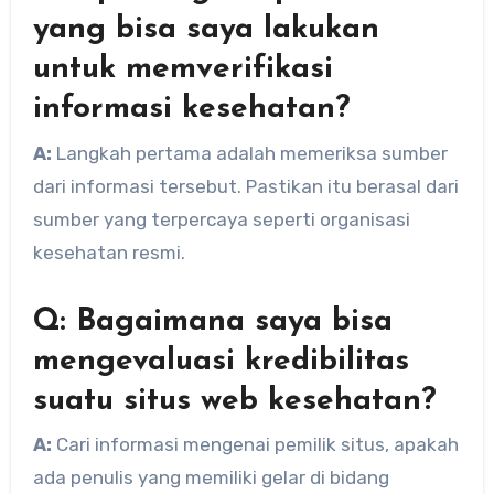
yang bisa saya lakukan
untuk memverifikasi
informasi kesehatan?
A:
Langkah pertama adalah memeriksa sumber
dari informasi tersebut. Pastikan itu berasal dari
sumber yang terpercaya seperti organisasi
kesehatan resmi.
Q: Bagaimana saya bisa
mengevaluasi kredibilitas
suatu situs web kesehatan?
A:
Cari informasi mengenai pemilik situs, apakah
ada penulis yang memiliki gelar di bidang