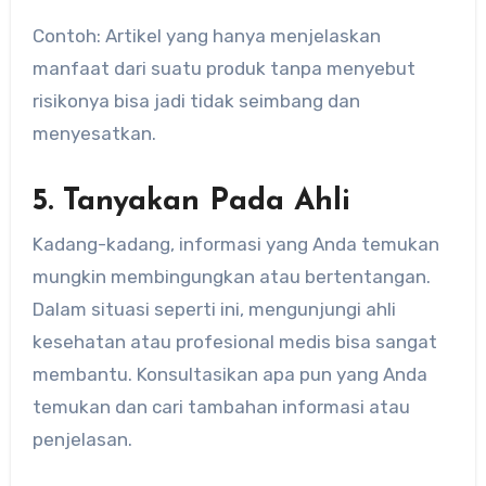
Contoh: Artikel yang hanya menjelaskan
manfaat dari suatu produk tanpa menyebut
risikonya bisa jadi tidak seimbang dan
menyesatkan.
5. Tanyakan Pada Ahli
Kadang-kadang, informasi yang Anda temukan
mungkin membingungkan atau bertentangan.
Dalam situasi seperti ini, mengunjungi ahli
kesehatan atau profesional medis bisa sangat
membantu. Konsultasikan apa pun yang Anda
temukan dan cari tambahan informasi atau
penjelasan.