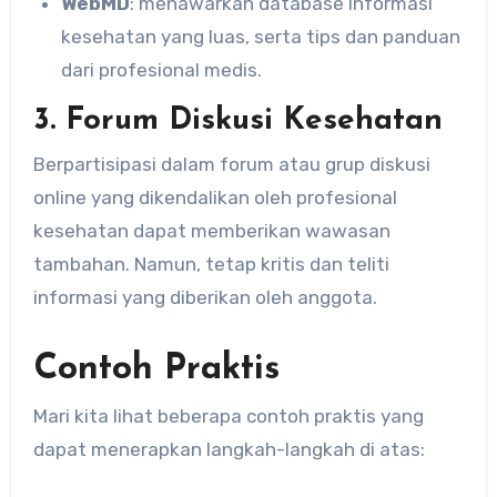
WebMD
: menawarkan database informasi
kesehatan yang luas, serta tips dan panduan
dari profesional medis.
3. Forum Diskusi Kesehatan
Berpartisipasi dalam forum atau grup diskusi
online yang dikendalikan oleh profesional
kesehatan dapat memberikan wawasan
tambahan. Namun, tetap kritis dan teliti
informasi yang diberikan oleh anggota.
Contoh Praktis
Mari kita lihat beberapa contoh praktis yang
dapat menerapkan langkah-langkah di atas: