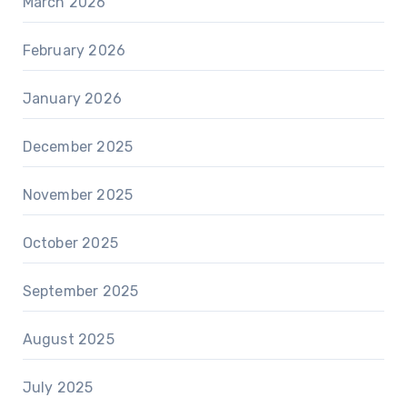
March 2026
February 2026
January 2026
December 2025
November 2025
October 2025
September 2025
August 2025
July 2025