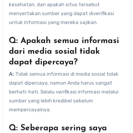
kesehatan, dan apakah situs tersebut
menyertakan sumber yang dapat diverifikasi
untuk informasi yang mereka sajikan.
Q: Apakah semua informasi
dari media sosial tidak
dapat dipercaya?
A:
Tidak semua informasi di media sosial tidak
dapat dipercaya, namun Anda harus sangat
berhati-hati. Selalu verifikasi informasi melalui
sumber yang lebih kredibel sebelum
mempercayainya.
Q: Seberapa sering saya