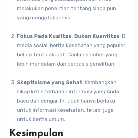
melakukan penelitian tentang siapa pun
yang mengatakannya.
Fokus Pada Kualitas, Bukan Kuantitas
: Di
media sosial, berita kesehatan yang populer
belum tentu akurat. Carilah sumber yang
lebih mendalam dan berbasis penelitian.
Skeptisisme yang Sehat
: Kembangkan
sikap kritis terhadap informasi yang Anda
baca dan dengar. Ini tidak hanya berlaku
untuk informasi kesehatan, tetapi juga
untuk berita umum.
Kesimpulan