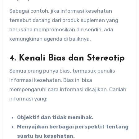
Sebagai contoh, jika informasi kesehatan
tersebut datang dari produk suplemen yang
berusaha mempromosikan diri sendiri, ada
kemungkinan agenda di baliknya.
4. Kenali Bias dan Stereotip
Semua orang punya bias, termasuk penulis
informasi kesehatan. Bias ini bisa
mempengaruhi cara informasi disajikan. Carilah
informasi yang:
Objektif dan tidak memihak.
Menyajikan berbagai perspektif tentang
suatu isu kesehatan.