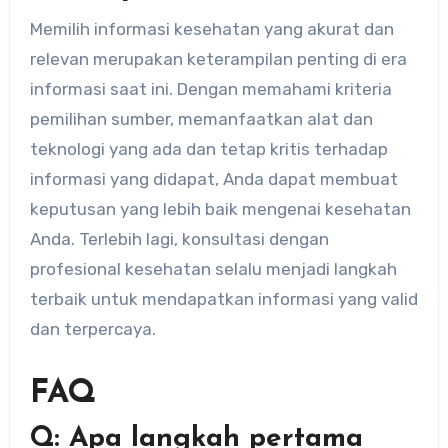
Memilih informasi kesehatan yang akurat dan
relevan merupakan keterampilan penting di era
informasi saat ini. Dengan memahami kriteria
pemilihan sumber, memanfaatkan alat dan
teknologi yang ada dan tetap kritis terhadap
informasi yang didapat, Anda dapat membuat
keputusan yang lebih baik mengenai kesehatan
Anda. Terlebih lagi, konsultasi dengan
profesional kesehatan selalu menjadi langkah
terbaik untuk mendapatkan informasi yang valid
dan terpercaya.
FAQ
Q: Apa langkah pertama