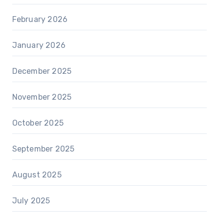
February 2026
January 2026
December 2025
November 2025
October 2025
September 2025
August 2025
July 2025