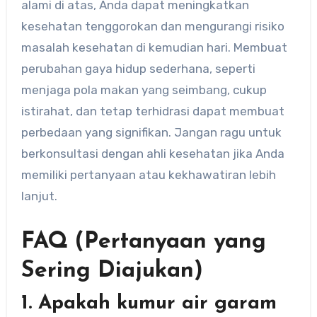
alami di atas, Anda dapat meningkatkan
kesehatan tenggorokan dan mengurangi risiko
masalah kesehatan di kemudian hari. Membuat
perubahan gaya hidup sederhana, seperti
menjaga pola makan yang seimbang, cukup
istirahat, dan tetap terhidrasi dapat membuat
perbedaan yang signifikan. Jangan ragu untuk
berkonsultasi dengan ahli kesehatan jika Anda
memiliki pertanyaan atau kekhawatiran lebih
lanjut.
FAQ (Pertanyaan yang
Sering Diajukan)
1. Apakah kumur air garam