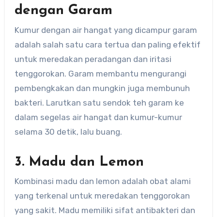
dengan Garam
Kumur dengan air hangat yang dicampur garam
adalah salah satu cara tertua dan paling efektif
untuk meredakan peradangan dan iritasi
tenggorokan. Garam membantu mengurangi
pembengkakan dan mungkin juga membunuh
bakteri. Larutkan satu sendok teh garam ke
dalam segelas air hangat dan kumur-kumur
selama 30 detik, lalu buang.
3. Madu dan Lemon
Kombinasi madu dan lemon adalah obat alami
yang terkenal untuk meredakan tenggorokan
yang sakit. Madu memiliki sifat antibakteri dan