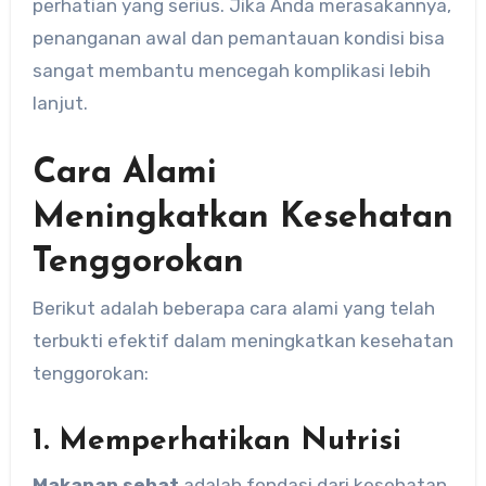
perhatian yang serius. Jika Anda merasakannya,
penanganan awal dan pemantauan kondisi bisa
sangat membantu mencegah komplikasi lebih
lanjut.
Cara Alami
Meningkatkan Kesehatan
Tenggorokan
Berikut adalah beberapa cara alami yang telah
terbukti efektif dalam meningkatkan kesehatan
tenggorokan:
1. Memperhatikan Nutrisi
Makanan sehat
adalah fondasi dari kesehatan