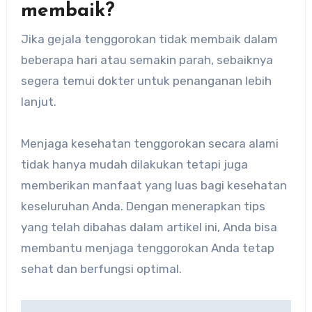
membaik?
Jika gejala tenggorokan tidak membaik dalam
beberapa hari atau semakin parah, sebaiknya
segera temui dokter untuk penanganan lebih
lanjut.
Menjaga kesehatan tenggorokan secara alami
tidak hanya mudah dilakukan tetapi juga
memberikan manfaat yang luas bagi kesehatan
keseluruhan Anda. Dengan menerapkan tips
yang telah dibahas dalam artikel ini, Anda bisa
membantu menjaga tenggorokan Anda tetap
sehat dan berfungsi optimal.