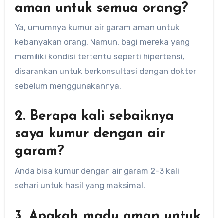
aman untuk semua orang?
Ya, umumnya kumur air garam aman untuk
kebanyakan orang. Namun, bagi mereka yang
memiliki kondisi tertentu seperti hipertensi,
disarankan untuk berkonsultasi dengan dokter
sebelum menggunakannya.
2. Berapa kali sebaiknya
saya kumur dengan air
garam?
Anda bisa kumur dengan air garam 2-3 kali
sehari untuk hasil yang maksimal.
3. Apakah madu aman untuk