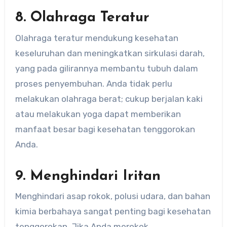
8. Olahraga Teratur
Olahraga teratur mendukung kesehatan
keseluruhan dan meningkatkan sirkulasi darah,
yang pada gilirannya membantu tubuh dalam
proses penyembuhan. Anda tidak perlu
melakukan olahraga berat; cukup berjalan kaki
atau melakukan yoga dapat memberikan
manfaat besar bagi kesehatan tenggorokan
Anda.
9. Menghindari Iritan
Menghindari asap rokok, polusi udara, dan bahan
kimia berbahaya sangat penting bagi kesehatan
tenggorokan. Jika Anda merokok,