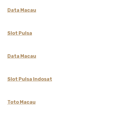
Data Macau
Slot Pulsa
Data Macau
Slot Pulsa Indosat
Toto Macau