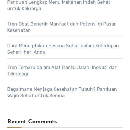
Panduan Lengkap Menu Makanan Indah Sehat
untuk Keluarga
Tren Obat Generik: Manfaat dan Potensi di Pasar
Kesehatan
Cara Menciptakan Pesona Sehat dalam Kehidupan
Sehari-hari Anda
Tren Terbaru dalam Alat Bantu Jalan: Inovasi dan
Teknologi
Bagaimana Menjaga Kesehatan Tubuh? Panduan
Wajib Sehat untuk Semua
Recent Comments