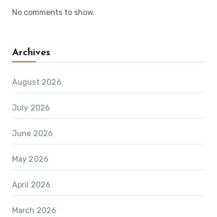
No comments to show.
Archives
August 2026
July 2026
June 2026
May 2026
April 2026
March 2026