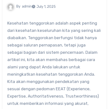
By
admin
July 1, 2025
Kesehatan tenggorokan adalah aspek penting
dari kesehatan keseluruhan kita yang sering kali
diabaikan. Tenggorokan berfungsi tidak hanya
sebagai saluran pernapasan, tetapi juga
sebagai bagian dari sistem pencernaan. Dalam
artikel ini, kita akan membahas berbagai cara
alami yang dapat Anda lakukan untuk
meningkatkan kesehatan tenggorokan Anda.
Kita akan menggunakan pendekatan yang
sesuai dengan pedoman EEAT (Experience,
Expertise, Authoritativeness, Trustworthiness)
untuk memberikan informasi yang akurat,