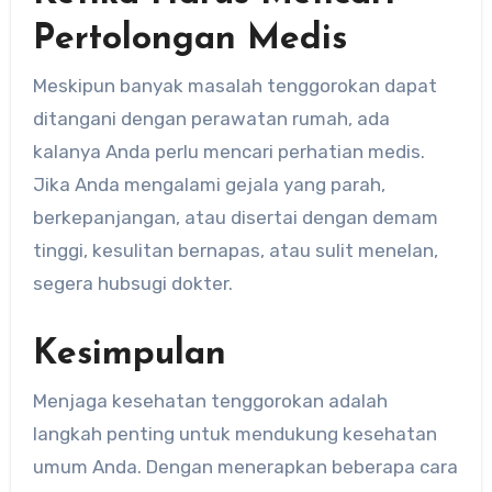
Pertolongan Medis
Meskipun banyak masalah tenggorokan dapat
ditangani dengan perawatan rumah, ada
kalanya Anda perlu mencari perhatian medis.
Jika Anda mengalami gejala yang parah,
berkepanjangan, atau disertai dengan demam
tinggi, kesulitan bernapas, atau sulit menelan,
segera hubsugi dokter.
Kesimpulan
Menjaga kesehatan tenggorokan adalah
langkah penting untuk mendukung kesehatan
umum Anda. Dengan menerapkan beberapa cara