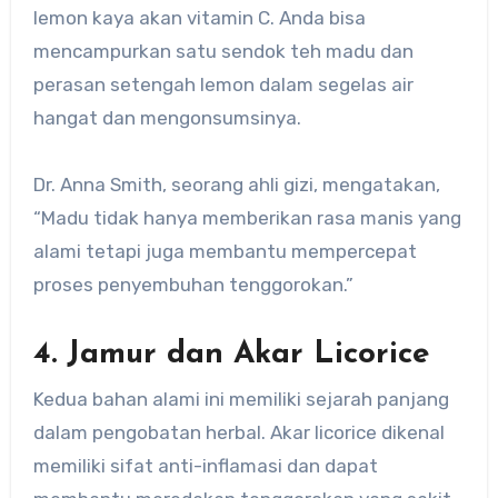
lemon kaya akan vitamin C. Anda bisa
mencampurkan satu sendok teh madu dan
perasan setengah lemon dalam segelas air
hangat dan mengonsumsinya.
Dr. Anna Smith, seorang ahli gizi, mengatakan,
“Madu tidak hanya memberikan rasa manis yang
alami tetapi juga membantu mempercepat
proses penyembuhan tenggorokan.”
4. Jamur dan Akar Licorice
Kedua bahan alami ini memiliki sejarah panjang
dalam pengobatan herbal. Akar licorice dikenal
memiliki sifat anti-inflamasi dan dapat