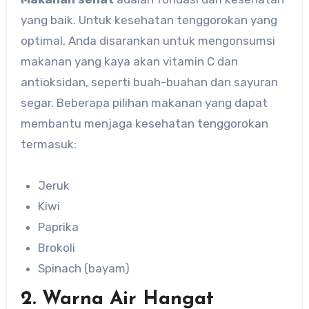
yang baik. Untuk kesehatan tenggorokan yang
optimal, Anda disarankan untuk mengonsumsi
makanan yang kaya akan vitamin C dan
antioksidan, seperti buah-buahan dan sayuran
segar. Beberapa pilihan makanan yang dapat
membantu menjaga kesehatan tenggorokan
termasuk:
Jeruk
Kiwi
Paprika
Brokoli
Spinach (bayam)
2. Warna Air Hangat