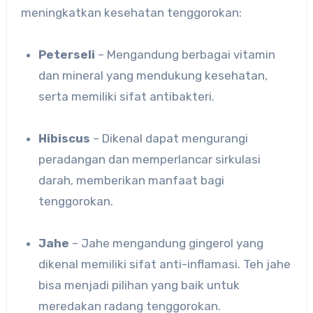
meningkatkan kesehatan tenggorokan:
Peterseli
– Mengandung berbagai vitamin
dan mineral yang mendukung kesehatan,
serta memiliki sifat antibakteri.
Hibiscus
– Dikenal dapat mengurangi
peradangan dan memperlancar sirkulasi
darah, memberikan manfaat bagi
tenggorokan.
Jahe
– Jahe mengandung gingerol yang
dikenal memiliki sifat anti-inflamasi. Teh jahe
bisa menjadi pilihan yang baik untuk
meredakan radang tenggorokan.