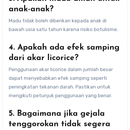
anak-anak?
Madu tidak boleh diberikan kepada anak di
bawah usia satu tahun karena risiko botulisme.
4. Apakah ada efek samping
dari akar licorice?
Penggunaan akar licorice dalam jumlah besar
dapat menyebabkan efek samping seperti
peningkatan tekanan darah. Pastikan untuk
mengikuti petunjuk penggunaan yang benar.
5. Bagaimana jika gejala
tenggorokan tidak segera