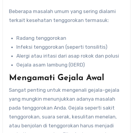
Beberapa masalah umum yang sering dialami
terkait kesehatan tenggorokan termasuk:
Radang tenggorokan
Infeksi tenggorokan (seperti tonsilitis)
Alergi atau iritasi dari asap rokok dan polusi
Gejala asam lambung (GERD)
Mengamati Gejala Awal
Sangat penting untuk mengenali gejala-gejala
yang mungkin menunjukkan adanya masalah
pada tenggorokan Anda. Gejala seperti sakit
tenggorokan, suara serak, kesulitan menelan,
atau benjolan di tenggorokan harus menjadi