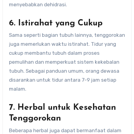
menyebabkan dehidrasi.
6. Istirahat yang Cukup
Sama seperti bagian tubuh lainnya, tenggorokan
juga memerlukan waktu istirahat. Tidur yang
cukup membantu tubuh dalam proses
pemulihan dan memperkuat sistem kekebalan
tubuh. Sebagai panduan umum, orang dewasa
disarankan untuk tidur antara 7-9 jam setiap
malam.
7. Herbal untuk Kesehatan
Tenggorokan
Beberapa herbal juga dapat bermanfaat dalam