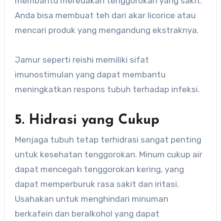
membantu meredakan tenggorokan yang sakit.
Anda bisa membuat teh dari akar licorice atau
mencari produk yang mengandung ekstraknya.
Jamur seperti reishi memiliki sifat
imunostimulan yang dapat membantu
meningkatkan respons tubuh terhadap infeksi.
5. Hidrasi yang Cukup
Menjaga tubuh tetap terhidrasi sangat penting
untuk kesehatan tenggorokan. Minum cukup air
dapat mencegah tenggorokan kering, yang
dapat memperburuk rasa sakit dan iritasi.
Usahakan untuk menghindari minuman
berkafein dan beralkohol yang dapat