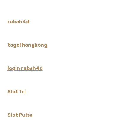
rubah4d
togel hongkong
login rubah4d
Slot Tri
Slot Pulsa