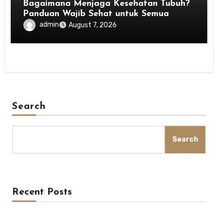
Bagaimana Menjaga Kesehatan Tubuh?
Panduan Wajib Sehat untuk Semua
admin
August 7, 2026
Search
Search
Recent Posts