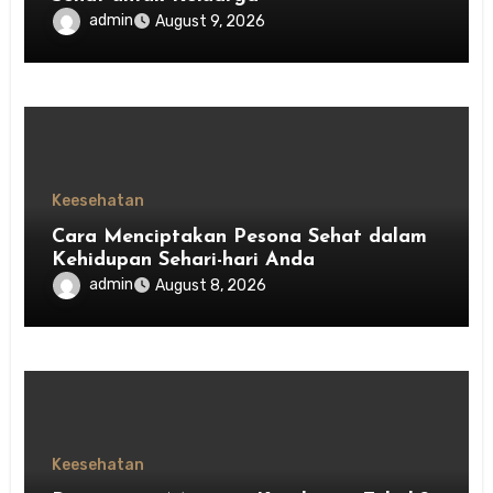
admin
August 9, 2026
Keesehatan
Cara Menciptakan Pesona Sehat dalam
Kehidupan Sehari-hari Anda
admin
August 8, 2026
Keesehatan