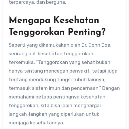
terpercaya, dan berguna.
Mengapa Kesehatan
Tenggorokan Penting?
Seperti yang dikemukakan oleh Dr. John Doe,
seorang ahli kesehatan tenggorokan
terkemuka, “Tenggorokan yang sehat bukan
hanya tentang mencegah penyakit, tetapi juga
tentang mendukung fungsi tubuh lainnya,
termasuk sistem imun dan pencernaan.” Dengan
memahami betapa pentingnya kesehatan
tenggorokan, kita bisa lebih menghargai
langkah-langkah yang diperlukan untuk
menjaga kesehatannya.