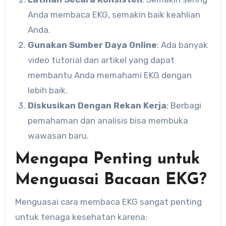
Anda membaca EKG, semakin baik keahlian
Anda.
Gunakan Sumber Daya Online
: Ada banyak
video tutorial dan artikel yang dapat
membantu Anda memahami EKG dengan
lebih baik.
Diskusikan Dengan Rekan Kerja
: Berbagi
pemahaman dan analisis bisa membuka
wawasan baru.
Mengapa Penting untuk
Menguasai Bacaan EKG?
Menguasai cara membaca EKG sangat penting
untuk tenaga kesehatan karena: