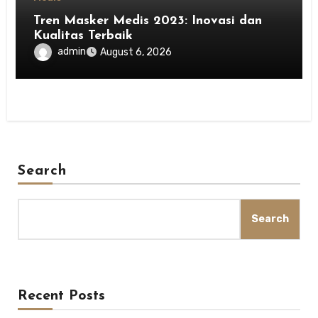
Tren Masker Medis 2023: Inovasi dan
Kualitas Terbaik
admin
August 6, 2026
Search
Search
Recent Posts