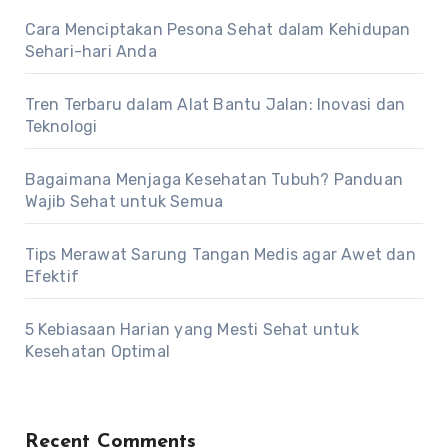
Cara Menciptakan Pesona Sehat dalam Kehidupan
Sehari-hari Anda
Tren Terbaru dalam Alat Bantu Jalan: Inovasi dan
Teknologi
Bagaimana Menjaga Kesehatan Tubuh? Panduan
Wajib Sehat untuk Semua
Tips Merawat Sarung Tangan Medis agar Awet dan
Efektif
5 Kebiasaan Harian yang Mesti Sehat untuk
Kesehatan Optimal
Recent Comments