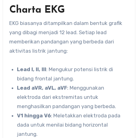
Charta EKG
EKG biasanya ditampilkan dalam bentuk grafik
yang dibagi menjadi 12 lead. Setiap lead
memberikan pandangan yang berbeda dari
aktivitas listrik jantung:
Lead I, II, III
: Mengukur potensi listrik di
bidang frontal jantung.
Lead aVR, aVL, aVF
: Menggunakan
elektroda dari ekstremitas untuk
menghasilkan pandangan yang berbeda.
V1 hingga V6
: Meletakkan elektroda pada
dada untuk menilai bidang horizontal
jantung.