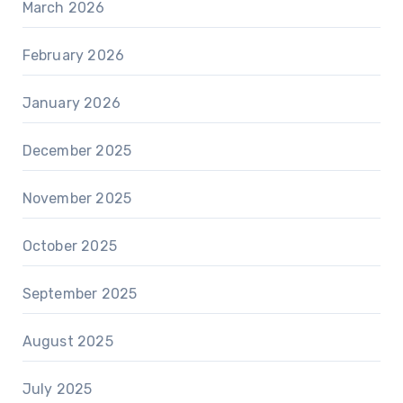
March 2026
February 2026
January 2026
December 2025
November 2025
October 2025
September 2025
August 2025
July 2025