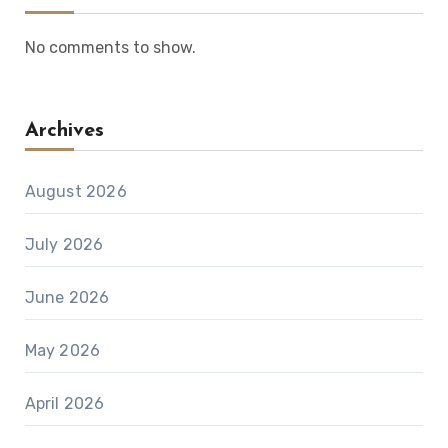
No comments to show.
Archives
August 2026
July 2026
June 2026
May 2026
April 2026