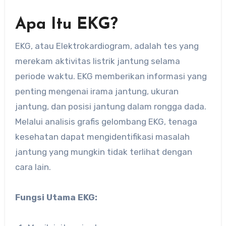
Apa Itu EKG?
EKG, atau Elektrokardiogram, adalah tes yang
merekam aktivitas listrik jantung selama
periode waktu. EKG memberikan informasi yang
penting mengenai irama jantung, ukuran
jantung, dan posisi jantung dalam rongga dada.
Melalui analisis grafis gelombang EKG, tenaga
kesehatan dapat mengidentifikasi masalah
jantung yang mungkin tidak terlihat dengan
cara lain.
Fungsi Utama EKG: