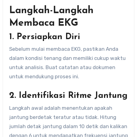
Langkah-Langkah
Membaca EKG
1. Persiapkan Diri
Sebelum mulai membaca EKG, pastikan Anda
dalam kondisi tenang dan memiliki cukup waktu
untuk analisis. Buat catatan atau dokumen
untuk mendukung proses ini.
2. Identifikasi Ritme Jantung
Langkah awal adalah menentukan apakah
jantung berdetak teratur atau tidak. Hitung
jumlah detak jantung dalam 10 detik dan kalikan
dengan 6 untuk mendapatkan frekuensi jantung