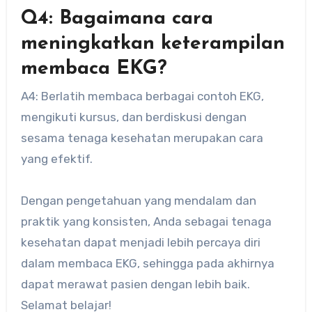
Q4: Bagaimana cara
meningkatkan keterampilan
membaca EKG?
A4: Berlatih membaca berbagai contoh EKG,
mengikuti kursus, dan berdiskusi dengan
sesama tenaga kesehatan merupakan cara
yang efektif.
Dengan pengetahuan yang mendalam dan
praktik yang konsisten, Anda sebagai tenaga
kesehatan dapat menjadi lebih percaya diri
dalam membaca EKG, sehingga pada akhirnya
dapat merawat pasien dengan lebih baik.
Selamat belajar!