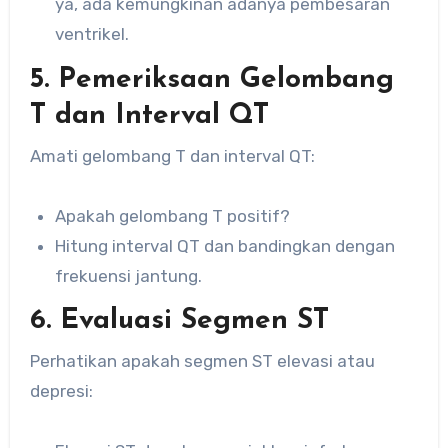
ya, ada kemungkinan adanya pembesaran
ventrikel.
5. Pemeriksaan Gelombang
T dan Interval QT
Amati gelombang T dan interval QT:
Apakah gelombang T positif?
Hitung interval QT dan bandingkan dengan
frekuensi jantung.
6. Evaluasi Segmen ST
Perhatikan apakah segmen ST elevasi atau
depresi: