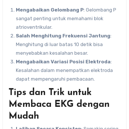
Mengabaikan Gelombang P
: Gelombang P
sangat penting untuk memahami blok
atrioventrikular.
Salah Menghitung Frekuensi Jantung
:
Menghitung di luar batas 10 detik bisa
menyebabkan kesalahan besar.
Mengabaikan Variasi Posisi Elektroda
:
Kesalahan dalam menempatkan elektroda
dapat mempengaruhi pembacaan.
Tips dan Trik untuk
Membaca EKG dengan
Mudah
Latihan Secara Konsisten
: Semakin sering