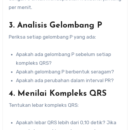
per menit.
3. Analisis Gelombang P
Periksa setiap gelombang P yang ada:
Apakah ada gelombang P sebelum setiap
kompleks QRS?
Apakah gelombang P berbentuk seragam?
Apakah ada perubahan dalam interval PR?
4. Menilai Kompleks QRS
Tentukan lebar kompleks QRS:
Apakah lebar QRS lebih dari 0,10 detik? Jika