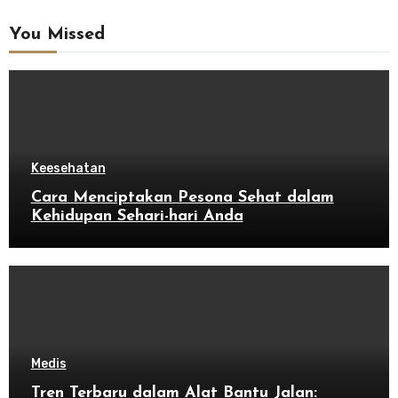
You Missed
Keesehatan
Cara Menciptakan Pesona Sehat dalam
Kehidupan Sehari-hari Anda
Medis
Tren Terbaru dalam Alat Bantu Jalan: