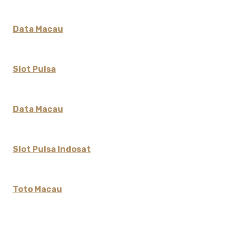
Data Macau
Slot Pulsa
Data Macau
Slot Pulsa Indosat
Toto Macau