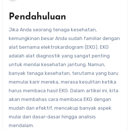
Pendahuluan
Jika Anda seorang tenaga kesehatan,
kemungkinan besar Anda sudah familiar dengan
alat bernama elektrokardiogram (EKG). EKG
adalah alat diagnostik yang sangat penting
untuk menilai kesehatan jantung. Namun,
banyak tenaga kesehatan, terutama yang baru
memulai karir mereka, merasa kesulitan ketika
harus membaca hasil EKG. Dalam artikel ini, kita
akan membahas cara membaca EKG dengan
mudah dan efektif, mencakup banyak aspek
mulai dari dasar-dasar hingga analisis
mendalam.