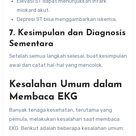
Elevasi ST dapat menunjukkan infark
miokard akut.
Depresi ST bisa menggambarkan iskemia.
7. Kesimpulan dan Diagnosis
Sementara
Setelah semua langkah selesai, buat kesimpulan
awal dan catat hal-hal yang mencolok.
Kesalahan Umum dalam
Membaca EKG
Banyak tenaga kesehatan, terutama yang
pemula, melakukan kesalahan saat membaca
EKG. Berikut adalah beberapa kesalahan umum: