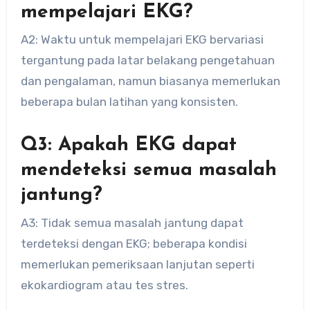
mempelajari EKG?
A2: Waktu untuk mempelajari EKG bervariasi
tergantung pada latar belakang pengetahuan
dan pengalaman, namun biasanya memerlukan
beberapa bulan latihan yang konsisten.
Q3: Apakah EKG dapat
mendeteksi semua masalah
jantung?
A3: Tidak semua masalah jantung dapat
terdeteksi dengan EKG; beberapa kondisi
memerlukan pemeriksaan lanjutan seperti
ekokardiogram atau tes stres.