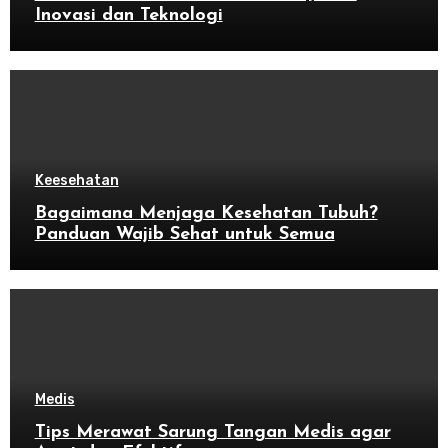
Inovasi dan Teknologi
Keesehatan
Bagaimana Menjaga Kesehatan Tubuh?
Panduan Wajib Sehat untuk Semua
Medis
Tips Merawat Sarung Tangan Medis agar