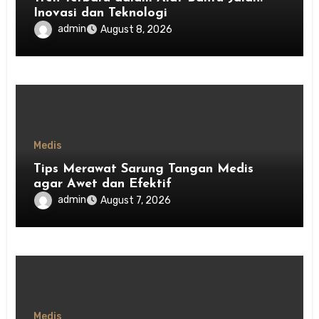
Inovasi dan Teknologi
admin
August 8, 2026
Medis
Tips Merawat Sarung Tangan Medis
agar Awet dan Efektif
admin
August 7, 2026
Medis