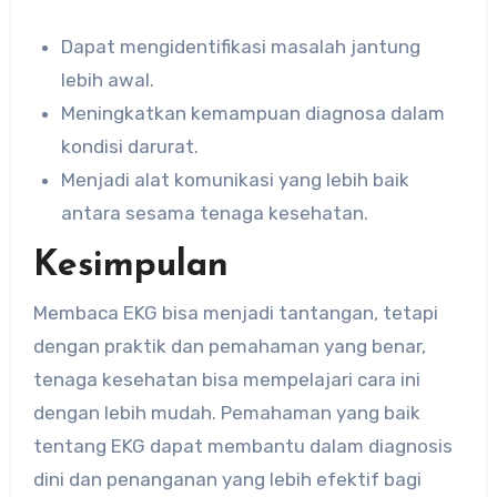
Dapat mengidentifikasi masalah jantung
lebih awal.
Meningkatkan kemampuan diagnosa dalam
kondisi darurat.
Menjadi alat komunikasi yang lebih baik
antara sesama tenaga kesehatan.
Kesimpulan
Membaca EKG bisa menjadi tantangan, tetapi
dengan praktik dan pemahaman yang benar,
tenaga kesehatan bisa mempelajari cara ini
dengan lebih mudah. Pemahaman yang baik
tentang EKG dapat membantu dalam diagnosis
dini dan penanganan yang lebih efektif bagi