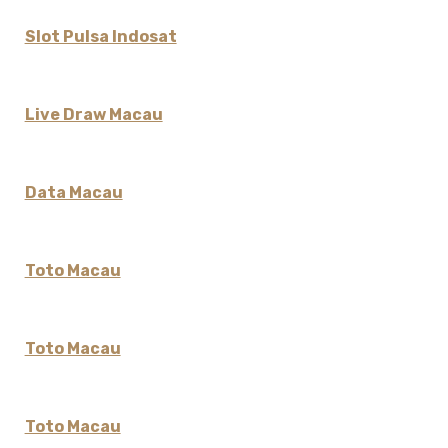
Slot Pulsa Indosat
Live Draw Macau
Data Macau
Toto Macau
Toto Macau
Toto Macau