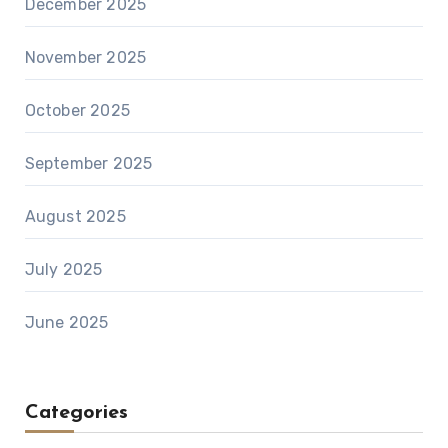
December 2025
November 2025
October 2025
September 2025
August 2025
July 2025
June 2025
Categories