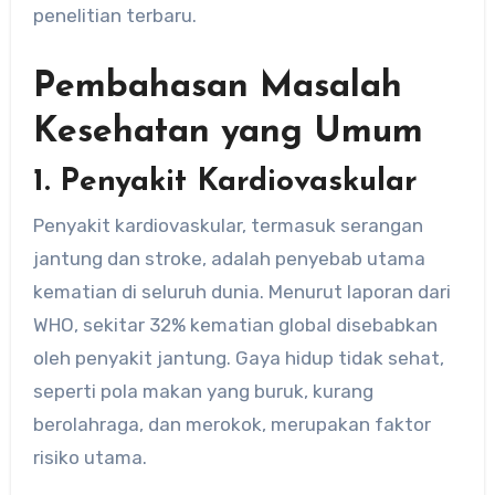
penelitian terbaru.
Pembahasan Masalah
Kesehatan yang Umum
1. Penyakit Kardiovaskular
Penyakit kardiovaskular, termasuk serangan
jantung dan stroke, adalah penyebab utama
kematian di seluruh dunia. Menurut laporan dari
WHO, sekitar 32% kematian global disebabkan
oleh penyakit jantung. Gaya hidup tidak sehat,
seperti pola makan yang buruk, kurang
berolahraga, dan merokok, merupakan faktor
risiko utama.