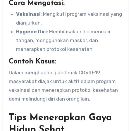
Cara Mengatasi:
Vaksinasi
: Mengikuti program vaksinasi yang
dianjurkan.
Hygiene Diri
: Membiasakan diri mencuci
tangan, menggunakan masker, dan
menerapkan protokol kesehatan.
Contoh Kasus:
Dalam menghadapi pandemik COVID-19,
masyarakat diajak untuk aktif dalam program
vaksinasi dan menerapkan protokol kesehatan
demi melindungi diri dan orang lain.
Tips Menerapkan Gaya
Hidup Sehat