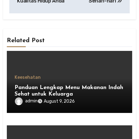
Kualitas Hidup Anda
Sehari-hari
Related Post
Keesehatan
Panduan Lengkap Menu Makanan Indah
Sehat untuk Keluarga
admin
August 9, 2026