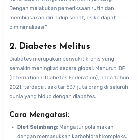
Dengan melakukan pemeriksaan rutin dan
membiasakan diri hidup sehat, risiko dapat
diminimalisasi.”
2. Diabetes Melitus
Diabetes merupakan penyakit kronis yang
semakin meningkat secara global. Menurut IDF
(International Diabetes Federation), pada tahun
2021, terdapat sekitar 537 juta orang di seluruh
dunia yang hidup dengan diabetes.
Cara Mengatasi:
Diet Seimbang
: Mengatur pola makan
dengan memasukkan karbohidrat kompleks,