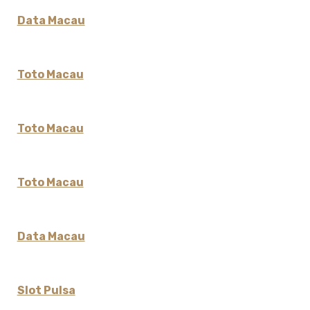
Data Macau
Toto Macau
Toto Macau
Toto Macau
Data Macau
Slot Pulsa