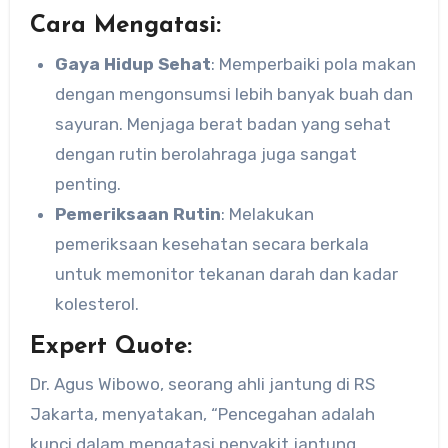
Cara Mengatasi:
Gaya Hidup Sehat
: Memperbaiki pola makan
dengan mengonsumsi lebih banyak buah dan
sayuran. Menjaga berat badan yang sehat
dengan rutin berolahraga juga sangat
penting.
Pemeriksaan Rutin
: Melakukan
pemeriksaan kesehatan secara berkala
untuk memonitor tekanan darah dan kadar
kolesterol.
Expert Quote:
Dr. Agus Wibowo, seorang ahli jantung di RS
Jakarta, menyatakan, “Pencegahan adalah
kunci dalam mengatasi penyakit jantung.