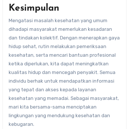
Kesimpulan
Mengatasi masalah kesehatan yang umum
dihadapi masyarakat memerlukan kesadaran
dan tindakan kolektif. Dengan menerapkan gaya
hidup sehat, rutin melakukan pemeriksaan
kesehatan, serta mencari bantuan profesional
ketika diperlukan, kita dapat meningkatkan
kualitas hidup dan mencegah penyakit. Semua
individu berhak untuk mendapatkan informasi
yang tepat dan akses kepada layanan
kesehatan yang memadai. Sebagai masyarakat,
mari kita bersama-sama menciptakan
lingkungan yang mendukung kesehatan dan
kebugaran.