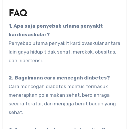
FAQ
1. Apa saja penyebab utama penyakit
kardiovaskular?
Penyebab utama penyakit kardiovaskular antara
lain gaya hidup tidak sehat, merokok, obesitas,
dan hipertensi.
2. Bagaimana cara mencegah diabetes?
Cara mencegah diabetes melitus termasuk
menerapkan pola makan sehat, berolahraga
secara teratur, dan menjaga berat badan yang
sehat.