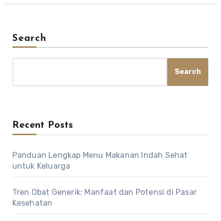
Search
Search
Recent Posts
Panduan Lengkap Menu Makanan Indah Sehat
untuk Keluarga
Tren Obat Generik: Manfaat dan Potensi di Pasar
Kesehatan