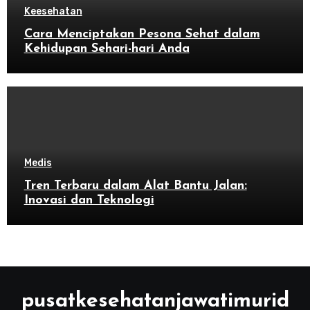
Keesehatan
Cara Menciptakan Pesona Sehat dalam
Kehidupan Sehari-hari Anda
Medis
Tren Terbaru dalam Alat Bantu Jalan:
Inovasi dan Teknologi
pusatkesehatanjawatimurid