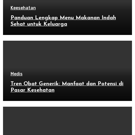
Keesehatan
Panduan Lengkap Menu Makanan Indah
Sehat untuk Keluarga
Medis
Tren Obat Generik: Manfaat dan Potensi di
Pasar Kesehatan