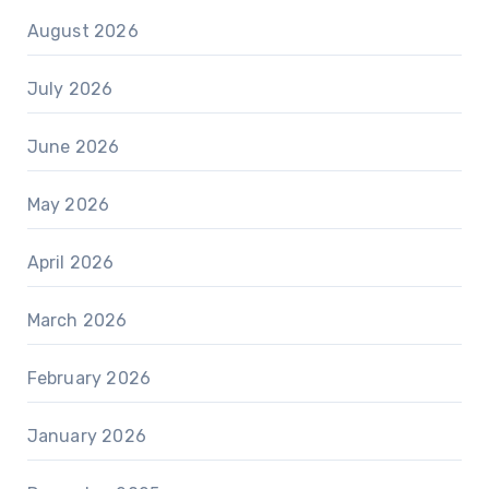
August 2026
July 2026
June 2026
May 2026
April 2026
March 2026
February 2026
January 2026