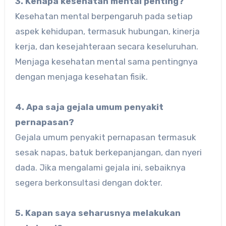
3. Kenapa kesehatan mental penting?
Kesehatan mental berpengaruh pada setiap
aspek kehidupan, termasuk hubungan, kinerja
kerja, dan kesejahteraan secara keseluruhan.
Menjaga kesehatan mental sama pentingnya
dengan menjaga kesehatan fisik.
4. Apa saja gejala umum penyakit
pernapasan?
Gejala umum penyakit pernapasan termasuk
sesak napas, batuk berkepanjangan, dan nyeri
dada. Jika mengalami gejala ini, sebaiknya
segera berkonsultasi dengan dokter.
5. Kapan saya seharusnya melakukan