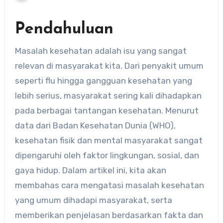
Pendahuluan
Masalah kesehatan adalah isu yang sangat
relevan di masyarakat kita. Dari penyakit umum
seperti flu hingga gangguan kesehatan yang
lebih serius, masyarakat sering kali dihadapkan
pada berbagai tantangan kesehatan. Menurut
data dari Badan Kesehatan Dunia (WHO),
kesehatan fisik dan mental masyarakat sangat
dipengaruhi oleh faktor lingkungan, sosial, dan
gaya hidup. Dalam artikel ini, kita akan
membahas cara mengatasi masalah kesehatan
yang umum dihadapi masyarakat, serta
memberikan penjelasan berdasarkan fakta dan