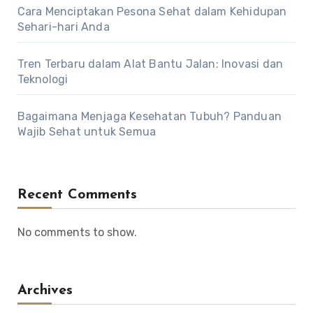
Cara Menciptakan Pesona Sehat dalam Kehidupan
Sehari-hari Anda
Tren Terbaru dalam Alat Bantu Jalan: Inovasi dan
Teknologi
Bagaimana Menjaga Kesehatan Tubuh? Panduan
Wajib Sehat untuk Semua
Recent Comments
No comments to show.
Archives