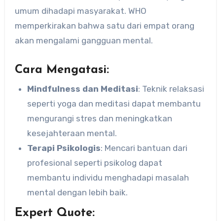
umum dihadapi masyarakat. WHO
memperkirakan bahwa satu dari empat orang
akan mengalami gangguan mental.
Cara Mengatasi:
Mindfulness dan Meditasi
: Teknik relaksasi
seperti yoga dan meditasi dapat membantu
mengurangi stres dan meningkatkan
kesejahteraan mental.
Terapi Psikologis
: Mencari bantuan dari
profesional seperti psikolog dapat
membantu individu menghadapi masalah
mental dengan lebih baik.
Expert Quote: