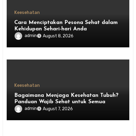
Keesehatan
Cara Menciptakan Pesona Sehat dalam
Kehidupan Sehari-hari Anda
admin
August 8, 2026
Keesehatan
Bagaimana Menjaga Kesehatan Tubuh?
Panduan Wajib Sehat untuk Semua
admin
August 7, 2026