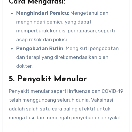
Cara Mengatasi:
Menghindari Pemicu
: Mengetahui dan
menghindari pemicu yang dapat
memperburuk kondisi pernapasan, seperti
asap rokok dan polusi.
Pengobatan Rutin
: Mengikuti pengobatan
dan terapi yang direkomendasikan oleh
dokter.
5. Penyakit Menular
Penyakit menular seperti influenza dan COVID-19
telah mengguncang seluruh dunia. Vaksinasi
adalah salah satu cara paling efektif untuk
mengatasi dan mencegah penyebaran penyakit.