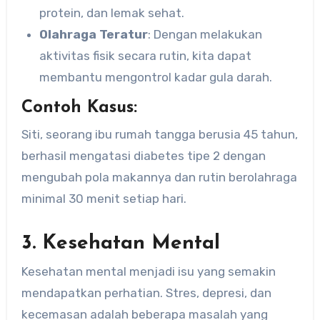
protein, dan lemak sehat.
Olahraga Teratur
: Dengan melakukan
aktivitas fisik secara rutin, kita dapat
membantu mengontrol kadar gula darah.
Contoh Kasus:
Siti, seorang ibu rumah tangga berusia 45 tahun,
berhasil mengatasi diabetes tipe 2 dengan
mengubah pola makannya dan rutin berolahraga
minimal 30 menit setiap hari.
3. Kesehatan Mental
Kesehatan mental menjadi isu yang semakin
mendapatkan perhatian. Stres, depresi, dan
kecemasan adalah beberapa masalah yang