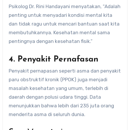
Psikolog Dr. Rini Handayani menyatakan, “Adalah
penting untuk menyadari kondisi mental kita
dan tidak ragu untuk mencari bantuan saat kita
membutuhkannya. Kesehatan mental sama
pentingnya dengan kesehatan fisik.”
4. Penyakit Pernafasan
Penyakit pernapasan seperti asma dan penyakit
paru obstruktif kronik (PPOK) juga menjadi
masalah kesehatan yang umum, terlebih di
daerah dengan polusi udara tinggi. Data
menunjukkan bahwa lebih dari 235 juta orang
menderita asma di seluruh dunia.