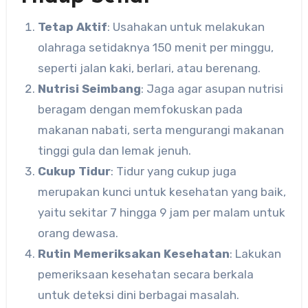
Tetap Aktif
: Usahakan untuk melakukan
olahraga setidaknya 150 menit per minggu,
seperti jalan kaki, berlari, atau berenang.
Nutrisi Seimbang
: Jaga agar asupan nutrisi
beragam dengan memfokuskan pada
makanan nabati, serta mengurangi makanan
tinggi gula dan lemak jenuh.
Cukup Tidur
: Tidur yang cukup juga
merupakan kunci untuk kesehatan yang baik,
yaitu sekitar 7 hingga 9 jam per malam untuk
orang dewasa.
Rutin Memeriksakan Kesehatan
: Lakukan
pemeriksaan kesehatan secara berkala
untuk deteksi dini berbagai masalah.