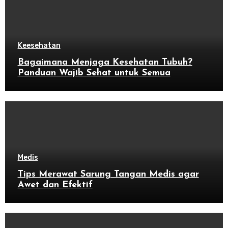
Keesehatan
Bagaimana Menjaga Kesehatan Tubuh?
Panduan Wajib Sehat untuk Semua
Medis
Tips Merawat Sarung Tangan Medis agar
Awet dan Efektif