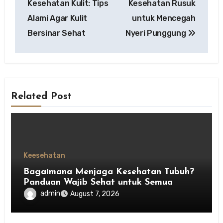
Kesehatan Kulit: Tips
Kesehatan Rusuk
Alami Agar Kulit
untuk Mencegah
Bersinar Sehat
Nyeri Punggung
Related Post
Keesehatan
Bagaimana Menjaga Kesehatan Tubuh?
Panduan Wajib Sehat untuk Semua
admin
August 7, 2026