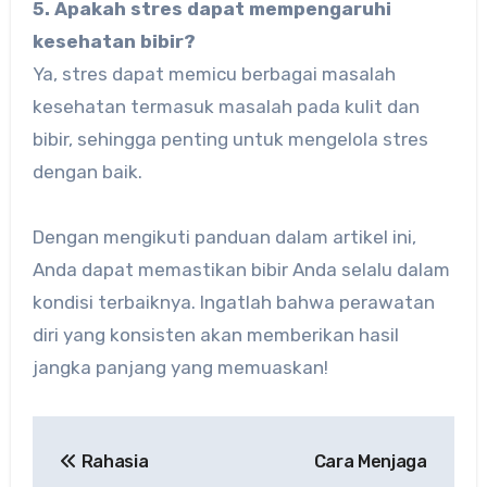
5. Apakah stres dapat mempengaruhi
kesehatan bibir?
Ya, stres dapat memicu berbagai masalah
kesehatan termasuk masalah pada kulit dan
bibir, sehingga penting untuk mengelola stres
dengan baik.
Dengan mengikuti panduan dalam artikel ini,
Anda dapat memastikan bibir Anda selalu dalam
kondisi terbaiknya. Ingatlah bahwa perawatan
diri yang konsisten akan memberikan hasil
jangka panjang yang memuaskan!
Post
Rahasia
Cara Menjaga
navigation