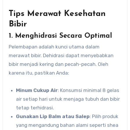
Tips Merawat Kesehatan
Bibir
1. Menghidrasi Secara Optimal
Pelembapan adalah kunci utama dalam
merawat bibir. Dehidrasi dapat menyebabkan
bibir menjadi kering dan pecah-pecah. Oleh
karena itu, pastikan Anda:
Minum Cukup Air
: Konsumsi minimal 8 gelas
air setiap hari untuk menjaga tubuh dan bibir
tetap terhidrasi.
Gunakan Lip Balm atau Salep
: Pilih produk
yang mengandung bahan alami seperti shea