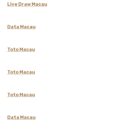
Live Draw Macau
Data Macau
Toto Macau
Toto Macau
Toto Macau
Data Macau