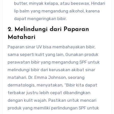
butter, minyak kelapa, atau beeswax. Hindari
lip balm yang mengandung alkohol, karena
dapat mengeringkan bibir.
2. Melindungi dari Paparan
Matahari
Paparan sinar UV bisa membahayakan bibir,
sama seperti kulit yang lain. Gunakan produk
perawatan bibir yang mengandung SPF untuk
melindungi bibir dari kerusakan akibat sinar
matahari. Dr. Emma Johnson, seorang
dermatologis, menyatakan, “Bibir kita dapat
terbakar justru lebih cepat dibandingkan
dengan kulit wajah. Pastikan untuk mencari
produk yang memiliki perlindungan SPF untuk