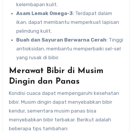
kelembapan kulit.
Asam Lemak Omega-3
: Terdapat dalam
ikan, dapat membantu memperkuat lapisan
pelindung kulit.
Buah dan Sayuran Berwarna Cerah
: Tinggi
antioksidan, membantu memperbaiki sel-sel
yang rusak di bibir.
Merawat Bibir di Musim
Dingin dan Panas
Kondisi cuaca dapat mempengaruhi kesehatan
bibir. Musim dingin dapat menyebabkan bibir
kendur, sementara musim panas bisa
menyebabkan bibir terbakar. Berikut adalah
beberapa tips tambahan: