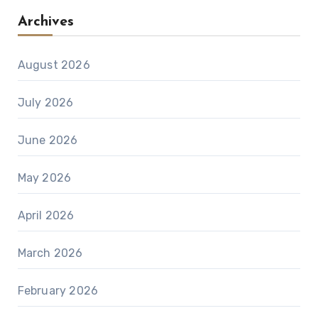
Archives
August 2026
July 2026
June 2026
May 2026
April 2026
March 2026
February 2026