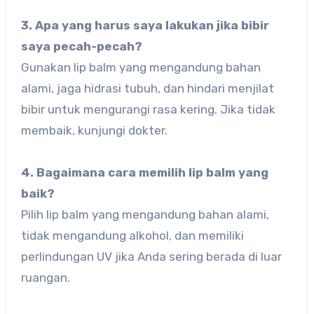
3. Apa yang harus saya lakukan jika bibir
saya pecah-pecah?
Gunakan lip balm yang mengandung bahan
alami, jaga hidrasi tubuh, dan hindari menjilat
bibir untuk mengurangi rasa kering. Jika tidak
membaik, kunjungi dokter.
4. Bagaimana cara memilih lip balm yang
baik?
Pilih lip balm yang mengandung bahan alami,
tidak mengandung alkohol, dan memiliki
perlindungan UV jika Anda sering berada di luar
ruangan.