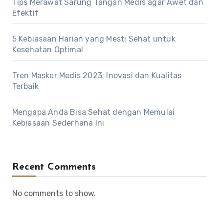
Tips Merawat Sarung Tangan Medis agar Awet dan
Efektif
5 Kebiasaan Harian yang Mesti Sehat untuk
Kesehatan Optimal
Tren Masker Medis 2023: Inovasi dan Kualitas
Terbaik
Mengapa Anda Bisa Sehat dengan Memulai
Kebiasaan Sederhana Ini
Recent Comments
No comments to show.