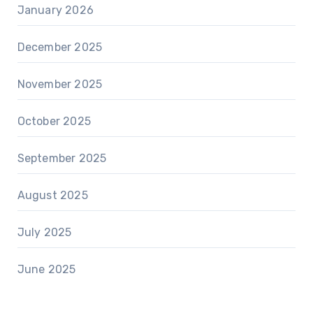
January 2026
December 2025
November 2025
October 2025
September 2025
August 2025
July 2025
June 2025