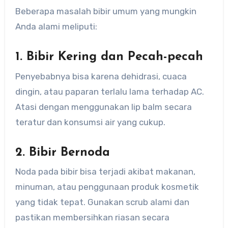
Beberapa masalah bibir umum yang mungkin
Anda alami meliputi:
1. Bibir Kering dan Pecah-pecah
Penyebabnya bisa karena dehidrasi, cuaca
dingin, atau paparan terlalu lama terhadap AC.
Atasi dengan menggunakan lip balm secara
teratur dan konsumsi air yang cukup.
2. Bibir Bernoda
Noda pada bibir bisa terjadi akibat makanan,
minuman, atau penggunaan produk kosmetik
yang tidak tepat. Gunakan scrub alami dan
pastikan membersihkan riasan secara