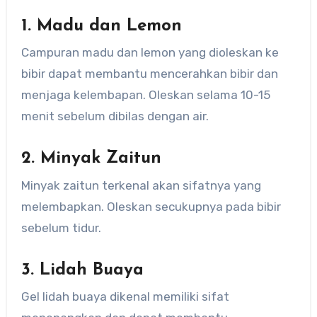
1. Madu dan Lemon
Campuran madu dan lemon yang dioleskan ke
bibir dapat membantu mencerahkan bibir dan
menjaga kelembapan. Oleskan selama 10-15
menit sebelum dibilas dengan air.
2. Minyak Zaitun
Minyak zaitun terkenal akan sifatnya yang
melembapkan. Oleskan secukupnya pada bibir
sebelum tidur.
3. Lidah Buaya
Gel lidah buaya dikenal memiliki sifat