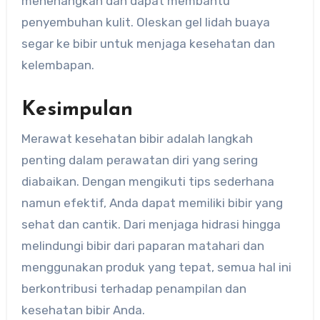
menenangkan dan dapat membantu
penyembuhan kulit. Oleskan gel lidah buaya
segar ke bibir untuk menjaga kesehatan dan
kelembapan.
Kesimpulan
Merawat kesehatan bibir adalah langkah
penting dalam perawatan diri yang sering
diabaikan. Dengan mengikuti tips sederhana
namun efektif, Anda dapat memiliki bibir yang
sehat dan cantik. Dari menjaga hidrasi hingga
melindungi bibir dari paparan matahari dan
menggunakan produk yang tepat, semua hal ini
berkontribusi terhadap penampilan dan
kesehatan bibir Anda.