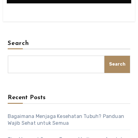
Search
Search
Recent Posts
Bagaimana Menjaga Kesehatan Tubuh? Panduan
Wajib Sehat untuk Semua