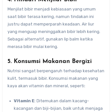
Menjilat bibir menjadi kebiasaan yang umum
saat bibir terasa kering, namun tindakan ini
justru dapat memperparah keadaan. Air liur
yang menguap meninggalkan bibir lebih kering.
Sebagai alternatif, gunakan lip balm ketika
merasa bibir mulai kering.
5. Konsumsi Makanan Bergizi
Nutrisi sangat berpengaruh terhadap kesehatan
kulit, termasuk bibir. Konsumsi makanan yang
kaya akan vitamin dan mineral, seperti:
Vitamin E
: Ditemukan dalam kacang-
kacangan dan biji-bijian, baik untuk menjaga