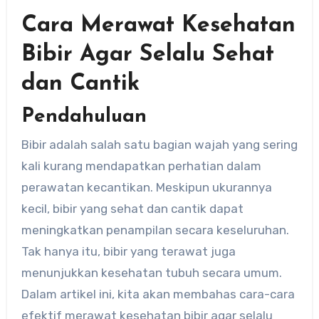
Cara Merawat Kesehatan
Bibir Agar Selalu Sehat
dan Cantik
Pendahuluan
Bibir adalah salah satu bagian wajah yang sering
kali kurang mendapatkan perhatian dalam
perawatan kecantikan. Meskipun ukurannya
kecil, bibir yang sehat dan cantik dapat
meningkatkan penampilan secara keseluruhan.
Tak hanya itu, bibir yang terawat juga
menunjukkan kesehatan tubuh secara umum.
Dalam artikel ini, kita akan membahas cara-cara
efektif merawat kesehatan bibir agar selalu