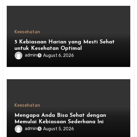
Keesehatan
5 Kebiasaan Harian yang Mesti Sehat
untuk Kesehatan Optimal
admin
August 6, 2026
Keesehatan
Mengapa Anda Bisa Sehat dengan
Memulai Kebiasaan Sederhana Ini
admin
August 5, 2026