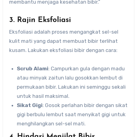
membantu menjaga kesehatan bibir.”
3. Rajin Eksfoliasi
Eksfoliasi adalah proses mengangkat sel-sel
kulit mati yang dapat membuat bibir terlihat
kusam. Lakukan eksfoliasi bibir dengan cara:
Scrub Alami
: Campurkan gula dengan madu
atau minyak zaitun lalu gosokkan lembut di
permukaan bibir. Lakukan ini seminggu sekali
untuk hasil maksimal.
Sikat Gigi
: Gosok perlahan bibir dengan sikat
gigi berbulu lembut saat menyikat gigi untuk
menghilangkan sel-sel mati.
4. Hindari Menjilat Bibir