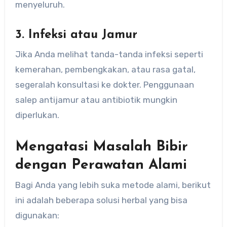
menyeluruh.
3. Infeksi atau Jamur
Jika Anda melihat tanda-tanda infeksi seperti
kemerahan, pembengkakan, atau rasa gatal,
segeralah konsultasi ke dokter. Penggunaan
salep antijamur atau antibiotik mungkin
diperlukan.
Mengatasi Masalah Bibir
dengan Perawatan Alami
Bagi Anda yang lebih suka metode alami, berikut
ini adalah beberapa solusi herbal yang bisa
digunakan: