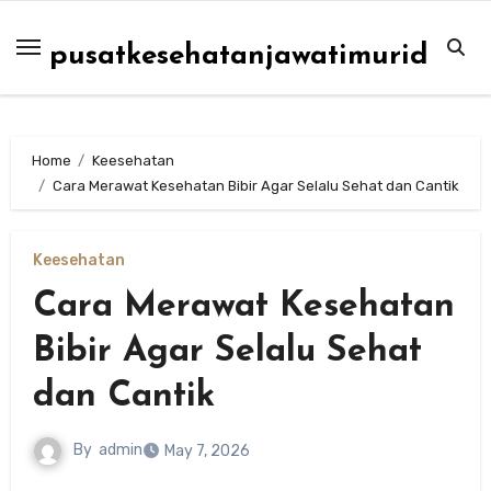
Skip
to
pusatkesehatanjawatimurid
content
Home
Keesehatan
Cara Merawat Kesehatan Bibir Agar Selalu Sehat dan Cantik
Keesehatan
Cara Merawat Kesehatan
Bibir Agar Selalu Sehat
dan Cantik
By
admin
May 7, 2026