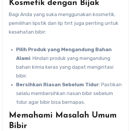
Kosmetik dengan Bijak
Bagi Anda yang suka menggunakan kosmetik,
pemilihan lipstik dan lip tint juga penting untuk
kesehatan bibir:
Pilih Produk yang Mengandung Bahan
Alami
: Hindari produk yang mengandung
bahan kimia keras yang dapat mengiritasi
bibir.
Bersihkan Riasan Sebelum Tidur
: Pastikan
selalu membersihkan riasan bibir sebelum
tidur agar bibir bisa bernapas.
Memahami Masalah Umum
Bibir