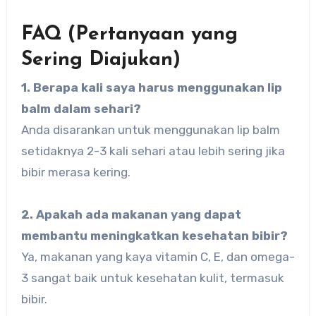
FAQ (Pertanyaan yang
Sering Diajukan)
1. Berapa kali saya harus menggunakan lip
balm dalam sehari?
Anda disarankan untuk menggunakan lip balm
setidaknya 2-3 kali sehari atau lebih sering jika
bibir merasa kering.
2. Apakah ada makanan yang dapat
membantu meningkatkan kesehatan bibir?
Ya, makanan yang kaya vitamin C, E, dan omega-
3 sangat baik untuk kesehatan kulit, termasuk
bibir.