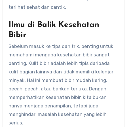
terlihat sehat dan cantik.
Ilmu di Balik Kesehatan
Bibir
Sebelum masuk ke tips dan trik, penting untuk
memahami mengapa kesehatan bibir sangat
penting. Kulit bibir adalah lebih tipis daripada
kulit bagian lainnya dan tidak memiliki kelenjar
minyak. Hal ini membuat bibir mudah kering,
pecah-pecah, atau bahkan terluka. Dengan
memperhatikan kesehatan bibir, kita bukan
hanya menjaga penampilan, tetapi juga
menghindari masalah kesehatan yang lebih
serius.