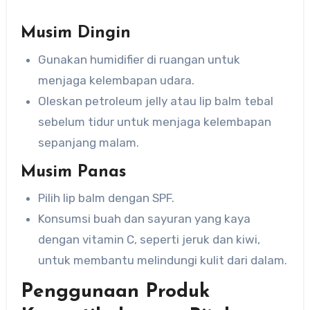
Musim Dingin
Gunakan humidifier di ruangan untuk
menjaga kelembapan udara.
Oleskan petroleum jelly atau lip balm tebal
sebelum tidur untuk menjaga kelembapan
sepanjang malam.
Musim Panas
Pilih lip balm dengan SPF.
Konsumsi buah dan sayuran yang kaya
dengan vitamin C, seperti jeruk dan kiwi,
untuk membantu melindungi kulit dari dalam.
Penggunaan Produk