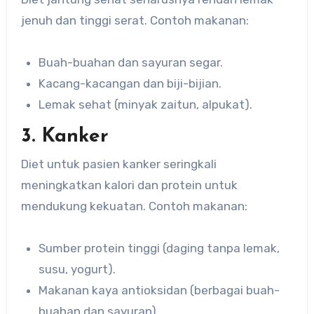
jenuh dan tinggi serat. Contoh makanan:
Buah-buahan dan sayuran segar.
Kacang-kacangan dan biji-bijian.
Lemak sehat (minyak zaitun, alpukat).
3. Kanker
Diet untuk pasien kanker seringkali
meningkatkan kalori dan protein untuk
mendukung kekuatan. Contoh makanan:
Sumber protein tinggi (daging tanpa lemak,
susu, yogurt).
Makanan kaya antioksidan (berbagai buah-
buahan dan sayuran).