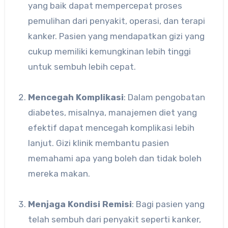
yang baik dapat mempercepat proses
pemulihan dari penyakit, operasi, dan terapi
kanker. Pasien yang mendapatkan gizi yang
cukup memiliki kemungkinan lebih tinggi
untuk sembuh lebih cepat.
Mencegah Komplikasi
: Dalam pengobatan
diabetes, misalnya, manajemen diet yang
efektif dapat mencegah komplikasi lebih
lanjut. Gizi klinik membantu pasien
memahami apa yang boleh dan tidak boleh
mereka makan.
Menjaga Kondisi Remisi
: Bagi pasien yang
telah sembuh dari penyakit seperti kanker,