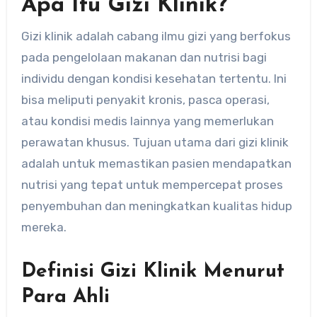
Apa Itu Gizi Klinik?
Gizi klinik adalah cabang ilmu gizi yang berfokus
pada pengelolaan makanan dan nutrisi bagi
individu dengan kondisi kesehatan tertentu. Ini
bisa meliputi penyakit kronis, pasca operasi,
atau kondisi medis lainnya yang memerlukan
perawatan khusus. Tujuan utama dari gizi klinik
adalah untuk memastikan pasien mendapatkan
nutrisi yang tepat untuk mempercepat proses
penyembuhan dan meningkatkan kualitas hidup
mereka.
Definisi Gizi Klinik Menurut
Para Ahli