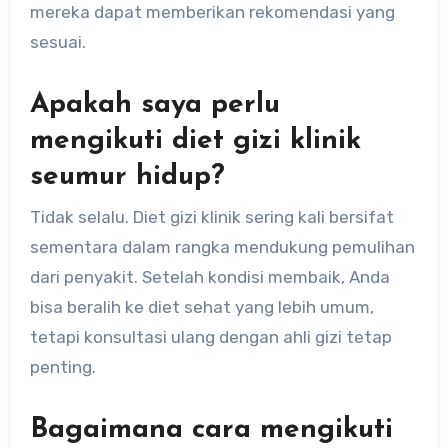
mereka dapat memberikan rekomendasi yang
sesuai.
Apakah saya perlu
mengikuti diet gizi klinik
seumur hidup?
Tidak selalu. Diet gizi klinik sering kali bersifat
sementara dalam rangka mendukung pemulihan
dari penyakit. Setelah kondisi membaik, Anda
bisa beralih ke diet sehat yang lebih umum,
tetapi konsultasi ulang dengan ahli gizi tetap
penting.
Bagaimana cara mengikuti