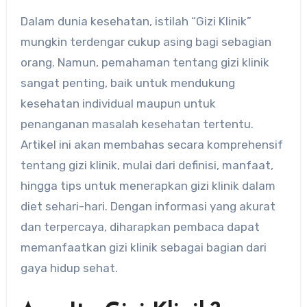
Dalam dunia kesehatan, istilah “Gizi Klinik”
mungkin terdengar cukup asing bagi sebagian
orang. Namun, pemahaman tentang gizi klinik
sangat penting, baik untuk mendukung
kesehatan individual maupun untuk
penanganan masalah kesehatan tertentu.
Artikel ini akan membahas secara komprehensif
tentang gizi klinik, mulai dari definisi, manfaat,
hingga tips untuk menerapkan gizi klinik dalam
diet sehari-hari. Dengan informasi yang akurat
dan terpercaya, diharapkan pembaca dapat
memanfaatkan gizi klinik sebagai bagian dari
gaya hidup sehat.