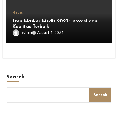
Medis
Tren Masker Medis 2023: Inovasi dan
Kualitas Terbaik
admin
August 6, 2026
Search
Search