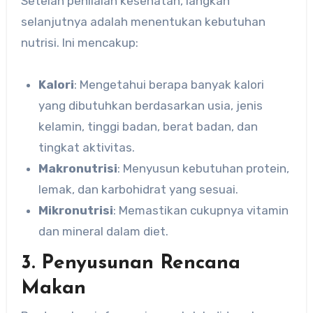
Setelah penilaian kesehatan, langkah
selanjutnya adalah menentukan kebutuhan
nutrisi. Ini mencakup:
Kalori
: Mengetahui berapa banyak kalori
yang dibutuhkan berdasarkan usia, jenis
kelamin, tinggi badan, berat badan, dan
tingkat aktivitas.
Makronutrisi
: Menyusun kebutuhan protein,
lemak, dan karbohidrat yang sesuai.
Mikronutrisi
: Memastikan cukupnya vitamin
dan mineral dalam diet.
3. Penyusunan Rencana
Makan