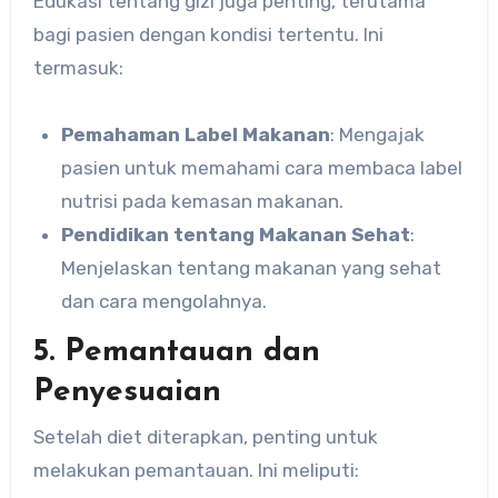
Edukasi tentang gizi juga penting, terutama
bagi pasien dengan kondisi tertentu. Ini
termasuk:
Pemahaman Label Makanan
: Mengajak
pasien untuk memahami cara membaca label
nutrisi pada kemasan makanan.
Pendidikan tentang Makanan Sehat
:
Menjelaskan tentang makanan yang sehat
dan cara mengolahnya.
5. Pemantauan dan
Penyesuaian
Setelah diet diterapkan, penting untuk
melakukan pemantauan. Ini meliputi: