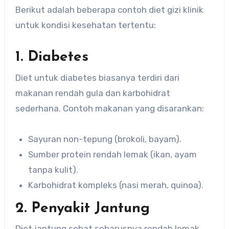
Berikut adalah beberapa contoh diet gizi klinik
untuk kondisi kesehatan tertentu:
1. Diabetes
Diet untuk diabetes biasanya terdiri dari
makanan rendah gula dan karbohidrat
sederhana. Contoh makanan yang disarankan:
Sayuran non-tepung (brokoli, bayam).
Sumber protein rendah lemak (ikan, ayam
tanpa kulit).
Karbohidrat kompleks (nasi merah, quinoa).
2. Penyakit Jantung
Diet jantung sehat seharusnya rendah lemak