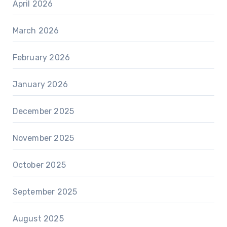
April 2026
March 2026
February 2026
January 2026
December 2025
November 2025
October 2025
September 2025
August 2025