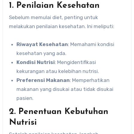
1. Penilaian Kesehatan
Sebelum memulai diet, penting untuk
melakukan penilaian kesehatan. Ini meliputi:
Riwayat Kesehatan
: Memahami kondisi
kesehatan yang ada.
Kondisi Nutrisi
: Mengidentifikasi
kekurangan atau kelebihan nutrisi.
Preferensi Makanan
: Memperhatikan
makanan yang disukai atau tidak disukai
pasien.
2. Penentuan Kebutuhan
Nutrisi