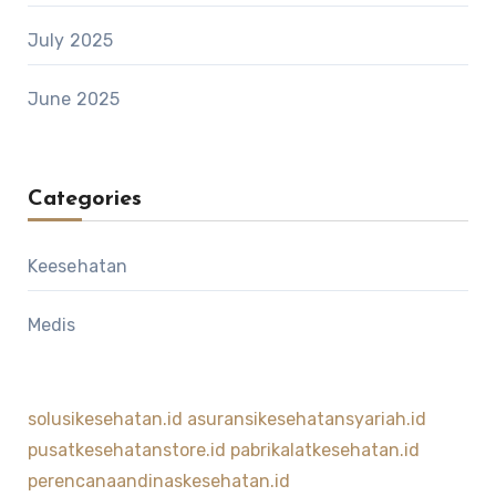
July 2025
June 2025
Categories
Keesehatan
Medis
solusikesehatan.id
asuransikesehatansyariah.id
pusatkesehatanstore.id
pabrikalatkesehatan.id
perencanaandinaskesehatan.id