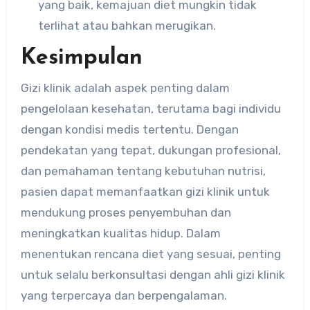
yang baik, kemajuan diet mungkin tidak
terlihat atau bahkan merugikan.
Kesimpulan
Gizi klinik adalah aspek penting dalam
pengelolaan kesehatan, terutama bagi individu
dengan kondisi medis tertentu. Dengan
pendekatan yang tepat, dukungan profesional,
dan pemahaman tentang kebutuhan nutrisi,
pasien dapat memanfaatkan gizi klinik untuk
mendukung proses penyembuhan dan
meningkatkan kualitas hidup. Dalam
menentukan rencana diet yang sesuai, penting
untuk selalu berkonsultasi dengan ahli gizi klinik
yang terpercaya dan berpengalaman.