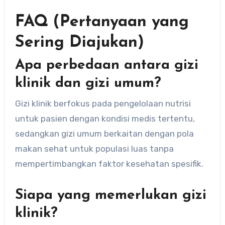
FAQ (Pertanyaan yang
Sering Diajukan)
Apa perbedaan antara gizi
klinik dan gizi umum?
Gizi klinik berfokus pada pengelolaan nutrisi
untuk pasien dengan kondisi medis tertentu,
sedangkan gizi umum berkaitan dengan pola
makan sehat untuk populasi luas tanpa
mempertimbangkan faktor kesehatan spesifik.
Siapa yang memerlukan gizi
klinik?