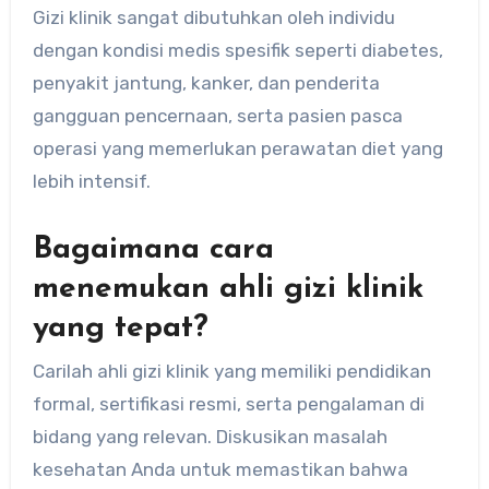
Gizi klinik sangat dibutuhkan oleh individu
dengan kondisi medis spesifik seperti diabetes,
penyakit jantung, kanker, dan penderita
gangguan pencernaan, serta pasien pasca
operasi yang memerlukan perawatan diet yang
lebih intensif.
Bagaimana cara
menemukan ahli gizi klinik
yang tepat?
Carilah ahli gizi klinik yang memiliki pendidikan
formal, sertifikasi resmi, serta pengalaman di
bidang yang relevan. Diskusikan masalah
kesehatan Anda untuk memastikan bahwa