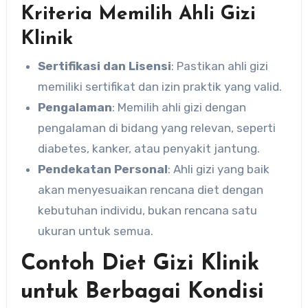
Kriteria Memilih Ahli Gizi
Klinik
Sertifikasi dan Lisensi
: Pastikan ahli gizi
memiliki sertifikat dan izin praktik yang valid.
Pengalaman
: Memilih ahli gizi dengan
pengalaman di bidang yang relevan, seperti
diabetes, kanker, atau penyakit jantung.
Pendekatan Personal
: Ahli gizi yang baik
akan menyesuaikan rencana diet dengan
kebutuhan individu, bukan rencana satu
ukuran untuk semua.
Contoh Diet Gizi Klinik
untuk Berbagai Kondisi