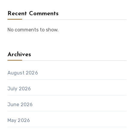
Recent Comments
No comments to show.
Archives
August 2026
July 2026
June 2026
May 2026