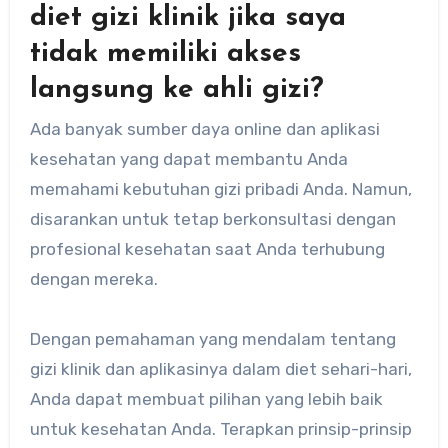
diet gizi klinik jika saya
tidak memiliki akses
langsung ke ahli gizi?
Ada banyak sumber daya online dan aplikasi
kesehatan yang dapat membantu Anda
memahami kebutuhan gizi pribadi Anda. Namun,
disarankan untuk tetap berkonsultasi dengan
profesional kesehatan saat Anda terhubung
dengan mereka.
Dengan pemahaman yang mendalam tentang
gizi klinik dan aplikasinya dalam diet sehari-hari,
Anda dapat membuat pilihan yang lebih baik
untuk kesehatan Anda. Terapkan prinsip-prinsip