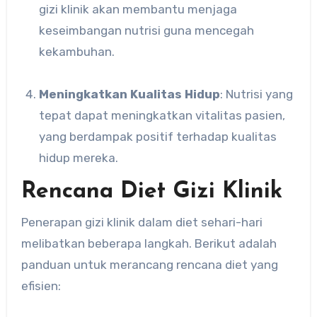
gizi klinik akan membantu menjaga
keseimbangan nutrisi guna mencegah
kekambuhan.
Meningkatkan Kualitas Hidup
: Nutrisi yang
tepat dapat meningkatkan vitalitas pasien,
yang berdampak positif terhadap kualitas
hidup mereka.
Rencana Diet Gizi Klinik
Penerapan gizi klinik dalam diet sehari-hari
melibatkan beberapa langkah. Berikut adalah
panduan untuk merancang rencana diet yang
efisien: