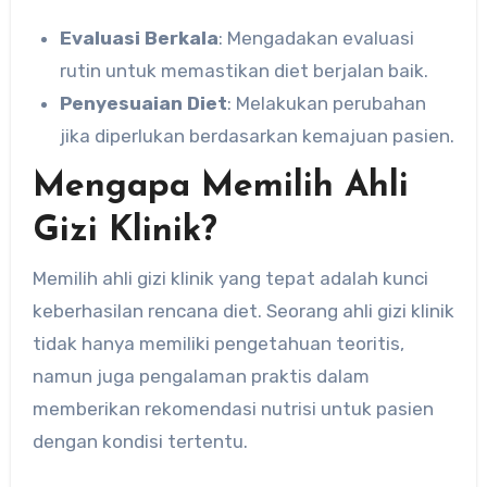
Evaluasi Berkala
: Mengadakan evaluasi
rutin untuk memastikan diet berjalan baik.
Penyesuaian Diet
: Melakukan perubahan
jika diperlukan berdasarkan kemajuan pasien.
Mengapa Memilih Ahli
Gizi Klinik?
Memilih ahli gizi klinik yang tepat adalah kunci
keberhasilan rencana diet. Seorang ahli gizi klinik
tidak hanya memiliki pengetahuan teoritis,
namun juga pengalaman praktis dalam
memberikan rekomendasi nutrisi untuk pasien
dengan kondisi tertentu.