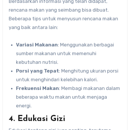
Berdasarkan informasi yang telah didapat,
rencana makan yang seimbang bisa dibuat.
Beberapa tips untuk menyusun rencana makan
yang baik antara lain:
Variasi Makanan
: Menggunakan berbagai
sumber makanan untuk memenuhi
kebutuhan nutrisi.
Porsi yang Tepat
: Menghitung ukuran porsi
untuk menghindari kelebihan kalori.
Frekuensi Makan
: Membagi makanan dalam
beberapa waktu makan untuk menjaga
energi.
4. Edukasi Gizi