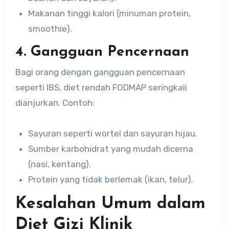
Makanan tinggi kalori (minuman protein,
smoothie).
4. Gangguan Pencernaan
Bagi orang dengan gangguan pencernaan
seperti IBS, diet rendah FODMAP seringkali
dianjurkan. Contoh:
Sayuran seperti wortel dan sayuran hijau.
Sumber karbohidrat yang mudah dicerna
(nasi, kentang).
Protein yang tidak berlemak (ikan, telur).
Kesalahan Umum dalam
Diet Gizi Klinik