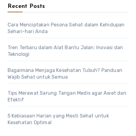
Recent Posts
Cara Menciptakan Pesona Sehat dalam Kehidupan
Sehari-hari Anda
Tren Terbaru dalam Alat Bantu Jalan: Inovasi dan
Teknologi
Bagaimana Menjaga Kesehatan Tubuh? Panduan
Wajib Sehat untuk Semua
Tips Merawat Sarung Tangan Medis agar Awet dan
Efektif
5 Kebiasaan Harian yang Mesti Sehat untuk
Kesehatan Optimal