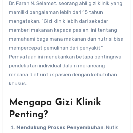
Dr. Farah N. Selamet, seorang ahli gizi klinik yang
memiliki pengalaman lebih dari 15 tahun
mengatakan, “Gizi klinik lebih dari sekedar
memberi makanan kepada pasien; ini tentang
memahami bagaimana makanan dan nutrisi bisa
mempercepat pemulihan dari penyakit.”
Pernyataan ini menekankan betapa pentingnya
pendekatan individual dalam merancang
rencana diet untuk pasien dengan kebutuhan
khusus.
Mengapa Gizi Klinik
Penting?
Mendukung Proses Penyembuhan
: Nutisi