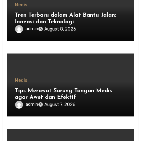
Medis
Tren Terbaru dalam Alat Bantu Jalan:
Inovasi dan Teknologi
admin
August 8, 2026
Medis
Tips Merawat Sarung Tangan Medis
agar Awet dan Efektif
admin
August 7, 2026