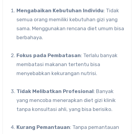
Mengabaikan Kebutuhan Individu
: Tidak
semua orang memiliki kebutuhan gizi yang
sama. Menggunakan rencana diet umum bisa
berbahaya.
Fokus pada Pembatasan
: Terlalu banyak
membatasi makanan tertentu bisa
menyebabkan kekurangan nutrisi.
Tidak Melibatkan Profesional
: Banyak
yang mencoba menerapkan diet gizi klinik
tanpa konsultasi ahli, yang bisa berisiko.
Kurang Pemantauan
: Tanpa pemantauan