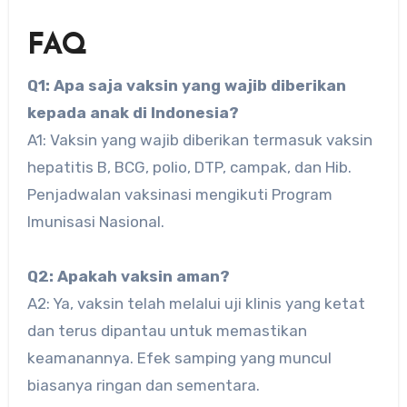
FAQ
Q1: Apa saja vaksin yang wajib diberikan
kepada anak di Indonesia?
A1: Vaksin yang wajib diberikan termasuk vaksin
hepatitis B, BCG, polio, DTP, campak, dan Hib.
Penjadwalan vaksinasi mengikuti Program
Imunisasi Nasional.
Q2: Apakah vaksin aman?
A2: Ya, vaksin telah melalui uji klinis yang ketat
dan terus dipantau untuk memastikan
keamanannya. Efek samping yang muncul
biasanya ringan dan sementara.