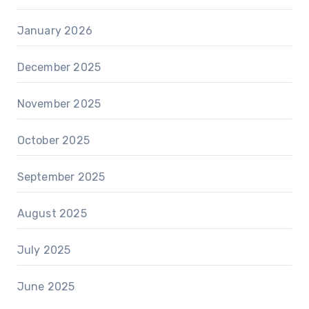
January 2026
December 2025
November 2025
October 2025
September 2025
August 2025
July 2025
June 2025