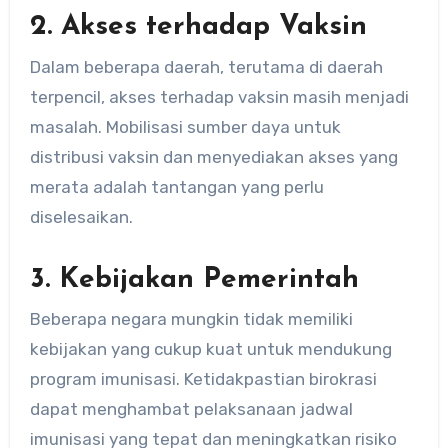
2. Akses terhadap Vaksin
Dalam beberapa daerah, terutama di daerah
terpencil, akses terhadap vaksin masih menjadi
masalah. Mobilisasi sumber daya untuk
distribusi vaksin dan menyediakan akses yang
merata adalah tantangan yang perlu
diselesaikan.
3. Kebijakan Pemerintah
Beberapa negara mungkin tidak memiliki
kebijakan yang cukup kuat untuk mendukung
program imunisasi. Ketidakpastian birokrasi
dapat menghambat pelaksanaan jadwal
imunisasi yang tepat dan meningkatkan risiko