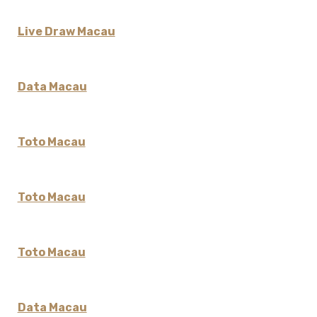
Live Draw Macau
Data Macau
Toto Macau
Toto Macau
Toto Macau
Data Macau