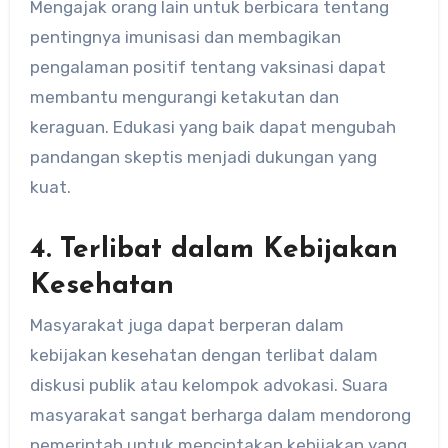
Mengajak orang lain untuk berbicara tentang
pentingnya imunisasi dan membagikan
pengalaman positif tentang vaksinasi dapat
membantu mengurangi ketakutan dan
keraguan. Edukasi yang baik dapat mengubah
pandangan skeptis menjadi dukungan yang
kuat.
4. Terlibat dalam Kebijakan
Kesehatan
Masyarakat juga dapat berperan dalam
kebijakan kesehatan dengan terlibat dalam
diskusi publik atau kelompok advokasi. Suara
masyarakat sangat berharga dalam mendorong
pemerintah untuk menciptakan kebijakan yang