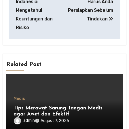
Indonesia:
Harus Anda
Mengetahui
Persiapkan Sebelum
Keuntungan dan
Tindakan
Risiko
Related Post
Medis
Tips Merawat Sarung Tangan Medis
agar Awet dan Efektif
admin
August 7, 2026