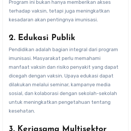
Program ini bukan hanya memberikan akses
terhadap vaksin, tetapi juga meningkatkan
kesadaran akan pentingnya imunisasi.
2. Edukasi Publik
Pendidikan adalah bagian integral dari program
imunisasi. Masyarakat perlu memahami
manfaat vaksin dan risiko penyakit yang dapat
dicegah dengan vaksin. Upaya edukasi dapat
dilakukan melalui seminar, kampanye media
sosial, dan kolaborasi dengan sekolah-sekolah
untuk meningkatkan pengetahuan tentang
kesehatan.
3. Kerjasama Multisektor