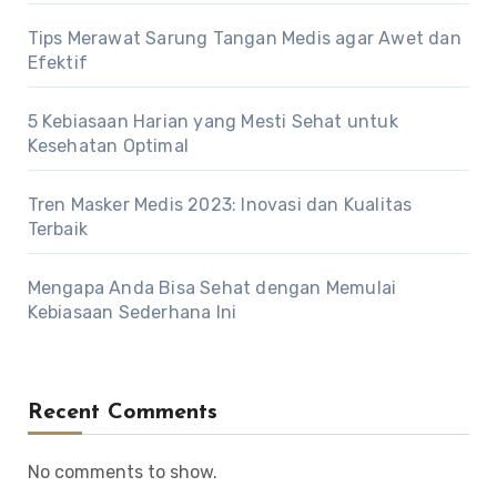
Tips Merawat Sarung Tangan Medis agar Awet dan
Efektif
5 Kebiasaan Harian yang Mesti Sehat untuk
Kesehatan Optimal
Tren Masker Medis 2023: Inovasi dan Kualitas
Terbaik
Mengapa Anda Bisa Sehat dengan Memulai
Kebiasaan Sederhana Ini
Recent Comments
No comments to show.