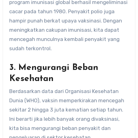
program imunisasi global berhasil mengeliminasi
cacar pada tahun 1980. Penyakit polio juga
hampir punah berkat upaya vaksinasi. Dengan
meningkatkan cakupan imunisasi, kita dapat
mencegah munculnya kembali penyakit yang
sudah terkontrol.
3. Mengurangi Beban
Kesehatan
Berdasarkan data dari Organisasi Kesehatan
Dunia (WHO), vaksin memperkirakan mencegah
sekitar 2 hingga 3 juta kematian setiap tahun.
Ini berarti jika lebih banyak orang divaksinasi,
kita bisa mengurangi beban penyakit dan
pengeluaran di sektor kesehatan.