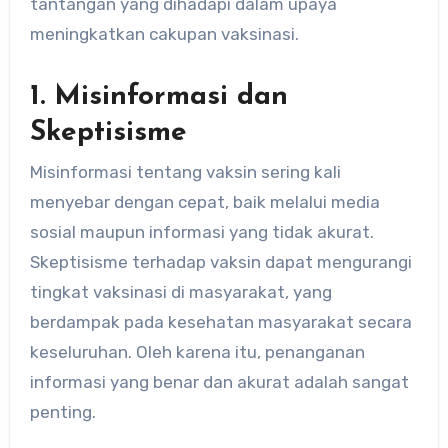
tantangan yang dihadapi dalam upaya
meningkatkan cakupan vaksinasi.
1. Misinformasi dan
Skeptisisme
Misinformasi tentang vaksin sering kali
menyebar dengan cepat, baik melalui media
sosial maupun informasi yang tidak akurat.
Skeptisisme terhadap vaksin dapat mengurangi
tingkat vaksinasi di masyarakat, yang
berdampak pada kesehatan masyarakat secara
keseluruhan. Oleh karena itu, penanganan
informasi yang benar dan akurat adalah sangat
penting.