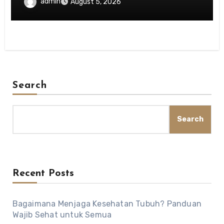
admin
August 5, 2026
Search
Search
Recent Posts
Bagaimana Menjaga Kesehatan Tubuh? Panduan
Wajib Sehat untuk Semua