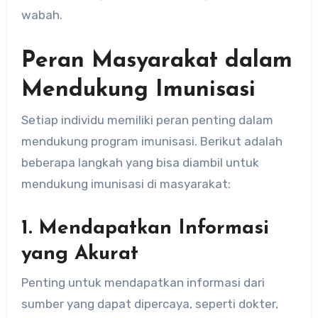
wabah.
Peran Masyarakat dalam
Mendukung Imunisasi
Setiap individu memiliki peran penting dalam
mendukung program imunisasi. Berikut adalah
beberapa langkah yang bisa diambil untuk
mendukung imunisasi di masyarakat:
1. Mendapatkan Informasi
yang Akurat
Penting untuk mendapatkan informasi dari
sumber yang dapat dipercaya, seperti dokter,