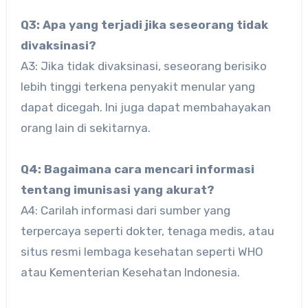
Q3: Apa yang terjadi jika seseorang tidak
divaksinasi?
A3: Jika tidak divaksinasi, seseorang berisiko
lebih tinggi terkena penyakit menular yang
dapat dicegah. Ini juga dapat membahayakan
orang lain di sekitarnya.
Q4: Bagaimana cara mencari informasi
tentang imunisasi yang akurat?
A4: Carilah informasi dari sumber yang
terpercaya seperti dokter, tenaga medis, atau
situs resmi lembaga kesehatan seperti WHO
atau Kementerian Kesehatan Indonesia.