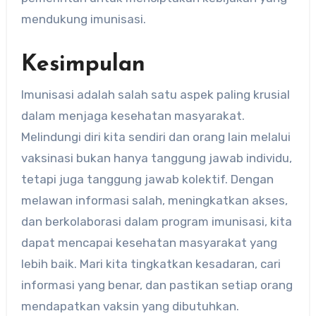
mendukung imunisasi.
Kesimpulan
Imunisasi adalah salah satu aspek paling krusial
dalam menjaga kesehatan masyarakat.
Melindungi diri kita sendiri dan orang lain melalui
vaksinasi bukan hanya tanggung jawab individu,
tetapi juga tanggung jawab kolektif. Dengan
melawan informasi salah, meningkatkan akses,
dan berkolaborasi dalam program imunisasi, kita
dapat mencapai kesehatan masyarakat yang
lebih baik. Mari kita tingkatkan kesadaran, cari
informasi yang benar, dan pastikan setiap orang
mendapatkan vaksin yang dibutuhkan.