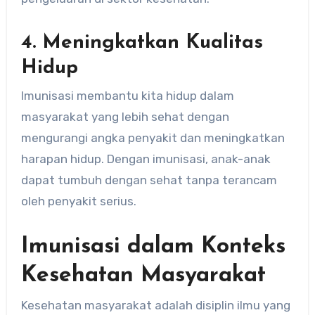
4. Meningkatkan Kualitas
Hidup
Imunisasi membantu kita hidup dalam
masyarakat yang lebih sehat dengan
mengurangi angka penyakit dan meningkatkan
harapan hidup. Dengan imunisasi, anak-anak
dapat tumbuh dengan sehat tanpa terancam
oleh penyakit serius.
Imunisasi dalam Konteks
Kesehatan Masyarakat
Kesehatan masyarakat adalah disiplin ilmu yang