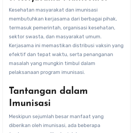
Kesehatan masyarakat dan imunisasi
membutuhkan kerjasama dari berbagai pihak,
termasuk pemerintah, organisasi kesehatan,
sektor swasta, dan masyarakat umum.
Kerjasama ini memastikan distribusi vaksin yang
efektif dan tepat waktu, serta penanganan
masalah yang mungkin timbul dalam
pelaksanaan program imunisasi.
Tantangan dalam
Imunisasi
Meskipun sejumlah besar manfaat yang
diberikan oleh imunisasi, ada beberapa