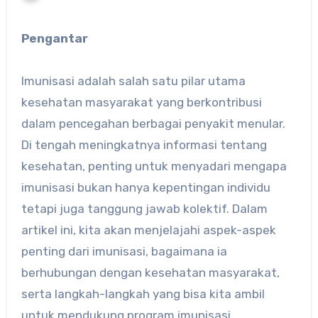
Pengantar
Imunisasi adalah salah satu pilar utama
kesehatan masyarakat yang berkontribusi
dalam pencegahan berbagai penyakit menular.
Di tengah meningkatnya informasi tentang
kesehatan, penting untuk menyadari mengapa
imunisasi bukan hanya kepentingan individu
tetapi juga tanggung jawab kolektif. Dalam
artikel ini, kita akan menjelajahi aspek-aspek
penting dari imunisasi, bagaimana ia
berhubungan dengan kesehatan masyarakat,
serta langkah-langkah yang bisa kita ambil
untuk mendukung program imunisasi.