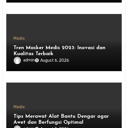
Medis
Tren Masker Medis 2023: Inovasi dan
Kualitas Terbaik
admin
August 6, 2026
Medis
Tips Merawat Alat Bantu Dengar agar
Awet dan Berfungsi Optimal