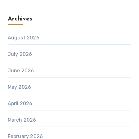
Archives
August 2026
July 2026
June 2026
May 2026
April 2026
March 2026
February 2026