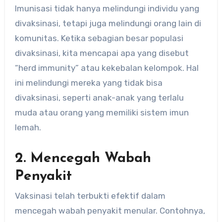
Imunisasi tidak hanya melindungi individu yang
divaksinasi, tetapi juga melindungi orang lain di
komunitas. Ketika sebagian besar populasi
divaksinasi, kita mencapai apa yang disebut
“herd immunity” atau kekebalan kelompok. Hal
ini melindungi mereka yang tidak bisa
divaksinasi, seperti anak-anak yang terlalu
muda atau orang yang memiliki sistem imun
lemah.
2. Mencegah Wabah
Penyakit
Vaksinasi telah terbukti efektif dalam
mencegah wabah penyakit menular. Contohnya,