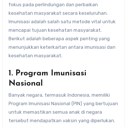
fokus pada perlindungan dan perbaikan
kesehatan masyarakat secara keseluruhan.
Imunisasi adalah salah satu metode vital untuk
mencapai tujuan kesehatan masyarakat.
Berikut adalah beberapa aspek penting yang
menunjukkan keterkaitan antara imunisasi dan
kesehatan masyarakat.
1. Program Imunisasi
Nasional
Banyak negara, termasuk Indonesia, memiliki
Program Imunisasi Nasional (PIN) yang bertujuan
untuk memastikan semua anak di negara
tersebut mendapatkan vaksin yang diperlukan.