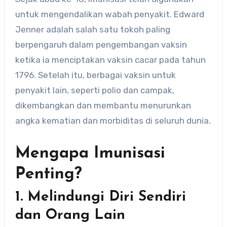
untuk mengendalikan wabah penyakit. Edward
Jenner adalah salah satu tokoh paling
berpengaruh dalam pengembangan vaksin
ketika ia menciptakan vaksin cacar pada tahun
1796. Setelah itu, berbagai vaksin untuk
penyakit lain, seperti polio dan campak,
dikembangkan dan membantu menurunkan
angka kematian dan morbiditas di seluruh dunia.
Mengapa Imunisasi
Penting?
1. Melindungi Diri Sendiri
dan Orang Lain