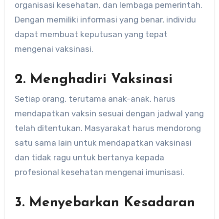
organisasi kesehatan, dan lembaga pemerintah.
Dengan memiliki informasi yang benar, individu
dapat membuat keputusan yang tepat
mengenai vaksinasi.
2. Menghadiri Vaksinasi
Setiap orang, terutama anak-anak, harus
mendapatkan vaksin sesuai dengan jadwal yang
telah ditentukan. Masyarakat harus mendorong
satu sama lain untuk mendapatkan vaksinasi
dan tidak ragu untuk bertanya kepada
profesional kesehatan mengenai imunisasi.
3. Menyebarkan Kesadaran