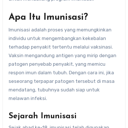
Apa Itu Imunisasi?
Imunisasi adalah proses yang memungkinkan
individu untuk mengembangkan kekebalan
terhadap penyakit tertentu melalui vaksinasi.
Vaksin mengandung antigen yang mirip dengan
patogen penyebab penyakit, yang memicu
respon imun dalam tubuh. Dengan cara ini, jika
seseorang terpapar patogen tersebut di masa
mendatang, tubuhnya sudah siap untuk
melawan infeksi.
Sejarah Imunisasi
Sejak abad ke-18, imunisasi telah digunakan