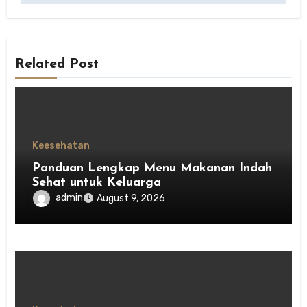
Related Post
Keesehatan
Panduan Lengkap Menu Makanan Indah
Sehat untuk Keluarga
admin
August 9, 2026