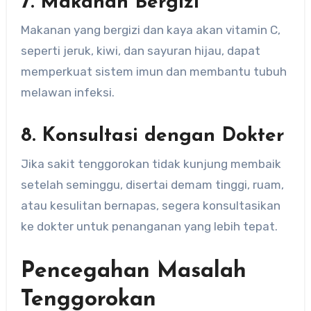
7. Makanan Bergizi
Makanan yang bergizi dan kaya akan vitamin C,
seperti jeruk, kiwi, dan sayuran hijau, dapat
memperkuat sistem imun dan membantu tubuh
melawan infeksi.
8. Konsultasi dengan Dokter
Jika sakit tenggorokan tidak kunjung membaik
setelah seminggu, disertai demam tinggi, ruam,
atau kesulitan bernapas, segera konsultasikan
ke dokter untuk penanganan yang lebih tepat.
Pencegahan Masalah
Tenggorokan