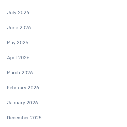
July 2026
June 2026
May 2026
April 2026
March 2026
February 2026
January 2026
December 2025