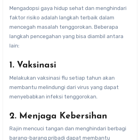
Mengadopsi gaya hidup sehat dan menghindari
faktor risiko adalah langkah terbaik dalam
mencegah masalah tenggorokan. Beberapa
langkah pencegahan yang bisa diambil antara
lain:
1. Vaksinasi
Melakukan vaksinasi flu setiap tahun akan
membantu melindungi dari virus yang dapat
menyebabkan infeksi tenggorokan.
2. Menjaga Kebersihan
Rajin mencuci tangan dan menghindari berbagi
barang-barang pribadi dapat membantu