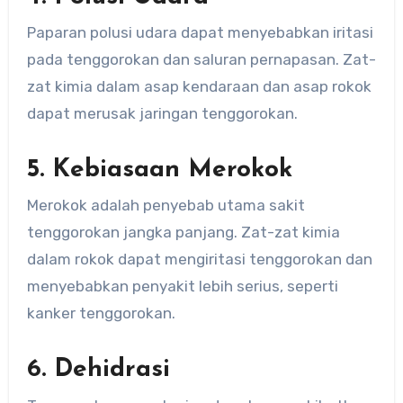
Paparan polusi udara dapat menyebabkan iritasi
pada tenggorokan dan saluran pernapasan. Zat-
zat kimia dalam asap kendaraan dan asap rokok
dapat merusak jaringan tenggorokan.
5. Kebiasaan Merokok
Merokok adalah penyebab utama sakit
tenggorokan jangka panjang. Zat-zat kimia
dalam rokok dapat mengiritasi tenggorokan dan
menyebabkan penyakit lebih serius, seperti
kanker tenggorokan.
6. Dehidrasi