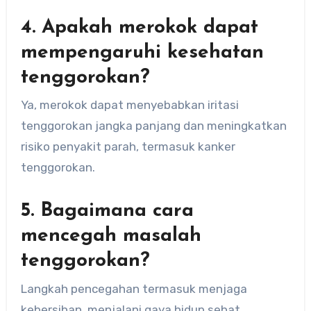
4. Apakah merokok dapat
mempengaruhi kesehatan
tenggorokan?
Ya, merokok dapat menyebabkan iritasi
tenggorokan jangka panjang dan meningkatkan
risiko penyakit parah, termasuk kanker
tenggorokan.
5. Bagaimana cara
mencegah masalah
tenggorokan?
Langkah pencegahan termasuk menjaga
kebersihan, menjalani gaya hidup sehat,