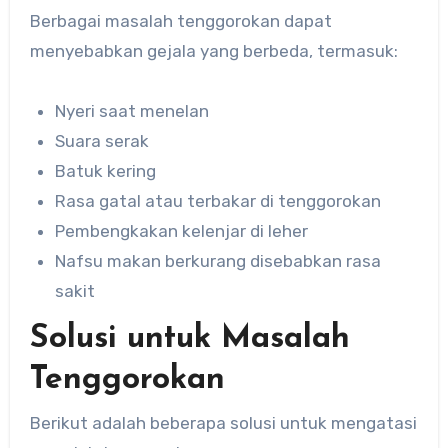
Berbagai masalah tenggorokan dapat
menyebabkan gejala yang berbeda, termasuk:
Nyeri saat menelan
Suara serak
Batuk kering
Rasa gatal atau terbakar di tenggorokan
Pembengkakan kelenjar di leher
Nafsu makan berkurang disebabkan rasa
sakit
Solusi untuk Masalah
Tenggorokan
Berikut adalah beberapa solusi untuk mengatasi