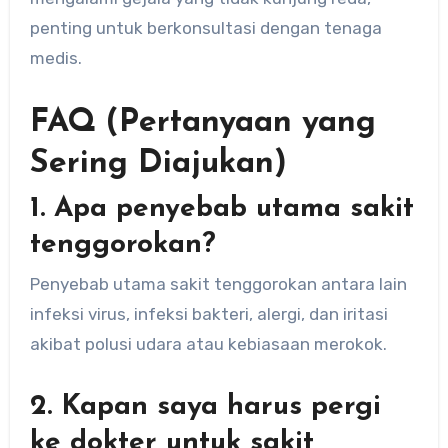
penting untuk berkonsultasi dengan tenaga
medis.
FAQ (Pertanyaan yang
Sering Diajukan)
1. Apa penyebab utama sakit
tenggorokan?
Penyebab utama sakit tenggorokan antara lain
infeksi virus, infeksi bakteri, alergi, dan iritasi
akibat polusi udara atau kebiasaan merokok.
2. Kapan saya harus pergi
ke dokter untuk sakit