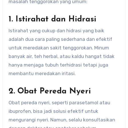
masalah tenggorokan yang umum:
1. Istirahat dan Hidrasi
Istirahat yang cukup dan hidrasi yang baik
adalah dua cara paling sederhana dan efektif
untuk meredakan sakit tenggorokan. Minum
banyak air, teh herbal, atau kaldu hangat tidak
hanya menjaga tubuh terhidrasi tetapi juga
membantu meredakan iritasi.
2. Obat Pereda Nyeri
Obat pereda nyeri, seperti parasetamol atau
ibuprofen, bisa jadi solusi efektif untuk
mengurangi nyeri. Namun, selalu konsultasikan