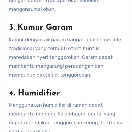
dengan dokter atau apoteker sebelum
mengonsumsi obat.
3. Kumur Garam
Kumur dengan air garam hangat adalah metode
tradisional yang terbukti efektif untuk
meredakan nyeri tenggorokan. Garam dapat
membantu mengurangi peradangan dan
membunuh bakteri di tenggorokan.
4. Humidifier
Menggunakan humidifier di rumah dapat
membantu menjaga kelembapan udara, yang
dapat meredakan tenggorokan kering, terutama
saat cuaca dingin.