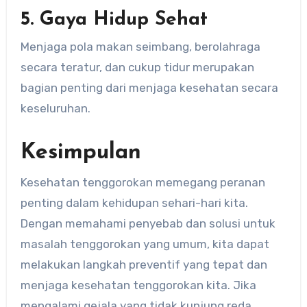
5. Gaya Hidup Sehat
Menjaga pola makan seimbang, berolahraga
secara teratur, dan cukup tidur merupakan
bagian penting dari menjaga kesehatan secara
keseluruhan.
Kesimpulan
Kesehatan tenggorokan memegang peranan
penting dalam kehidupan sehari-hari kita.
Dengan memahami penyebab dan solusi untuk
masalah tenggorokan yang umum, kita dapat
melakukan langkah preventif yang tepat dan
menjaga kesehatan tenggorokan kita. Jika
mengalami gejala yang tidak kunjung reda,