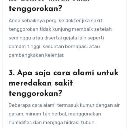
tenggorokan?
Anda sebaiknya pergi ke dokter jika sakit
tenggorokan tidak kunjung membaik setelah
seminggu atau disertai gejala lain seperti
demam tinggi, kesulitan bernapas, atau
pembengkakan kelenjar.
3. Apa saja cara alami untuk
meredakan sakit
tenggorokan?
Beberapa cara alami termasuk kumur dengan air
garam, minum teh herbal, menggunakan
humidifier, dan menjaga hidrasi tubuh.