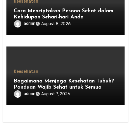
Keesehatan
Cara Menciptakan Pesona Sehat dalam
Kehidupan Sehari-hari Anda
admin
August 8, 2026
Keesehatan
Bagaimana Menjaga Kesehatan Tubuh?
Panduan Wajib Sehat untuk Semua
admin
August 7, 2026