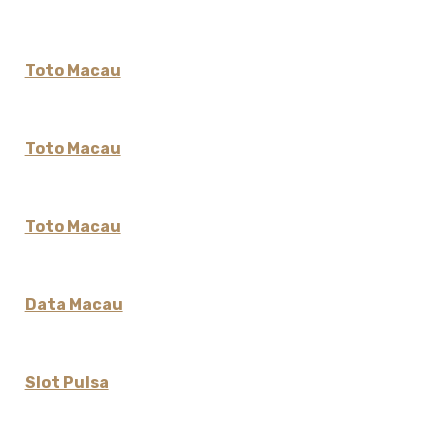
Toto Macau
Toto Macau
Toto Macau
Data Macau
Slot Pulsa