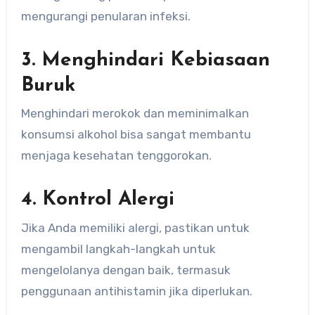
mengurangi penularan infeksi.
3. Menghindari Kebiasaan
Buruk
Menghindari merokok dan meminimalkan
konsumsi alkohol bisa sangat membantu
menjaga kesehatan tenggorokan.
4. Kontrol Alergi
Jika Anda memiliki alergi, pastikan untuk
mengambil langkah-langkah untuk
mengelolanya dengan baik, termasuk
penggunaan antihistamin jika diperlukan.