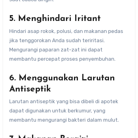
5. Menghindari Iritant
Hindari asap rokok, polusi, dan makanan pedas
jika tenggorokan Anda sudah teriritasi.
Mengurangi paparan zat-zat ini dapat
membantu percepat proses penyembuhan.
6. Menggunakan Larutan
Antiseptik
Larutan antiseptik yang bisa dibeli di apotek
dapat digunakan untuk berkumur, yang
membantu mengurangi bakteri dalam mulut.