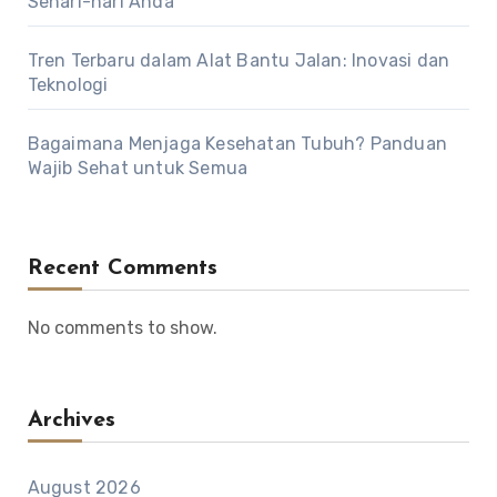
Sehari-hari Anda
Tren Terbaru dalam Alat Bantu Jalan: Inovasi dan
Teknologi
Bagaimana Menjaga Kesehatan Tubuh? Panduan
Wajib Sehat untuk Semua
Recent Comments
No comments to show.
Archives
August 2026