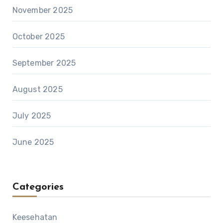
November 2025
October 2025
September 2025
August 2025
July 2025
June 2025
Categories
Keesehatan