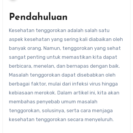
Pendahuluan
Kesehatan tenggorokan adalah salah satu
aspek kesehatan yang sering kali diabaikan oleh
banyak orang. Namun, tenggorokan yang sehat
sangat penting untuk memastikan kita dapat
berbicara, menelan, dan bernapas dengan baik.
Masalah tenggorokan dapat disebabkan oleh
berbagai faktor, mulai dari infeksi virus hingga
kebiasaan merokok. Dalam artikel ini, kita akan
membahas penyebab umum masalah
tenggorokan, solusinya, serta cara menjaga
kesehatan tenggorokan secara menyeluruh.