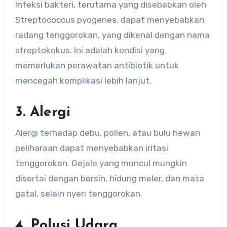
Infeksi bakteri, terutama yang disebabkan oleh
Streptococcus pyogenes, dapat menyebabkan
radang tenggorokan, yang dikenal dengan nama
streptokokus. Ini adalah kondisi yang
memerlukan perawatan antibiotik untuk
mencegah komplikasi lebih lanjut.
3. Alergi
Alergi terhadap debu, pollen, atau bulu hewan
peliharaan dapat menyebabkan iritasi
tenggorokan. Gejala yang muncul mungkin
disertai dengan bersin, hidung meler, dan mata
gatal, selain nyeri tenggorokan.
4. Polusi Udara