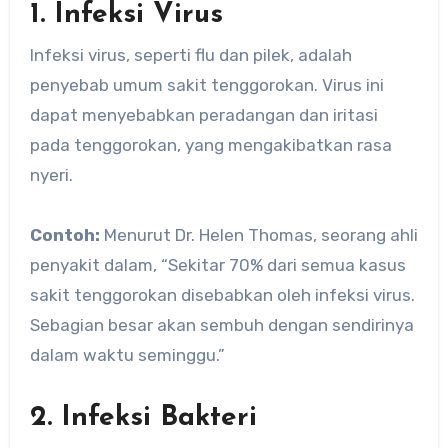
1. Infeksi Virus
Infeksi virus, seperti flu dan pilek, adalah
penyebab umum sakit tenggorokan. Virus ini
dapat menyebabkan peradangan dan iritasi
pada tenggorokan, yang mengakibatkan rasa
nyeri.
Contoh:
Menurut Dr. Helen Thomas, seorang ahli
penyakit dalam, “Sekitar 70% dari semua kasus
sakit tenggorokan disebabkan oleh infeksi virus.
Sebagian besar akan sembuh dengan sendirinya
dalam waktu seminggu.”
2. Infeksi Bakteri