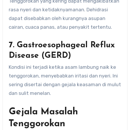
Tenggorokan yang kering dapat mengakibatkan
rasa nyeri dan ketidaknyamanan. Dehidrasi
dapat disebabkan oleh kurangnya asupan
cairan, cuaca panas, atau penyakit tertentu.
7. Gastroesophageal Reflux
Disease (GERD)
Kondisi ini terjadi ketika asam lambung naik ke
tenggorokan, menyebabkan iritasi dan nyeri. Ini
sering disertai dengan gejala keasaman di mulut
dan sulit menelan.
Gejala Masalah
Tenggorokan