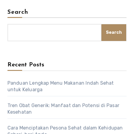
Search
Search
Recent Posts
Panduan Lengkap Menu Makanan Indah Sehat
untuk Keluarga
Tren Obat Generik: Manfaat dan Potensi di Pasar
Kesehatan
Cara Menciptakan Pesona Sehat dalam Kehidupan