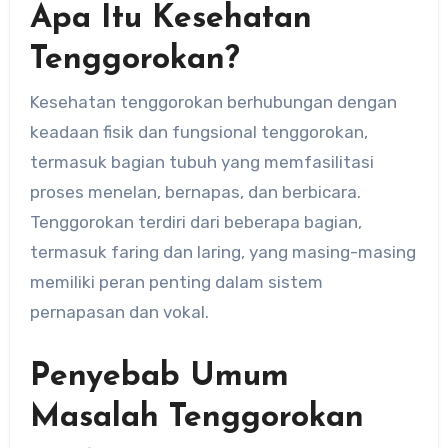
Apa Itu Kesehatan
Tenggorokan?
Kesehatan tenggorokan berhubungan dengan
keadaan fisik dan fungsional tenggorokan,
termasuk bagian tubuh yang memfasilitasi
proses menelan, bernapas, dan berbicara.
Tenggorokan terdiri dari beberapa bagian,
termasuk faring dan laring, yang masing-masing
memiliki peran penting dalam sistem
pernapasan dan vokal.
Penyebab Umum
Masalah Tenggorokan