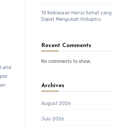
10 Kebiasaan Harus Sehat yang
Dapat Mengubah Hidupmu
Recent Comments
No comments to show.
l and
 per
kan
Archives
August 2026
July 2026