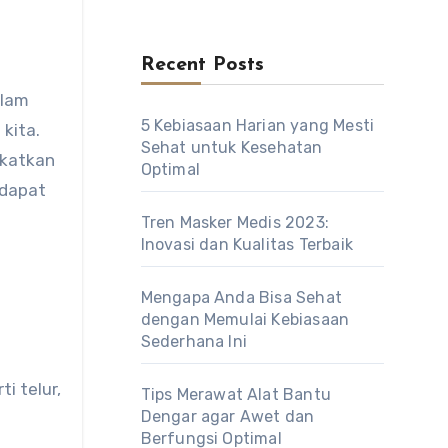
Recent Posts
5 Kebiasaan Harian yang Mesti
kita.
Sehat untuk Kesehatan
gkatkan
Optimal
 dapat
Tren Masker Medis 2023:
Inovasi dan Kualitas Terbaik
Mengapa Anda Bisa Sehat
dengan Memulai Kebiasaan
Sederhana Ini
i telur,
Tips Merawat Alat Bantu
Dengar agar Awet dan
Berfungsi Optimal