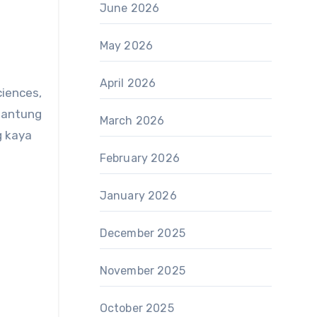
June 2026
May 2026
April 2026
iences,
rgantung
March 2026
g kaya
February 2026
January 2026
December 2025
November 2025
October 2025