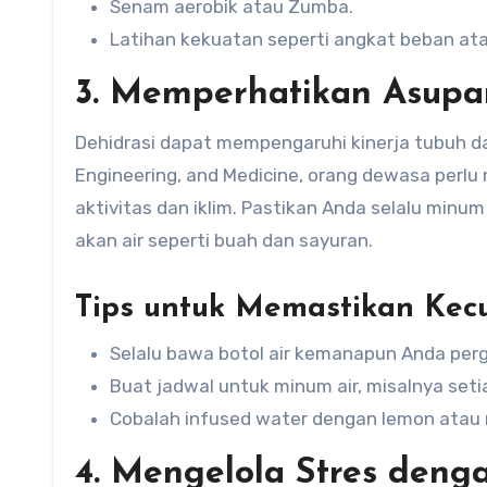
Senam aerobik atau Zumba.
Latihan kekuatan seperti angkat beban ata
3. Memperhatikan Asupa
Dehidrasi dapat mempengaruhi kinerja tubuh d
Engineering, and Medicine, orang dewasa perlu m
aktivitas dan iklim. Pastikan Anda selalu min
akan air seperti buah dan sayuran.
Tips untuk Memastikan Kec
Selalu bawa botol air kemanapun Anda perg
Buat jadwal untuk minum air, misalnya setia
Cobalah infused water dengan lemon atau 
4. Mengelola Stres denga