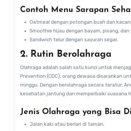
Contoh Menu Sarapan Seha
Oatmeal dengan potongan buah dan kacan
Smoothie hijau dengan bayam, pisang, dan 
Sandwich telur dengan sayuran segar.
2. Rutin Berolahraga
Olahraga adalah salah satu kunci untuk menjag
Prevention (CDC), orang dewasa disarankan unt
minggu. Dengan berolahraga secara teratur, An
kesehatan jantung dan memperbaiki suasana h
Jenis Olahraga yang Bisa D
Jalan kaki atau berlari di taman.