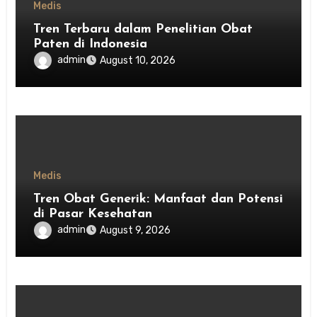
Medis
Tren Terbaru dalam Penelitian Obat
Paten di Indonesia
admin
August 10, 2026
Medis
Tren Obat Generik: Manfaat dan Potensi
di Pasar Kesehatan
admin
August 9, 2026