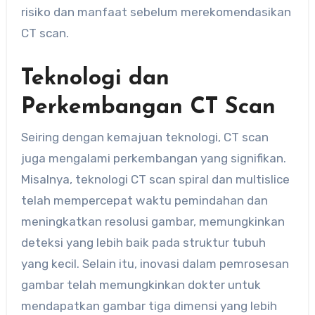
risiko dan manfaat sebelum merekomendasikan
CT scan.
Teknologi dan
Perkembangan CT Scan
Seiring dengan kemajuan teknologi, CT scan
juga mengalami perkembangan yang signifikan.
Misalnya, teknologi CT scan spiral dan multislice
telah mempercepat waktu pemindahan dan
meningkatkan resolusi gambar, memungkinkan
deteksi yang lebih baik pada struktur tubuh
yang kecil. Selain itu, inovasi dalam pemrosesan
gambar telah memungkinkan dokter untuk
mendapatkan gambar tiga dimensi yang lebih