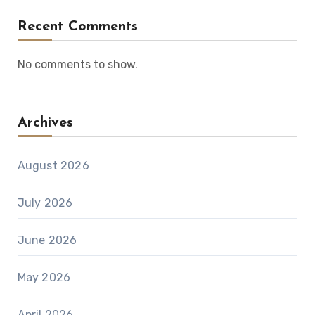
Recent Comments
No comments to show.
Archives
August 2026
July 2026
June 2026
May 2026
April 2026