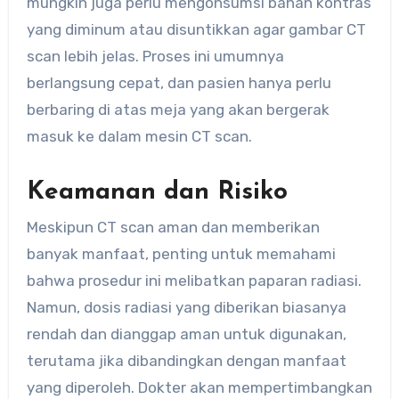
mungkin juga perlu mengonsumsi bahan kontras
yang diminum atau disuntikkan agar gambar CT
scan lebih jelas. Proses ini umumnya
berlangsung cepat, dan pasien hanya perlu
berbaring di atas meja yang akan bergerak
masuk ke dalam mesin CT scan.
Keamanan dan Risiko
Meskipun CT scan aman dan memberikan
banyak manfaat, penting untuk memahami
bahwa prosedur ini melibatkan paparan radiasi.
Namun, dosis radiasi yang diberikan biasanya
rendah dan dianggap aman untuk digunakan,
terutama jika dibandingkan dengan manfaat
yang diperoleh. Dokter akan mempertimbangkan