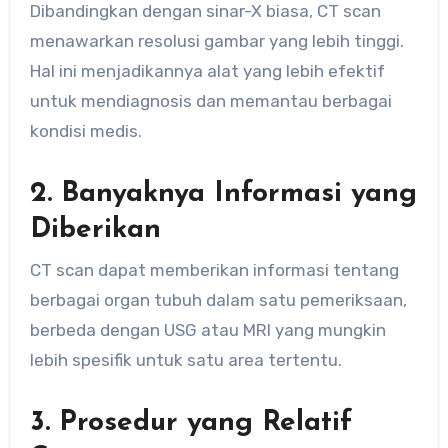
Dibandingkan dengan sinar-X biasa, CT scan
menawarkan resolusi gambar yang lebih tinggi.
Hal ini menjadikannya alat yang lebih efektif
untuk mendiagnosis dan memantau berbagai
kondisi medis.
2. Banyaknya Informasi yang
Diberikan
CT scan dapat memberikan informasi tentang
berbagai organ tubuh dalam satu pemeriksaan,
berbeda dengan USG atau MRI yang mungkin
lebih spesifik untuk satu area tertentu.
3. Prosedur yang Relatif