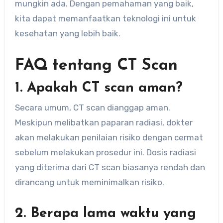
mungkin ada. Dengan pemahaman yang baik,
kita dapat memanfaatkan teknologi ini untuk
kesehatan yang lebih baik.
FAQ tentang CT Scan
1. Apakah CT scan aman?
Secara umum, CT scan dianggap aman.
Meskipun melibatkan paparan radiasi, dokter
akan melakukan penilaian risiko dengan cermat
sebelum melakukan prosedur ini. Dosis radiasi
yang diterima dari CT scan biasanya rendah dan
dirancang untuk meminimalkan risiko.
2. Berapa lama waktu yang