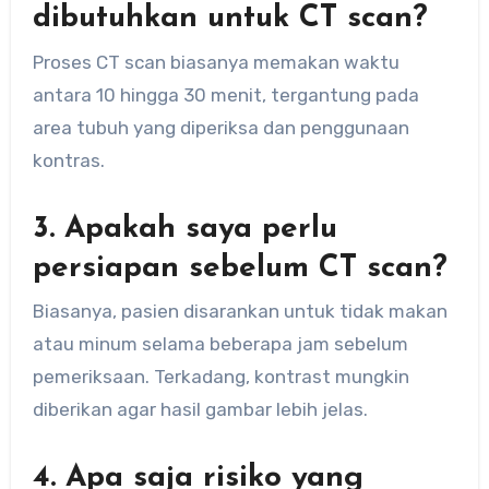
dibutuhkan untuk CT scan?
Proses CT scan biasanya memakan waktu
antara 10 hingga 30 menit, tergantung pada
area tubuh yang diperiksa dan penggunaan
kontras.
3. Apakah saya perlu
persiapan sebelum CT scan?
Biasanya, pasien disarankan untuk tidak makan
atau minum selama beberapa jam sebelum
pemeriksaan. Terkadang, kontrast mungkin
diberikan agar hasil gambar lebih jelas.
4. Apa saja risiko yang