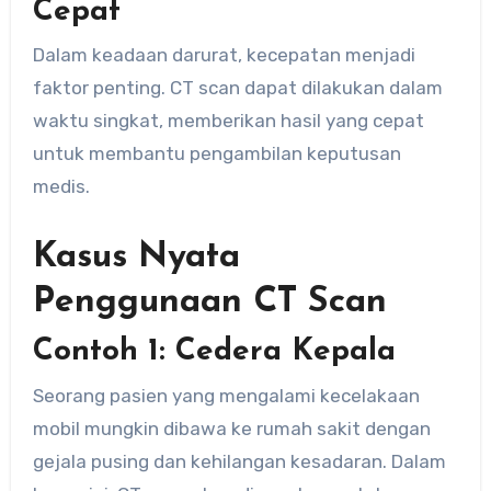
Cepat
Dalam keadaan darurat, kecepatan menjadi
faktor penting. CT scan dapat dilakukan dalam
waktu singkat, memberikan hasil yang cepat
untuk membantu pengambilan keputusan
medis.
Kasus Nyata
Penggunaan CT Scan
Contoh 1: Cedera Kepala
Seorang pasien yang mengalami kecelakaan
mobil mungkin dibawa ke rumah sakit dengan
gejala pusing dan kehilangan kesadaran. Dalam