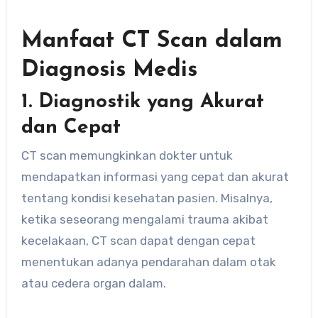
Manfaat CT Scan dalam
Diagnosis Medis
1. Diagnostik yang Akurat
dan Cepat
CT scan memungkinkan dokter untuk
mendapatkan informasi yang cepat dan akurat
tentang kondisi kesehatan pasien. Misalnya,
ketika seseorang mengalami trauma akibat
kecelakaan, CT scan dapat dengan cepat
menentukan adanya pendarahan dalam otak
atau cedera organ dalam.