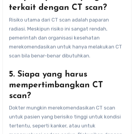
terkait dengan CT scan?
Risiko utama dari CT scan adalah paparan
radiasi. Meskipun risiko ini sangat rendah,
pemerintah dan organisasi kesehatan
merekomendasikan untuk hanya melakukan CT
scan bila benar-benar dibutuhkan.
5. Siapa yang harus
mempertimbangkan CT
scan?
Dokter mungkin merekomendasikan CT scan
untuk pasien yang berisiko tinggi untuk kondisi
tertentu, seperti kanker, atau untuk