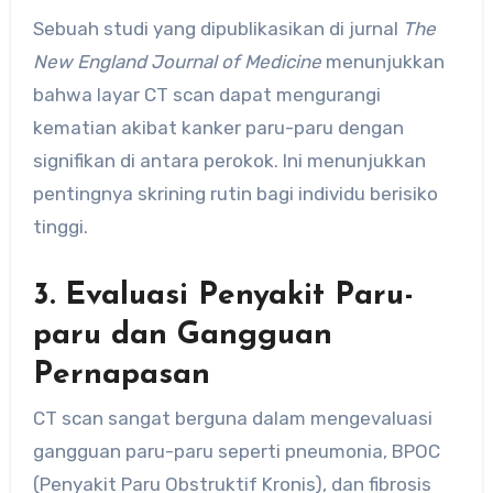
Sebuah studi yang dipublikasikan di jurnal
The
New England Journal of Medicine
menunjukkan
bahwa layar CT scan dapat mengurangi
kematian akibat kanker paru-paru dengan
signifikan di antara perokok. Ini menunjukkan
pentingnya skrining rutin bagi individu berisiko
tinggi.
3. Evaluasi Penyakit Paru-
paru dan Gangguan
Pernapasan
CT scan sangat berguna dalam mengevaluasi
gangguan paru-paru seperti pneumonia, BPOC
(Penyakit Paru Obstruktif Kronis), dan fibrosis