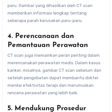
paru. Gambar yang dihasilkan oleh CT scan
memberikan informasi lengkap tentang
seberapa parah kerusakan paru-paru.
4. Perencanaan dan
Pemantauan Perawatan
CT scan juga memainkan peran penting dalam
merencanakan perawatan medis. Dalam kasus
kanker, misalnya, gambar CT scan sebelum dan
setelah pengobatan dapat membantu dokter
menilai efektivitas terapi dan merumuskan
rencana perawatan yang lebih baik.
5. Mendukung Prosedur