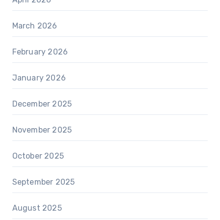
March 2026
February 2026
January 2026
December 2025
November 2025
October 2025
September 2025
August 2025