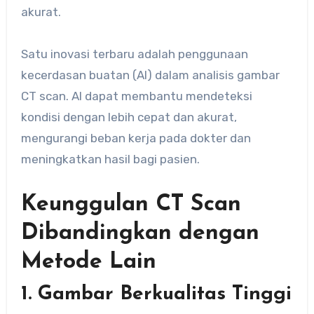
akurat.
Satu inovasi terbaru adalah penggunaan
kecerdasan buatan (AI) dalam analisis gambar
CT scan. AI dapat membantu mendeteksi
kondisi dengan lebih cepat dan akurat,
mengurangi beban kerja pada dokter dan
meningkatkan hasil bagi pasien.
Keunggulan CT Scan
Dibandingkan dengan
Metode Lain
1. Gambar Berkualitas Tinggi