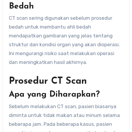
Bedah
CT scan sering digunakan sebelum prosedur
bedah untuk membantu ahli bedah
mendapatkan gambaran yang jelas tentang
struktur dan kondisi organ yang akan dioperasi.
Ini mengurangi risiko saat melakukan operasi
dan meningkatkan hasil akhirnya.
Prosedur CT Scan
Apa yang Diharapkan?
Sebelum melakukan CT scan, pasien biasanya
diminta untuk tidak makan atau minum selama
beberapa jam. Pada beberapa kasus, pasien