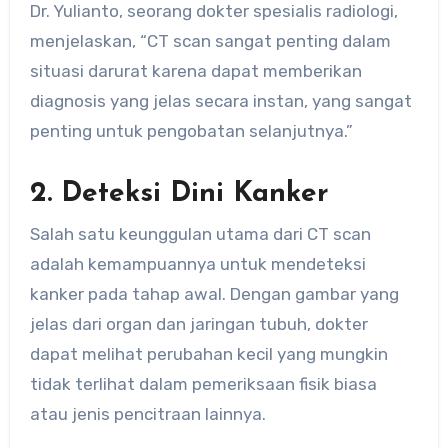
Dr. Yulianto, seorang dokter spesialis radiologi,
menjelaskan, “CT scan sangat penting dalam
situasi darurat karena dapat memberikan
diagnosis yang jelas secara instan, yang sangat
penting untuk pengobatan selanjutnya.”
2. Deteksi Dini Kanker
Salah satu keunggulan utama dari CT scan
adalah kemampuannya untuk mendeteksi
kanker pada tahap awal. Dengan gambar yang
jelas dari organ dan jaringan tubuh, dokter
dapat melihat perubahan kecil yang mungkin
tidak terlihat dalam pemeriksaan fisik biasa
atau jenis pencitraan lainnya.