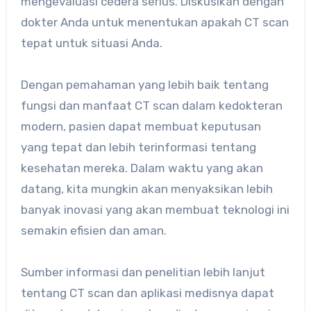
mengevaluasi cedera serius. Diskusikan dengan
dokter Anda untuk menentukan apakah CT scan
tepat untuk situasi Anda.
Dengan pemahaman yang lebih baik tentang
fungsi dan manfaat CT scan dalam kedokteran
modern, pasien dapat membuat keputusan
yang tepat dan lebih terinformasi tentang
kesehatan mereka. Dalam waktu yang akan
datang, kita mungkin akan menyaksikan lebih
banyak inovasi yang akan membuat teknologi ini
semakin efisien dan aman.
Sumber informasi dan penelitian lebih lanjut
tentang CT scan dan aplikasi medisnya dapat