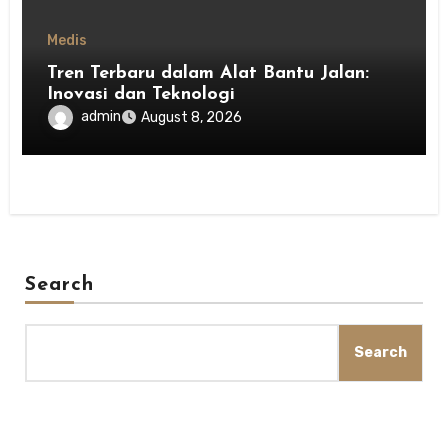
Medis
Tren Terbaru dalam Alat Bantu Jalan:
Inovasi dan Teknologi
admin
August 8, 2026
Search
Search