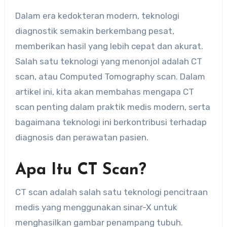
Dalam era kedokteran modern, teknologi
diagnostik semakin berkembang pesat,
memberikan hasil yang lebih cepat dan akurat.
Salah satu teknologi yang menonjol adalah CT
scan, atau Computed Tomography scan. Dalam
artikel ini, kita akan membahas mengapa CT
scan penting dalam praktik medis modern, serta
bagaimana teknologi ini berkontribusi terhadap
diagnosis dan perawatan pasien.
Apa Itu CT Scan?
CT scan adalah salah satu teknologi pencitraan
medis yang menggunakan sinar-X untuk
menghasilkan gambar penampang tubuh.