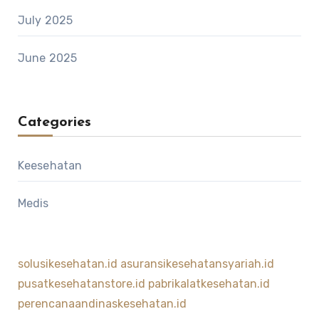
July 2025
June 2025
Categories
Keesehatan
Medis
solusikesehatan.id
asuransikesehatansyariah.id
pusatkesehatanstore.id
pabrikalatkesehatan.id
perencanaandinaskesehatan.id