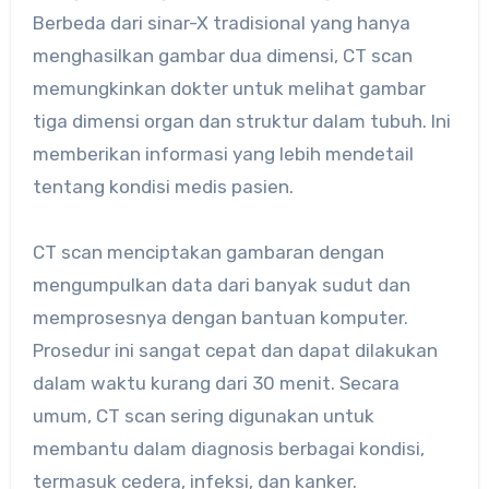
Berbeda dari sinar-X tradisional yang hanya
menghasilkan gambar dua dimensi, CT scan
memungkinkan dokter untuk melihat gambar
tiga dimensi organ dan struktur dalam tubuh. Ini
memberikan informasi yang lebih mendetail
tentang kondisi medis pasien.
CT scan menciptakan gambaran dengan
mengumpulkan data dari banyak sudut dan
memprosesnya dengan bantuan komputer.
Prosedur ini sangat cepat dan dapat dilakukan
dalam waktu kurang dari 30 menit. Secara
umum, CT scan sering digunakan untuk
membantu dalam diagnosis berbagai kondisi,
termasuk cedera, infeksi, dan kanker.