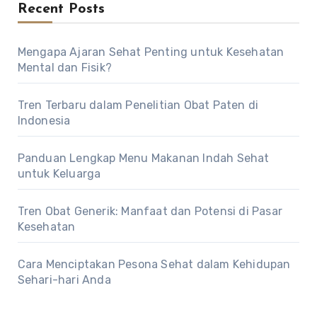
Recent Posts
Mengapa Ajaran Sehat Penting untuk Kesehatan
Mental dan Fisik?
Tren Terbaru dalam Penelitian Obat Paten di
Indonesia
Panduan Lengkap Menu Makanan Indah Sehat
untuk Keluarga
Tren Obat Generik: Manfaat dan Potensi di Pasar
Kesehatan
Cara Menciptakan Pesona Sehat dalam Kehidupan
Sehari-hari Anda