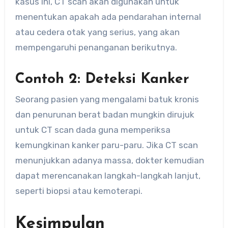
kasus ini, CT scan akan digunakan untuk
menentukan apakah ada pendarahan internal
atau cedera otak yang serius, yang akan
mempengaruhi penanganan berikutnya.
Contoh 2: Deteksi Kanker
Seorang pasien yang mengalami batuk kronis
dan penurunan berat badan mungkin dirujuk
untuk CT scan dada guna memperiksa
kemungkinan kanker paru-paru. Jika CT scan
menunjukkan adanya massa, dokter kemudian
dapat merencanakan langkah-langkah lanjut,
seperti biopsi atau kemoterapi.
Kesimpulan