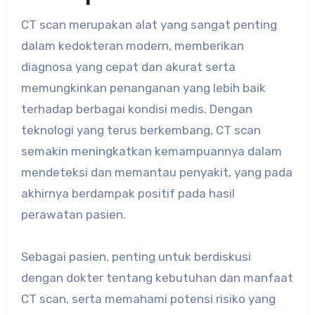
CT scan merupakan alat yang sangat penting
dalam kedokteran modern, memberikan
diagnosa yang cepat dan akurat serta
memungkinkan penanganan yang lebih baik
terhadap berbagai kondisi medis. Dengan
teknologi yang terus berkembang, CT scan
semakin meningkatkan kemampuannya dalam
mendeteksi dan memantau penyakit, yang pada
akhirnya berdampak positif pada hasil
perawatan pasien.
Sebagai pasien, penting untuk berdiskusi
dengan dokter tentang kebutuhan dan manfaat
CT scan, serta memahami potensi risiko yang