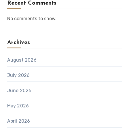
Recent Comments
No comments to show.
Archives
August 2026
July 2026
June 2026
May 2026
April 2026