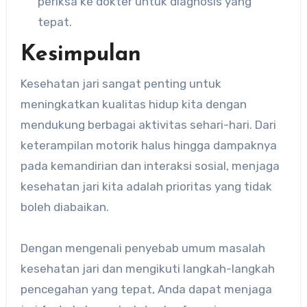
periksa ke dokter untuk diagnosis yang
tepat.
Kesimpulan
Kesehatan jari sangat penting untuk
meningkatkan kualitas hidup kita dengan
mendukung berbagai aktivitas sehari-hari. Dari
keterampilan motorik halus hingga dampaknya
pada kemandirian dan interaksi sosial, menjaga
kesehatan jari kita adalah prioritas yang tidak
boleh diabaikan.
Dengan mengenali penyebab umum masalah
kesehatan jari dan mengikuti langkah-langkah
pencegahan yang tepat, Anda dapat menjaga