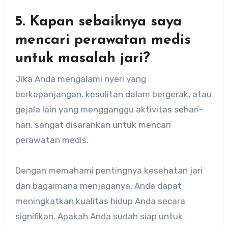
5. Kapan sebaiknya saya
mencari perawatan medis
untuk masalah jari?
Jika Anda mengalami nyeri yang
berkepanjangan, kesulitan dalam bergerak, atau
gejala lain yang mengganggu aktivitas sehari-
hari, sangat disarankan untuk mencari
perawatan medis.
Dengan memahami pentingnya kesehatan jari
dan bagaimana menjaganya, Anda dapat
meningkatkan kualitas hidup Anda secara
signifikan. Apakah Anda sudah siap untuk