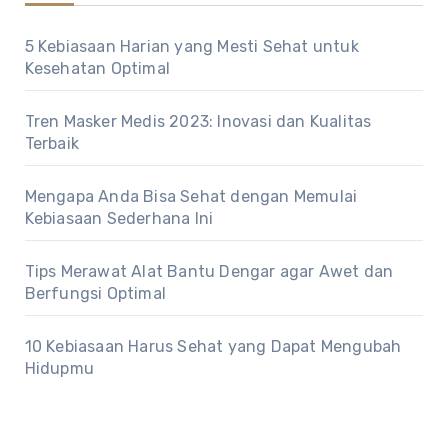
5 Kebiasaan Harian yang Mesti Sehat untuk
Kesehatan Optimal
Tren Masker Medis 2023: Inovasi dan Kualitas
Terbaik
Mengapa Anda Bisa Sehat dengan Memulai
Kebiasaan Sederhana Ini
Tips Merawat Alat Bantu Dengar agar Awet dan
Berfungsi Optimal
10 Kebiasaan Harus Sehat yang Dapat Mengubah
Hidupmu