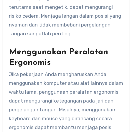
terutama saat mengetik, dapat mengurangi
risiko cedera. Menjaga lengan dalam posisi yang
nyaman dan tidak membebani pergelangan
tangan sangatlah penting.
Menggunakan Peralatan
Ergonomis
Jika pekerjaan Anda mengharuskan Anda
menggunakan komputer atau alat lainnya dalam
waktu lama, penggunaan peralatan ergonomis
dapat mengurangi ketegangan pada jari dan
pergelangan tangan. Misalnya, menggunakan
keyboard dan mouse yang dirancang secara
ergonomis dapat membantu menjaga posisi