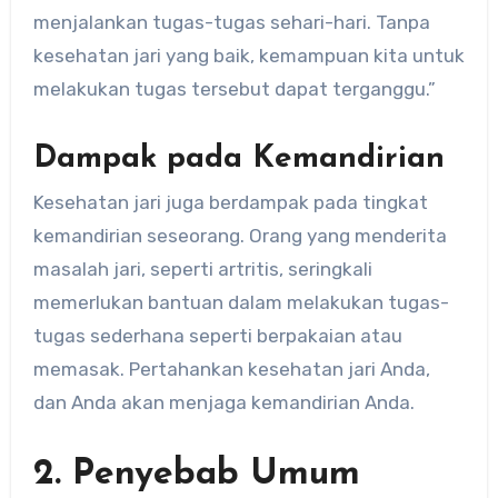
menjalankan tugas-tugas sehari-hari. Tanpa
kesehatan jari yang baik, kemampuan kita untuk
melakukan tugas tersebut dapat terganggu.”
Dampak pada Kemandirian
Kesehatan jari juga berdampak pada tingkat
kemandirian seseorang. Orang yang menderita
masalah jari, seperti artritis, seringkali
memerlukan bantuan dalam melakukan tugas-
tugas sederhana seperti berpakaian atau
memasak. Pertahankan kesehatan jari Anda,
dan Anda akan menjaga kemandirian Anda.
2. Penyebab Umum