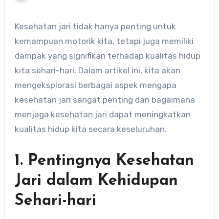
Kesehatan jari tidak hanya penting untuk
kemampuan motorik kita, tetapi juga memiliki
dampak yang signifikan terhadap kualitas hidup
kita sehari-hari. Dalam artikel ini, kita akan
mengeksplorasi berbagai aspek mengapa
kesehatan jari sangat penting dan bagaimana
menjaga kesehatan jari dapat meningkatkan
kualitas hidup kita secara keseluruhan.
1. Pentingnya Kesehatan
Jari dalam Kehidupan
Sehari-hari