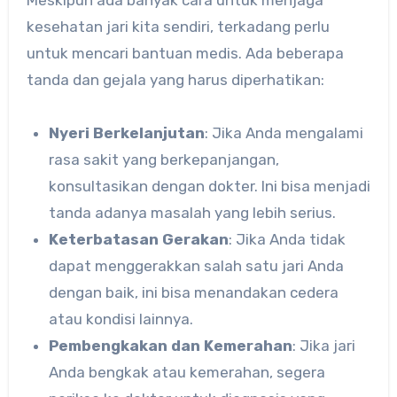
Meskipun ada banyak cara untuk menjaga
kesehatan jari kita sendiri, terkadang perlu
untuk mencari bantuan medis. Ada beberapa
tanda dan gejala yang harus diperhatikan:
Nyeri Berkelanjutan
: Jika Anda mengalami
rasa sakit yang berkepanjangan,
konsultasikan dengan dokter. Ini bisa menjadi
tanda adanya masalah yang lebih serius.
Keterbatasan Gerakan
: Jika Anda tidak
dapat menggerakkan salah satu jari Anda
dengan baik, ini bisa menandakan cedera
atau kondisi lainnya.
Pembengkakan dan Kemerahan
: Jika jari
Anda bengkak atau kemerahan, segera