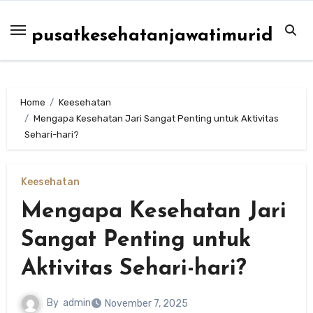
Skip
to
pusatkesehatanjawatimurid
content
Home
Keesehatan
Mengapa Kesehatan Jari Sangat Penting untuk Aktivitas
Sehari-hari?
Keesehatan
Mengapa Kesehatan Jari
Sangat Penting untuk
Aktivitas Sehari-hari?
By
admin
November 7, 2025