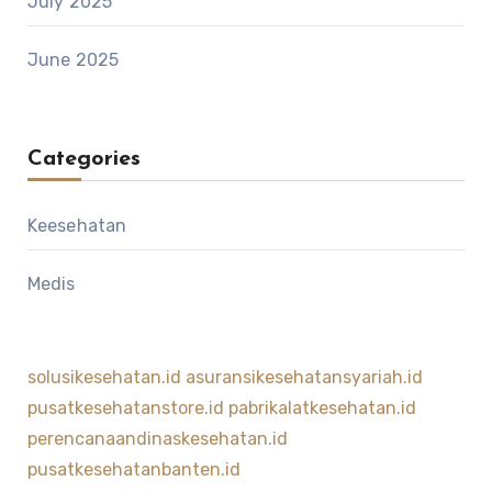
July 2025
June 2025
Categories
Keesehatan
Medis
solusikesehatan.id
asuransikesehatansyariah.id
pusatkesehatanstore.id
pabrikalatkesehatan.id
perencanaandinaskesehatan.id
pusatkesehatanbanten.id