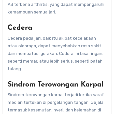
AS terkena arthritis, yang dapat mempengaruhi
kemampuan semua jari.
Cedera
Cedera pada jari, baik itu akibat kecelakaan
atau olahraga, dapat menyebabkan rasa sakit
dan membatasi gerakan. Cedera ini bisa ringan,
seperti memar, atau lebih serius, seperti patah
tulang.
Sindrom Terowongan Karpal
Sindrom terowongan karpal terjadi ketika saraf
median tertekan di pergelangan tangan. Gejala
termasuk kesemutan, nyeri, dan kelemahan di