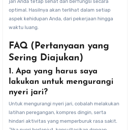
jari Anda tetap sehat dan berfungsi secara
optimal. Hasilnya akan terlihat dalam setiap
aspek kehidupan Anda, dari pekerjaan hingga
waktu luang.
FAQ (Pertanyaan yang
Sering Diajukan)
1. Apa yang harus saya
lakukan untuk mengurangi
nyeri jari?
Untuk mengurangi nyeri jari, cobalah melakukan
latihan peregangan, kompres dingin, serta
hindari aktivitas yang memperburuk rasa sakit.
Jika nyeri berlanjut, konsultasikan dengan