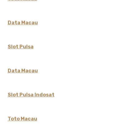
Data Macau
Slot Pulsa
Data Macau
Slot Pulsa Indosat
Toto Macau