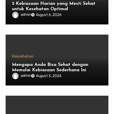
5 Kebiasaan Harian yang Mesti Sehat
untuk Kesehatan Optimal
admin
August 6, 2026
Keesehatan
Mengapa Anda Bisa Sehat dengan
Memulai Kebiasaan Sederhana Ini
admin
August 5, 2026