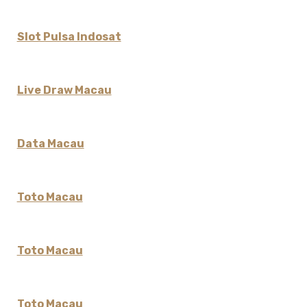
Slot Pulsa Indosat
Live Draw Macau
Data Macau
Toto Macau
Toto Macau
Toto Macau