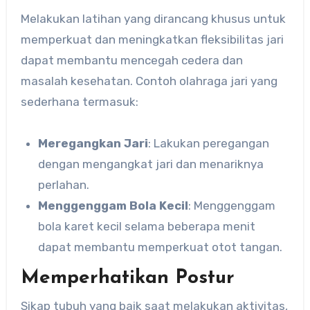
Melakukan latihan yang dirancang khusus untuk
memperkuat dan meningkatkan fleksibilitas jari
dapat membantu mencegah cedera dan
masalah kesehatan. Contoh olahraga jari yang
sederhana termasuk:
Meregangkan Jari
: Lakukan peregangan
dengan mengangkat jari dan menariknya
perlahan.
Menggenggam Bola Kecil
: Menggenggam
bola karet kecil selama beberapa menit
dapat membantu memperkuat otot tangan.
Memperhatikan Postur
Sikap tubuh yang baik saat melakukan aktivitas,