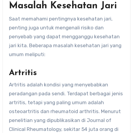
Masalah Kesehatan Jari
Saat memahami pentingnya kesehatan jari,
penting juga untuk mengenali risiko dan
penyebab yang dapat mengganggu kesehatan
jari kita. Beberapa masalah kesehatan jari yang
umum meliputi:
Artritis
Artritis adalah kondisi yang menyebabkan
peradangan pada sendi. Terdapat berbagai jenis
artritis, tetapi yang paling umum adalah
osteoartritis dan rheumatoid arthritis. Menurut
penelitian yang dipublikasikan di Journal of
Clinical Rheumatology, sekitar 54 juta orang di