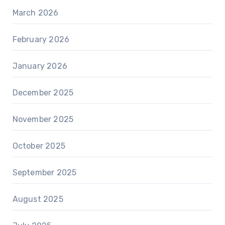
March 2026
February 2026
January 2026
December 2025
November 2025
October 2025
September 2025
August 2025