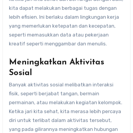
kita dapat melakukan berbagai tugas dengan
lebih efisien. Ini berlaku dalam lingkungan kerja
yang memerlukan ketepatan dan kecepatan,
seperti memasukkan data atau pekerjaan
kreatif seperti menggambar dan menulis.
Meningkatkan Aktivitas
Sosial
Banyak aktivitas sosial melibatkan interaksi
fisik, seperti berjabat tangan, bermain
permainan, atau melakukan kegiatan kelompok.
Ketika jari kita sehat, kita merasa lebih percaya
diri untuk terlibat dalam aktivitas tersebut,
yang pada gilirannya meningkatkan hubungan