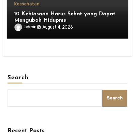
Keesehatan
10 Kebiasaan Harus Sehat yang Dapat
Mengubah Hidupmu
admin
August 4, 2026
Search
Search
Recent Posts