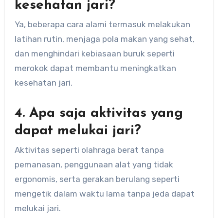
kesehatan jari?
Ya, beberapa cara alami termasuk melakukan
latihan rutin, menjaga pola makan yang sehat,
dan menghindari kebiasaan buruk seperti
merokok dapat membantu meningkatkan
kesehatan jari.
4. Apa saja aktivitas yang
dapat melukai jari?
Aktivitas seperti olahraga berat tanpa
pemanasan, penggunaan alat yang tidak
ergonomis, serta gerakan berulang seperti
mengetik dalam waktu lama tanpa jeda dapat
melukai jari.