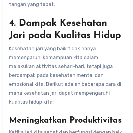
tangan yang tepat.
4. Dampak Kesehatan
Jari pada Kualitas Hidup
Kesehatan jari yang baik tidak hanya
memengaruhi kemampuan kita dalam
melakukan aktivitas sehari-hari, tetapi juga
berdampak pada kesehatan mental dan
emosional kita. Berikut adalah beberapa cara di
mana kesehatan jari dapat mempengaruhi
kualitas hidup kita:
Meningkatkan Produktivitas
Ketika jari kita sehat dan berfungsi dengan baik,