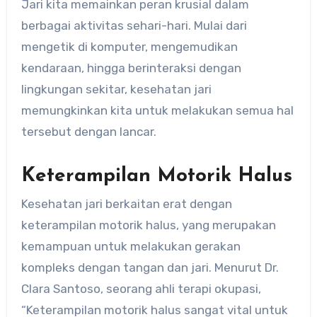
Jari kita memainkan peran krusial dalam
berbagai aktivitas sehari-hari. Mulai dari
mengetik di komputer, mengemudikan
kendaraan, hingga berinteraksi dengan
lingkungan sekitar, kesehatan jari
memungkinkan kita untuk melakukan semua hal
tersebut dengan lancar.
Keterampilan Motorik Halus
Kesehatan jari berkaitan erat dengan
keterampilan motorik halus, yang merupakan
kemampuan untuk melakukan gerakan
kompleks dengan tangan dan jari. Menurut Dr.
Clara Santoso, seorang ahli terapi okupasi,
“Keterampilan motorik halus sangat vital untuk