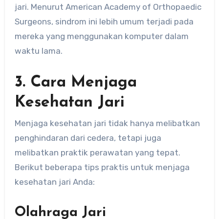
jari. Menurut American Academy of Orthopaedic
Surgeons, sindrom ini lebih umum terjadi pada
mereka yang menggunakan komputer dalam
waktu lama.
3. Cara Menjaga
Kesehatan Jari
Menjaga kesehatan jari tidak hanya melibatkan
penghindaran dari cedera, tetapi juga
melibatkan praktik perawatan yang tepat.
Berikut beberapa tips praktis untuk menjaga
kesehatan jari Anda:
Olahraga Jari