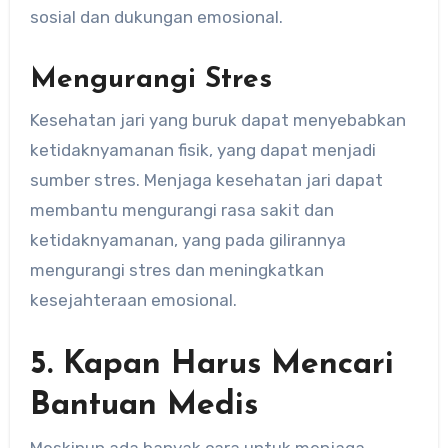
sosial dan dukungan emosional.
Mengurangi Stres
Kesehatan jari yang buruk dapat menyebabkan
ketidaknyamanan fisik, yang dapat menjadi
sumber stres. Menjaga kesehatan jari dapat
membantu mengurangi rasa sakit dan
ketidaknyamanan, yang pada gilirannya
mengurangi stres dan meningkatkan
kesejahteraan emosional.
5. Kapan Harus Mencari
Bantuan Medis