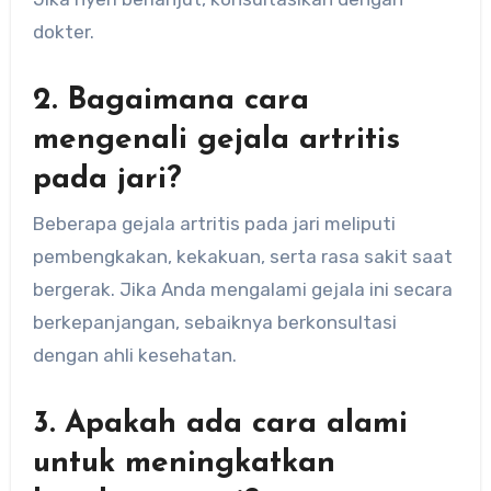
dokter.
2. Bagaimana cara
mengenali gejala artritis
pada jari?
Beberapa gejala artritis pada jari meliputi
pembengkakan, kekakuan, serta rasa sakit saat
bergerak. Jika Anda mengalami gejala ini secara
berkepanjangan, sebaiknya berkonsultasi
dengan ahli kesehatan.
3. Apakah ada cara alami
untuk meningkatkan