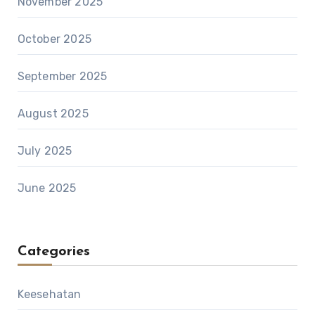
November 2025
October 2025
September 2025
August 2025
July 2025
June 2025
Categories
Keesehatan