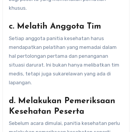
khusus.
c. Melatih Anggota Tim
Setiap anggota panitia kesehatan harus
mendapatkan pelatihan yang memadai dalam
hal pertolongan pertama dan penanganan
situasi darurat. Ini bukan hanya melibatkan tim
medis, tetapi juga sukarelawan yang ada di
lapangan.
d. Melakukan Pemeriksaan
Kesehatan Peserta
Sebelum acara dimulai, panitia kesehatan perlu