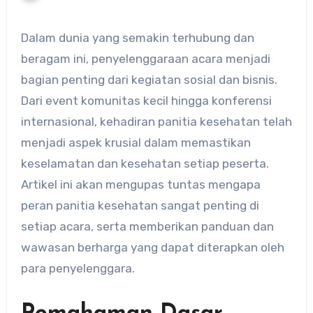
Dalam dunia yang semakin terhubung dan
beragam ini, penyelenggaraan acara menjadi
bagian penting dari kegiatan sosial dan bisnis.
Dari event komunitas kecil hingga konferensi
internasional, kehadiran panitia kesehatan telah
menjadi aspek krusial dalam memastikan
keselamatan dan kesehatan setiap peserta.
Artikel ini akan mengupas tuntas mengapa
peran panitia kesehatan sangat penting di
setiap acara, serta memberikan panduan dan
wawasan berharga yang dapat diterapkan oleh
para penyelenggara.