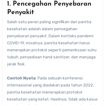
1. Pencegahan Penyebaran
Penyakit
Salah satu peran paling signifikan dari panitia
kesehatan adalah dalam pencegahan
penyebaran penyakit. Dalam konteks pandemi
COVID-19, misalnya, panitia kesehatan harus
menerapkan protokol seperti pemeriksaan suhu
tubuh, penyediaan hand sanitizer, dan menjaga
jarak fisik.
Contoh Nyata
: Pada sebuah konferensi
internasional yang diadakan pada tahun 2022,
panitia kesehatan menerapkan protokol
kesehatan yang ketat. Hasilnya, tidak ada kasus