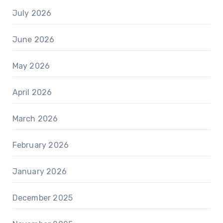
July 2026
June 2026
May 2026
April 2026
March 2026
February 2026
January 2026
December 2025