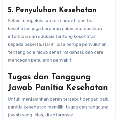
5. Penyuluhan Kesehatan
Selain mengelola situasi darurat, panitia
kesehatan juga berperan dalam memberikan
informasi dan edukasi tentang kesehatan
kepada peserta. Hal ini bisa berupa penyuluhan
tentang pola hidup sehat, vaksinasi, dan cara
mencegah penularan penyakit.
Tugas dan Tanggung
Jawab Panitia Kesehatan
Untuk menjalankan peran tersebut dengan baik,
panitia kesehatan memiliki tugas dan tanggung
jawab yang jelas, di antaranya: