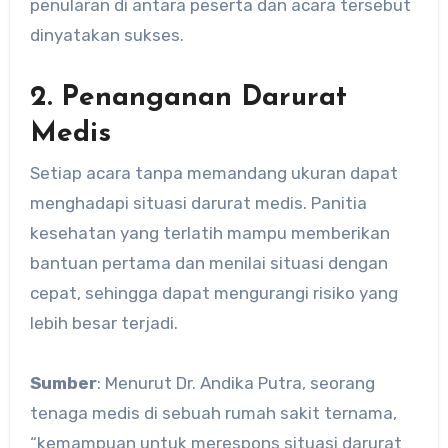
penularan di antara peserta dan acara tersebut
dinyatakan sukses.
2. Penanganan Darurat
Medis
Setiap acara tanpa memandang ukuran dapat
menghadapi situasi darurat medis. Panitia
kesehatan yang terlatih mampu memberikan
bantuan pertama dan menilai situasi dengan
cepat, sehingga dapat mengurangi risiko yang
lebih besar terjadi.
Sumber
: Menurut Dr. Andika Putra, seorang
tenaga medis di sebuah rumah sakit ternama,
“kemampuan untuk merespons situasi darurat