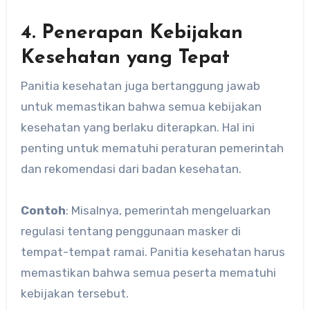
4. Penerapan Kebijakan
Kesehatan yang Tepat
Panitia kesehatan juga bertanggung jawab
untuk memastikan bahwa semua kebijakan
kesehatan yang berlaku diterapkan. Hal ini
penting untuk mematuhi peraturan pemerintah
dan rekomendasi dari badan kesehatan.
Contoh
: Misalnya, pemerintah mengeluarkan
regulasi tentang penggunaan masker di
tempat-tempat ramai. Panitia kesehatan harus
memastikan bahwa semua peserta mematuhi
kebijakan tersebut.