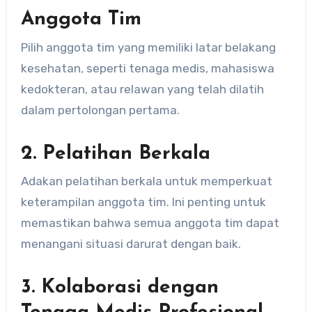
Anggota Tim
Pilih anggota tim yang memiliki latar belakang
kesehatan, seperti tenaga medis, mahasiswa
kedokteran, atau relawan yang telah dilatih
dalam pertolongan pertama.
2. Pelatihan Berkala
Adakan pelatihan berkala untuk memperkuat
keterampilan anggota tim. Ini penting untuk
memastikan bahwa semua anggota tim dapat
menangani situasi darurat dengan baik.
3. Kolaborasi dengan