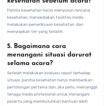
kesehatan sebelum acara?
Panitia kesehatan harus menyusun rencana
kesehatan, menyediakan fasilitas medis,
melakukan pemeriksaan kesehatan, dan
menyiapkan tim yang terlatih.
5. Bagaimana cara
menangani situasi darurat
selama acara?
Setelah melakukan evaluasi cepat terhadap
situasi, panitia kesehatan harus memberikan
pertolongan pertama dan, jika perlu, memanggil
tenaga medis profesional untuk menangani
peserta yang membutuhkan bantuan lebih