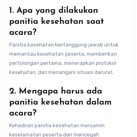
1. Apa yang dilakukan
panitia kesehatan saat
acara?
Panitia kesehatan bertanggung jawab untuk
memantau kesehatan peserta, memberikan
pertolongan pertama, menerapkan protokol
kesehatan, dan menangani situasi darurat.
2. Mengapa harus ada
panitia kesehatan dalam
acara?
Kehadiran panitia kesehatan menjamin
keselamatan peserta dan mencegah