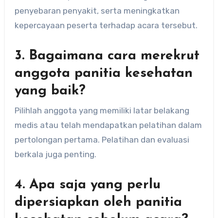
penyebaran penyakit, serta meningkatkan
kepercayaan peserta terhadap acara tersebut.
3. Bagaimana cara merekrut
anggota panitia kesehatan
yang baik?
Pilihlah anggota yang memiliki latar belakang
medis atau telah mendapatkan pelatihan dalam
pertolongan pertama. Pelatihan dan evaluasi
berkala juga penting.
4. Apa saja yang perlu
dipersiapkan oleh panitia