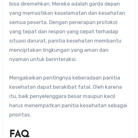
bisa diremehkan. Mereka adalah garda depan
yang memastikan keselamatan dan kesehatan
semua peserta. Dengan penerapan protokol
yang tepat dan respon yang cepat terhadap
situasi darurat, panitia kesehatan membantu
menciptakan lingkungan yang aman dan
nyaman untuk berinteraksi.
Mengabaikan pentingnya keberadaan panitia
kesehatan dapat berakibat fatal. Oleh karena
itu, baik penyelenggara besar maupun kecil
harus menempatkan panitia kesehatan sebagai
prioritas.
FAQ