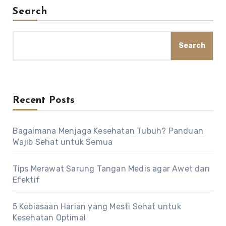
Search
Search
Recent Posts
Bagaimana Menjaga Kesehatan Tubuh? Panduan
Wajib Sehat untuk Semua
Tips Merawat Sarung Tangan Medis agar Awet dan
Efektif
5 Kebiasaan Harian yang Mesti Sehat untuk
Kesehatan Optimal