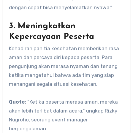
dengan cepat bisa menyelamatkan nyawa.”
3. Meningkatkan
Kepercayaan Peserta
Kehadiran panitia kesehatan memberikan rasa
aman dan percaya diri kepada peserta. Para
pengunjung akan merasa nyaman dan tenang
ketika mengetahui bahwa ada tim yang siap
menangani segala situasi kesehatan.
Quote
: “Ketika peserta merasa aman, mereka
akan lebih terlibat dalam acara,” ungkap Rizky
Nugroho, seorang event manager
berpengalaman.