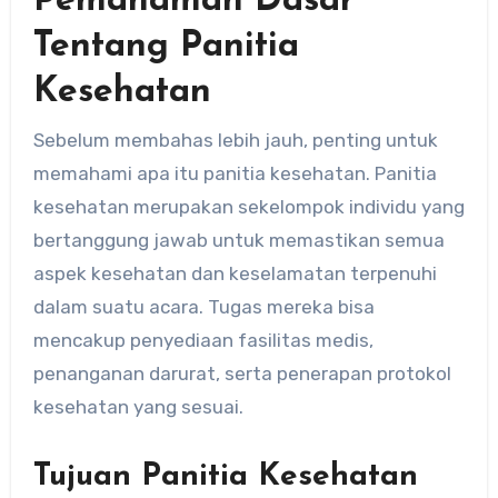
Pemahaman Dasar
Tentang Panitia
Kesehatan
Sebelum membahas lebih jauh, penting untuk
memahami apa itu panitia kesehatan. Panitia
kesehatan merupakan sekelompok individu yang
bertanggung jawab untuk memastikan semua
aspek kesehatan dan keselamatan terpenuhi
dalam suatu acara. Tugas mereka bisa
mencakup penyediaan fasilitas medis,
penanganan darurat, serta penerapan protokol
kesehatan yang sesuai.
Tujuan Panitia Kesehatan