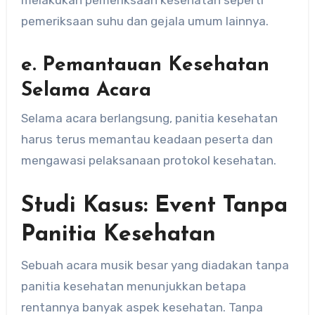
melakukan pemeriksaan kesehatan seperti
pemeriksaan suhu dan gejala umum lainnya.
e. Pemantauan Kesehatan
Selama Acara
Selama acara berlangsung, panitia kesehatan
harus terus memantau keadaan peserta dan
mengawasi pelaksanaan protokol kesehatan.
Studi Kasus: Event Tanpa
Panitia Kesehatan
Sebuah acara musik besar yang diadakan tanpa
panitia kesehatan menunjukkan betapa
rentannya banyak aspek kesehatan. Tanpa