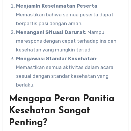
Menjamin Keselamatan Peserta
:
Memastikan bahwa semua peserta dapat
berpartisipasi dengan aman.
Menangani Situasi Darurat
: Mampu
merespons dengan cepat terhadap insiden
kesehatan yang mungkin terjadi.
Mengawasi Standar Kesehatan
:
Memastikan semua aktivitas dalam acara
sesuai dengan standar kesehatan yang
berlaku.
Mengapa Peran Panitia
Kesehatan Sangat
Penting?