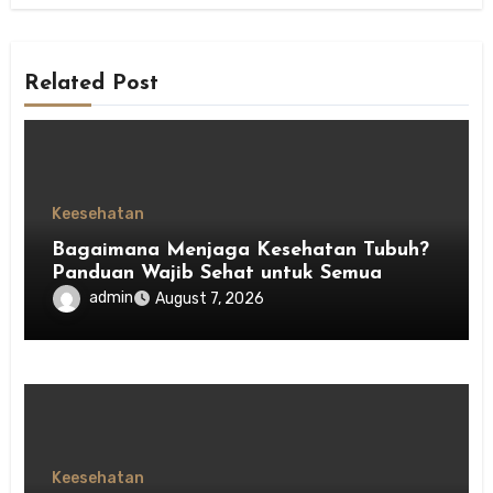
Related Post
Keesehatan
Bagaimana Menjaga Kesehatan Tubuh?
Panduan Wajib Sehat untuk Semua
admin
August 7, 2026
Keesehatan