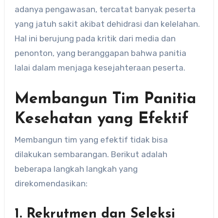
adanya pengawasan, tercatat banyak peserta
yang jatuh sakit akibat dehidrasi dan kelelahan.
Hal ini berujung pada kritik dari media dan
penonton, yang beranggapan bahwa panitia
lalai dalam menjaga kesejahteraan peserta.
Membangun Tim Panitia
Kesehatan yang Efektif
Membangun tim yang efektif tidak bisa
dilakukan sembarangan. Berikut adalah
beberapa langkah langkah yang
direkomendasikan:
1. Rekrutmen dan Seleksi