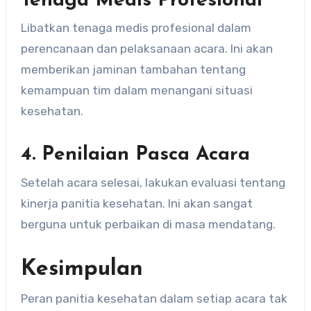
Tenaga Medis Profesional
Libatkan tenaga medis profesional dalam
perencanaan dan pelaksanaan acara. Ini akan
memberikan jaminan tambahan tentang
kemampuan tim dalam menangani situasi
kesehatan.
4. Penilaian Pasca Acara
Setelah acara selesai, lakukan evaluasi tentang
kinerja panitia kesehatan. Ini akan sangat
berguna untuk perbaikan di masa mendatang.
Kesimpulan
Peran panitia kesehatan dalam setiap acara tak