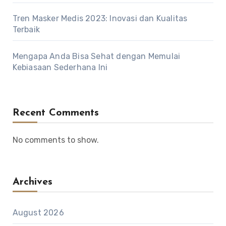
Tren Masker Medis 2023: Inovasi dan Kualitas
Terbaik
Mengapa Anda Bisa Sehat dengan Memulai
Kebiasaan Sederhana Ini
Recent Comments
No comments to show.
Archives
August 2026