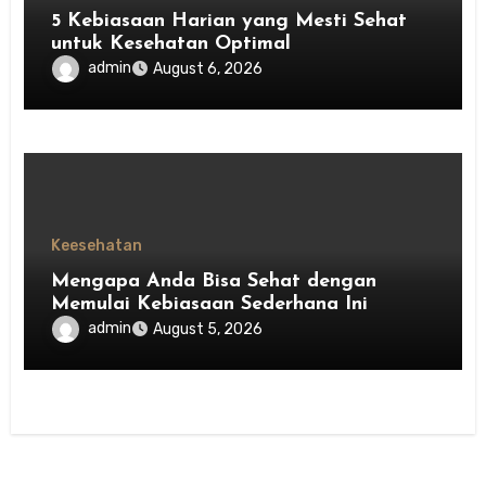
5 Kebiasaan Harian yang Mesti Sehat
untuk Kesehatan Optimal
admin
August 6, 2026
Keesehatan
Mengapa Anda Bisa Sehat dengan
Memulai Kebiasaan Sederhana Ini
admin
August 5, 2026