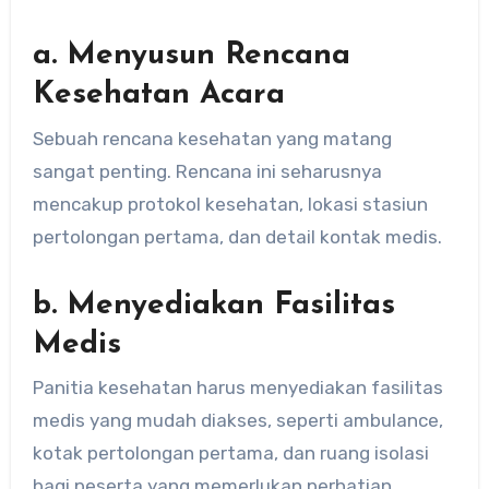
a. Menyusun Rencana
Kesehatan Acara
Sebuah rencana kesehatan yang matang
sangat penting. Rencana ini seharusnya
mencakup protokol kesehatan, lokasi stasiun
pertolongan pertama, dan detail kontak medis.
b. Menyediakan Fasilitas
Medis
Panitia kesehatan harus menyediakan fasilitas
medis yang mudah diakses, seperti ambulance,
kotak pertolongan pertama, dan ruang isolasi
bagi peserta yang memerlukan perhatian