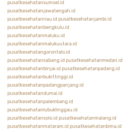
pusatkesehatansumsel.id
pusatkesehatanjawatengah.id
pusatkesehatanriau.id
pusatkesehatanjambi.id
pusatkesehatanbengkulu.id
pusatkesehatanmaluku.id
pusatkesehatanmalukuutara.id
pusatkesehatangorontalo.id
pusatkesehatansabang.id
pusatkesehatanmedan.id
pusatkesehatanbinjai.id
pusatkesehatanpadang.id
pusatkesehatanbukittinggi.id
pusatkesehatanpadangpanjang.id
pusatkesehatandumai.id
pusatkesehatanpalembang.id
pusatkesehatanlubuklinggau.id
pusatkesehatansolo.id
pusatkesehatanmalang.id
pusatkesehatanmataram.id
pusatkesehatanbima.id