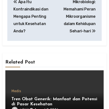
Apa Itu
Mikrobiologi:
navigation
Kontraindikasi dan
Memahami Peran
Mengapa Penting
Mikroorganisme
untuk Kesehatan
dalam Kehidupan
Anda?
Sehari-hari
Related Post
Medis
Tren Obat Generik: Manfaat dan Potensi
di Pasar Kesehatan