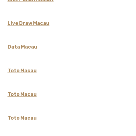
Live Draw Macau
Data Macau
Toto Macau
Toto Macau
Toto Macau