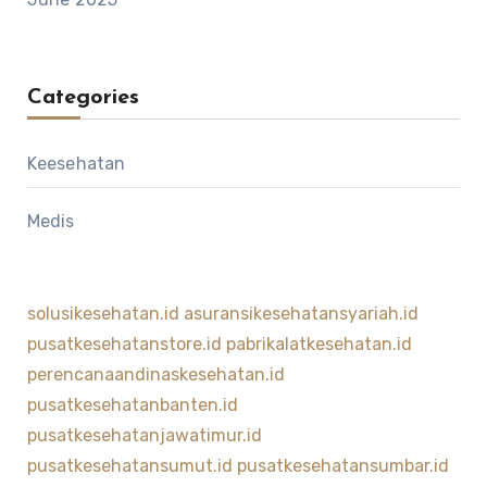
Categories
Keesehatan
Medis
solusikesehatan.id
asuransikesehatansyariah.id
pusatkesehatanstore.id
pabrikalatkesehatan.id
perencanaandinaskesehatan.id
pusatkesehatanbanten.id
pusatkesehatanjawatimur.id
pusatkesehatansumut.id
pusatkesehatansumbar.id