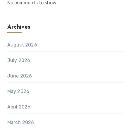
No comments to show.
Archives
August 2026
July 2026
June 2026
May 2026
April 2026
March 2026