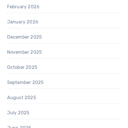
February 2026
January 2026
December 2025
November 2025
October 2025
September 2025
August 2025
July 2025
June 2025