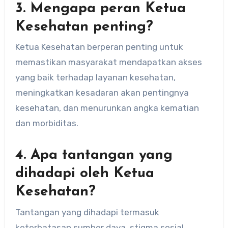
3. Mengapa peran Ketua
Kesehatan penting?
Ketua Kesehatan berperan penting untuk
memastikan masyarakat mendapatkan akses
yang baik terhadap layanan kesehatan,
meningkatkan kesadaran akan pentingnya
kesehatan, dan menurunkan angka kematian
dan morbiditas.
4. Apa tantangan yang
dihadapi oleh Ketua
Kesehatan?
Tantangan yang dihadapi termasuk
keterbatasan sumber daya, stigma sosial,