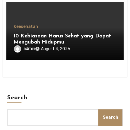
Keesehatan
10 Kebiasaan Harus Sehat yang Dapat
Mengubah Hidupmu
admin
August 4, 2026
Search
Search