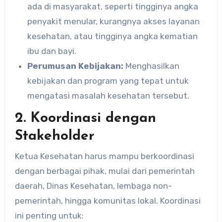
ada di masyarakat, seperti tingginya angka
penyakit menular, kurangnya akses layanan
kesehatan, atau tingginya angka kematian
ibu dan bayi.
Perumusan Kebijakan:
Menghasilkan
kebijakan dan program yang tepat untuk
mengatasi masalah kesehatan tersebut.
2.
Koordinasi dengan
Stakeholder
Ketua Kesehatan harus mampu berkoordinasi
dengan berbagai pihak, mulai dari pemerintah
daerah, Dinas Kesehatan, lembaga non-
pemerintah, hingga komunitas lokal. Koordinasi
ini penting untuk: