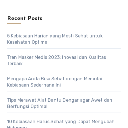
Recent Posts
5 Kebiasaan Harian yang Mesti Sehat untuk
Kesehatan Optimal
Tren Masker Medis 2023: Inovasi dan Kualitas
Terbaik
Mengapa Anda Bisa Sehat dengan Memulai
Kebiasaan Sederhana Ini
Tips Merawat Alat Bantu Dengar agar Awet dan
Berfungsi Optimal
10 Kebiasaan Harus Sehat yang Dapat Mengubah
Hidupmu