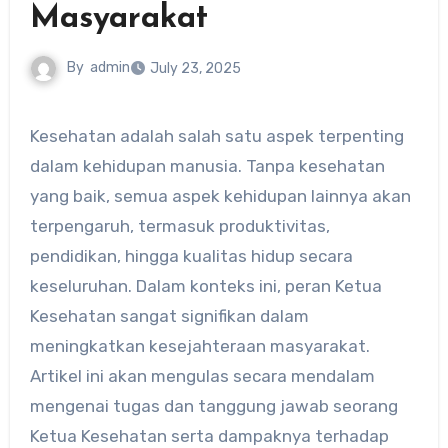
Masyarakat
By
admin
July 23, 2025
Kesehatan adalah salah satu aspek terpenting
dalam kehidupan manusia. Tanpa kesehatan
yang baik, semua aspek kehidupan lainnya akan
terpengaruh, termasuk produktivitas,
pendidikan, hingga kualitas hidup secara
keseluruhan. Dalam konteks ini, peran Ketua
Kesehatan sangat signifikan dalam
meningkatkan kesejahteraan masyarakat.
Artikel ini akan mengulas secara mendalam
mengenai tugas dan tanggung jawab seorang
Ketua Kesehatan serta dampaknya terhadap