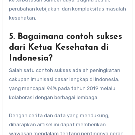
perubahan kebijakan, dan kompleksitas masalah
kesehatan.
5. Bagaimana contoh sukses
dari Ketua Kesehatan di
Indonesia?
Salah satu contoh sukses adalah peningkatan
cakupan imunisasi dasar lengkap di Indonesia,
yang mencapai 94% pada tahun 2019 melalui
kolaborasi dengan berbagai lembaga.
Dengan cerita dan data yang mendukung,
diharapkan artikel ini dapat memberikan
wawasan mendalam tentang pentingnya peran