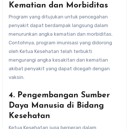
Kematian dan Morbiditas
Program yang ditujukan untuk pencegahan
penyakit dapat berdampak langsung dalam
menurunkan angka kematian dan morbiditas.
Contohnya, program imunisasi yang didorong
oleh Ketua Kesehatan telah terbukti
mengurangi angka kesakitan dan kematian
akibat penyakit yang dapat dicegah dengan
vaksin.
4.
Pengembangan Sumber
Daya Manusia di Bidang
Kesehatan
Ketua Kesehatan juga berperan dalam