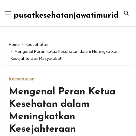
Skip
to
pusatkesehatanjawatimurid
content
Home
Keesehatan
Mengenal Peran Ketua Kesehatan dalam Meningkatkan
Kesejahteraan Masyarakat
Keesehatan
Mengenal Peran Ketua
Kesehatan dalam
Meningkatkan
Kesejahteraan