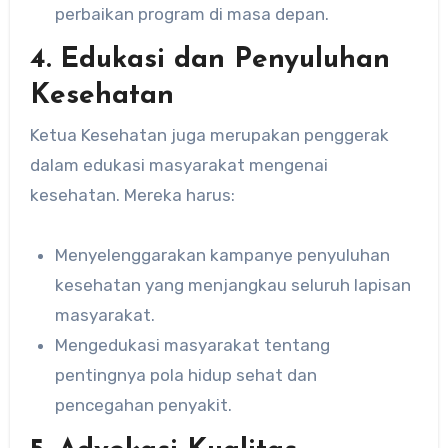
perbaikan program di masa depan.
4.
Edukasi dan Penyuluhan
Kesehatan
Ketua Kesehatan juga merupakan penggerak
dalam edukasi masyarakat mengenai
kesehatan. Mereka harus:
Menyelenggarakan kampanye penyuluhan
kesehatan yang menjangkau seluruh lapisan
masyarakat.
Mengedukasi masyarakat tentang
pentingnya pola hidup sehat dan
pencegahan penyakit.