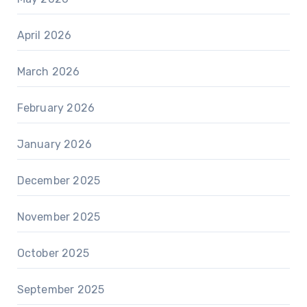
April 2026
March 2026
February 2026
January 2026
December 2025
November 2025
October 2025
September 2025