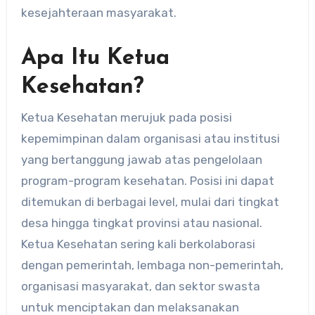
kesejahteraan masyarakat.
Apa Itu Ketua
Kesehatan?
Ketua Kesehatan merujuk pada posisi
kepemimpinan dalam organisasi atau institusi
yang bertanggung jawab atas pengelolaan
program-program kesehatan. Posisi ini dapat
ditemukan di berbagai level, mulai dari tingkat
desa hingga tingkat provinsi atau nasional.
Ketua Kesehatan sering kali berkolaborasi
dengan pemerintah, lembaga non-pemerintah,
organisasi masyarakat, dan sektor swasta
untuk menciptakan dan melaksanakan