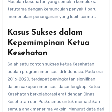
Masalah kesehatan yang semakin kompleks,
terutama dengan kemunculan penyakit baru,
memerlukan penanganan yang lebih cermat.
Kasus Sukses dalam
Kepemimpinan Ketua
Kesehatan
Salah satu contoh sukses Ketua Kesehatan
adalah program imunisasi di Indonesia. Pada era
2016-2020, terdapat peningkatan signifikan
dalam cakupan imunisasi dasar lengkap. Ketua
Kesehatan berkolaborasi erat dengan Dinas
Kesehatan dan Puskesmas untuk memastikan
semua anak menerima vaksin. Menurut data dari