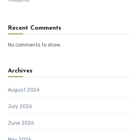
Recent Comments
No comments to show.
Archives
August 2026
July 2026
June 2026
May 2026