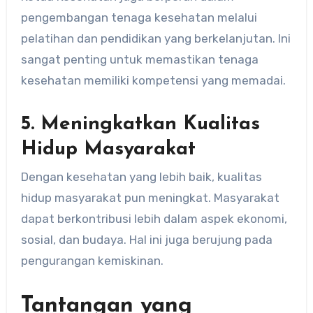
pengembangan tenaga kesehatan melalui
pelatihan dan pendidikan yang berkelanjutan. Ini
sangat penting untuk memastikan tenaga
kesehatan memiliki kompetensi yang memadai.
5.
Meningkatkan Kualitas
Hidup Masyarakat
Dengan kesehatan yang lebih baik, kualitas
hidup masyarakat pun meningkat. Masyarakat
dapat berkontribusi lebih dalam aspek ekonomi,
sosial, dan budaya. Hal ini juga berujung pada
pengurangan kemiskinan.
Tantangan yang