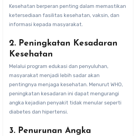
Kesehatan berperan penting dalam memastikan
ketersediaan fasilitas kesehatan, vaksin, dan
informasi kepada masyarakat.
2.
Peningkatan Kesadaran
Kesehatan
Melalui program edukasi dan penyuluhan,
masyarakat menjadi lebih sadar akan
pentingnya menjaga kesehatan. Menurut WHO,
peningkatan kesadaran ini dapat mengurangi
angka kejadian penyakit tidak menular seperti
diabetes dan hipertensi.
3.
Penurunan Angka