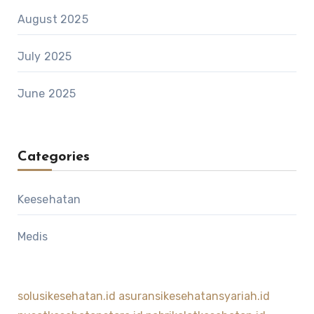
August 2025
July 2025
June 2025
Categories
Keesehatan
Medis
solusikesehatan.id
asuransikesehatansyariah.id