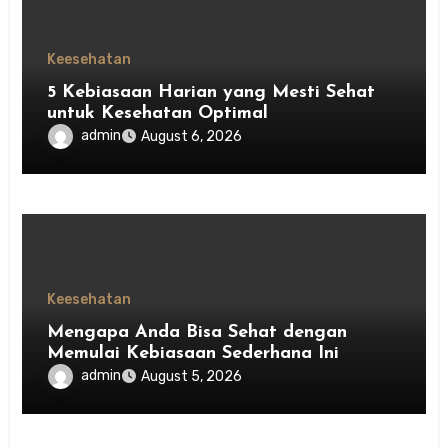
Keesehatan
5 Kebiasaan Harian yang Mesti Sehat
untuk Kesehatan Optimal
admin
August 6, 2026
Keesehatan
Mengapa Anda Bisa Sehat dengan
Memulai Kebiasaan Sederhana Ini
admin
August 5, 2026