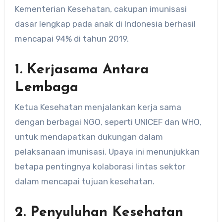
Kementerian Kesehatan, cakupan imunisasi
dasar lengkap pada anak di Indonesia berhasil
mencapai 94% di tahun 2019.
1.
Kerjasama Antara
Lembaga
Ketua Kesehatan menjalankan kerja sama
dengan berbagai NGO, seperti UNICEF dan WHO,
untuk mendapatkan dukungan dalam
pelaksanaan imunisasi. Upaya ini menunjukkan
betapa pentingnya kolaborasi lintas sektor
dalam mencapai tujuan kesehatan.
2.
Penyuluhan Kesehatan