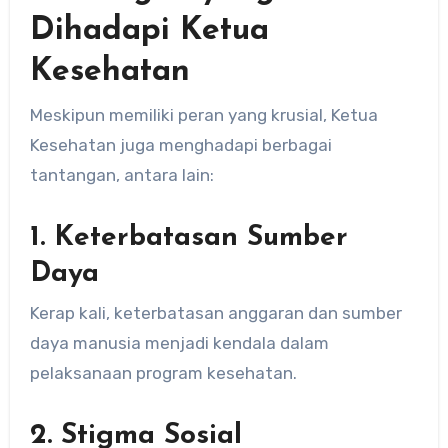
Dihadapi Ketua
Kesehatan
Meskipun memiliki peran yang krusial, Ketua
Kesehatan juga menghadapi berbagai
tantangan, antara lain:
1.
Keterbatasan Sumber
Daya
Kerap kali, keterbatasan anggaran dan sumber
daya manusia menjadi kendala dalam
pelaksanaan program kesehatan.
2.
Stigma Sosial