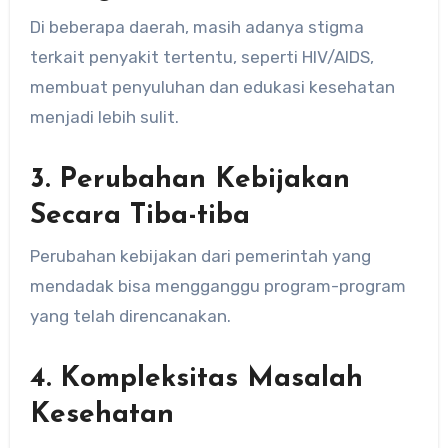
Di beberapa daerah, masih adanya stigma
terkait penyakit tertentu, seperti HIV/AIDS,
membuat penyuluhan dan edukasi kesehatan
menjadi lebih sulit.
3.
Perubahan Kebijakan
Secara Tiba-tiba
Perubahan kebijakan dari pemerintah yang
mendadak bisa mengganggu program-program
yang telah direncanakan.
4.
Kompleksitas Masalah
Kesehatan