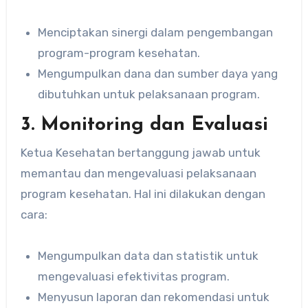
Menciptakan sinergi dalam pengembangan
program-program kesehatan.
Mengumpulkan dana dan sumber daya yang
dibutuhkan untuk pelaksanaan program.
3.
Monitoring dan Evaluasi
Ketua Kesehatan bertanggung jawab untuk
memantau dan mengevaluasi pelaksanaan
program kesehatan. Hal ini dilakukan dengan
cara:
Mengumpulkan data dan statistik untuk
mengevaluasi efektivitas program.
Menyusun laporan dan rekomendasi untuk