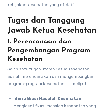
kebijakan kesehatan yang efektif.
Tugas dan Tanggung
Jawab Ketua Kesehatan
1.
Perencanaan dan
Pengembangan Program
Kesehatan
Salah satu tugas utama Ketua Kesehatan
adalah merencanakan dan mengembangkan
program-program kesehatan. Ini meliputi:
Identifikasi Masalah Kesehatan:
Mengidentifikasi masalah kesehatan yang