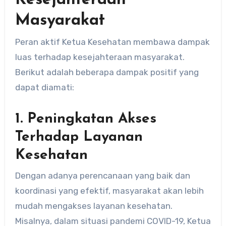
Masyarakat
Peran aktif Ketua Kesehatan membawa dampak
luas terhadap kesejahteraan masyarakat.
Berikut adalah beberapa dampak positif yang
dapat diamati:
1.
Peningkatan Akses
Terhadap Layanan
Kesehatan
Dengan adanya perencanaan yang baik dan
koordinasi yang efektif, masyarakat akan lebih
mudah mengakses layanan kesehatan.
Misalnya, dalam situasi pandemi COVID-19, Ketua