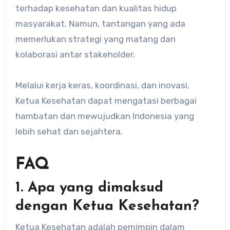
terhadap kesehatan dan kualitas hidup
masyarakat. Namun, tantangan yang ada
memerlukan strategi yang matang dan
kolaborasi antar stakeholder.
Melalui kerja keras, koordinasi, dan inovasi,
Ketua Kesehatan dapat mengatasi berbagai
hambatan dan mewujudkan Indonesia yang
lebih sehat dan sejahtera.
FAQ
1. Apa yang dimaksud
dengan Ketua Kesehatan?
Ketua Kesehatan adalah pemimpin dalam