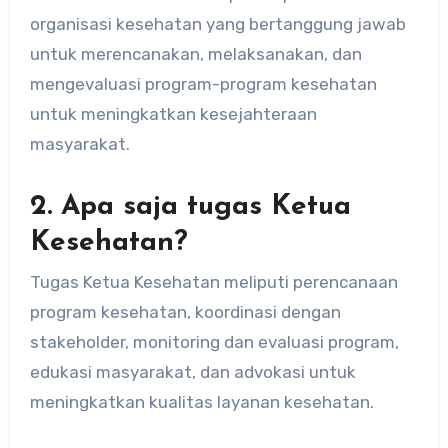
organisasi kesehatan yang bertanggung jawab
untuk merencanakan, melaksanakan, dan
mengevaluasi program-program kesehatan
untuk meningkatkan kesejahteraan
masyarakat.
2. Apa saja tugas Ketua
Kesehatan?
Tugas Ketua Kesehatan meliputi perencanaan
program kesehatan, koordinasi dengan
stakeholder, monitoring dan evaluasi program,
edukasi masyarakat, dan advokasi untuk
meningkatkan kualitas layanan kesehatan.