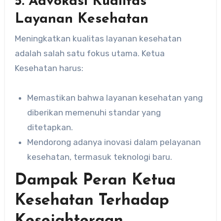
5.
Advokasi Kualitas
Layanan Kesehatan
Meningkatkan kualitas layanan kesehatan
adalah salah satu fokus utama. Ketua
Kesehatan harus:
Memastikan bahwa layanan kesehatan yang
diberikan memenuhi standar yang
ditetapkan.
Mendorong adanya inovasi dalam pelayanan
kesehatan, termasuk teknologi baru.
Dampak Peran Ketua
Kesehatan Terhadap
Kesejahteraan