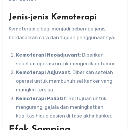
Jenis-jenis Kemoterapi
Kemoterapi dibagi menjadi beberapa jenis,
berdasarkan cara dan tujuan penggunaannya:
Kemoterapi Neoadjuvant
: Diberikan
sebelum operasi untuk mengecilkan tumor.
Kemoterapi Adjuvant
: Diberikan setelah
operasi untuk membunuh sel kanker yang
mungkin tersisa.
Kemoterapi Paliatif
: Bertujuan untuk
mengurangi gejala dan meningkatkan
kualitas hidup pasien di fase akhir kanker.
Efek Samping