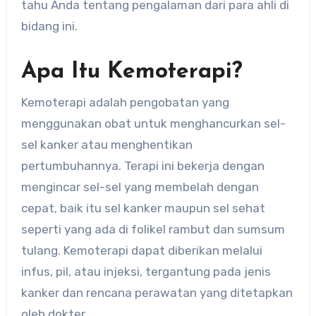
tahu Anda tentang pengalaman dari para ahli di
bidang ini.
Apa Itu Kemoterapi?
Kemoterapi adalah pengobatan yang
menggunakan obat untuk menghancurkan sel-
sel kanker atau menghentikan
pertumbuhannya. Terapi ini bekerja dengan
mengincar sel-sel yang membelah dengan
cepat, baik itu sel kanker maupun sel sehat
seperti yang ada di folikel rambut dan sumsum
tulang. Kemoterapi dapat diberikan melalui
infus, pil, atau injeksi, tergantung pada jenis
kanker dan rencana perawatan yang ditetapkan
oleh dokter.