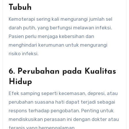
Tubuh
Kemoterapi sering kali mengurangi jumlah sel
darah putih, yang berfungsi melawan infeksi.
Pasien perlu menjaga kebersihan dan
menghindari kerumunan untuk mengurangi
risiko infeksi.
6. Perubahan pada Kualitas
Hidup
Efek samping seperti kecemasan, depresi, atau
perubahan suasana hati dapat terjadi sebagai
respons terhadap pengobatan. Penting untuk
mendiskusikan perasaan ini dengan dokter atau
terapis yang berpengalaman.