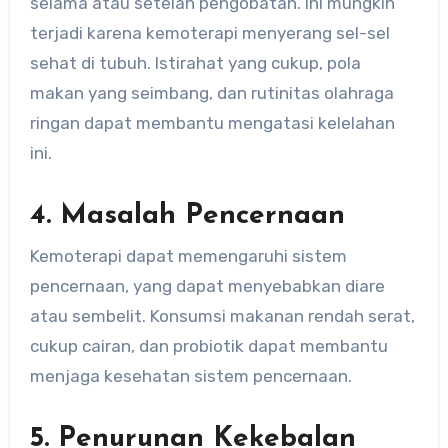
selama atau setelah pengobatan. Ini mungkin
terjadi karena kemoterapi menyerang sel-sel
sehat di tubuh. Istirahat yang cukup, pola
makan yang seimbang, dan rutinitas olahraga
ringan dapat membantu mengatasi kelelahan
ini.
4. Masalah Pencernaan
Kemoterapi dapat memengaruhi sistem
pencernaan, yang dapat menyebabkan diare
atau sembelit. Konsumsi makanan rendah serat,
cukup cairan, dan probiotik dapat membantu
menjaga kesehatan sistem pencernaan.
5. Penurunan Kekebalan