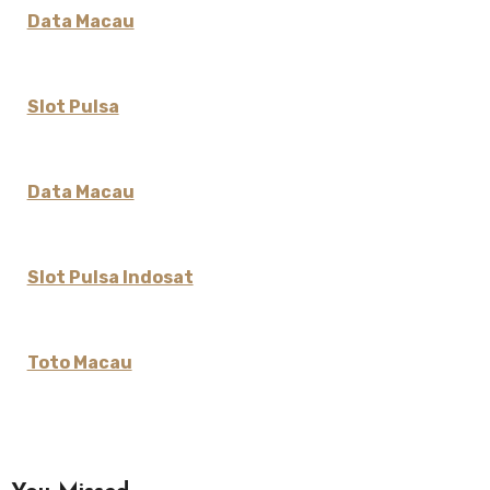
Data Macau
Slot Pulsa
Data Macau
Slot Pulsa Indosat
Toto Macau