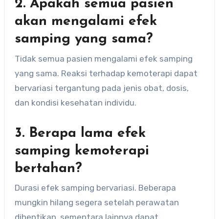
2. Apakah semua pasien
akan mengalami efek
samping yang sama?
Tidak semua pasien mengalami efek samping
yang sama. Reaksi terhadap kemoterapi dapat
bervariasi tergantung pada jenis obat, dosis,
dan kondisi kesehatan individu.
3. Berapa lama efek
samping kemoterapi
bertahan?
Durasi efek samping bervariasi. Beberapa
mungkin hilang segera setelah perawatan
dihentikan, sementara lainnya dapat