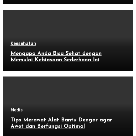
Keesehatan
Mengapa Anda Bisa Sehat dengan
Memulai Kebiasaan Sederhana Ini
Medis
Tips Merawat Alat Bantu Dengar agar
Awet dan Berfungsi Optimal