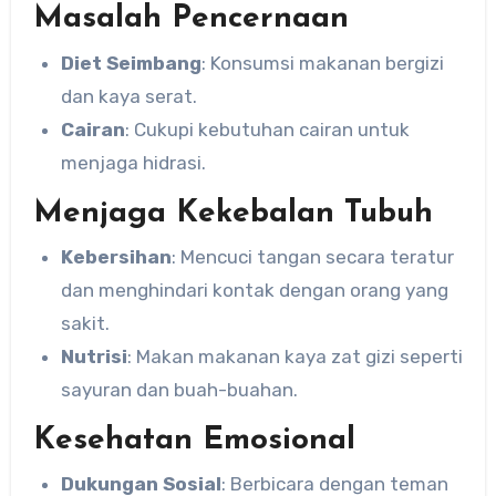
Masalah Pencernaan
Diet Seimbang
: Konsumsi makanan bergizi
dan kaya serat.
Cairan
: Cukupi kebutuhan cairan untuk
menjaga hidrasi.
Menjaga Kekebalan Tubuh
Kebersihan
: Mencuci tangan secara teratur
dan menghindari kontak dengan orang yang
sakit.
Nutrisi
: Makan makanan kaya zat gizi seperti
sayuran dan buah-buahan.
Kesehatan Emosional
Dukungan Sosial
: Berbicara dengan teman