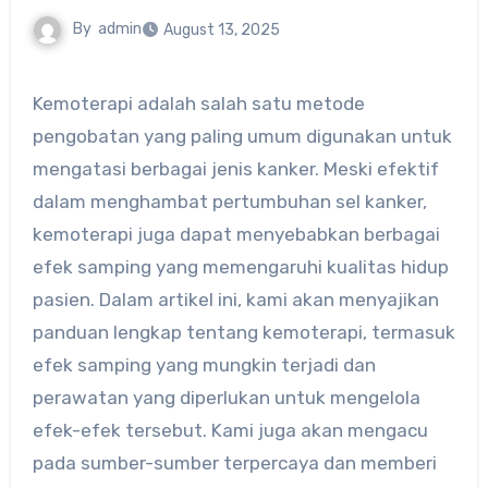
By
admin
August 13, 2025
Kemoterapi adalah salah satu metode
pengobatan yang paling umum digunakan untuk
mengatasi berbagai jenis kanker. Meski efektif
dalam menghambat pertumbuhan sel kanker,
kemoterapi juga dapat menyebabkan berbagai
efek samping yang memengaruhi kualitas hidup
pasien. Dalam artikel ini, kami akan menyajikan
panduan lengkap tentang kemoterapi, termasuk
efek samping yang mungkin terjadi dan
perawatan yang diperlukan untuk mengelola
efek-efek tersebut. Kami juga akan mengacu
pada sumber-sumber terpercaya dan memberi