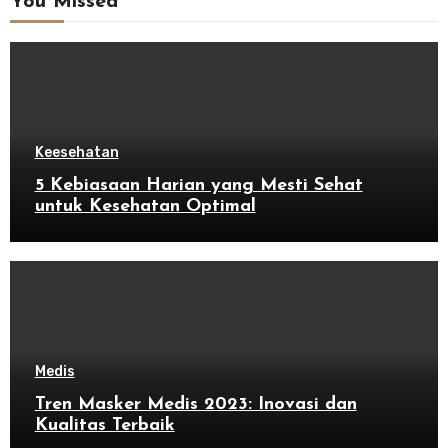
You Missed
Keesehatan
5 Kebiasaan Harian yang Mesti Sehat
untuk Kesehatan Optimal
Medis
Tren Masker Medis 2023: Inovasi dan
Kualitas Terbaik