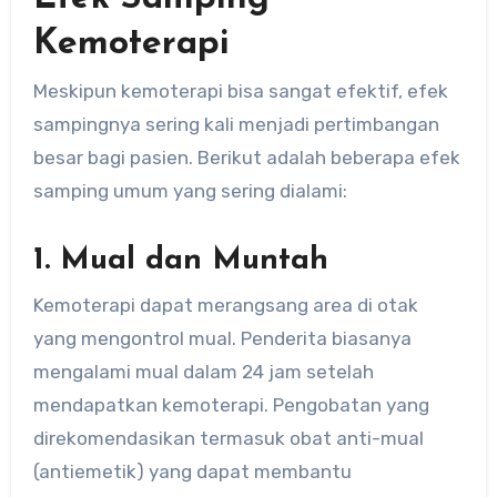
Kemoterapi
Meskipun kemoterapi bisa sangat efektif, efek
sampingnya sering kali menjadi pertimbangan
besar bagi pasien. Berikut adalah beberapa efek
samping umum yang sering dialami:
1. Mual dan Muntah
Kemoterapi dapat merangsang area di otak
yang mengontrol mual. Penderita biasanya
mengalami mual dalam 24 jam setelah
mendapatkan kemoterapi. Pengobatan yang
direkomendasikan termasuk obat anti-mual
(antiemetik) yang dapat membantu