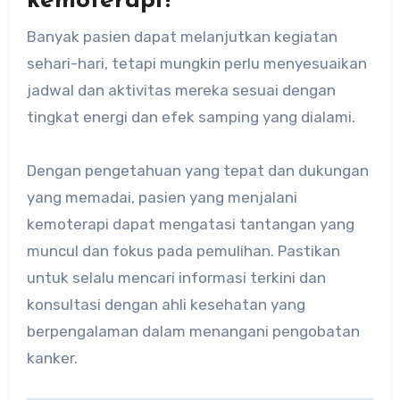
kemoterapi?
Banyak pasien dapat melanjutkan kegiatan
sehari-hari, tetapi mungkin perlu menyesuaikan
jadwal dan aktivitas mereka sesuai dengan
tingkat energi dan efek samping yang dialami.
Dengan pengetahuan yang tepat dan dukungan
yang memadai, pasien yang menjalani
kemoterapi dapat mengatasi tantangan yang
muncul dan fokus pada pemulihan. Pastikan
untuk selalu mencari informasi terkini dan
konsultasi dengan ahli kesehatan yang
berpengalaman dalam menangani pengobatan
kanker.