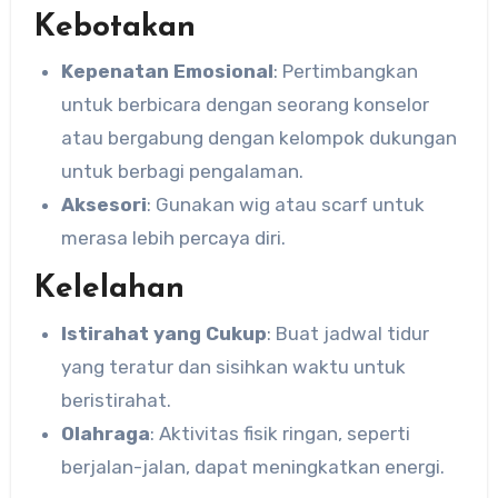
Kebotakan
Kepenatan Emosional
: Pertimbangkan
untuk berbicara dengan seorang konselor
atau bergabung dengan kelompok dukungan
untuk berbagi pengalaman.
Aksesori
: Gunakan wig atau scarf untuk
merasa lebih percaya diri.
Kelelahan
Istirahat yang Cukup
: Buat jadwal tidur
yang teratur dan sisihkan waktu untuk
beristirahat.
Olahraga
: Aktivitas fisik ringan, seperti
berjalan-jalan, dapat meningkatkan energi.