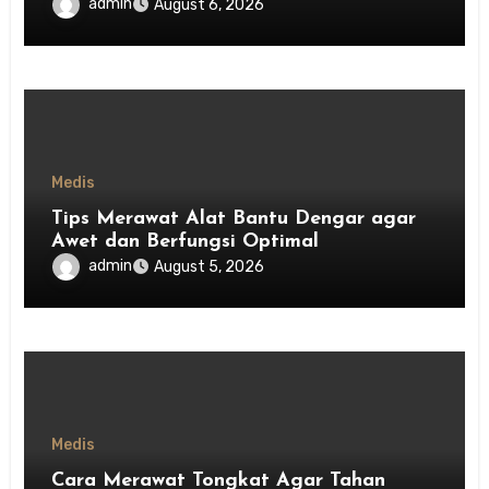
admin
August 6, 2026
Medis
Tips Merawat Alat Bantu Dengar agar
Awet dan Berfungsi Optimal
admin
August 5, 2026
Medis
Cara Merawat Tongkat Agar Tahan