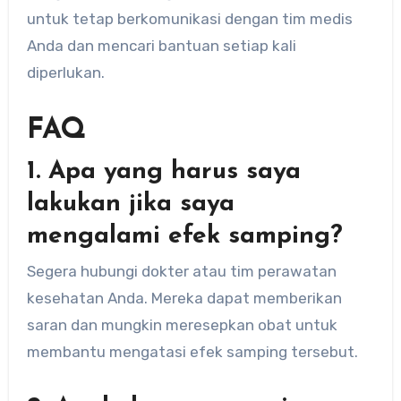
untuk tetap berkomunikasi dengan tim medis
Anda dan mencari bantuan setiap kali
diperlukan.
FAQ
1. Apa yang harus saya
lakukan jika saya
mengalami efek samping?
Segera hubungi dokter atau tim perawatan
kesehatan Anda. Mereka dapat memberikan
saran dan mungkin meresepkan obat untuk
membantu mengatasi efek samping tersebut.