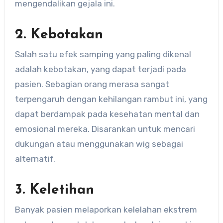
mengendalikan gejala ini.
2. Kebotakan
Salah satu efek samping yang paling dikenal
adalah kebotakan, yang dapat terjadi pada
pasien. Sebagian orang merasa sangat
terpengaruh dengan kehilangan rambut ini, yang
dapat berdampak pada kesehatan mental dan
emosional mereka. Disarankan untuk mencari
dukungan atau menggunakan wig sebagai
alternatif.
3. Keletihan
Banyak pasien melaporkan kelelahan ekstrem