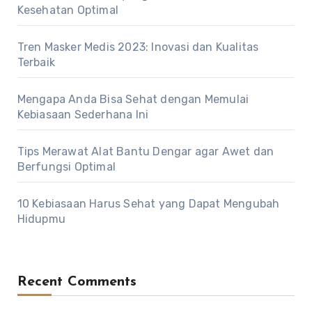
Kesehatan Optimal
Tren Masker Medis 2023: Inovasi dan Kualitas
Terbaik
Mengapa Anda Bisa Sehat dengan Memulai
Kebiasaan Sederhana Ini
Tips Merawat Alat Bantu Dengar agar Awet dan
Berfungsi Optimal
10 Kebiasaan Harus Sehat yang Dapat Mengubah
Hidupmu
Recent Comments