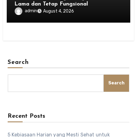
Lama dan Tetap Fungsional
admin
August 4, 2026
Search
Search
Recent Posts
5 Kebiasaan Harian yang Mesti Sehat untuk