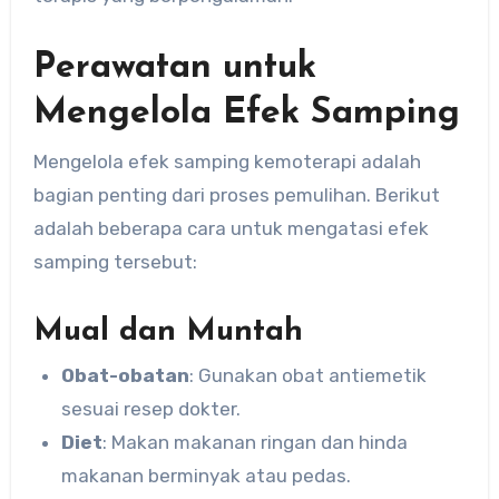
Perawatan untuk
Mengelola Efek Samping
Mengelola efek samping kemoterapi adalah
bagian penting dari proses pemulihan. Berikut
adalah beberapa cara untuk mengatasi efek
samping tersebut:
Mual dan Muntah
Obat-obatan
: Gunakan obat antiemetik
sesuai resep dokter.
Diet
: Makan makanan ringan dan hinda
makanan berminyak atau pedas.