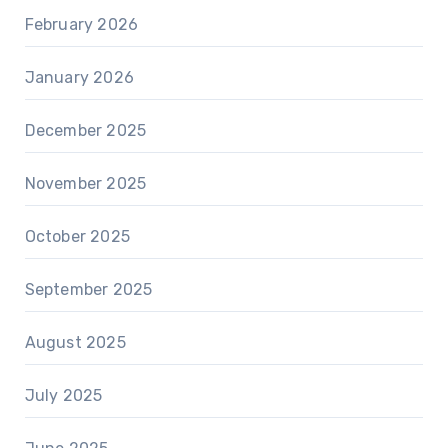
February 2026
January 2026
December 2025
November 2025
October 2025
September 2025
August 2025
July 2025