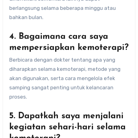
berlangsung selama beberapa minggu atau
bahkan bulan.
4. Bagaimana cara saya
mempersiapkan kemoterapi?
Berbicara dengan dokter tentang apa yang
diharapkan selama kemoterapi, metode yang
akan digunakan, serta cara mengelola efek
samping sangat penting untuk kelancaran
proses.
5. Dapatkah saya menjalani
kegiatan sehari-hari selama