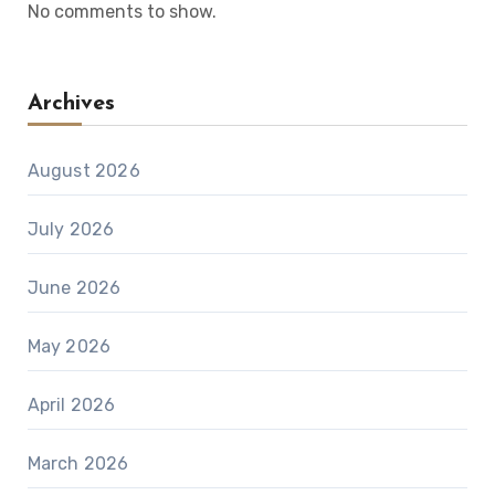
No comments to show.
Archives
August 2026
July 2026
June 2026
May 2026
April 2026
March 2026