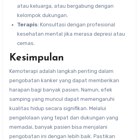
atau keluarga, atau bergabung dengan
kelompok dukungan.
Terapis
: Konsultasi dengan profesional
kesehatan mental jika merasa depresi atau
cemas.
Kesimpulan
Kemoterapi adalah langkah penting dalam
pengobatan kanker yang dapat memberikan
harapan bagi banyak pasien. Namun, efek
samping yang muncul dapat memengaruhi
kualitas hidup secara signifikan. Melalui
pengelolaan yang tepat dan dukungan yang
memadai, banyak pasien bisa menjalani
pengobatan ini dengan lebih baik. Pastikan