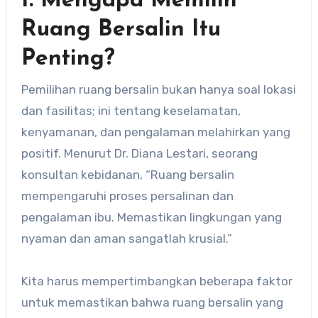
1. Mengapa Memilih
Ruang Bersalin Itu
Penting?
Pemilihan ruang bersalin bukan hanya soal lokasi
dan fasilitas; ini tentang keselamatan,
kenyamanan, dan pengalaman melahirkan yang
positif. Menurut Dr. Diana Lestari, seorang
konsultan kebidanan, “Ruang bersalin
mempengaruhi proses persalinan dan
pengalaman ibu. Memastikan lingkungan yang
nyaman dan aman sangatlah krusial.”
Kita harus mempertimbangkan beberapa faktor
untuk memastikan bahwa ruang bersalin yang