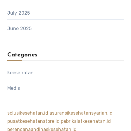
July 2025
June 2025
Categories
Keesehatan
Medis
solusikesehatan.id
asuransikesehatansyariah.id
pusatkesehatanstore.id
pabrikalatkesehatan.id
perencanaandinaskesehatan.id