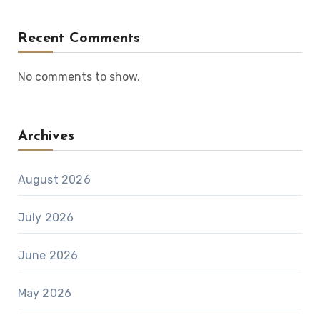
Recent Comments
No comments to show.
Archives
August 2026
July 2026
June 2026
May 2026