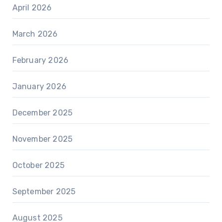
April 2026
March 2026
February 2026
January 2026
December 2025
November 2025
October 2025
September 2025
August 2025