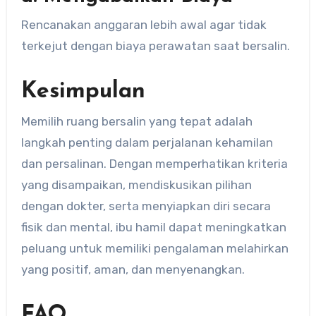
Rencanakan anggaran lebih awal agar tidak
terkejut dengan biaya perawatan saat bersalin.
Kesimpulan
Memilih ruang bersalin yang tepat adalah
langkah penting dalam perjalanan kehamilan
dan persalinan. Dengan memperhatikan kriteria
yang disampaikan, mendiskusikan pilihan
dengan dokter, serta menyiapkan diri secara
fisik dan mental, ibu hamil dapat meningkatkan
peluang untuk memiliki pengalaman melahirkan
yang positif, aman, dan menyenangkan.
FAQ