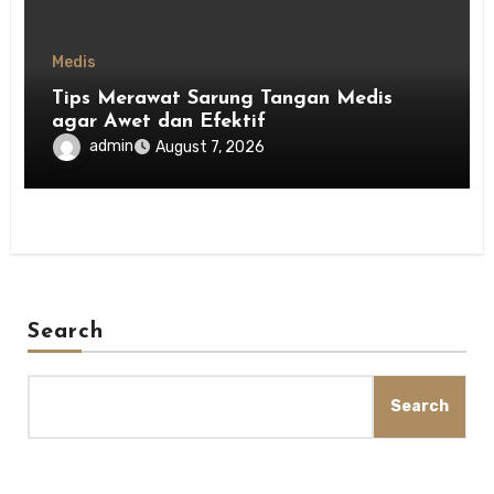
Medis
Tips Merawat Sarung Tangan Medis
agar Awet dan Efektif
admin
August 7, 2026
Search
Search