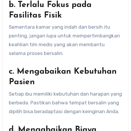
b. Terlalu Fokus pada
Fasilitas Fisik
Sementara kamar yang indah dan bersih itu
penting, jangan lupa untuk mempertimbangkan
keahlian tim medis yang akan membantu
selama proses bersalin.
c. Mengabaikan Kebutuhan
Pasien
Setiap ibu memiliki kebutuhan dan harapan yang
berbeda. Pastikan bahwa tempat bersalin yang
dipilih bisa beradaptasi dengan keinginan Anda.
d. Mengabaikan Biaya