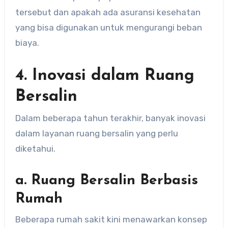
tersebut dan apakah ada asuransi kesehatan
yang bisa digunakan untuk mengurangi beban
biaya.
4. Inovasi dalam Ruang
Bersalin
Dalam beberapa tahun terakhir, banyak inovasi
dalam layanan ruang bersalin yang perlu
diketahui.
a. Ruang Bersalin Berbasis
Rumah
Beberapa rumah sakit kini menawarkan konsep