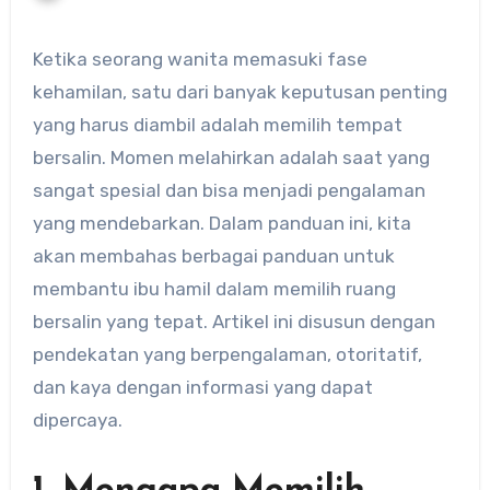
Ketika seorang wanita memasuki fase
kehamilan, satu dari banyak keputusan penting
yang harus diambil adalah memilih tempat
bersalin. Momen melahirkan adalah saat yang
sangat spesial dan bisa menjadi pengalaman
yang mendebarkan. Dalam panduan ini, kita
akan membahas berbagai panduan untuk
membantu ibu hamil dalam memilih ruang
bersalin yang tepat. Artikel ini disusun dengan
pendekatan yang berpengalaman, otoritatif,
dan kaya dengan informasi yang dapat
dipercaya.