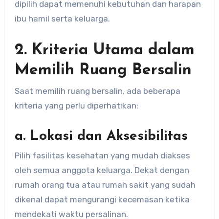
dipilih dapat memenuhi kebutuhan dan harapan
ibu hamil serta keluarga.
2. Kriteria Utama dalam
Memilih Ruang Bersalin
Saat memilih ruang bersalin, ada beberapa
kriteria yang perlu diperhatikan:
a. Lokasi dan Aksesibilitas
Pilih fasilitas kesehatan yang mudah diakses
oleh semua anggota keluarga. Dekat dengan
rumah orang tua atau rumah sakit yang sudah
dikenal dapat mengurangi kecemasan ketika
mendekati waktu persalinan.