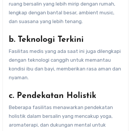
ruang bersalin yang lebih mirip dengan rumah,
lengkap dengan bantal besar, ambient music,
dan suasana yang lebih tenang.
b. Teknologi Terkini
Fasilitas medis yang ada saat ini juga dilengkapi
dengan teknologi canggih untuk memantau
kondisi ibu dan bayi, memberikan rasa aman dan
nyaman.
c. Pendekatan Holistik
Beberapa fasilitas menawarkan pendekatan
holistik dalam bersalin yang mencakup yoga,
aromaterapi, dan dukungan mental untuk