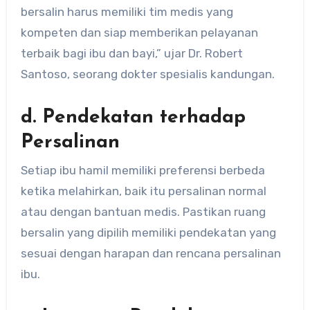
bersalin harus memiliki tim medis yang
kompeten dan siap memberikan pelayanan
terbaik bagi ibu dan bayi,” ujar Dr. Robert
Santoso, seorang dokter spesialis kandungan.
d. Pendekatan terhadap
Persalinan
Setiap ibu hamil memiliki preferensi berbeda
ketika melahirkan, baik itu persalinan normal
atau dengan bantuan medis. Pastikan ruang
bersalin yang dipilih memiliki pendekatan yang
sesuai dengan harapan dan rencana persalinan
ibu.