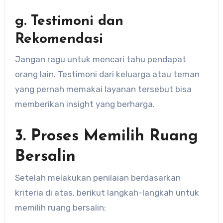
g. Testimoni dan
Rekomendasi
Jangan ragu untuk mencari tahu pendapat
orang lain. Testimoni dari keluarga atau teman
yang pernah memakai layanan tersebut bisa
memberikan insight yang berharga.
3. Proses Memilih Ruang
Bersalin
Setelah melakukan penilaian berdasarkan
kriteria di atas, berikut langkah-langkah untuk
memilih ruang bersalin: