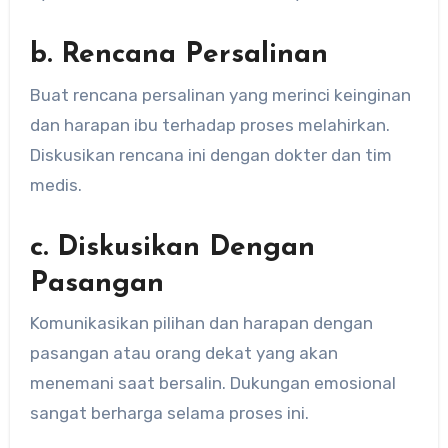
b. Rencana Persalinan
Buat rencana persalinan yang merinci keinginan
dan harapan ibu terhadap proses melahirkan.
Diskusikan rencana ini dengan dokter dan tim
medis.
c. Diskusikan Dengan
Pasangan
Komunikasikan pilihan dan harapan dengan
pasangan atau orang dekat yang akan
menemani saat bersalin. Dukungan emosional
sangat berharga selama proses ini.