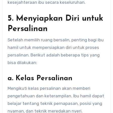
kesejahteraan ibu secara keseluruhan.
5. Menyiapkan Diri untuk
Persalinan
Setelah memilih ruang bersalin, penting bagi ibu
hamil untuk mempersiapkan diri untuk proses
persalinan. Berikut adalah beberapa tips yang
bisa dilakukan:
a. Kelas Persalinan
Mengikuti kelas persalinan akan memberi
pengetahuan dan keterampilan. Ibu hamil dapat
belajar tentang teknik pernapasan, posisi yang
nyaman, dan teknik meredakan nyeri.