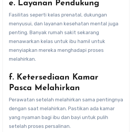
e. Layanan Pendukung
Fasilitas seperti kelas prenatal, dukungan
menyusui, dan layanan kesehatan mental juga
penting. Banyak rumah sakit sekarang
menawarkan kelas untuk ibu hamil untuk
menyiapkan mereka menghadapi proses
melahirkan.
f. Ketersediaan Kamar
Pasca Melahirkan
Perawatan setelah melahirkan sama pentingnya
dengan saat melahirkan. Pastikan ada kamar
yang nyaman bagi ibu dan bayi untuk pulih
setelah proses persalinan.