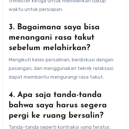
trimester ketiga untuk memberikan cukup
waktu untuk persiapan.
3. Bagaimana saya bisa
menangani rasa takut
sebelum melahirkan?
Mengikuti kelas persalinan, berdiskusi dengan
pasangan, dan menggunakan teknik relaksasi
dapat membantu mengurangi rasa takut.
4. Apa saja tanda-tanda
bahwa saya harus segera
pergi ke ruang bersalin?
Tanda-tanda seperti kontraksi yang teratur,