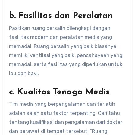
b. Fasilitas dan Peralatan
Pastikan ruang bersalin dilengkapi dengan
fasilitas modern dan peralatan medis yang
memadai. Ruang bersalin yang baik biasanya
memiliki ventilasi yang baik, pencahayaan yang
memadai, serta fasilitas yang diperlukan untuk
ibu dan bayi.
c. Kualitas Tenaga Medis
Tim medis yang berpengalaman dan terlatih
adalah salah satu faktor terpenting. Cari tahu
tentang kualifikasi dan pengalaman dari dokter
dan perawat di tempat tersebut. “Ruang