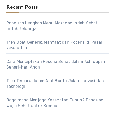
Recent Posts
Panduan Lengkap Menu Makanan Indah Sehat
untuk Keluarga
Tren Obat Generik: Manfaat dan Potensi di Pasar
Kesehatan
Cara Menciptakan Pesona Sehat dalam Kehidupan
Sehari-hari Anda
Tren Terbaru dalam Alat Bantu Jalan: Inovasi dan
Teknologi
Bagaimana Menjaga Kesehatan Tubuh? Panduan
Wajib Sehat untuk Semua