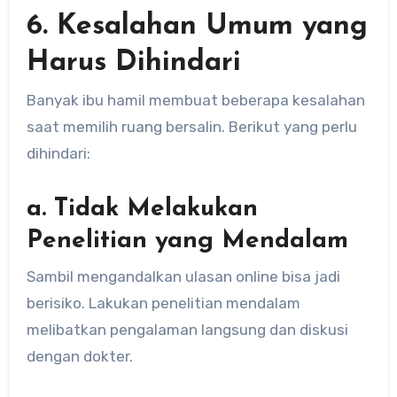
6. Kesalahan Umum yang
Harus Dihindari
Banyak ibu hamil membuat beberapa kesalahan
saat memilih ruang bersalin. Berikut yang perlu
dihindari:
a. Tidak Melakukan
Penelitian yang Mendalam
Sambil mengandalkan ulasan online bisa jadi
berisiko. Lakukan penelitian mendalam
melibatkan pengalaman langsung dan diskusi
dengan dokter.