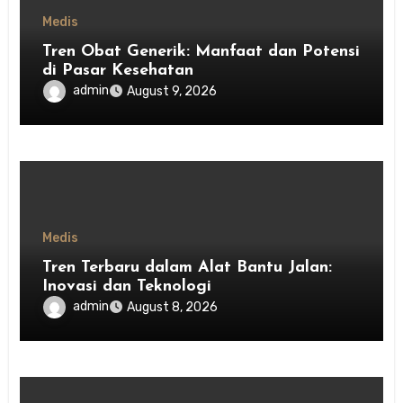
Medis
Tren Obat Generik: Manfaat dan Potensi
di Pasar Kesehatan
admin
August 9, 2026
Medis
Tren Terbaru dalam Alat Bantu Jalan:
Inovasi dan Teknologi
admin
August 8, 2026