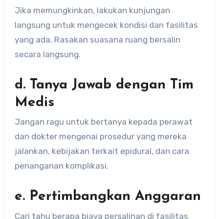
Jika memungkinkan, lakukan kunjungan
langsung untuk mengecek kondisi dan fasilitas
yang ada. Rasakan suasana ruang bersalin
secara langsung.
d. Tanya Jawab dengan Tim
Medis
Jangan ragu untuk bertanya kepada perawat
dan dokter mengenai prosedur yang mereka
jalankan, kebijakan terkait epidural, dan cara
penanganan komplikasi.
e. Pertimbangkan Anggaran
Cari tahu berapa biaya persalinan di fasilitas