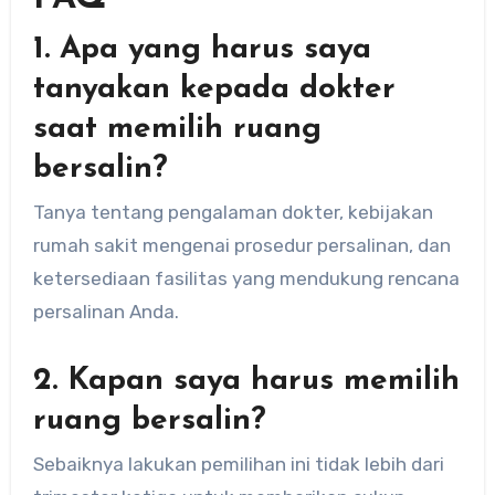
1. Apa yang harus saya
tanyakan kepada dokter
saat memilih ruang
bersalin?
Tanya tentang pengalaman dokter, kebijakan
rumah sakit mengenai prosedur persalinan, dan
ketersediaan fasilitas yang mendukung rencana
persalinan Anda.
2. Kapan saya harus memilih
ruang bersalin?
Sebaiknya lakukan pemilihan ini tidak lebih dari