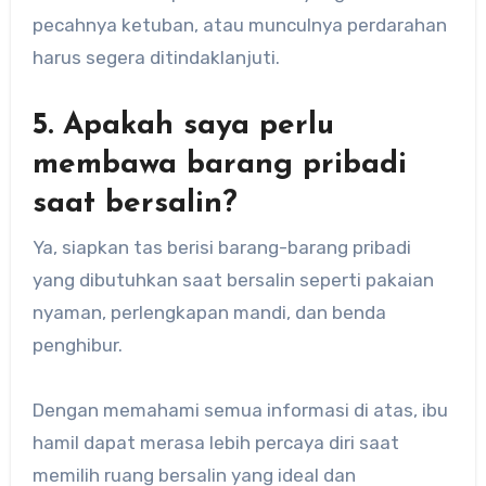
pecahnya ketuban, atau munculnya perdarahan
harus segera ditindaklanjuti.
5. Apakah saya perlu
membawa barang pribadi
saat bersalin?
Ya, siapkan tas berisi barang-barang pribadi
yang dibutuhkan saat bersalin seperti pakaian
nyaman, perlengkapan mandi, dan benda
penghibur.
Dengan memahami semua informasi di atas, ibu
hamil dapat merasa lebih percaya diri saat
memilih ruang bersalin yang ideal dan