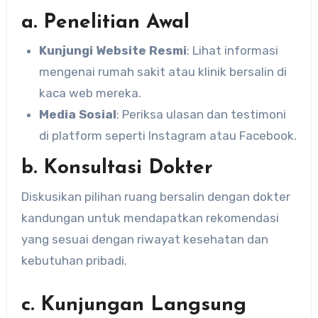
a. Penelitian Awal
Kunjungi Website Resmi
: Lihat informasi
mengenai rumah sakit atau klinik bersalin di
kaca web mereka.
Media Sosial
: Periksa ulasan dan testimoni
di platform seperti Instagram atau Facebook.
b. Konsultasi Dokter
Diskusikan pilihan ruang bersalin dengan dokter
kandungan untuk mendapatkan rekomendasi
yang sesuai dengan riwayat kesehatan dan
kebutuhan pribadi.
c. Kunjungan Langsung