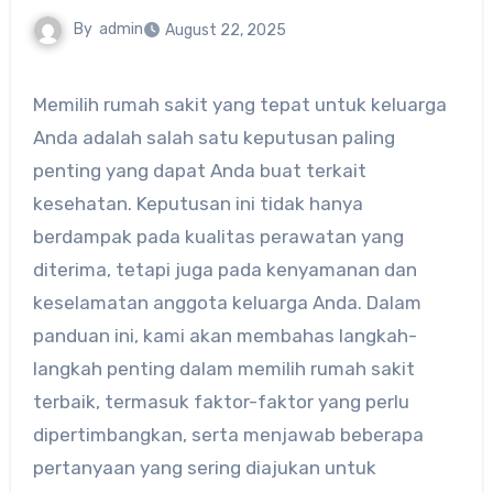
By
admin
August 22, 2025
Memilih rumah sakit yang tepat untuk keluarga
Anda adalah salah satu keputusan paling
penting yang dapat Anda buat terkait
kesehatan. Keputusan ini tidak hanya
berdampak pada kualitas perawatan yang
diterima, tetapi juga pada kenyamanan dan
keselamatan anggota keluarga Anda. Dalam
panduan ini, kami akan membahas langkah-
langkah penting dalam memilih rumah sakit
terbaik, termasuk faktor-faktor yang perlu
dipertimbangkan, serta menjawab beberapa
pertanyaan yang sering diajukan untuk