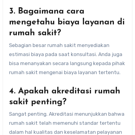
3. Bagaimana cara
mengetahu biaya layanan di
rumah sakit?
Sebagian besar rumah sakit menyediakan
estimasi biaya pada saat konsultasi. Anda juga
bisa menanyakan secara langsung kepada pihak
rumah sakit mengenai biaya layanan tertentu.
4. Apakah akreditasi rumah
sakit penting?
Sangat penting. Akreditasi menunjukkan bahwa
rumah sakit telah memenuhi standar tertentu
dalam hal kualitas dan keselamatan pelayanan