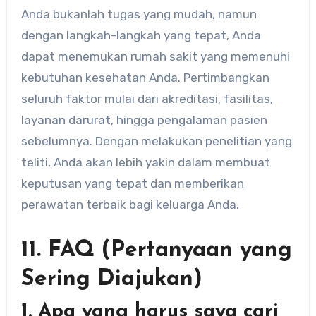
Anda bukanlah tugas yang mudah, namun
dengan langkah-langkah yang tepat, Anda
dapat menemukan rumah sakit yang memenuhi
kebutuhan kesehatan Anda. Pertimbangkan
seluruh faktor mulai dari akreditasi, fasilitas,
layanan darurat, hingga pengalaman pasien
sebelumnya. Dengan melakukan penelitian yang
teliti, Anda akan lebih yakin dalam membuat
keputusan yang tepat dan memberikan
perawatan terbaik bagi keluarga Anda.
11. FAQ (Pertanyaan yang
Sering Diajukan)
1. Apa yang harus saya cari