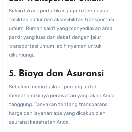
Selain lokasi, perhatikan juga ketersediaan
fasilitas parkir dan aksesibilitas transportasi
umum. Rumah sakit yang menyediakan area
parkir yang luas dan dekat dengan jalur
transportasi umum lebih nyaman untuk
dikunjungi.
5. Biaya dan Asuransi
Sebelum memutuskan, penting untuk
memahami biaya perawatan yang akan Anda
tanggung. Tanyakan tentang transparansi
harga dan layanan apa yang dicakup oleh
asuransi kesehatan Anda.