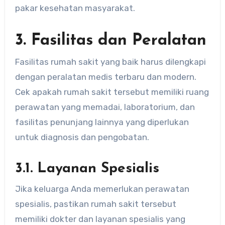
pakar kesehatan masyarakat.
3. Fasilitas dan Peralatan
Fasilitas rumah sakit yang baik harus dilengkapi
dengan peralatan medis terbaru dan modern.
Cek apakah rumah sakit tersebut memiliki ruang
perawatan yang memadai, laboratorium, dan
fasilitas penunjang lainnya yang diperlukan
untuk diagnosis dan pengobatan.
3.1. Layanan Spesialis
Jika keluarga Anda memerlukan perawatan
spesialis, pastikan rumah sakit tersebut
memiliki dokter dan layanan spesialis yang