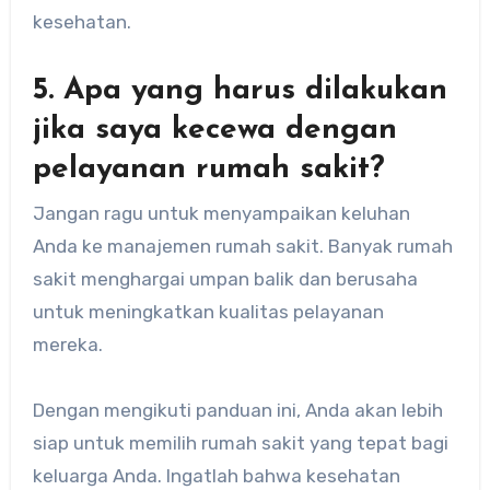
kesehatan.
5. Apa yang harus dilakukan
jika saya kecewa dengan
pelayanan rumah sakit?
Jangan ragu untuk menyampaikan keluhan
Anda ke manajemen rumah sakit. Banyak rumah
sakit menghargai umpan balik dan berusaha
untuk meningkatkan kualitas pelayanan
mereka.
Dengan mengikuti panduan ini, Anda akan lebih
siap untuk memilih rumah sakit yang tepat bagi
keluarga Anda. Ingatlah bahwa kesehatan