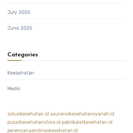
July 2025
June 2025
Categories
Keesehatan
Medis
solusikesehatan.id
asuransikesehatansyariah.id
pusatkesehatanstore.id
pabrikalatkesehatan.id
perencanaandinaskesehatan.id