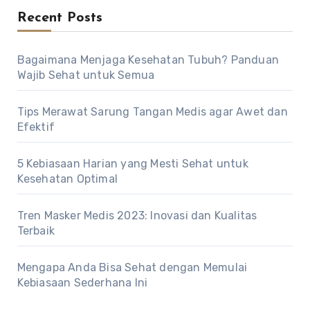
Recent Posts
Bagaimana Menjaga Kesehatan Tubuh? Panduan
Wajib Sehat untuk Semua
Tips Merawat Sarung Tangan Medis agar Awet dan
Efektif
5 Kebiasaan Harian yang Mesti Sehat untuk
Kesehatan Optimal
Tren Masker Medis 2023: Inovasi dan Kualitas
Terbaik
Mengapa Anda Bisa Sehat dengan Memulai
Kebiasaan Sederhana Ini