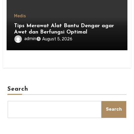
Medis
Tips Merawat Alat Bantu Dengar agar
Awet dan Berfungsi Optimal
admin
August 5, 2026
Search
Search