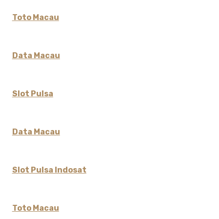
Toto Macau
Data Macau
Slot Pulsa
Data Macau
Slot Pulsa Indosat
Toto Macau