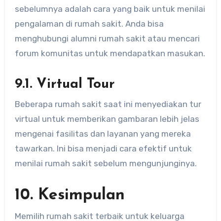
sebelumnya adalah cara yang baik untuk menilai
pengalaman di rumah sakit. Anda bisa
menghubungi alumni rumah sakit atau mencari
forum komunitas untuk mendapatkan masukan.
9.1. Virtual Tour
Beberapa rumah sakit saat ini menyediakan tur
virtual untuk memberikan gambaran lebih jelas
mengenai fasilitas dan layanan yang mereka
tawarkan. Ini bisa menjadi cara efektif untuk
menilai rumah sakit sebelum mengunjunginya.
10. Kesimpulan
Memilih rumah sakit terbaik untuk keluarga