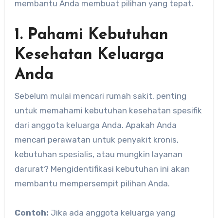
membantu Anda membuat pilihan yang tepat.
1. Pahami Kebutuhan
Kesehatan Keluarga
Anda
Sebelum mulai mencari rumah sakit, penting
untuk memahami kebutuhan kesehatan spesifik
dari anggota keluarga Anda. Apakah Anda
mencari perawatan untuk penyakit kronis,
kebutuhan spesialis, atau mungkin layanan
darurat? Mengidentifikasi kebutuhan ini akan
membantu mempersempit pilihan Anda.
Contoh:
Jika ada anggota keluarga yang