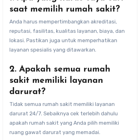
saat memilih rumah sakit?
Anda harus mempertimbangkan akreditasi,
reputasi, fasilitas, kualitas layanan, biaya, dan
lokasi. Pastikan juga untuk memperhatikan
layanan spesialis yang ditawarkan.
2. Apakah semua rumah
sakit memiliki layanan
darurat?
Tidak semua rumah sakit memiliki layanan
darurat 24/7. Sebaiknya cek terlebih dahulu
apakah rumah sakit yang Anda pilih memiliki
ruang gawat darurat yang memadai.