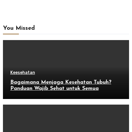
You Missed
Keesehatan
Bagaimana Menjaga Kesehatan Tubuh?
Panduan Wajib Sehat untuk Semua