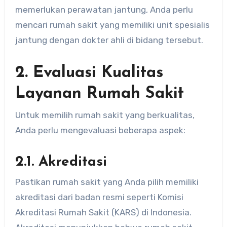
memerlukan perawatan jantung, Anda perlu
mencari rumah sakit yang memiliki unit spesialis
jantung dengan dokter ahli di bidang tersebut.
2. Evaluasi Kualitas
Layanan Rumah Sakit
Untuk memilih rumah sakit yang berkualitas,
Anda perlu mengevaluasi beberapa aspek:
2.1. Akreditasi
Pastikan rumah sakit yang Anda pilih memiliki
akreditasi dari badan resmi seperti Komisi
Akreditasi Rumah Sakit (KARS) di Indonesia.