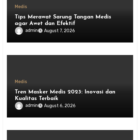
Medis
Tips Merawat Sarung Tangan Medis
agar Awet dan Efektif
admin
August 7, 2026
Medis
Tren Masker Medis 2023: Inovasi dan
Kualitas Terbaik
admin
August 6, 2026