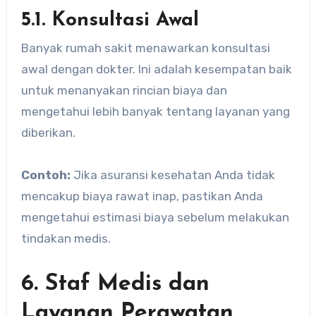
5.1. Konsultasi Awal
Banyak rumah sakit menawarkan konsultasi
awal dengan dokter. Ini adalah kesempatan baik
untuk menanyakan rincian biaya dan
mengetahui lebih banyak tentang layanan yang
diberikan.
Contoh:
Jika asuransi kesehatan Anda tidak
mencakup biaya rawat inap, pastikan Anda
mengetahui estimasi biaya sebelum melakukan
tindakan medis.
6. Staf Medis dan
Layanan Perawatan