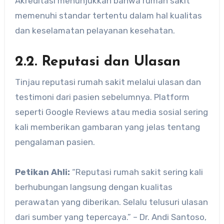
Akreditasi menunjukkan bahwa rumah sakit
memenuhi standar tertentu dalam hal kualitas
dan keselamatan pelayanan kesehatan.
2.2. Reputasi dan Ulasan
Tinjau reputasi rumah sakit melalui ulasan dan
testimoni dari pasien sebelumnya. Platform
seperti Google Reviews atau media sosial sering
kali memberikan gambaran yang jelas tentang
pengalaman pasien.
Petikan Ahli:
“Reputasi rumah sakit sering kali
berhubungan langsung dengan kualitas
perawatan yang diberikan. Selalu telusuri ulasan
dari sumber yang tepercaya.” – Dr. Andi Santoso,