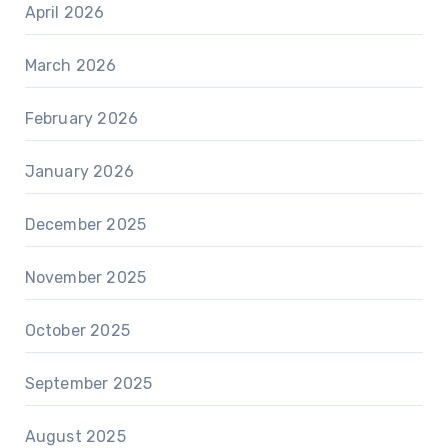
April 2026
March 2026
February 2026
January 2026
December 2025
November 2025
October 2025
September 2025
August 2025