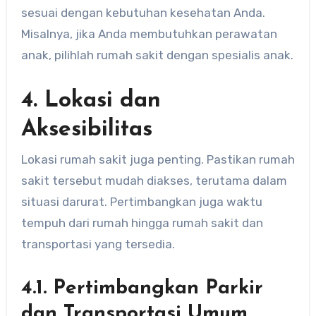
sesuai dengan kebutuhan kesehatan Anda.
Misalnya, jika Anda membutuhkan perawatan
anak, pilihlah rumah sakit dengan spesialis anak.
4. Lokasi dan
Aksesibilitas
Lokasi rumah sakit juga penting. Pastikan rumah
sakit tersebut mudah diakses, terutama dalam
situasi darurat. Pertimbangkan juga waktu
tempuh dari rumah hingga rumah sakit dan
transportasi yang tersedia.
4.1. Pertimbangkan Parkir
dan Transportasi Umum