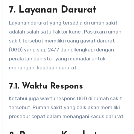
7. Layanan Darurat
Layanan darurat yang tersedia di rumah sakit
adalah salah satu faktor kunci. Pastikan rumah
sakit tersebut memiliki ruang gawat darurat
(UGD) yang siap 24/7 dan dilengkapi dengan
peralatan dan staf yang memadai untuk
menangani keadaan darurat.
7.1. Waktu Respons
Ketahui juga waktu respons UGD di rumah sakit
tersebut. Rumah sakit yang baik akan memiliki
prosedur cepat dalam menangani kasus darurat.