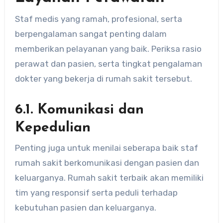
Staf medis yang ramah, profesional, serta
berpengalaman sangat penting dalam
memberikan pelayanan yang baik. Periksa rasio
perawat dan pasien, serta tingkat pengalaman
dokter yang bekerja di rumah sakit tersebut.
6.1. Komunikasi dan
Kepedulian
Penting juga untuk menilai seberapa baik staf
rumah sakit berkomunikasi dengan pasien dan
keluarganya. Rumah sakit terbaik akan memiliki
tim yang responsif serta peduli terhadap
kebutuhan pasien dan keluarganya.