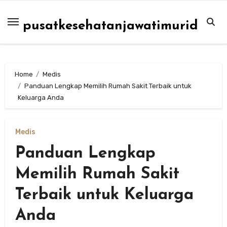
Skip
to
pusatkesehatanjawatimurid
content
Home
Medis
Panduan Lengkap Memilih Rumah Sakit Terbaik untuk
Keluarga Anda
Medis
Panduan Lengkap
Memilih Rumah Sakit
Terbaik untuk Keluarga
Anda