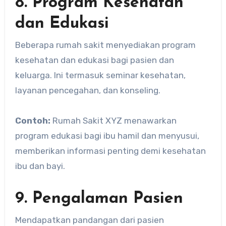
8. Program Kesehatan
dan Edukasi
Beberapa rumah sakit menyediakan program
kesehatan dan edukasi bagi pasien dan
keluarga. Ini termasuk seminar kesehatan,
layanan pencegahan, dan konseling.
Contoh:
Rumah Sakit XYZ menawarkan
program edukasi bagi ibu hamil dan menyusui,
memberikan informasi penting demi kesehatan
ibu dan bayi.
9. Pengalaman Pasien
Mendapatkan pandangan dari pasien