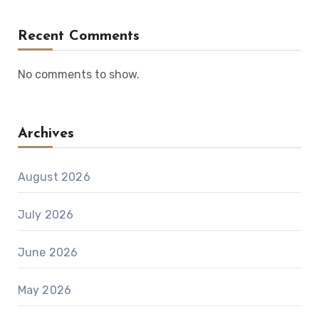
Recent Comments
No comments to show.
Archives
August 2026
July 2026
June 2026
May 2026