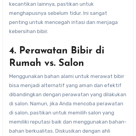
kecantikan lainnya, pastikan untuk
menghapusnya sebelum tidur. Ini sangat
penting untuk mencegah iritasi dan menjaga
kebersihan bibir.
4. Perawatan Bibir di
Rumah vs. Salon
Menggunakan bahan alami untuk merawat bibir
bisa menjadi alternatif yang aman dan efektif
dibandingkan dengan perawatan yang dilakukan
di salon. Namun, jika Anda mencoba perawatan
di salon, pastikan untuk memilih salon yang
memiliki reputasi baik dan menggunakan bahan-
bahan berkualitas. Diskusikan dengan ahli