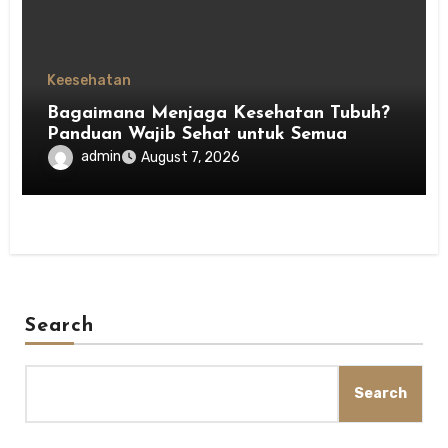
Keesehatan
Bagaimana Menjaga Kesehatan Tubuh?
Panduan Wajib Sehat untuk Semua
admin
August 7, 2026
Search
Search