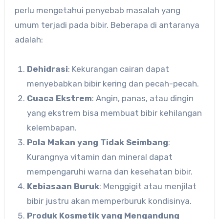
perlu mengetahui penyebab masalah yang
umum terjadi pada bibir. Beberapa di antaranya
adalah:
Dehidrasi
: Kekurangan cairan dapat
menyebabkan bibir kering dan pecah-pecah.
Cuaca Ekstrem
: Angin, panas, atau dingin
yang ekstrem bisa membuat bibir kehilangan
kelembapan.
Pola Makan yang Tidak Seimbang
:
Kurangnya vitamin dan mineral dapat
mempengaruhi warna dan kesehatan bibir.
Kebiasaan Buruk
: Menggigit atau menjilat
bibir justru akan memperburuk kondisinya.
Produk Kosmetik yang Mengandung