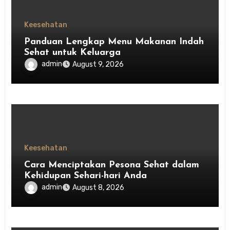
Keesehatan
Panduan Lengkap Menu Makanan Indah
Sehat untuk Keluarga
admin
August 9, 2026
Keesehatan
Cara Menciptakan Pesona Sehat dalam
Kehidupan Sehari-hari Anda
admin
August 8, 2026