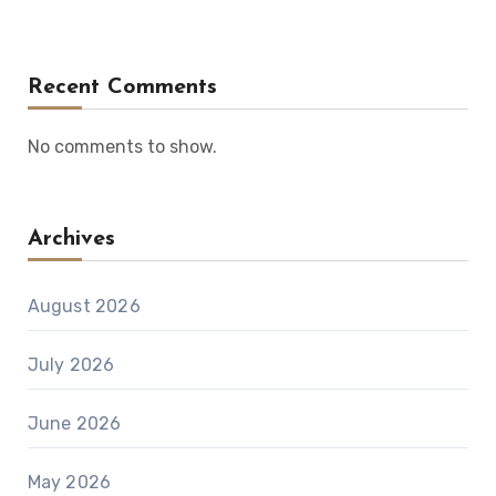
Recent Comments
No comments to show.
Archives
August 2026
July 2026
June 2026
May 2026