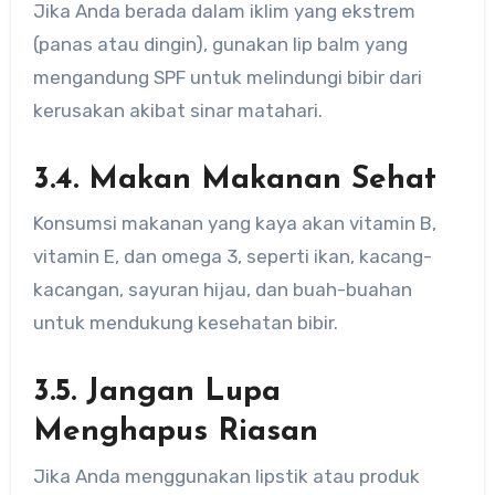
Jika Anda berada dalam iklim yang ekstrem
(panas atau dingin), gunakan lip balm yang
mengandung SPF untuk melindungi bibir dari
kerusakan akibat sinar matahari.
3.4. Makan Makanan Sehat
Konsumsi makanan yang kaya akan vitamin B,
vitamin E, dan omega 3, seperti ikan, kacang-
kacangan, sayuran hijau, dan buah-buahan
untuk mendukung kesehatan bibir.
3.5. Jangan Lupa
Menghapus Riasan
Jika Anda menggunakan lipstik atau produk