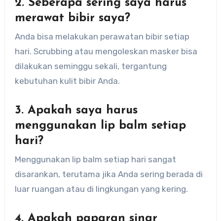
2. Seberapa sering saya harus
merawat bibir saya?
Anda bisa melakukan perawatan bibir setiap
hari. Scrubbing atau mengoleskan masker bisa
dilakukan seminggu sekali, tergantung
kebutuhan kulit bibir Anda.
3. Apakah saya harus
menggunakan lip balm setiap
hari?
Menggunakan lip balm setiap hari sangat
disarankan, terutama jika Anda sering berada di
luar ruangan atau di lingkungan yang kering.
4. Apakah paparan sinar