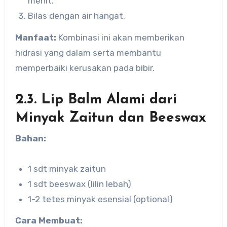
menit.
Bilas dengan air hangat.
Manfaat:
Kombinasi ini akan memberikan
hidrasi yang dalam serta membantu
memperbaiki kerusakan pada bibir.
2.3. Lip Balm Alami dari
Minyak Zaitun dan Beeswax
Bahan:
1 sdt minyak zaitun
1 sdt beeswax (lilin lebah)
1-2 tetes minyak esensial (optional)
Cara Membuat: