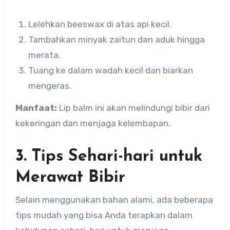
Lelehkan beeswax di atas api kecil.
Tambahkan minyak zaitun dan aduk hingga
merata.
Tuang ke dalam wadah kecil dan biarkan
mengeras.
Manfaat:
Lip balm ini akan melindungi bibir dari
kekeringan dan menjaga kelembapan.
3. Tips Sehari-hari untuk
Merawat Bibir
Selain menggunakan bahan alami, ada beberapa
tips mudah yang bisa Anda terapkan dalam