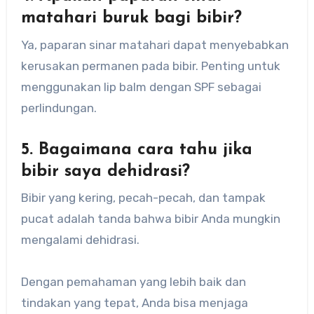
matahari buruk bagi bibir?
Ya, paparan sinar matahari dapat menyebabkan
kerusakan permanen pada bibir. Penting untuk
menggunakan lip balm dengan SPF sebagai
perlindungan.
5. Bagaimana cara tahu jika
bibir saya dehidrasi?
Bibir yang kering, pecah-pecah, dan tampak
pucat adalah tanda bahwa bibir Anda mungkin
mengalami dehidrasi.
Dengan pemahaman yang lebih baik dan
tindakan yang tepat, Anda bisa menjaga