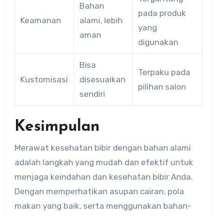
Bahan
pada produk
Keamanan
alami, lebih
yang
aman
digunakan
Bisa
Terpaku pada
Kustomisasi
disesuaikan
pilihan salon
sendiri
Kesimpulan
Merawat kesehatan bibir dengan bahan alami
adalah langkah yang mudah dan efektif untuk
menjaga keindahan dan kesehatan bibir Anda.
Dengan memperhatikan asupan cairan, pola
makan yang baik, serta menggunakan bahan-