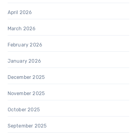
April 2026
March 2026
February 2026
January 2026
December 2025
November 2025
October 2025
September 2025