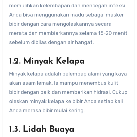
memulihkan kelembapan dan mencegah infeksi.
Anda bisa menggunakan madu sebagai masker
bibir dengan cara mengoleskannya secara
merata dan membiarkannya selama 15-20 menit
sebelum dibilas dengan air hangat.
1.2. Minyak Kelapa
Minyak kelapa adalah pelembap alami yang kaya
akan asam lemak. Ia mampu menembus kulit
bibir dengan baik dan memberikan hidrasi. Cukup
oleskan minyak kelapa ke bibir Anda setiap kali
Anda merasa bibir mulai kering.
1.3. Lidah Buaya