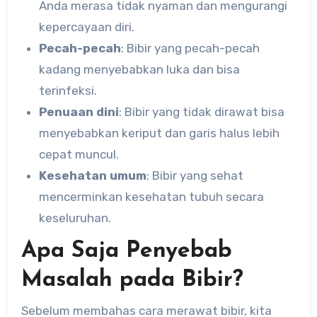
Anda merasa tidak nyaman dan mengurangi
kepercayaan diri.
Pecah-pecah
: Bibir yang pecah-pecah
kadang menyebabkan luka dan bisa
terinfeksi.
Penuaan dini
: Bibir yang tidak dirawat bisa
menyebabkan keriput dan garis halus lebih
cepat muncul.
Kesehatan umum
: Bibir yang sehat
mencerminkan kesehatan tubuh secara
keseluruhan.
Apa Saja Penyebab
Masalah pada Bibir?
Sebelum membahas cara merawat bibir, kita