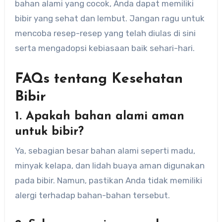
bahan alami yang cocok, Anda dapat memiliki
bibir yang sehat dan lembut. Jangan ragu untuk
mencoba resep-resep yang telah diulas di sini
serta mengadopsi kebiasaan baik sehari-hari.
FAQs tentang Kesehatan
Bibir
1. Apakah bahan alami aman
untuk bibir?
Ya, sebagian besar bahan alami seperti madu,
minyak kelapa, dan lidah buaya aman digunakan
pada bibir. Namun, pastikan Anda tidak memiliki
alergi terhadap bahan-bahan tersebut.