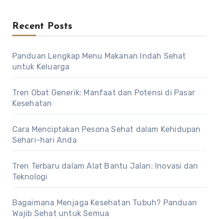
Recent Posts
Panduan Lengkap Menu Makanan Indah Sehat
untuk Keluarga
Tren Obat Generik: Manfaat dan Potensi di Pasar
Kesehatan
Cara Menciptakan Pesona Sehat dalam Kehidupan
Sehari-hari Anda
Tren Terbaru dalam Alat Bantu Jalan: Inovasi dan
Teknologi
Bagaimana Menjaga Kesehatan Tubuh? Panduan
Wajib Sehat untuk Semua