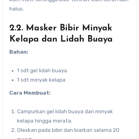
halus.
2.2. Masker Bibir Minyak
Kelapa dan Lidah Buaya
Bahan:
1 sdt gel lidah buaya
1 sdt minyak kelapa
Cara Membuat:
Campurkan gel lidah buaya dan minyak
kelapa hingga merata.
Oleskan pada bibir dan biarkan selama 20