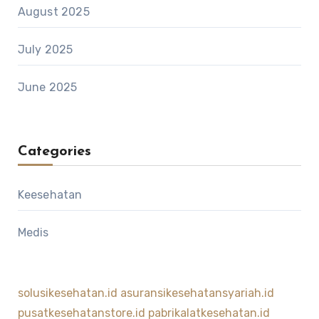
August 2025
July 2025
June 2025
Categories
Keesehatan
Medis
solusikesehatan.id
asuransikesehatansyariah.id
pusatkesehatanstore.id
pabrikalatkesehatan.id