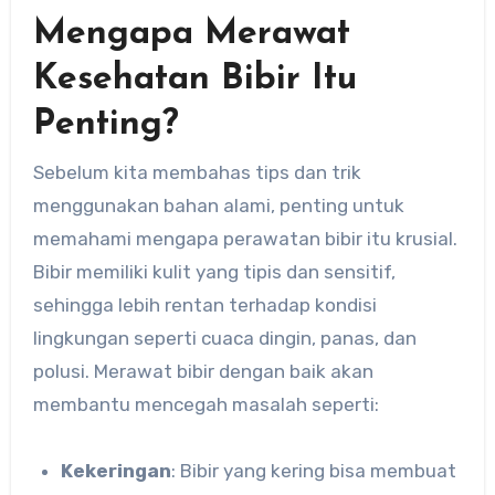
Mengapa Merawat
Kesehatan Bibir Itu
Penting?
Sebelum kita membahas tips dan trik
menggunakan bahan alami, penting untuk
memahami mengapa perawatan bibir itu krusial.
Bibir memiliki kulit yang tipis dan sensitif,
sehingga lebih rentan terhadap kondisi
lingkungan seperti cuaca dingin, panas, dan
polusi. Merawat bibir dengan baik akan
membantu mencegah masalah seperti:
Kekeringan
: Bibir yang kering bisa membuat