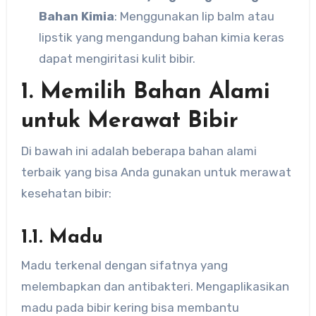
Bahan Kimia
: Menggunakan lip balm atau
lipstik yang mengandung bahan kimia keras
dapat mengiritasi kulit bibir.
1. Memilih Bahan Alami
untuk Merawat Bibir
Di bawah ini adalah beberapa bahan alami
terbaik yang bisa Anda gunakan untuk merawat
kesehatan bibir:
1.1. Madu
Madu terkenal dengan sifatnya yang
melembapkan dan antibakteri. Mengaplikasikan
madu pada bibir kering bisa membantu