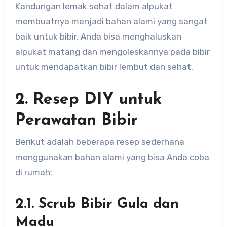
Kandungan lemak sehat dalam alpukat
membuatnya menjadi bahan alami yang sangat
baik untuk bibir. Anda bisa menghaluskan
alpukat matang dan mengoleskannya pada bibir
untuk mendapatkan bibir lembut dan sehat.
2. Resep DIY untuk
Perawatan Bibir
Berikut adalah beberapa resep sederhana
menggunakan bahan alami yang bisa Anda coba
di rumah:
2.1. Scrub Bibir Gula dan
Madu