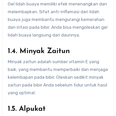
Gel lidah buaya memiliki efek menenangkan dan
melembapkan. Sifat anti-inflamasi dari lidah
buaya juga membantu mengurangi kemerahan
dan iritasi pada bibir. Anda bisa mengoleskan gel
lidah buaya langsung dari daunnya.
1.4. Minyak Zaitun
Minyak zaitun adalah sumber vitamin E yang
baik, yang membantu memperbaiki dan menjaga
kelembapan pada bibir. Oleskan sedikit minyak
zaitun pada bibir Anda sebelum tidur untuk hasil
yang optimal.
1.5. Alpukat