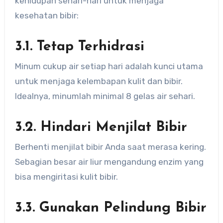
kehidupan sehari-hari untuk menjaga
kesehatan bibir:
3.1. Tetap Terhidrasi
Minum cukup air setiap hari adalah kunci utama
untuk menjaga kelembapan kulit dan bibir.
Idealnya, minumlah minimal 8 gelas air sehari.
3.2. Hindari Menjilat Bibir
Berhenti menjilat bibir Anda saat merasa kering.
Sebagian besar air liur mengandung enzim yang
bisa mengiritasi kulit bibir.
3.3. Gunakan Pelindung Bibir