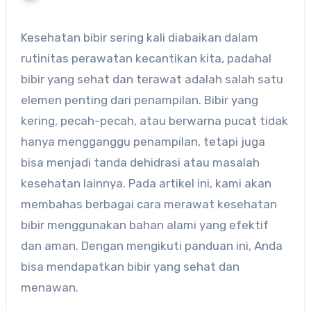
Kesehatan bibir sering kali diabaikan dalam
rutinitas perawatan kecantikan kita, padahal
bibir yang sehat dan terawat adalah salah satu
elemen penting dari penampilan. Bibir yang
kering, pecah-pecah, atau berwarna pucat tidak
hanya mengganggu penampilan, tetapi juga
bisa menjadi tanda dehidrasi atau masalah
kesehatan lainnya. Pada artikel ini, kami akan
membahas berbagai cara merawat kesehatan
bibir menggunakan bahan alami yang efektif
dan aman. Dengan mengikuti panduan ini, Anda
bisa mendapatkan bibir yang sehat dan
menawan.