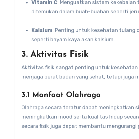
Vitamin C
: Menguatkan sistem kekebalan 
ditemukan dalam buah-buahan seperti jeruk
Kalsium
: Penting untuk kesehatan tulang da
seperti bayam kaya akan kalsium.
3. Aktivitas Fisik
Aktivitas fisik sangat penting untuk kesehata
menjaga berat badan yang sehat, tetapi juga 
3.1 Manfaat Olahraga
Olahraga secara teratur dapat meningkatkan sis
meningkatkan mood serta kualitas hidup secara
secara fisik juga dapat membantu mengurangi 