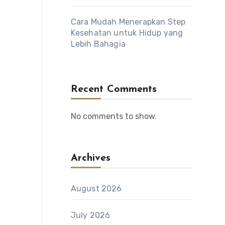
Cara Mudah Menerapkan Step
Kesehatan untuk Hidup yang
Lebih Bahagia
Recent Comments
No comments to show.
Archives
August 2026
July 2026