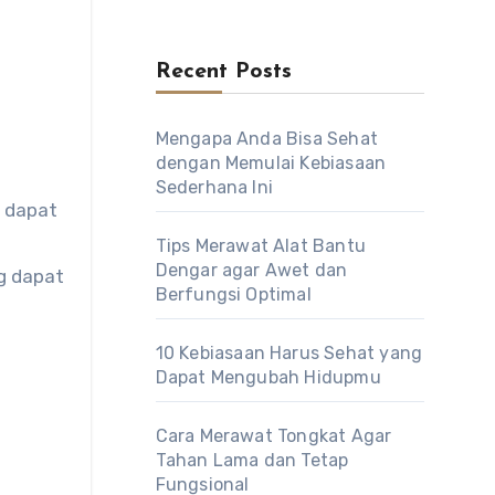
Recent Posts
Mengapa Anda Bisa Sehat
dengan Memulai Kebiasaan
Sederhana Ini
Tips Merawat Alat Bantu
Dengar agar Awet dan
g dapat
Berfungsi Optimal
10 Kebiasaan Harus Sehat yang
Dapat Mengubah Hidupmu
Cara Merawat Tongkat Agar
Tahan Lama dan Tetap
Fungsional