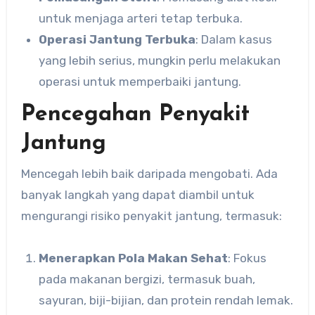
untuk menjaga arteri tetap terbuka.
Operasi Jantung Terbuka
: Dalam kasus
yang lebih serius, mungkin perlu melakukan
operasi untuk memperbaiki jantung.
Pencegahan Penyakit
Jantung
Mencegah lebih baik daripada mengobati. Ada
banyak langkah yang dapat diambil untuk
mengurangi risiko penyakit jantung, termasuk:
Menerapkan Pola Makan Sehat
: Fokus
pada makanan bergizi, termasuk buah,
sayuran, biji-bijian, dan protein rendah lemak.