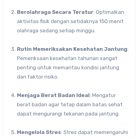
Berolahraga Secara Teratur
: Optimalkan
aktivitas fisik dengan setidaknya 150 menit
olahraga sedang setiap minggu.
Rutin Memeriksakan Kesehatan Jantung
:
Pemeriksaan kesehatan tahunan sangat
penting untuk memantau kondisi jantung
dan faktor risiko.
Menjaga Berat Badan Ideal
: Mengatur
berat badan agar tetap dalam batas sehat
dapat mengurangi tekanan pada jantung.
Mengelola Stres
: Stres dapat memengaruhi