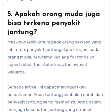
5. Apakah orang muda juga
bisa terkena penyakit
jantung?
Meskipun lebih umum pada orang dewasa yang
lebih tua, penyakit jantung dapat terjadi pada
orang muda, terutama jika ada faktor risiko
seperti obesitas, diabetes, atau riwayat
keluarga.
Semoga artikel ini dapat meningkatkan
pemahaman Anda tentang pembuluh darah dan
penyakit jantung serta membantu Anda dalam
menjaga kesehatan jantung yang optimal.