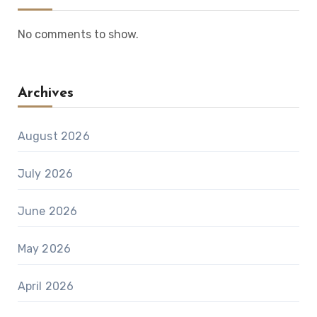
No comments to show.
Archives
August 2026
July 2026
June 2026
May 2026
April 2026