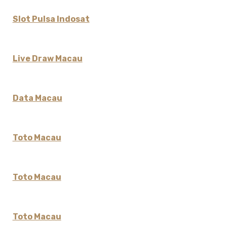
Slot Pulsa Indosat
Live Draw Macau
Data Macau
Toto Macau
Toto Macau
Toto Macau