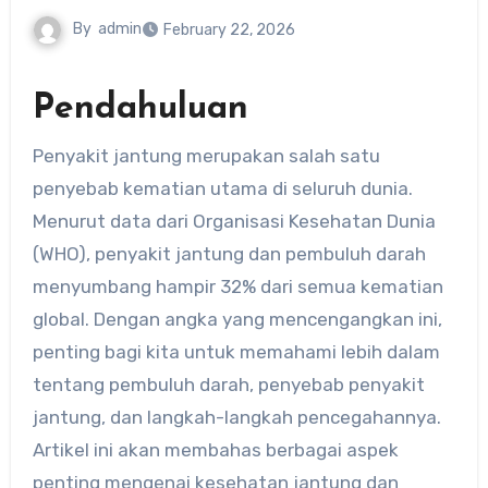
By
admin
February 22, 2026
Pendahuluan
Penyakit jantung merupakan salah satu
penyebab kematian utama di seluruh dunia.
Menurut data dari Organisasi Kesehatan Dunia
(WHO), penyakit jantung dan pembuluh darah
menyumbang hampir 32% dari semua kematian
global. Dengan angka yang mencengangkan ini,
penting bagi kita untuk memahami lebih dalam
tentang pembuluh darah, penyebab penyakit
jantung, dan langkah-langkah pencegahannya.
Artikel ini akan membahas berbagai aspek
penting mengenai kesehatan jantung dan