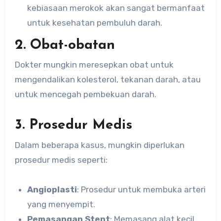
kebiasaan merokok akan sangat bermanfaat
untuk kesehatan pembuluh darah.
2. Obat-obatan
Dokter mungkin meresepkan obat untuk
mengendalikan kolesterol, tekanan darah, atau
untuk mencegah pembekuan darah.
3. Prosedur Medis
Dalam beberapa kasus, mungkin diperlukan
prosedur medis seperti:
Angioplasti
: Prosedur untuk membuka arteri
yang menyempit.
Pemasangan Stent
: Memasang alat kecil