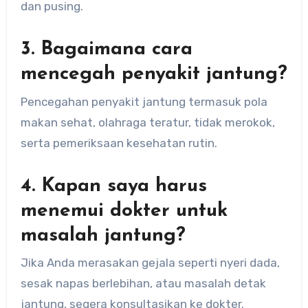
dan pusing.
3. Bagaimana cara
mencegah penyakit jantung?
Pencegahan penyakit jantung termasuk pola
makan sehat, olahraga teratur, tidak merokok,
serta pemeriksaan kesehatan rutin.
4. Kapan saya harus
menemui dokter untuk
masalah jantung?
Jika Anda merasakan gejala seperti nyeri dada,
sesak napas berlebihan, atau masalah detak
jantung, segera konsultasikan ke dokter.