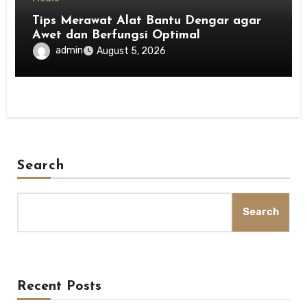
Tips Merawat Alat Bantu Dengar agar
Awet dan Berfungsi Optimal
admin
August 5, 2026
Search
Search
Recent Posts