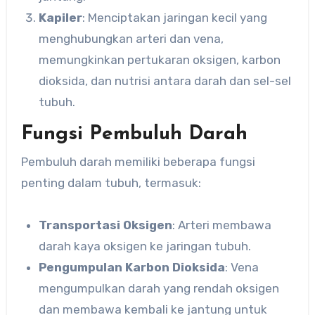
Kapiler
: Menciptakan jaringan kecil yang
menghubungkan arteri dan vena,
memungkinkan pertukaran oksigen, karbon
dioksida, dan nutrisi antara darah dan sel-sel
tubuh.
Fungsi Pembuluh Darah
Pembuluh darah memiliki beberapa fungsi
penting dalam tubuh, termasuk:
Transportasi Oksigen
: Arteri membawa
darah kaya oksigen ke jaringan tubuh.
Pengumpulan Karbon Dioksida
: Vena
mengumpulkan darah yang rendah oksigen
dan membawa kembali ke jantung untuk