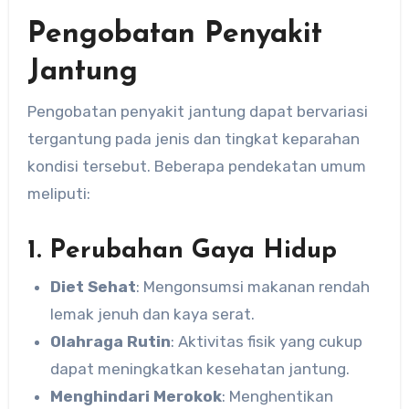
Pengobatan Penyakit
Jantung
Pengobatan penyakit jantung dapat bervariasi
tergantung pada jenis dan tingkat keparahan
kondisi tersebut. Beberapa pendekatan umum
meliputi:
1. Perubahan Gaya Hidup
Diet Sehat
: Mengonsumsi makanan rendah
lemak jenuh dan kaya serat.
Olahraga Rutin
: Aktivitas fisik yang cukup
dapat meningkatkan kesehatan jantung.
Menghindari Merokok
: Menghentikan