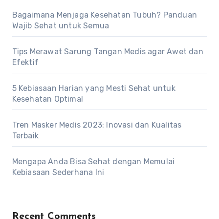
Bagaimana Menjaga Kesehatan Tubuh? Panduan
Wajib Sehat untuk Semua
Tips Merawat Sarung Tangan Medis agar Awet dan
Efektif
5 Kebiasaan Harian yang Mesti Sehat untuk
Kesehatan Optimal
Tren Masker Medis 2023: Inovasi dan Kualitas
Terbaik
Mengapa Anda Bisa Sehat dengan Memulai
Kebiasaan Sederhana Ini
Recent Comments