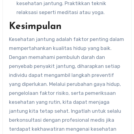
kesehatan jantung. Praktikkan teknik
relaksasi seperti meditasi atau yoga.
Kesimpulan
Kesehatan jantung adalah faktor penting dalam
mempertahankan kualitas hidup yang baik.
Dengan memahami pembuluh darah dan
penyebab penyakit jantung, diharapkan setiap
individu dapat mengambil langkah preventif
yang diperlukan. Melalui perubahan gaya hidup,
pengelolaan faktor risiko, serta pemeriksaan
kesehatan yang rutin, kita dapat menjaga
jantung kita tetap sehat. Ingatlah untuk selalu
berkonsultasi dengan profesional medis jika
terdapat kekhawatiran mengenai kesehatan