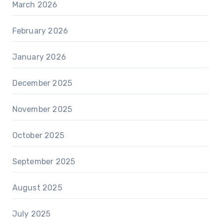
March 2026
February 2026
January 2026
December 2025
November 2025
October 2025
September 2025
August 2025
July 2025