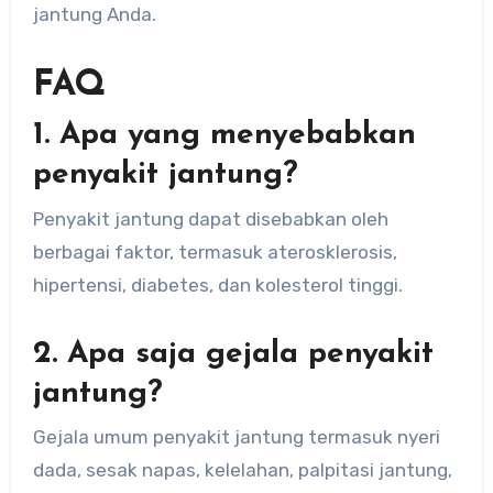
jantung Anda.
FAQ
1. Apa yang menyebabkan
penyakit jantung?
Penyakit jantung dapat disebabkan oleh
berbagai faktor, termasuk aterosklerosis,
hipertensi, diabetes, dan kolesterol tinggi.
2. Apa saja gejala penyakit
jantung?
Gejala umum penyakit jantung termasuk nyeri
dada, sesak napas, kelelahan, palpitasi jantung,