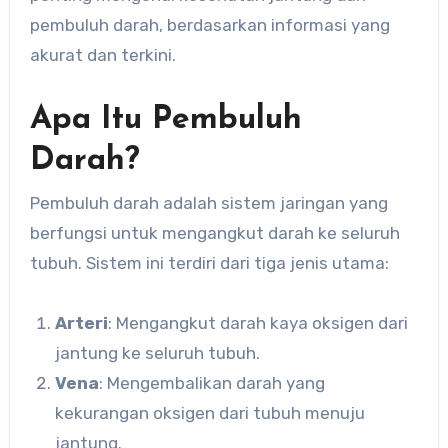
pembuluh darah, berdasarkan informasi yang
akurat dan terkini.
Apa Itu Pembuluh
Darah?
Pembuluh darah adalah sistem jaringan yang
berfungsi untuk mengangkut darah ke seluruh
tubuh. Sistem ini terdiri dari tiga jenis utama:
Arteri
: Mengangkut darah kaya oksigen dari
jantung ke seluruh tubuh.
Vena
: Mengembalikan darah yang
kekurangan oksigen dari tubuh menuju
jantung.