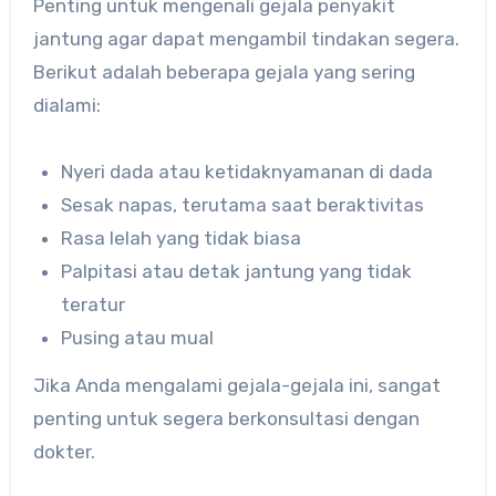
Penting untuk mengenali gejala penyakit
jantung agar dapat mengambil tindakan segera.
Berikut adalah beberapa gejala yang sering
dialami:
Nyeri dada atau ketidaknyamanan di dada
Sesak napas, terutama saat beraktivitas
Rasa lelah yang tidak biasa
Palpitasi atau detak jantung yang tidak
teratur
Pusing atau mual
Jika Anda mengalami gejala-gejala ini, sangat
penting untuk segera berkonsultasi dengan
dokter.