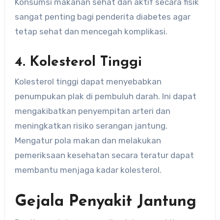
Konsumsi makanan sehat dan aktif secara fisik
sangat penting bagi penderita diabetes agar
tetap sehat dan mencegah komplikasi.
4. Kolesterol Tinggi
Kolesterol tinggi dapat menyebabkan
penumpukan plak di pembuluh darah. Ini dapat
mengakibatkan penyempitan arteri dan
meningkatkan risiko serangan jantung.
Mengatur pola makan dan melakukan
pemeriksaan kesehatan secara teratur dapat
membantu menjaga kadar kolesterol.
Gejala Penyakit Jantung