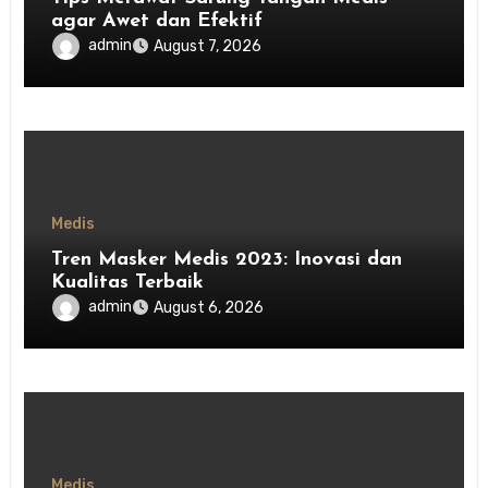
agar Awet dan Efektif
admin
August 7, 2026
Medis
Tren Masker Medis 2023: Inovasi dan
Kualitas Terbaik
admin
August 6, 2026
Medis