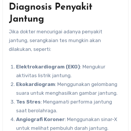
Diagnosis Penyakit
Jantung
Jika dokter mencurigai adanya penyakit
jantung, serangkaian tes mungkin akan
dilakukan, seperti:
Elektrokardiogram (EKG)
: Mengukur
aktivitas listrik jantung.
Ekokardiogram
: Menggunakan gelombang
suara untuk menghasilkan gambar jantung.
Tes Stres
: Mengamati performa jantung
saat berolahraga.
Angiografi Koroner
: Menggunakan sinar-X
untuk melihat pembuluh darah jantung.