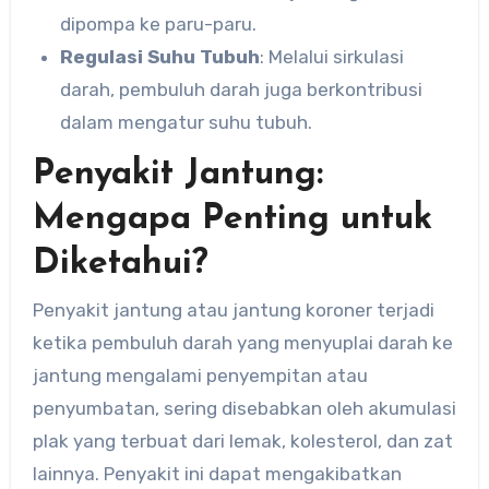
dipompa ke paru-paru.
Regulasi Suhu Tubuh
: Melalui sirkulasi
darah, pembuluh darah juga berkontribusi
dalam mengatur suhu tubuh.
Penyakit Jantung:
Mengapa Penting untuk
Diketahui?
Penyakit jantung atau jantung koroner terjadi
ketika pembuluh darah yang menyuplai darah ke
jantung mengalami penyempitan atau
penyumbatan, sering disebabkan oleh akumulasi
plak yang terbuat dari lemak, kolesterol, dan zat
lainnya. Penyakit ini dapat mengakibatkan