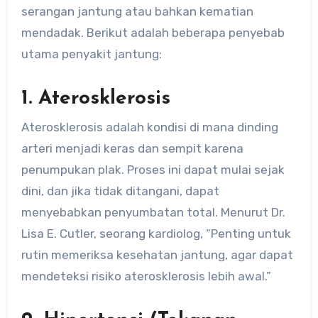
serangan jantung atau bahkan kematian
mendadak. Berikut adalah beberapa penyebab
utama penyakit jantung:
1. Aterosklerosis
Aterosklerosis adalah kondisi di mana dinding
arteri menjadi keras dan sempit karena
penumpukan plak. Proses ini dapat mulai sejak
dini, dan jika tidak ditangani, dapat
menyebabkan penyumbatan total. Menurut Dr.
Lisa E. Cutler, seorang kardiolog, “Penting untuk
rutin memeriksa kesehatan jantung, agar dapat
mendeteksi risiko aterosklerosis lebih awal.”