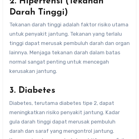
2. Hipertensi (Tekanan
Darah Tinggi)
Tekanan darah tinggi adalah faktor risiko utama
untuk penyakit jantung. Tekanan yang terlalu
tinggi dapat merusak pembuluh darah dan organ
lainnya. Menjaga tekanan darah dalam batas
normal sangat penting untuk mencegah
kerusakan jantung.
3. Diabetes
Diabetes, terutama diabetes tipe 2, dapat
meningkatkan risiko penyakit jantung. Kadar
gula darah tinggi dapat merusak pembuluh
darah dan saraf yang mengontrol jantung.