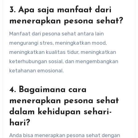
3. Apa saja manfaat dari
menerapkan pesona sehat?
Manfaat dari pesona sehat antara lain
mengurangi stres, meningkatkan mood,
meningkatkan kualitas tidur, meningkatkan
keterhubungan sosial, dan mengembangkan
ketahanan emosional.
4. Bagaimana cara
menerapkan pesona sehat
dalam kehidupan sehari-
hari?
Anda bisa menerapkan pesona sehat dengan