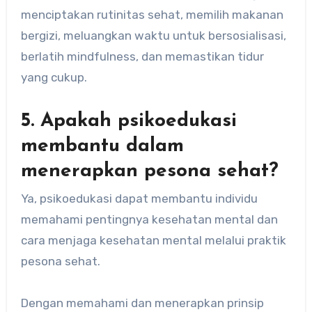
menciptakan rutinitas sehat, memilih makanan
bergizi, meluangkan waktu untuk bersosialisasi,
berlatih mindfulness, dan memastikan tidur
yang cukup.
5. Apakah psikoedukasi
membantu dalam
menerapkan pesona sehat?
Ya, psikoedukasi dapat membantu individu
memahami pentingnya kesehatan mental dan
cara menjaga kesehatan mental melalui praktik
pesona sehat.
Dengan memahami dan menerapkan prinsip