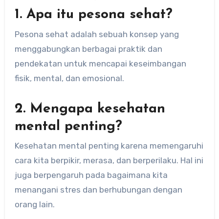
1. Apa itu pesona sehat?
Pesona sehat adalah sebuah konsep yang
menggabungkan berbagai praktik dan
pendekatan untuk mencapai keseimbangan
fisik, mental, dan emosional.
2. Mengapa kesehatan
mental penting?
Kesehatan mental penting karena memengaruhi
cara kita berpikir, merasa, dan berperilaku. Hal ini
juga berpengaruh pada bagaimana kita
menangani stres dan berhubungan dengan
orang lain.