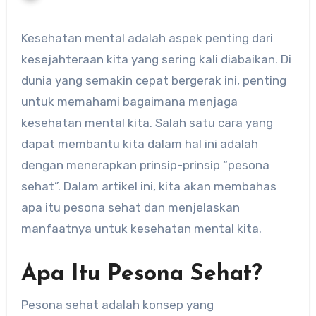
Kesehatan mental adalah aspek penting dari
kesejahteraan kita yang sering kali diabaikan. Di
dunia yang semakin cepat bergerak ini, penting
untuk memahami bagaimana menjaga
kesehatan mental kita. Salah satu cara yang
dapat membantu kita dalam hal ini adalah
dengan menerapkan prinsip-prinsip “pesona
sehat”. Dalam artikel ini, kita akan membahas
apa itu pesona sehat dan menjelaskan
manfaatnya untuk kesehatan mental kita.
Apa Itu Pesona Sehat?
Pesona sehat adalah konsep yang