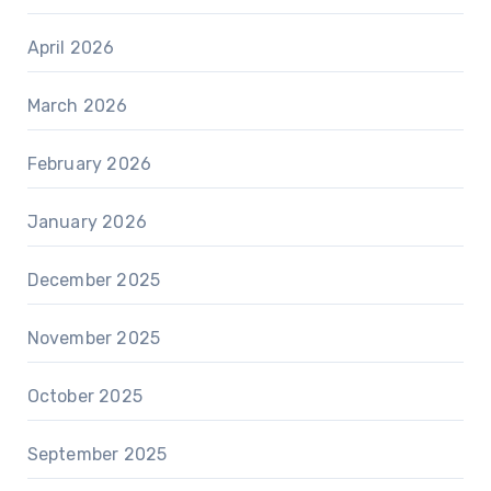
April 2026
March 2026
February 2026
January 2026
December 2025
November 2025
October 2025
September 2025