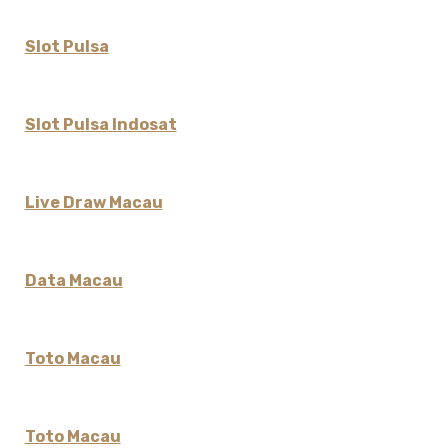
Slot Pulsa
Slot Pulsa Indosat
Live Draw Macau
Data Macau
Toto Macau
Toto Macau