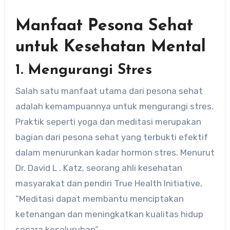
Manfaat Pesona Sehat
untuk Kesehatan Mental
1. Mengurangi Stres
Salah satu manfaat utama dari pesona sehat
adalah kemampuannya untuk mengurangi stres.
Praktik seperti yoga dan meditasi merupakan
bagian dari pesona sehat yang terbukti efektif
dalam menurunkan kadar hormon stres. Menurut
Dr. David L . Katz, seorang ahli kesehatan
masyarakat dan pendiri True Health Initiative,
“Meditasi dapat membantu menciptakan
ketenangan dan meningkatkan kualitas hidup
secara keseluruhan”.