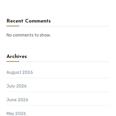
Recent Comments
No comments to show.
Archives
August 2026
July 2026
June 2026
May 2026