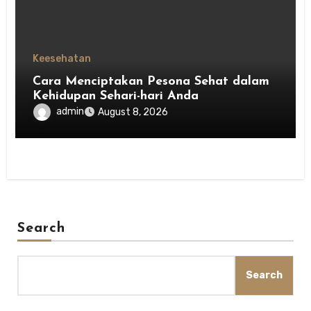
Keesehatan
Cara Menciptakan Pesona Sehat dalam
Kehidupan Sehari-hari Anda
admin
August 8, 2026
Search
Search