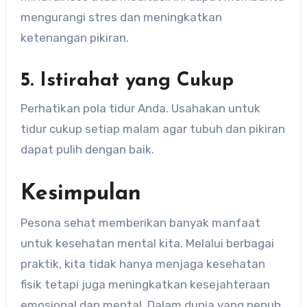
mengurangi stres dan meningkatkan
ketenangan pikiran.
5. Istirahat yang Cukup
Perhatikan pola tidur Anda. Usahakan untuk
tidur cukup setiap malam agar tubuh dan pikiran
dapat pulih dengan baik.
Kesimpulan
Pesona sehat memberikan banyak manfaat
untuk kesehatan mental kita. Melalui berbagai
praktik, kita tidak hanya menjaga kesehatan
fisik tetapi juga meningkatkan kesejahteraan
emosional dan mental. Dalam dunia yang penuh