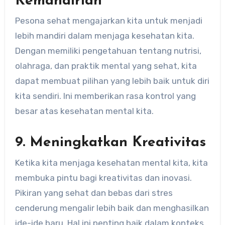
Kemandirian
Pesona sehat mengajarkan kita untuk menjadi
lebih mandiri dalam menjaga kesehatan kita.
Dengan memiliki pengetahuan tentang nutrisi,
olahraga, dan praktik mental yang sehat, kita
dapat membuat pilihan yang lebih baik untuk diri
kita sendiri. Ini memberikan rasa kontrol yang
besar atas kesehatan mental kita.
9. Meningkatkan Kreativitas
Ketika kita menjaga kesehatan mental kita, kita
membuka pintu bagi kreativitas dan inovasi.
Pikiran yang sehat dan bebas dari stres
cenderung mengalir lebih baik dan menghasilkan
ide-ide baru. Hal ini penting baik dalam konteks