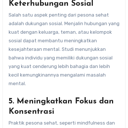
Keterhubungan Sosial
Salah satu aspek penting dari pesona sehat
adalah dukungan sosial. Menjalin hubungan yang
kuat dengan keluarga, teman, atau kelompok
sosial dapat membantu meningkatkan
kesejahteraan mental. Studi menunjukkan
bahwa individu yang memiliki dukungan sosial
yang kuat cenderung lebih bahagia dan lebih
kecil kemungkinannya mengalami masalah
mental.
5. Meningkatkan Fokus dan
Konsentrasi
Praktik pesona sehat, seperti mindfulness dan