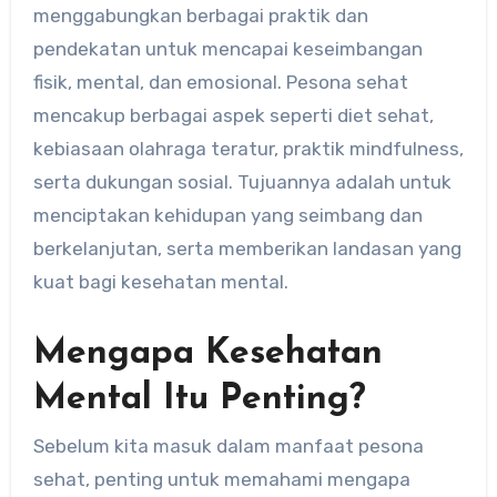
menggabungkan berbagai praktik dan
pendekatan untuk mencapai keseimbangan
fisik, mental, dan emosional. Pesona sehat
mencakup berbagai aspek seperti diet sehat,
kebiasaan olahraga teratur, praktik mindfulness,
serta dukungan sosial. Tujuannya adalah untuk
menciptakan kehidupan yang seimbang dan
berkelanjutan, serta memberikan landasan yang
kuat bagi kesehatan mental.
Mengapa Kesehatan
Mental Itu Penting?
Sebelum kita masuk dalam manfaat pesona
sehat, penting untuk memahami mengapa