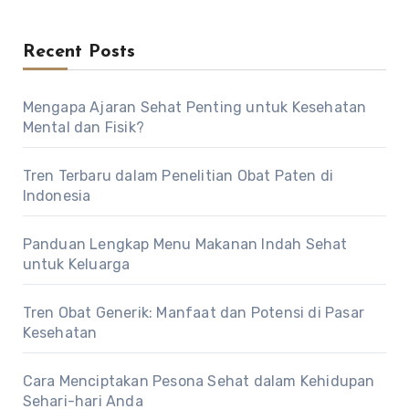
Recent Posts
Mengapa Ajaran Sehat Penting untuk Kesehatan
Mental dan Fisik?
Tren Terbaru dalam Penelitian Obat Paten di
Indonesia
Panduan Lengkap Menu Makanan Indah Sehat
untuk Keluarga
Tren Obat Generik: Manfaat dan Potensi di Pasar
Kesehatan
Cara Menciptakan Pesona Sehat dalam Kehidupan
Sehari-hari Anda