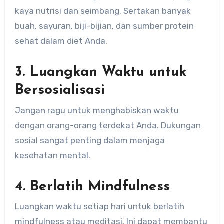
kaya nutrisi dan seimbang. Sertakan banyak
buah, sayuran, biji-bijian, dan sumber protein
sehat dalam diet Anda.
3. Luangkan Waktu untuk
Bersosialisasi
Jangan ragu untuk menghabiskan waktu
dengan orang-orang terdekat Anda. Dukungan
sosial sangat penting dalam menjaga
kesehatan mental.
4. Berlatih Mindfulness
Luangkan waktu setiap hari untuk berlatih
mindfulness atau meditasi. Ini dapat membantu