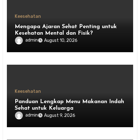
Keesehatan
Mengapa Ajaran Sehat Penting untuk
Kesehatan Mental dan Fisik?
admin
August 10, 2026
Keesehatan
Panduan Lengkap Menu Makanan Indah
Sehat untuk Keluarga
admin
August 9, 2026