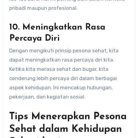
pribadi maupun profesional.
10. Meningkatkan Rasa
Percaya Diri
Dengan mengikuti prinsip pesona sehat, kita
dapat meningkatkan rasa percaya diri kita.
Ketika kita merasa sehat dan bugar, kita
cenderung lebih percaya diri dalam berbagai
aspek kehidupan. Ini mencakup hubungan,
pekerjaan, dan kegiatan sosial.
Tips Menerapkan Pesona
Sehat dalam Kehidupan