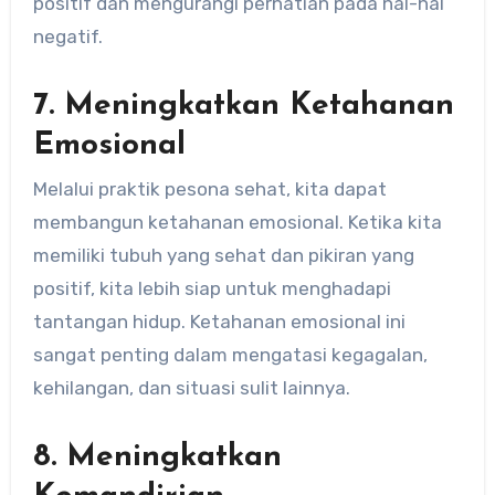
positif dan mengurangi perhatian pada hal-hal
negatif.
7. Meningkatkan Ketahanan
Emosional
Melalui praktik pesona sehat, kita dapat
membangun ketahanan emosional. Ketika kita
memiliki tubuh yang sehat dan pikiran yang
positif, kita lebih siap untuk menghadapi
tantangan hidup. Ketahanan emosional ini
sangat penting dalam mengatasi kegagalan,
kehilangan, dan situasi sulit lainnya.
8. Meningkatkan