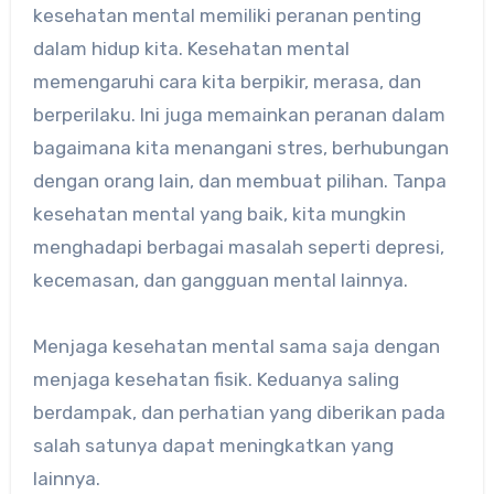
kesehatan mental memiliki peranan penting
dalam hidup kita. Kesehatan mental
memengaruhi cara kita berpikir, merasa, dan
berperilaku. Ini juga memainkan peranan dalam
bagaimana kita menangani stres, berhubungan
dengan orang lain, dan membuat pilihan. Tanpa
kesehatan mental yang baik, kita mungkin
menghadapi berbagai masalah seperti depresi,
kecemasan, dan gangguan mental lainnya.
Menjaga kesehatan mental sama saja dengan
menjaga kesehatan fisik. Keduanya saling
berdampak, dan perhatian yang diberikan pada
salah satunya dapat meningkatkan yang
lainnya.