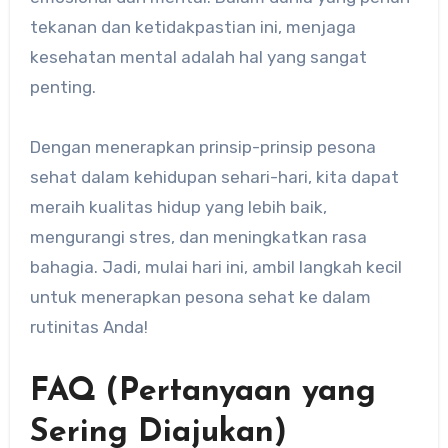
tekanan dan ketidakpastian ini, menjaga
kesehatan mental adalah hal yang sangat
penting.
Dengan menerapkan prinsip-prinsip pesona
sehat dalam kehidupan sehari-hari, kita dapat
meraih kualitas hidup yang lebih baik,
mengurangi stres, dan meningkatkan rasa
bahagia. Jadi, mulai hari ini, ambil langkah kecil
untuk menerapkan pesona sehat ke dalam
rutinitas Anda!
FAQ (Pertanyaan yang
Sering Diajukan)