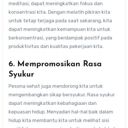
meditasi, dapat meningkatkan fokus dan
konsentrasi kita. Dengan melatih pikiran kita
untuk tetap terjaga pada saat sekarang, kita
dapat meningkatkan kemampuan kita untuk
berkonsentrasi, yang berdampak positif pada
produktivitas dan kualitas pekerjaan kita.
6. Mempromosikan Rasa
Syukur
Pesona sehat juga mendorong kita untuk
mengembangkan sikap bersyukur. Rasa syukur
dapat meningkatkan kebahagiaan dan
kepuasan hidup. Menyadari hal-hal baik dalam
hidup kita membantu kita untuk melihat sisi