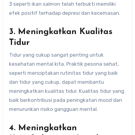
3 seperti ikan salmon telah terbukti memiliki
efek positif terhadap depresi dan kecemasan.
3. Meningkatkan Kualitas
Tidur
Tidur yang cukup sangat penting untuk
kesehatan mental kita. Praktik pesona sehat,
seperti menciptakan rutinitas tidur yang baik
dan tidur yang cukup, dapat membantu
meningkatkan kualitas tidur. Kualitas tidur yang
baik berkontribusi pada peningkatan mood dan
menurunkan risiko gangguan mental.
4. Meningkatkan