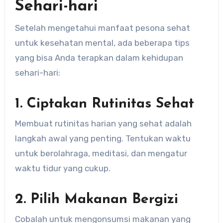
Sehari-hari
Setelah mengetahui manfaat pesona sehat
untuk kesehatan mental, ada beberapa tips
yang bisa Anda terapkan dalam kehidupan
sehari-hari:
1. Ciptakan Rutinitas Sehat
Membuat rutinitas harian yang sehat adalah
langkah awal yang penting. Tentukan waktu
untuk berolahraga, meditasi, dan mengatur
waktu tidur yang cukup.
2. Pilih Makanan Bergizi
Cobalah untuk mengonsumsi makanan yang