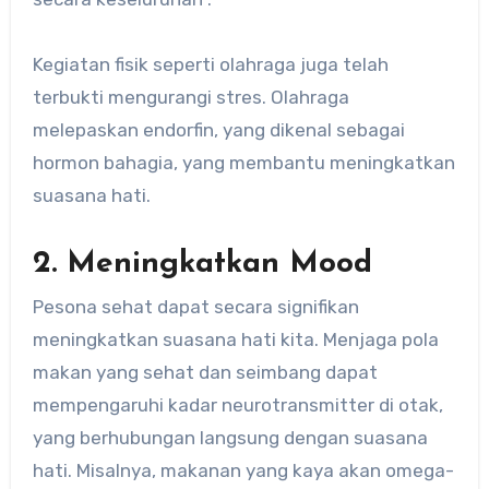
Kegiatan fisik seperti olahraga juga telah
terbukti mengurangi stres. Olahraga
melepaskan endorfin, yang dikenal sebagai
hormon bahagia, yang membantu meningkatkan
suasana hati.
2. Meningkatkan Mood
Pesona sehat dapat secara signifikan
meningkatkan suasana hati kita. Menjaga pola
makan yang sehat dan seimbang dapat
mempengaruhi kadar neurotransmitter di otak,
yang berhubungan langsung dengan suasana
hati. Misalnya, makanan yang kaya akan omega-