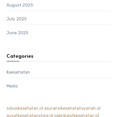
August 2025
July 2025
June 2025
Categories
Keesehatan
Medis
solusikesehatan.id
asuransikesehatansyariah.id
pusatkesehatanstore.id
pabrikalatkesehatan.id