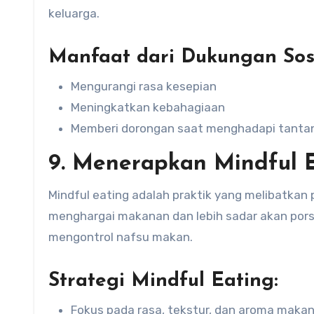
keluarga.
Manfaat dari Dukungan Sosi
Mengurangi rasa kesepian
Meningkatkan kebahagiaan
Memberi dorongan saat menghadapi tanta
9. Menerapkan Mindful 
Mindful eating adalah praktik yang melibatkan
menghargai makanan dan lebih sadar akan porsi 
mengontrol nafsu makan.
Strategi Mindful Eating:
Fokus pada rasa, tekstur, dan aroma makan