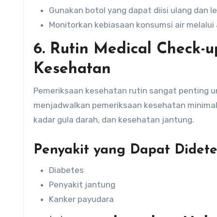
Gunakan botol yang dapat diisi ulang dan 
Monitorkan kebiasaan konsumsi air melalui a
6. Rutin Medical Check-u
Kesehatan
Pemeriksaan kesehatan rutin sangat penting u
menjadwalkan pemeriksaan kesehatan minimal s
kadar gula darah, dan kesehatan jantung.
Penyakit yang Dapat Didete
Diabetes
Penyakit jantung
Kanker payudara