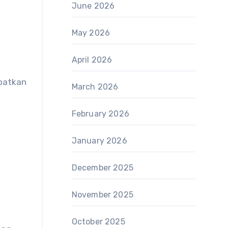
June 2026
May 2026
April 2026
patkan
March 2026
February 2026
January 2026
December 2025
November 2025
October 2025