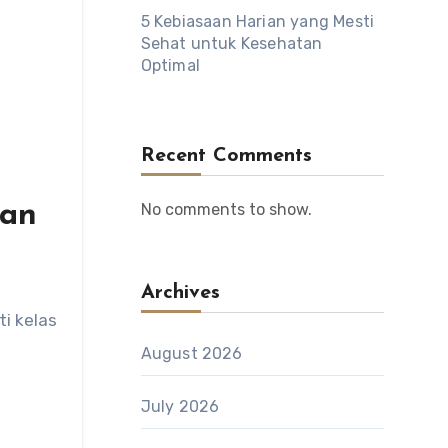
5 Kebiasaan Harian yang Mesti
Sehat untuk Kesehatan
Optimal
Recent Comments
kan
No comments to show.
Archives
i kelas
August 2026
July 2026