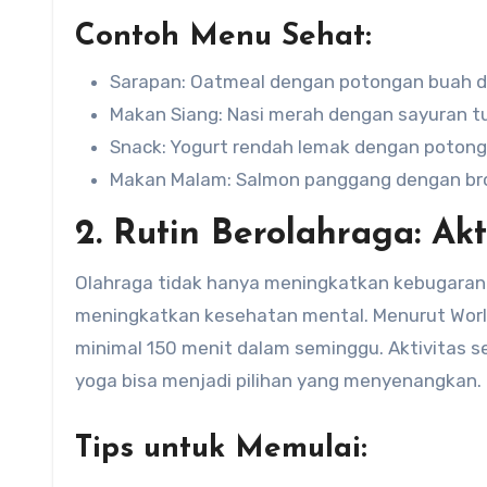
Contoh Menu Sehat:
Sarapan: Oatmeal dengan potongan buah d
Makan Siang: Nasi merah dengan sayuran 
Snack: Yogurt rendah lemak dengan potong
Makan Malam: Salmon panggang dengan brok
2. Rutin Berolahraga: Ak
Olahraga tidak hanya meningkatkan kebugaran 
meningkatkan kesehatan mental. Menurut World
minimal 150 menit dalam seminggu. Aktivitas se
yoga bisa menjadi pilihan yang menyenangkan.
Tips untuk Memulai: