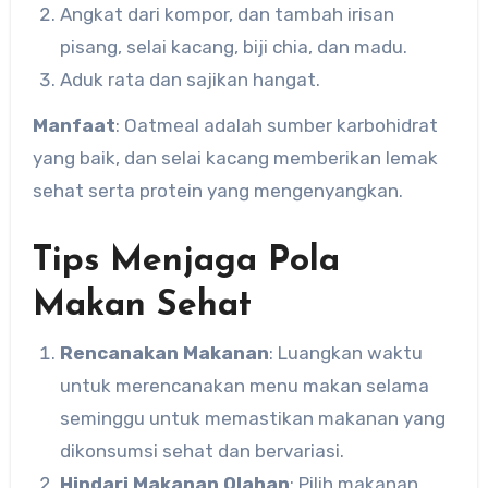
Angkat dari kompor, dan tambah irisan
pisang, selai kacang, biji chia, dan madu.
Aduk rata dan sajikan hangat.
Manfaat
: Oatmeal adalah sumber karbohidrat
yang baik, dan selai kacang memberikan lemak
sehat serta protein yang mengenyangkan.
Tips Menjaga Pola
Makan Sehat
Rencanakan Makanan
: Luangkan waktu
untuk merencanakan menu makan selama
seminggu untuk memastikan makanan yang
dikonsumsi sehat dan bervariasi.
Hindari Makanan Olahan
: Pilih makanan