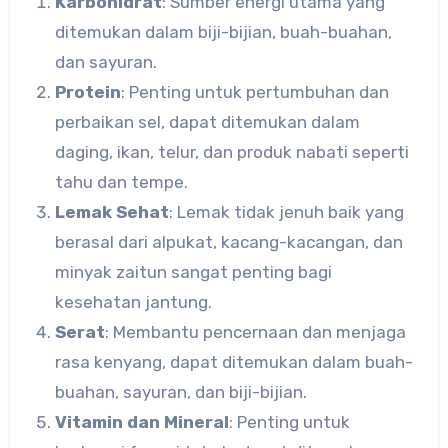
Karbohidrat
: Sumber energi utama yang
ditemukan dalam biji-bijian, buah-buahan,
dan sayuran.
Protein
: Penting untuk pertumbuhan dan
perbaikan sel, dapat ditemukan dalam
daging, ikan, telur, dan produk nabati seperti
tahu dan tempe.
Lemak Sehat
: Lemak tidak jenuh baik yang
berasal dari alpukat, kacang-kacangan, dan
minyak zaitun sangat penting bagi
kesehatan jantung.
Serat
: Membantu pencernaan dan menjaga
rasa kenyang, dapat ditemukan dalam buah-
buahan, sayuran, dan biji-bijian.
Vitamin dan Mineral
: Penting untuk