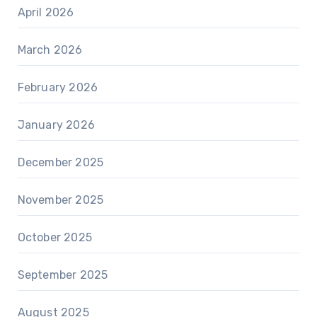
April 2026
March 2026
February 2026
January 2026
December 2025
November 2025
October 2025
September 2025
August 2025