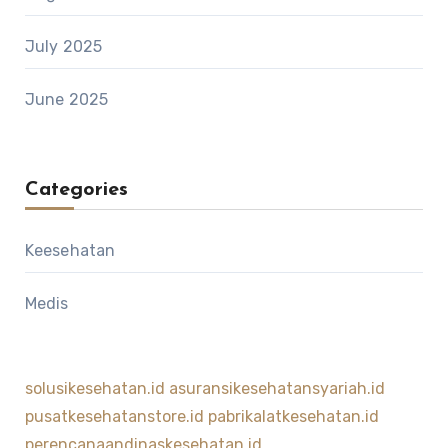
July 2025
June 2025
Categories
Keesehatan
Medis
solusikesehatan.id
asuransikesehatansyariah.id
pusatkesehatanstore.id
pabrikalatkesehatan.id
perencanaandinaskesehatan.id