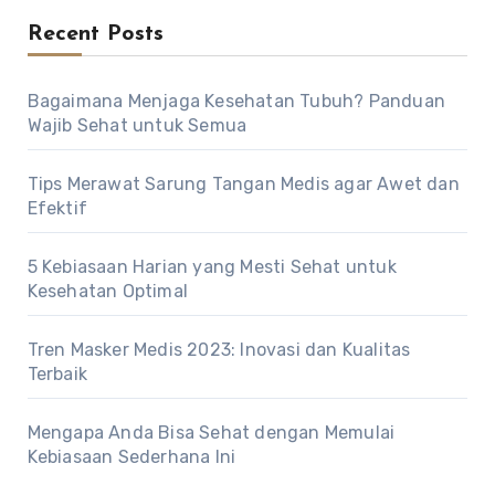
Recent Posts
Bagaimana Menjaga Kesehatan Tubuh? Panduan
Wajib Sehat untuk Semua
Tips Merawat Sarung Tangan Medis agar Awet dan
Efektif
5 Kebiasaan Harian yang Mesti Sehat untuk
Kesehatan Optimal
Tren Masker Medis 2023: Inovasi dan Kualitas
Terbaik
Mengapa Anda Bisa Sehat dengan Memulai
Kebiasaan Sederhana Ini