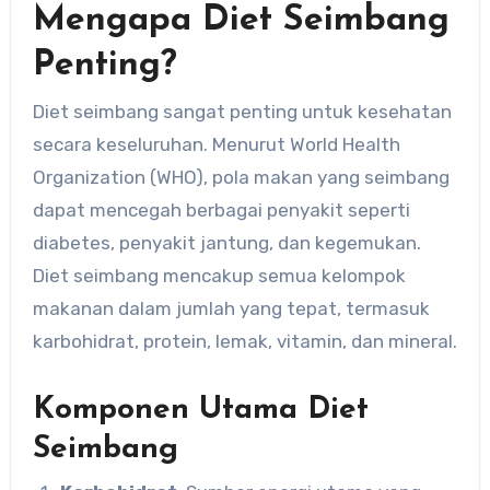
Mengapa Diet Seimbang
Penting?
Diet seimbang sangat penting untuk kesehatan
secara keseluruhan. Menurut World Health
Organization (WHO), pola makan yang seimbang
dapat mencegah berbagai penyakit seperti
diabetes, penyakit jantung, dan kegemukan.
Diet seimbang mencakup semua kelompok
makanan dalam jumlah yang tepat, termasuk
karbohidrat, protein, lemak, vitamin, dan mineral.
Komponen Utama Diet
Seimbang