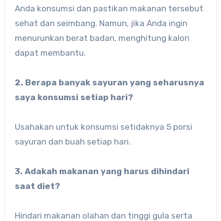
Anda konsumsi dan pastikan makanan tersebut
sehat dan seimbang. Namun, jika Anda ingin
menurunkan berat badan, menghitung kalori
dapat membantu.
2. Berapa banyak sayuran yang seharusnya
saya konsumsi setiap hari?
Usahakan untuk konsumsi setidaknya 5 porsi
sayuran dan buah setiap hari.
3. Adakah makanan yang harus dihindari
saat diet?
Hindari makanan olahan dan tinggi gula serta