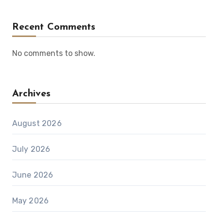
Recent Comments
No comments to show.
Archives
August 2026
July 2026
June 2026
May 2026