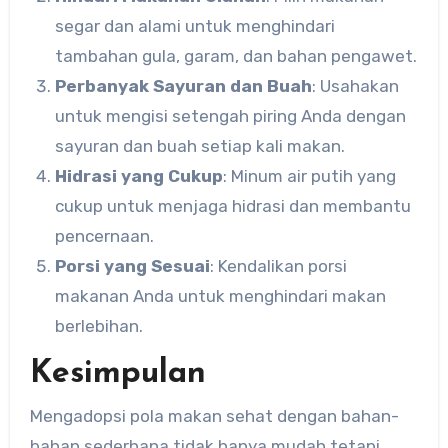
segar dan alami untuk menghindari
tambahan gula, garam, dan bahan pengawet.
Perbanyak Sayuran dan Buah
: Usahakan
untuk mengisi setengah piring Anda dengan
sayuran dan buah setiap kali makan.
Hidrasi yang Cukup
: Minum air putih yang
cukup untuk menjaga hidrasi dan membantu
pencernaan.
Porsi yang Sesuai
: Kendalikan porsi
makanan Anda untuk menghindari makan
berlebihan.
Kesimpulan
Mengadopsi pola makan sehat dengan bahan-
bahan sederhana tidak hanya mudah tetapi