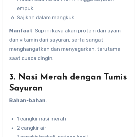
empuk.
Sajikan dalam mangkuk.
Manfaat
: Sup ini kaya akan protein dari ayam
dan vitamin dari sayuran, serta sangat
menghangatkan dan menyegarkan, terutama
saat cuaca dingin.
3. Nasi Merah dengan Tumis
Sayuran
Bahan-bahan
:
1 cangkir nasi merah
2 cangkir air
1 cangkir brokoli, potong kecil