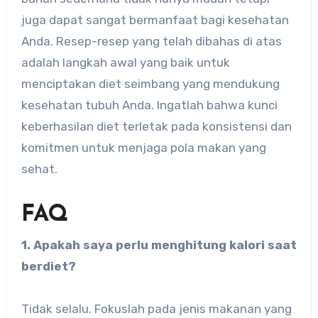
juga dapat sangat bermanfaat bagi kesehatan
Anda. Resep-resep yang telah dibahas di atas
adalah langkah awal yang baik untuk
menciptakan diet seimbang yang mendukung
kesehatan tubuh Anda. Ingatlah bahwa kunci
keberhasilan diet terletak pada konsistensi dan
komitmen untuk menjaga pola makan yang
sehat.
FAQ
1. Apakah saya perlu menghitung kalori saat
berdiet?
Tidak selalu. Fokuslah pada jenis makanan yang