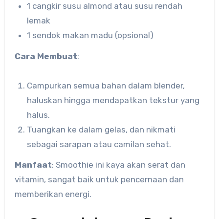
1 cangkir susu almond atau susu rendah
lemak
1 sendok makan madu (opsional)
Cara Membuat
:
Campurkan semua bahan dalam blender,
haluskan hingga mendapatkan tekstur yang
halus.
Tuangkan ke dalam gelas, dan nikmati
sebagai sarapan atau camilan sehat.
Manfaat
: Smoothie ini kaya akan serat dan
vitamin, sangat baik untuk pencernaan dan
memberikan energi.