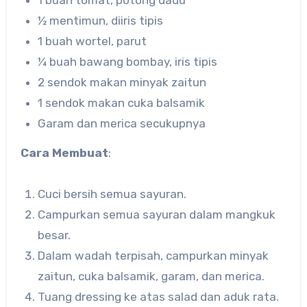
½ mentimun, diiris tipis
1 buah wortel, parut
¼ buah bawang bombay, iris tipis
2 sendok makan minyak zaitun
1 sendok makan cuka balsamik
Garam dan merica secukupnya
Cara Membuat
:
Cuci bersih semua sayuran.
Campurkan semua sayuran dalam mangkuk
besar.
Dalam wadah terpisah, campurkan minyak
zaitun, cuka balsamik, garam, dan merica.
Tuang dressing ke atas salad dan aduk rata.