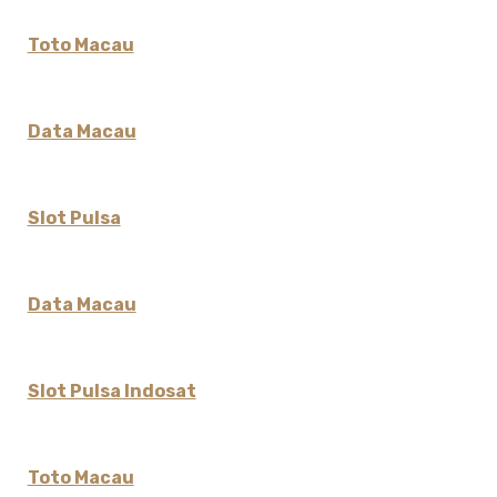
Toto Macau
Data Macau
Slot Pulsa
Data Macau
Slot Pulsa Indosat
Toto Macau