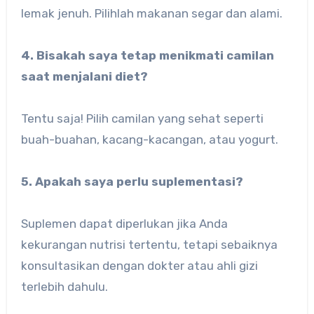
lemak jenuh. Pilihlah makanan segar dan alami.
4. Bisakah saya tetap menikmati camilan
saat menjalani diet?
Tentu saja! Pilih camilan yang sehat seperti
buah-buahan, kacang-kacangan, atau yogurt.
5. Apakah saya perlu suplementasi?
Suplemen dapat diperlukan jika Anda
kekurangan nutrisi tertentu, tetapi sebaiknya
konsultasikan dengan dokter atau ahli gizi
terlebih dahulu.