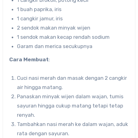
1 buah paprika, iris
1 cangkir jamur, iris
2 sendok makan minyak wijen
1 sendok makan kecap rendah sodium
Garam dan merica secukupnya
Cara Membuat
:
Cuci nasi merah dan masak dengan 2 cangkir
air hingga matang.
Panaskan minyak wijen dalam wajan, tumis
sayuran hingga cukup matang tetapi tetap
renyah.
Tambahkan nasi merah ke dalam wajan, aduk
rata dengan sayuran.