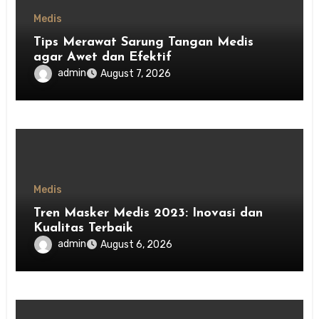
Medis
Tips Merawat Sarung Tangan Medis
agar Awet dan Efektif
admin
August 7, 2026
Medis
Tren Masker Medis 2023: Inovasi dan
Kualitas Terbaik
admin
August 6, 2026