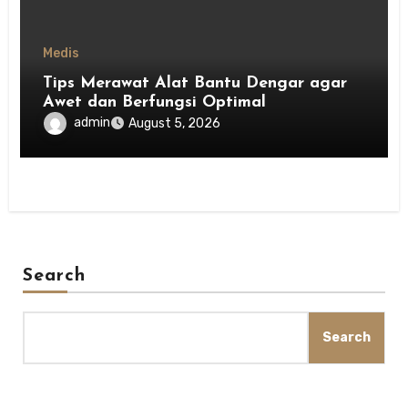
Medis
Tips Merawat Alat Bantu Dengar agar
Awet dan Berfungsi Optimal
admin
August 5, 2026
Search
Search