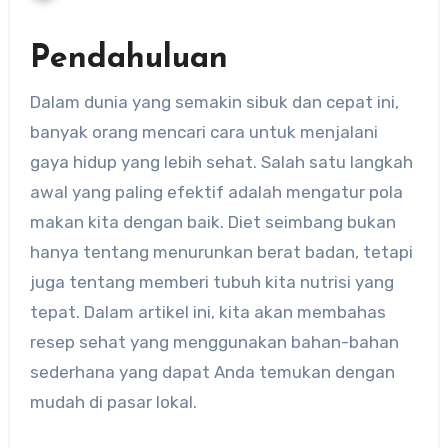
Pendahuluan
Dalam dunia yang semakin sibuk dan cepat ini,
banyak orang mencari cara untuk menjalani
gaya hidup yang lebih sehat. Salah satu langkah
awal yang paling efektif adalah mengatur pola
makan kita dengan baik. Diet seimbang bukan
hanya tentang menurunkan berat badan, tetapi
juga tentang memberi tubuh kita nutrisi yang
tepat. Dalam artikel ini, kita akan membahas
resep sehat yang menggunakan bahan-bahan
sederhana yang dapat Anda temukan dengan
mudah di pasar lokal.