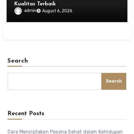
Kualitas Terbaik
admin
August 6, 2026
Search
Search
Recent Posts
Cara Menciptakan Pesona Sehat dalam Kehidupan