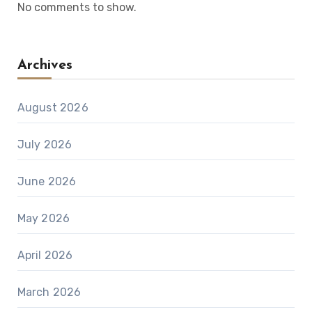
No comments to show.
Archives
August 2026
July 2026
June 2026
May 2026
April 2026
March 2026