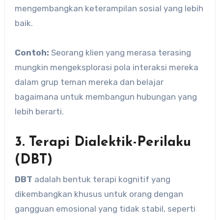
mengembangkan keterampilan sosial yang lebih
baik.
Contoh:
Seorang klien yang merasa terasing
mungkin mengeksplorasi pola interaksi mereka
dalam grup teman mereka dan belajar
bagaimana untuk membangun hubungan yang
lebih berarti.
3. Terapi Dialektik-Perilaku
(DBT)
DBT
adalah bentuk terapi kognitif yang
dikembangkan khusus untuk orang dengan
gangguan emosional yang tidak stabil, seperti