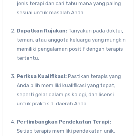
jenis terapi dan cari tahu mana yang paling
sesuai untuk masalah Anda.
Dapatkan Rujukan:
Tanyakan pada dokter,
teman, atau anggota keluarga yang mungkin
memiliki pengalaman positif dengan terapis
tertentu.
Periksa Kualifikasi:
Pastikan terapis yang
Anda pilih memiliki kualifikasi yang tepat,
seperti gelar dalam psikologi, dan lisensi
untuk praktik di daerah Anda.
Pertimbangkan Pendekatan Terapi:
Setiap terapis memiliki pendekatan unik.