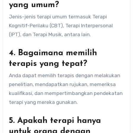
yang umum?
Jenis-jenis terapi umum termasuk Terapi
Kognitif-Perilaku (CBT), Terapi Interpersonal
(IPT), dan Terapi Musik, antara lain.
4. Bagaimana memilih
terapis yang tepat?
Anda dapat memilih terapis dengan melakukan
penelitian, mendapatkan rujukan, memeriksa
kualifikasi, dan mempertimbangkan pendekatan
terapi yang mereka gunakan.
5. Apakah terapi hanya
untuk orang dengan