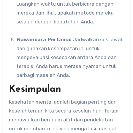
Luangkan waktu untuk berbicara dengan
mereka dan lihat apakah metode mereka
sejalan dengan kebutuhan Anda.
Wawancara Pertama:
Jadwalkan sesi awal
dan gunakan kesempatan ini untuk
mengevaluasi kecocokan antara Anda dan
terapis. Anda harus merasa nyaman untuk
berbagi masalah Anda.
Kesimpulan
Kesehatan mental adalah bagian penting dari
kesejahteraan kita secara keseluruhan. Terapi
menawarkan beragam alat dan pendekatan
untuk membantu individu mengatasi masalah