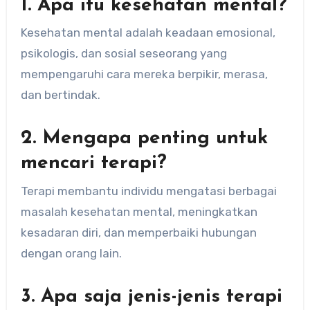
1. Apa itu kesehatan mental?
Kesehatan mental adalah keadaan emosional,
psikologis, dan sosial seseorang yang
mempengaruhi cara mereka berpikir, merasa,
dan bertindak.
2. Mengapa penting untuk
mencari terapi?
Terapi membantu individu mengatasi berbagai
masalah kesehatan mental, meningkatkan
kesadaran diri, dan memperbaiki hubungan
dengan orang lain.
3. Apa saja jenis-jenis terapi