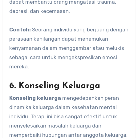
dapat membantu orang mengatasi trauma,
depresi, dan kecemasan.
Contoh:
Seorang individu yang berjuang dengan
perasaan kehilangan dapat menemukan
kenyamanan dalam menggambar atau melukis
sebagai cara untuk mengekspresikan emosi
mereka.
6. Konseling Keluarga
Konseling keluarga
mengedepankan peran
dinamika keluarga dalam kesehatan mental
individu. Terapi ini bisa sangat efektif untuk
menyelesaikan masalah keluarga dan
memperbaiki hubungan antar anggota keluarga.