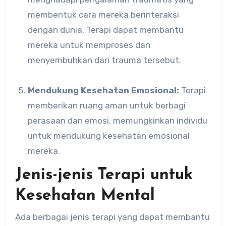
membentuk cara mereka berinteraksi
dengan dunia. Terapi dapat membantu
mereka untuk memproses dan
menyembuhkan dari trauma tersebut.
Mendukung Kesehatan Emosional:
Terapi
memberikan ruang aman untuk berbagi
perasaan dan emosi, memungkinkan individu
untuk mendukung kesehatan emosional
mereka.
Jenis-jenis Terapi untuk
Kesehatan Mental
Ada berbagai jenis terapi yang dapat membantu