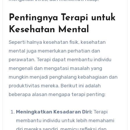
Pentingnya Terapi untuk
Kesehatan Mental
Seperti halnya kesehatan fisik, kesehatan
mental juga memerlukan perhatian dan
perawatan. Terapi dapat membantu individu
mengenali dan mengatasi masalah yang
mungkin menjadi penghalang kebahagiaan dan
produktivitas mereka. Berikut ini adalah
beberapa alasan mengapa terapi penting:
Meningkatkan Kesadaran Diri:
Terapi
membantu individu untuk lebih memahami
diri mereka sendiri, memicu refleksi dan