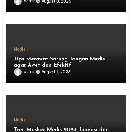
admin
August 8, 2026
Medis
Tips Merawat Sarung Tangan Medis
agar Awet dan Efektif
admin
August 7, 2026
Medis
Tren Masker Medis 2023: Inovasi dan