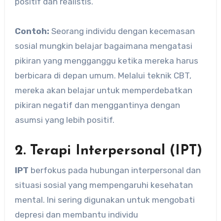
positif dan realistis.
Contoh:
Seorang individu dengan kecemasan
sosial mungkin belajar bagaimana mengatasi
pikiran yang mengganggu ketika mereka harus
berbicara di depan umum. Melalui teknik CBT,
mereka akan belajar untuk memperdebatkan
pikiran negatif dan menggantinya dengan
asumsi yang lebih positif.
2. Terapi Interpersonal (IPT)
IPT
berfokus pada hubungan interpersonal dan
situasi sosial yang mempengaruhi kesehatan
mental. Ini sering digunakan untuk mengobati
depresi dan membantu individu