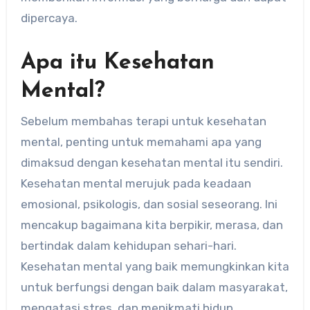
dipercaya.
Apa itu Kesehatan
Mental?
Sebelum membahas terapi untuk kesehatan
mental, penting untuk memahami apa yang
dimaksud dengan kesehatan mental itu sendiri.
Kesehatan mental merujuk pada keadaan
emosional, psikologis, dan sosial seseorang. Ini
mencakup bagaimana kita berpikir, merasa, dan
bertindak dalam kehidupan sehari-hari.
Kesehatan mental yang baik memungkinkan kita
untuk berfungsi dengan baik dalam masyarakat,
mengatasi stres, dan menikmati hidup.