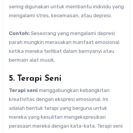
sering digunakan untuk membantu individu yang
mengalami stres, kecemasan, atau depresi.
Contoh:
Seseorang yang mengalami depresi
parah mungkin merasakan manfaat emosional
ketika mereka terlibat dalam bernyanyi atau
bermain alat musik.
5. Terapi Seni
Terapi seni
menggabungkan kebangkitan
kreativitas dengan ekspresi emosional. Ini
adalah bentuk terapi yang berguna untuk
mereka yang kesulitan mengekspresikan
perasaan mereka dengan kata-kata. Terapi seni