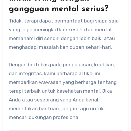
gangguan mental serius?
Tidak, terapi dapat bermanfaat bagi siapa saja
yang ingin meningkatkan kesehatan mental,
memahami diri sendiri dengan lebih baik, atau
menghadapi masalah kehidupan sehari-hari.
Dengan berfokus pada pengalaman, keahlian,
dan integritas, kami berharap artikel ini
memberikan wawasan yang berharga tentang
terapi terbaik untuk kesehatan mental. Jika
Anda atau seseorang yang Anda kenal
memerlukan bantuan, jangan ragu untuk
mencari dukungan profesional.