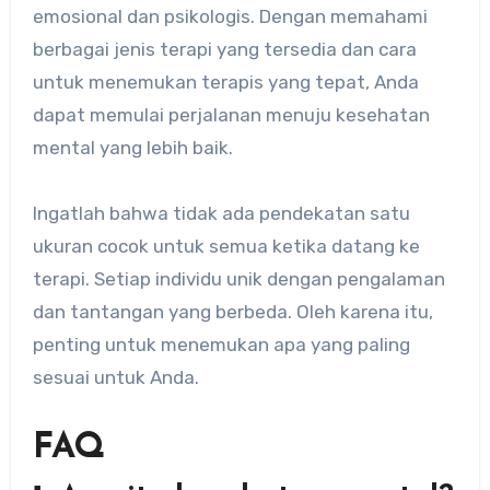
emosional dan psikologis. Dengan memahami
berbagai jenis terapi yang tersedia dan cara
untuk menemukan terapis yang tepat, Anda
dapat memulai perjalanan menuju kesehatan
mental yang lebih baik.
Ingatlah bahwa tidak ada pendekatan satu
ukuran cocok untuk semua ketika datang ke
terapi. Setiap individu unik dengan pengalaman
dan tantangan yang berbeda. Oleh karena itu,
penting untuk menemukan apa yang paling
sesuai untuk Anda.
FAQ