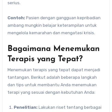
serius.
Contoh:
Pasien dengan gangguan kepribadian
ambang mungkin belajar keterampilan untuk
mengelola kemarahan dan mengatasi krisis.
Bagaimana Menemukan
Terapis yang Tepat?
Menemukan terapis yang tepat dapat menjadi
tantangan. Berikut adalah beberapa langkah
dan tips untuk membantu Anda menemukan
terapi yang sesuai dengan kebutuhan Anda:
Penelitian:
Lakukan riset tentang berbagai