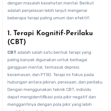
dengan masalah kesehatan mental. Berikut
adalah penjelasan lebih lanjut mengenai
beberapa terapi paling umum dan efektif:
1. Terapi Kognitif-Perilaku
(CBT)
CBT
adalah salah satu bentuk terapi yang
paling banyak digunakan untuk berbagai
gangguan mental, termasuk depresi,
kecemasan, dan PTSD. Terapi ini fokus pada
hubungan antara pikiran, perasaan, dan perilaku.
Dengan menggunakan teknik CBT, individu
dapat mengidentifikasi pola pikir negatif dan
menggantinya dengan pola pikir yang lebih