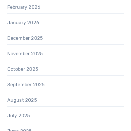
February 2026
January 2026
December 2025
November 2025
October 2025
September 2025
August 2025
July 2025