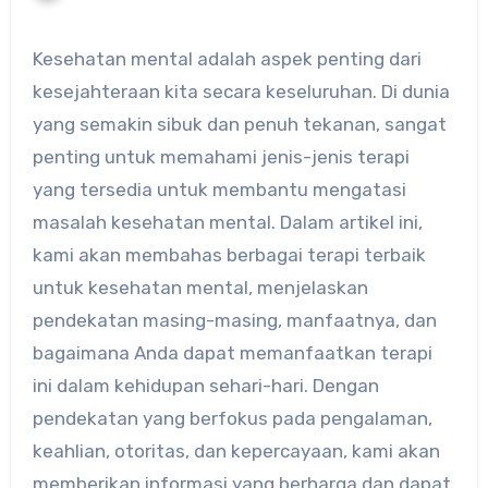
Kesehatan mental adalah aspek penting dari
kesejahteraan kita secara keseluruhan. Di dunia
yang semakin sibuk dan penuh tekanan, sangat
penting untuk memahami jenis-jenis terapi
yang tersedia untuk membantu mengatasi
masalah kesehatan mental. Dalam artikel ini,
kami akan membahas berbagai terapi terbaik
untuk kesehatan mental, menjelaskan
pendekatan masing-masing, manfaatnya, dan
bagaimana Anda dapat memanfaatkan terapi
ini dalam kehidupan sehari-hari. Dengan
pendekatan yang berfokus pada pengalaman,
keahlian, otoritas, dan kepercayaan, kami akan
memberikan informasi yang berharga dan dapat