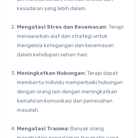
kesadaran yang lebih dalam.
Mengatasi Stres dan Kecemasan:
Terapi
menawarkan alat dan strategi untuk
mengelola ketegangan dan kecemasan
dalam kehidupan sehari-hari.
Meningkatkan Hubungan:
Terapi dapat
membantu individu memperbaiki hubungan
dengan orang lain dengan meningkatkan
kemahiran komunikasi dan pemecahan
masalah.
Mengatasi Trauma:
Banyak orang
menghadapi pengalaman traumatis yang