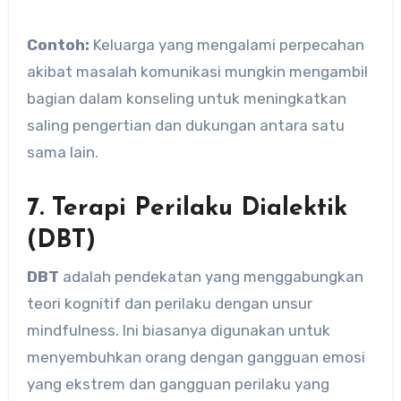
Contoh:
Keluarga yang mengalami perpecahan
akibat masalah komunikasi mungkin mengambil
bagian dalam konseling untuk meningkatkan
saling pengertian dan dukungan antara satu
sama lain.
7. Terapi Perilaku Dialektik
(DBT)
DBT
adalah pendekatan yang menggabungkan
teori kognitif dan perilaku dengan unsur
mindfulness. Ini biasanya digunakan untuk
menyembuhkan orang dengan gangguan emosi
yang ekstrem dan gangguan perilaku yang