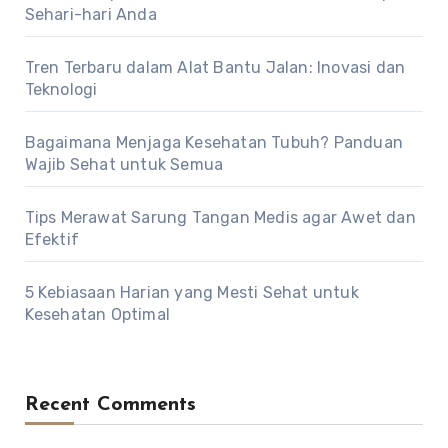
Sehari-hari Anda
Tren Terbaru dalam Alat Bantu Jalan: Inovasi dan
Teknologi
Bagaimana Menjaga Kesehatan Tubuh? Panduan
Wajib Sehat untuk Semua
Tips Merawat Sarung Tangan Medis agar Awet dan
Efektif
5 Kebiasaan Harian yang Mesti Sehat untuk
Kesehatan Optimal
Recent Comments