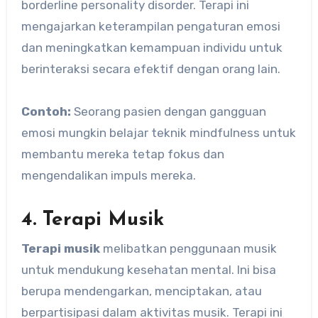
borderline personality disorder. Terapi ini
mengajarkan keterampilan pengaturan emosi
dan meningkatkan kemampuan individu untuk
berinteraksi secara efektif dengan orang lain.
Contoh:
Seorang pasien dengan gangguan
emosi mungkin belajar teknik mindfulness untuk
membantu mereka tetap fokus dan
mengendalikan impuls mereka.
4. Terapi Musik
Terapi musik
melibatkan penggunaan musik
untuk mendukung kesehatan mental. Ini bisa
berupa mendengarkan, menciptakan, atau
berpartisipasi dalam aktivitas musik. Terapi ini