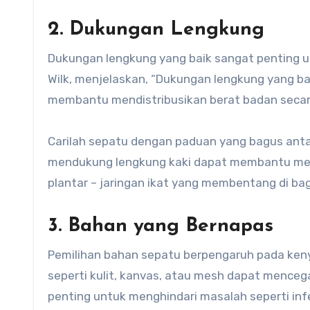
2. Dukungan Lengkung
Dukungan lengkung yang baik sangat penting un
Wilk, menjelaskan, “Dukungan lengkung yang ba
membantu mendistribusikan berat badan secar
Carilah sepatu dengan paduan yang bagus antar
mendukung lengkung kaki dapat membantu mence
plantar – jaringan ikat yang membentang di b
3. Bahan yang Bernapas
Pemilihan bahan sepatu berpengaruh pada ken
seperti kulit, kanvas, atau mesh dapat menceg
penting untuk menghindari masalah seperti infe