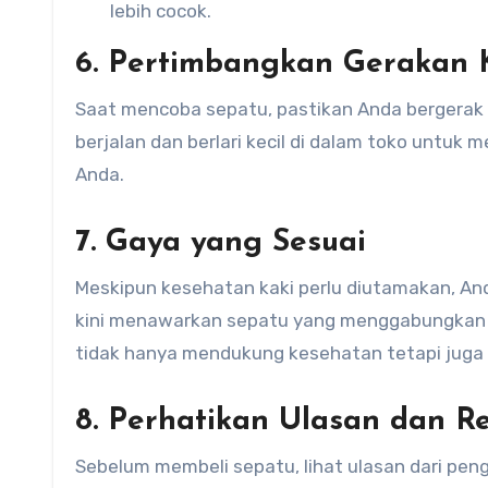
lebih cocok.
6. Pertimbangkan Gerakan 
Saat mencoba sepatu, pastikan Anda bergera
berjalan dan berlari kecil di dalam toko untu
Anda.
7. Gaya yang Sesuai
Meskipun kesehatan kaki perlu diutamakan, An
kini menawarkan sepatu yang menggabungkan 
tidak hanya mendukung kesehatan tetapi juga 
8. Perhatikan Ulasan dan 
Sebelum membeli sepatu, lihat ulasan dari peng