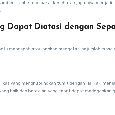
umber-sumber dari pakar kesehatan juga bisa menjadi
u.
g Dapat Diatasi dengan Sep
ntu mencegah atau bahkan mengatasi sejumlah masala
gan ikat yang menghubungkan tumit dengan jari kaki menja
ang baik dan bantalan yang tepat dapat meringankan g