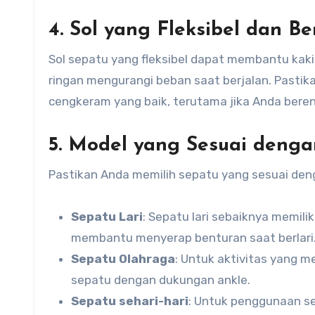
4. Sol yang Fleksibel dan B
Sol sepatu yang fleksibel dapat membantu kaki
ringan mengurangi beban saat berjalan. Pastik
cengkeram yang baik, terutama jika Anda bere
5. Model yang Sesuai dengan
Pastikan Anda memilih sepatu yang sesuai denga
Sepatu Lari
: Sepatu lari sebaiknya memil
membantu menyerap benturan saat berlari
Sepatu Olahraga
: Untuk aktivitas yang m
sepatu dengan dukungan ankle.
Sepatu sehari-hari
: Untuk penggunaan se