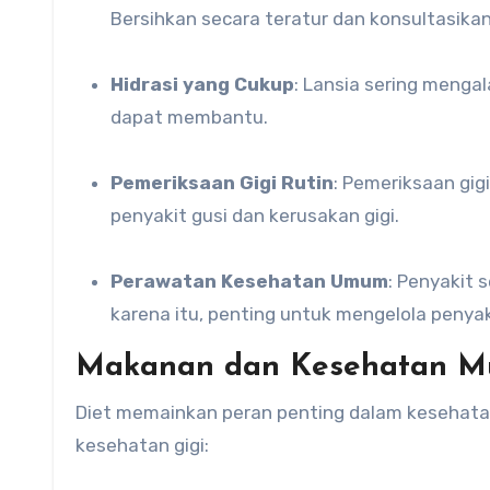
Bersihkan secara teratur dan konsultasikan
Hidrasi yang Cukup
: Lansia sering mengal
dapat membantu.
Pemeriksaan Gigi Rutin
: Pemeriksaan gig
penyakit gusi dan kerusakan gigi.
Perawatan Kesehatan Umum
: Penyakit 
karena itu, penting untuk mengelola penya
Makanan dan Kesehatan M
Diet memainkan peran penting dalam kesehata
kesehatan gigi: