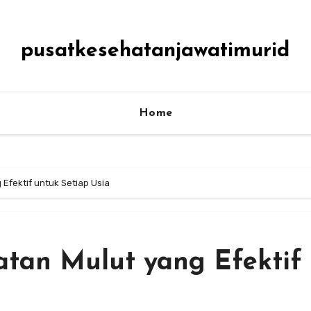
pusatkesehatanjawatimurid
Home
Efektif untuk Setiap Usia
tan Mulut yang Efektif