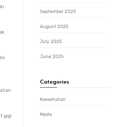
ki
September 2025
August 2025
ak
July 2025
June 2025
Ini
Categories
hatan
Keesehatan
Medis
t gigi