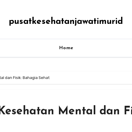
pusatkesehatanjawatimurid
Home
l dan Fisik: Bahagia Sehat
Kesehatan Mental dan Fi