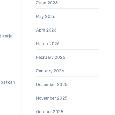
June 2026
May 2026
April 2026
t kerja
March 2026
February 2026
January 2026
libatkan
December 2025
November 2025
October 2025