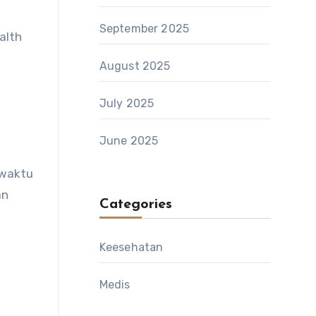
September 2025
alth
August 2025
July 2025
June 2025
 waktu
an
Categories
Keesehatan
Medis