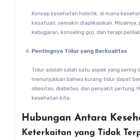
Konsep kesehatan holistik, di mana kesehat
kesatuan, semakin diaplikasikan. Misalny
kebugaran, konseling gizi, dan terapi perilak
Pentingnya Tidur yang Berkualitas
Tidur adalah salah satu aspek yang sering 
menunjukkan bahwa kurang tidur dapat ber
obesitas, diabetes, dan penyakit jantung. 
kesehatan kita.
Hubungan Antara Keseha
Keterkaitan yang Tidak Ter