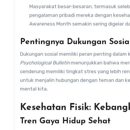
Masyarakat besar-besaran, termasuk selebr
pengalaman pribadi mereka dengan keseha
Awareness Month semakin sering digelar 
Pentingnya Dukungan Sosia
Dukungan sosial memiliki peran penting dalam 
Psychological Bulletin
menunjukkan bahwa merek
cenderung memiliki tingkat stres yang lebih r
untuk menjalin hubungan dengan teman dan ke
mental kita.
Kesehatan Fisik: Kebang
Tren Gaya Hidup Sehat