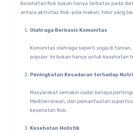
Kesehatan fisik bukan hanya terbatas pada di
antara aktivitas fisik, pola makan, tidur yang b
Olahraga Berbasis Komunitas
Komunitas olahraga seperti yoga di taman,
populer. Ini bukan hanya untuk kesehatan t
Peningkatan Kesadaran terhadap Nutri
Masyarakat semakin sadar betapa pentingny
Mediterranean, dan pemanfaatan superfoo
kesehatan fisik.
Kesehatan Holistik