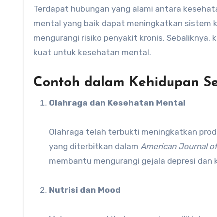
Terdapat hubungan yang alami antara kesehata
mental yang baik dapat meningkatkan sistem
mengurangi risiko penyakit kronis. Sebaliknya,
kuat untuk kesehatan mental.
Contoh dalam Kehidupan Se
Olahraga dan Kesehatan Mental
Olahraga telah terbukti meningkatkan produ
yang diterbitkan dalam
American Journal of
membantu mengurangi gejala depresi dan
Nutrisi dan Mood